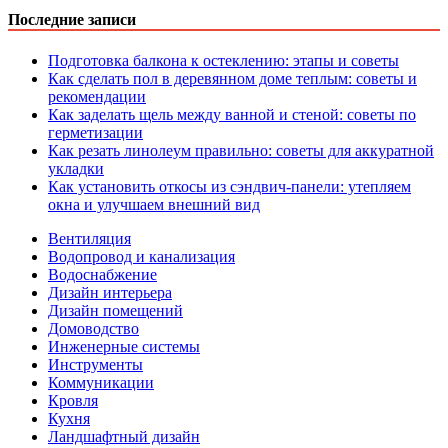
Последние записи
Подготовка балкона к остеклению: этапы и советы
Как сделать пол в деревянном доме теплым: советы и
рекомендации
Как заделать щель между ванной и стеной: советы по
герметизации
Как резать линолеум правильно: советы для аккуратной
укладки
Как установить откосы из сэндвич-панели: утепляем
окна и улучшаем внешний вид
Вентиляция
Водопровод и канализация
Водоснабжение
Дизайн интерьера
Дизайн помещений
Домоводство
Инженерные системы
Инструменты
Коммуникации
Кровля
Кухня
Ландшафтный дизайн