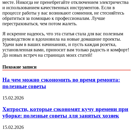
месте. Никогда не пренебрегайте отключением электричества
и использованием качественных инструментов. Если в
процессе работы у вас возникают сомнения, не стесняйтесь
обратиться за помощью к профессионалам. Лучше
перестраховаться, чем потом жалеть.
Я искренне надеюсь, что эта статья стала для вас полезным
руководством и вдохновила на новые домашние проекты.
Удачи вам в ваших начинаниях, и пусть каждая розетка,
установленная вами, приносит вам только радость и комфорт!
До новых встреч на страницах моих статей!
Похожие записи
На чем можно сэкономить во время ремонта:
полезные советы
15.02.2026
Хитрости, которые сэкономят кучу времени при
уборке: полезные советы для занятых хозяек
15.02.2026