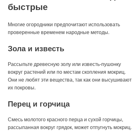
быстрые
Многие огородники предпочитают использовать
проверенные временем народные методы.
Зола и известь
Рассыпьте древесную золу или известь-пушонку
вокруг растений или по местам скопления мокриц.
Они не любят эти вещества, так как они высушивают
их покровы.
Перец и горчица
Смесь молотого красного перца и сухой горчицы,
рассыпанная вокруг грядок, может отпугнуть мокриц.