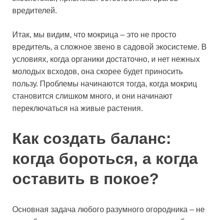
вредителей.
Итак, мы видим, что мокрица – это не просто
вредитель, а сложное звено в садовой экосистеме. В
условиях, когда органики достаточно, и нет нежных
молодых всходов, она скорее будет приносить
пользу. Проблемы начинаются тогда, когда мокриц
становится слишком много, и они начинают
переключаться на живые растения.
Как создать баланс:
когда бороться, а когда
оставить в покое?
Основная задача любого разумного огородника – не