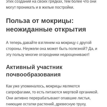
этих созданий на своих грядках, тем более что они
могут проникать и в жилые постройки.
Польза от мокрицы:
неожиданные открытия
А теперь давайте взглянем на мокрицу с другой
стороны. Неужели она может быть полезной? Да, и
эту пользу многие огородники недооценивают!
Активный участник
почвообразования
Как уже упоминалось, мокрицы являются
сапрофагами, то есть питаются мертвой органикой.
Они активно перерабатывают опавшие листья,
гниющие остатки растений, древесную труху,