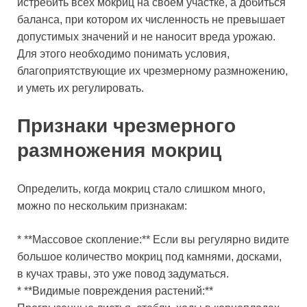
истребить всех мокриц на своем участке, а добиться
баланса, при котором их численность не превышает
допустимых значений и не наносит вреда урожаю.
Для этого необходимо понимать условия,
благоприятствующие их чрезмерному размножению,
и уметь их регулировать.
Признаки чрезмерного
размножения мокриц
Определить, когда мокриц стало слишком много,
можно по нескольким признакам:
* **Массовое скопление:** Если вы регулярно видите
большое количество мокриц под камнями, досками,
в кучах травы, это уже повод задуматься.
* **Видимые повреждения растений:**