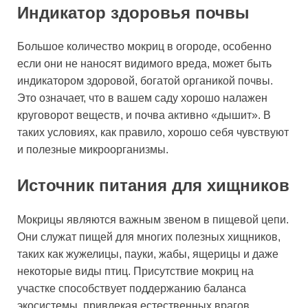
Индикатор здоровья почвы
Большое количество мокриц в огороде, особенно
если они не наносят видимого вреда, может быть
индикатором здоровой, богатой органикой почвы.
Это означает, что в вашем саду хорошо налажен
круговорот веществ, и почва активно «дышит». В
таких условиях, как правило, хорошо себя чувствуют
и полезные микроорганизмы.
Источник питания для хищников
Мокрицы являются важным звеном в пищевой цепи.
Они служат пищей для многих полезных хищников,
таких как жужелицы, пауки, жабы, ящерицы и даже
некоторые виды птиц. Присутствие мокриц на
участке способствует поддержанию баланса
экосистемы, привлекая естественных врагов