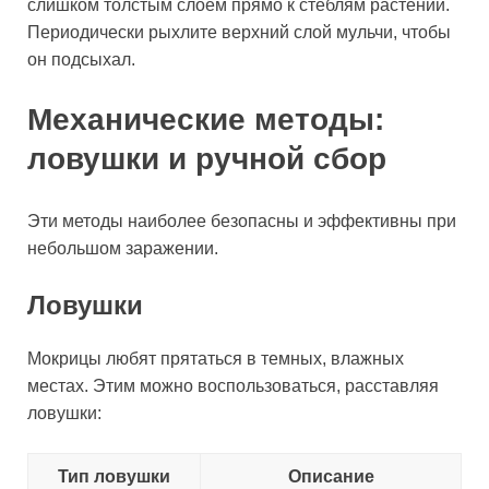
слишком толстым слоем прямо к стеблям растений.
Периодически рыхлите верхний слой мульчи, чтобы
он подсыхал.
Механические методы:
ловушки и ручной сбор
Эти методы наиболее безопасны и эффективны при
небольшом заражении.
Ловушки
Мокрицы любят прятаться в темных, влажных
местах. Этим можно воспользоваться, расставляя
ловушки:
Тип ловушки
Описание