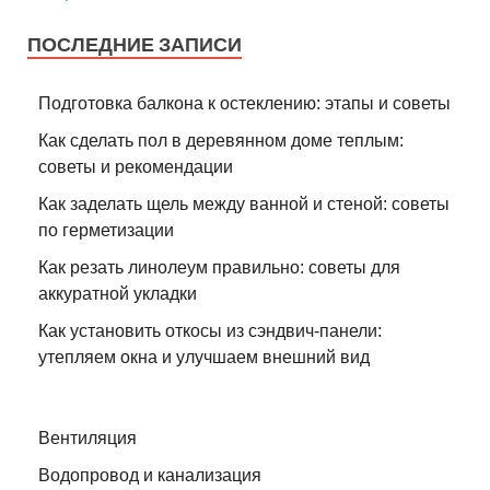
ПОСЛЕДНИЕ ЗАПИСИ
Подготовка балкона к остеклению: этапы и советы
Как сделать пол в деревянном доме теплым:
советы и рекомендации
Как заделать щель между ванной и стеной: советы
по герметизации
Как резать линолеум правильно: советы для
аккуратной укладки
Как установить откосы из сэндвич-панели:
утепляем окна и улучшаем внешний вид
Вентиляция
Водопровод и канализация