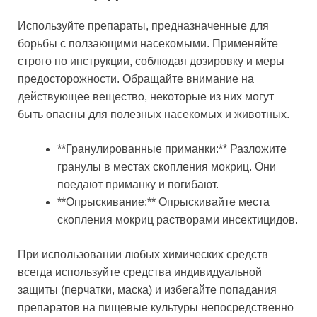
Используйте препараты, предназначенные для
борьбы с ползающими насекомыми. Применяйте
строго по инструкции, соблюдая дозировку и меры
предосторожности. Обращайте внимание на
действующее вещество, некоторые из них могут
быть опасны для полезных насекомых и животных.
**Гранулированные приманки:** Разложите
гранулы в местах скопления мокриц. Они
поедают приманку и погибают.
**Опрыскивание:** Опрыскивайте места
скопления мокриц растворами инсектицидов.
При использовании любых химических средств
всегда используйте средства индивидуальной
защиты (перчатки, маска) и избегайте попадания
препаратов на пищевые культуры непосредственно