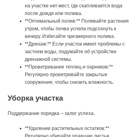
на участке нет мест, где скапливается вода
после дождя или полива.
**Оптимальный полив:** Поливайте растения
утром, чтобы почва успела подсохнуть к
вечеру. Избегайте чрезмерного полива.
**Дренаж:** Если участок имеет проблемы с
застоем воды, подумайте об устройстве
дренажной системы.
**Проветривание теплиц и парников:**
Регулярно проветривайте закрытые
сооружения, чтобы снизить влажность.
Уборка участка
Поддержание порядка – залог успеха.
**Удаление растительных остатков:**
Регулярно убирайте опавшие листья,