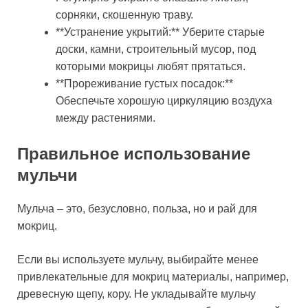
сорняки, скошенную траву.
**Устранение укрытий:** Уберите старые
доски, камни, строительный мусор, под
которыми мокрицы любят прятаться.
**Прореживание густых посадок:**
Обеспечьте хорошую циркуляцию воздуха
между растениями.
Правильное использование
мульчи
Мульча – это, безусловно, польза, но и рай для
мокриц.
Если вы используете мульчу, выбирайте менее
привлекательные для мокриц материалы, например,
древесную щепу, кору. Не укладывайте мульчу