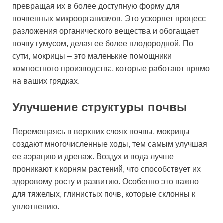
превращая их в более доступную форму для
почвенных микроорганизмов. Это ускоряет процесс
разложения органического вещества и обогащает
почву гумусом, делая ее более плодородной. По
сути, мокрицы – это маленькие помощники
компостного производства, которые работают прямо
на ваших грядках.
Улучшение структуры почвы
Перемещаясь в верхних слоях почвы, мокрицы
создают многочисленные ходы, тем самым улучшая
ее аэрацию и дренаж. Воздух и вода лучше
проникают к корням растений, что способствует их
здоровому росту и развитию. Особенно это важно
для тяжелых, глинистых почв, которые склонны к
уплотнению.