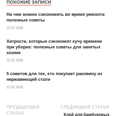
ПОХОЖИЕ ЗАПИСИ
На чем можно сэкономить во время ремонта:
полезные советы
15.02.2026
Хитрости, которые сэкономят кучу времени
при уборке: полезные советы для занятых
хозяек
15.02.2026
5 советов для тех, кто покупает раковину из
нержавеющей стали
15.02.2026
ПРЕДЫДУЩАЯ
СЛЕДУЮЩАЯ СТАТЬЯ
СТАТЬЯ
Клей для бамбуковых