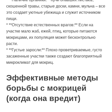
скошенной травы, старые доски, камни, мульча – все
это создает уютные убежища и служит источником
пищи.
* **Отсутствие естественных врагов:** Если на
участке мало жаб, ежей, птиц, которые питаются
мокрицами, их популяция может бесконтрольно
расти.
* **Густые заросли:** Плохо проветриваемые, густо
засаженные участки также создают благоприятный
микроклимат для мокриц.
Эффективные методы
борьбы с мокрицей
(когда она вредит)