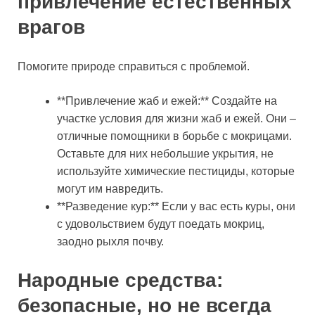
привлечение естественных
врагов
Помогите природе справиться с проблемой.
**Привлечение жаб и ежей:** Создайте на
участке условия для жизни жаб и ежей. Они –
отличные помощники в борьбе с мокрицами.
Оставьте для них небольшие укрытия, не
используйте химические пестициды, которые
могут им навредить.
**Разведение кур:** Если у вас есть куры, они
с удовольствием будут поедать мокриц,
заодно рыхля почву.
Народные средства:
безопасные, но не всегда