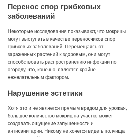
Перенос спор грибковых
заболеваний
Некоторые исследования показывают, что мокрицы
могут выступать в качестве переносчиков спор
грибковых заболеваний. Перемещаясь от
зараженных растений к здоровым, они могут
способствовать распространению инфекции по
огороду, что, конечно, является крайне
нежелательным фактором.
Нарушение эстетики
Хотя это и не является прямым вредом для урожая,
большое количество мокриц на участке может
создавать ощущение запущенности и
антисанитарии. Никому не хочется видеть полчища