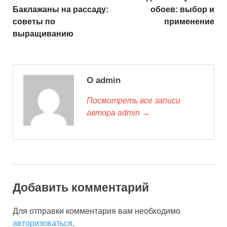
Баклажаны на рассаду:
обоев: выбор и
советы по
применение
выращиванию
О admin
Посмотреть все записи
автора admin →
Добавить комментарий
Для отправки комментария вам необходимо
авторизоваться
.