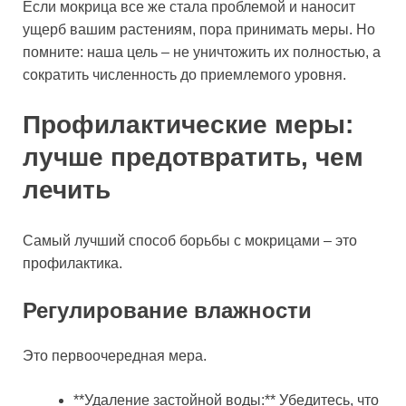
Если мокрица все же стала проблемой и наносит
ущерб вашим растениям, пора принимать меры. Но
помните: наша цель – не уничтожить их полностью, а
сократить численность до приемлемого уровня.
Профилактические меры:
лучше предотвратить, чем
лечить
Самый лучший способ борьбы с мокрицами – это
профилактика.
Регулирование влажности
Это первоочередная мера.
**Удаление застойной воды:** Убедитесь, что