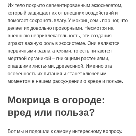
Их тело покрыто сегментированным экзоскелетом,
который защищает их от внешних воздействий и
помогает сохранять влагу. У мокриц семь пар ног, что
делает их довольно проворными. Несмотря на
внешнюю непривлекательность, эти создания
играют важную роль в экосистеме. Они являются
первичными разлагателями, то есть питаются
мертвой органикой – гниющими растениями,
опавшими листьями, древесиной. Именно эта
особенность их питания и станет ключевым
моментом в нашем рассуждении о вреде и пользе.
Мокрица в огороде:
вред или польза?
Вот мы и подошли к самому интересному вопросу.