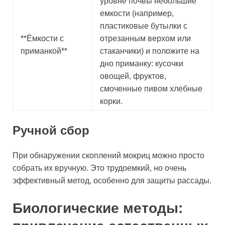
уровне почвы небольшие
емкости (например,
пластиковые бутылки с
**Ёмкости с
отрезанным верхом или
приманкой**
стаканчики) и положите на
дно приманку: кусочки
овощей, фруктов,
смоченные пивом хлебные
корки.
Ручной сбор
При обнаружении скоплений мокриц можно просто
собрать их вручную. Это трудоемкий, но очень
эффективный метод, особенно для защиты рассады.
Биологические методы: