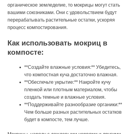
органическое земледелие, то мокрицы могут стать
вашими союзниками. Они с удовольствием будут
перерабатывать растительные остатки, ускоряя
процесс компостирования.
Как использовать мокриц в
компосте:
**Создайте влажные условия:** Убедитесь,
что компостная куча достаточно влажная.
**Обеспечьте укрытие:** Накройте кучу
пленкой или плотным материалом, чтобы
создать темные и влажные условия.
**Поддерживайте разнообразие органики:**
Чем больше разных растительных остатков
будет в компосте, тем лучше.