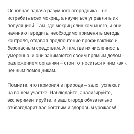
Основная задача разумного огородника – не
истребить всех мокриц, а научиться управлять их
популяцией. Там, где мокриц слишком много, и они
начинают вредить, необходимо применять методы
контроля, отдавая предпочтение профилактике и
безопасным средствам. А там, где их численность
умеренна, и они занимаются своим прямым делом –
разложением органики – стоит относиться к ним как к
ценным помощникам.
Помните, что гармония в природе – залог успеха и
на вашем участке. Наблюдайте, анализируйте,
экспериментируйте, и ваш огород обязательно
отблагодарит вас богатым и здоровым урожаем!