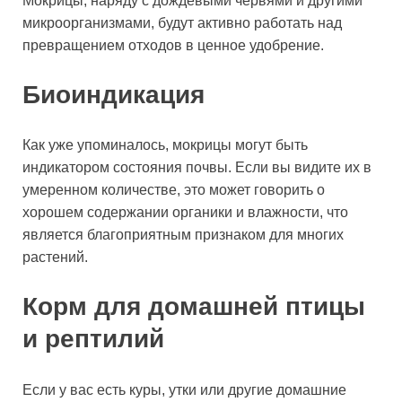
Мокрицы, наряду с дождевыми червями и другими
микроорганизмами, будут активно работать над
превращением отходов в ценное удобрение.
Биоиндикация
Как уже упоминалось, мокрицы могут быть
индикатором состояния почвы. Если вы видите их в
умеренном количестве, это может говорить о
хорошем содержании органики и влажности, что
является благоприятным признаком для многих
растений.
Корм для домашней птицы
и рептилий
Если у вас есть куры, утки или другие домашние