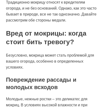
Традиционно мокрицу относят к вредителям
огорода, и не без оснований. Однако, как это часто
бывает в природе, все не так однозначно. Давайте
рассмотрим обе стороны медали.
Вред от мокрицы: когда
стоит бить тревогу?
Безусловно, мокрица может стать проблемой для
вашего огорода, особенно в определенных
условиях.
Повреждение рассады и
молодых всходов
Молодые, нежные ростки – это деликатес для
мокриц. В условиях высокой влажности и при