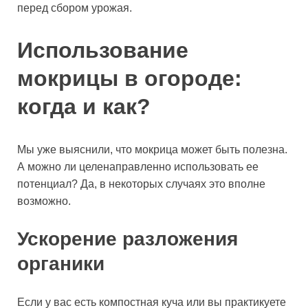
перед сбором урожая.
Использование
мокрицы в огороде:
когда и как?
Мы уже выяснили, что мокрица может быть полезна.
А можно ли целенаправленно использовать ее
потенциал? Да, в некоторых случаях это вполне
возможно.
Ускорение разложения
органики
Если у вас есть компостная куча или вы практикуете