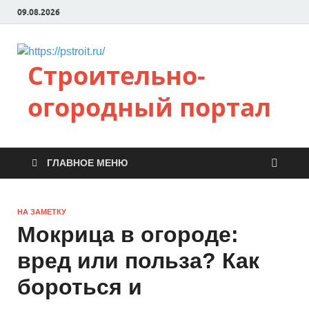
09.08.2026
Строительно-
огородный портал
ГЛАВНОЕ МЕНЮ
НА ЗАМЕТКУ
Мокрица в огороде:
вред или польза? Как
бороться и