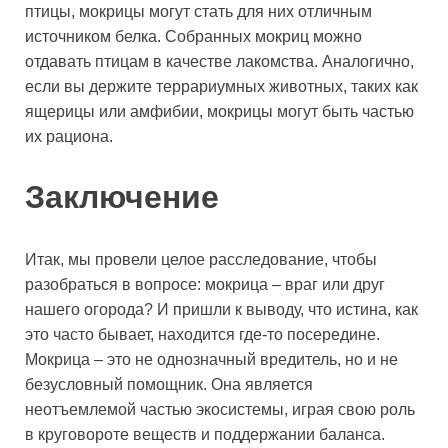
птицы, мокрицы могут стать для них отличным
источником белка. Собранных мокриц можно
отдавать птицам в качестве лакомства. Аналогично,
если вы держите террариумных животных, таких как
ящерицы или амфибии, мокрицы могут быть частью
их рациона.
Заключение
Итак, мы провели целое расследование, чтобы
разобраться в вопросе: мокрица – враг или друг
нашего огорода? И пришли к выводу, что истина, как
это часто бывает, находится где-то посередине.
Мокрица – это не однозначный вредитель, но и не
безусловный помощник. Она является
неотъемлемой частью экосистемы, играя свою роль
в круговороте веществ и поддержании баланса.