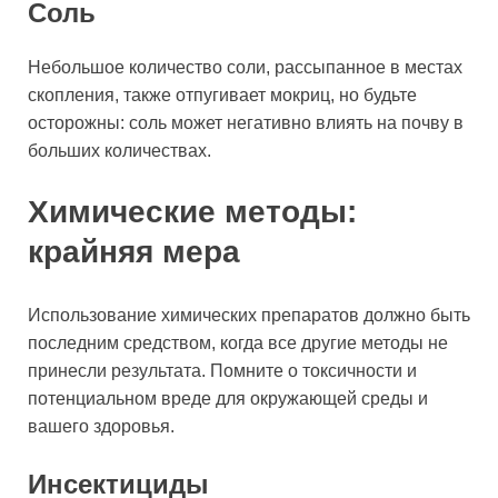
Соль
Небольшое количество соли, рассыпанное в местах
скопления, также отпугивает мокриц, но будьте
осторожны: соль может негативно влиять на почву в
больших количествах.
Химические методы:
крайняя мера
Использование химических препаратов должно быть
последним средством, когда все другие методы не
принесли результата. Помните о токсичности и
потенциальном вреде для окружающей среды и
вашего здоровья.
Инсектициды