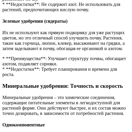
* **Недостатки**: Не содержит азот. Не использовать для
растений, предпочитающих кислую почву.
Зеленые удобрения (сидераты)
Их не используют как прямую подкормку для уже растущих
цветов, но это отличный способ улучшить почву. Растения,
такие как горчица, люпин, клевер, высаживают на грядки, а
затем заделывают в почву, обогащая ее органикой и азотом.
* **Преимущества**: Улучшает структуру почвы, обогащает
азотом, подавляет сорняки.
* **Недостатки**: Требует планирования и времени для
роста.
Минеральные удобрения: Точность и скорость
Минеральные удобрения – это химические соединения,
содержащие питательные элементы в легкодоступной для
растений форме. Они действуют быстрее, и их состав можно
точно дозировать, в зависимости от потребностей растения.
Однокомпонентные