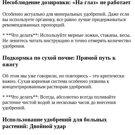
Несоблюдение дозировки: «На глаз» не работает
Особенно актуально для минеральных удобрений. Даже если
вы используете органику, все равно лучше придерживаться
рекомендованных пропорций.
* **Что делать**: Используйте мерные ложки, стаканы, весы.
Не ленитесь читать инструкцию и точно отмерять количество
удобрения.
Подкормка по сухой почве: Прямой путь к
ожогу
Об этом мы уже говорили, но повторюсь – это критически
важно. Сухая корневая система особенно уязвима к
концентрированным растворам удобрений.
* **Что делать**: Всегда, абсолютно всегда поливайте
растение чистой водой за несколько часов до внесения
удобрений.
Использование удобрений для больных
растений: Двойной удар