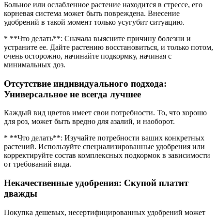
Больное или ослабленное растение находится в стрессе, его
корневая система может быть повреждена. Внесение
удобрений в такой момент только усугубит ситуацию.
* **Что делать**: Сначала выясните причину болезни и
устраните ее. Дайте растению восстановиться, и только потом,
очень осторожно, начинайте подкормку, начиная с
минимальных доз.
Отсутствие индивидуального подхода:
Универсальное не всегда лучшее
Каждый вид цветов имеет свои потребности. То, что хорошо
для роз, может быть вредно для азалий, и наоборот.
* **Что делать**: Изучайте потребности ваших конкретных
растений. Используйте специализированные удобрения или
корректируйте состав комплексных подкормок в зависимости
от требований вида.
Некачественные удобрения: Скупой платит
дважды
Покупка дешевых, несертифицированных удобрений может