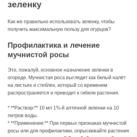
зеленку
Как же правильно использовать зеленку, чтобы
получить максимальную пользу для огурцов?
Профилактика и лечение
мучнистой росы
Это, пожалуй, основное назначение зеленки в
огороде. Мучнистая роса выглядит как белый налёт
на листьях и стеблях, который со временем
распространяется и приводит к гибели растения.
* **Раствор:** 10 мл 1%-й аптечной зеленки на 10
литров воды.
* **Применение:** При первых признаках мучнистой
росы или для профилактики, опрыскивайте растения