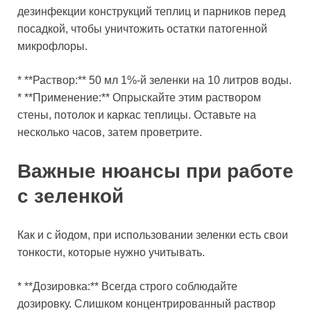
дезинфекции конструкций теплиц и парников перед
посадкой, чтобы уничтожить остатки патогенной
микрофлоры.
* **Раствор:** 50 мл 1%-й зеленки на 10 литров воды.
* **Применение:** Опрыскайте этим раствором
стены, потолок и каркас теплицы. Оставьте на
несколько часов, затем проветрите.
Важные нюансы при работе
с зеленкой
Как и с йодом, при использовании зеленки есть свои
тонкости, которые нужно учитывать.
* **Дозировка:** Всегда строго соблюдайте
дозировку. Слишком концентрированный раствор