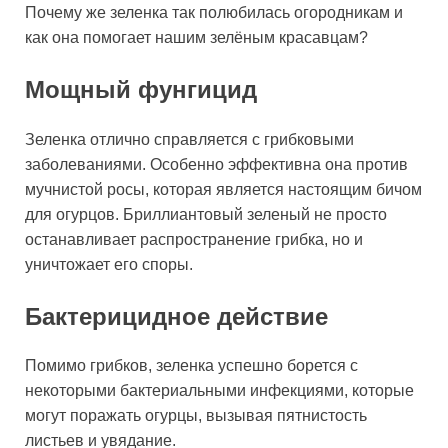
Почему же зеленка так полюбилась огородникам и
как она помогает нашим зелёным красавцам?
Мощный фунгицид
Зеленка отлично справляется с грибковыми
заболеваниями. Особенно эффективна она против
мучнистой росы, которая является настоящим бичом
для огурцов. Бриллиантовый зеленый не просто
останавливает распространение грибка, но и
уничтожает его споры.
Бактерицидное действие
Помимо грибков, зеленка успешно борется с
некоторыми бактериальными инфекциями, которые
могут поражать огурцы, вызывая пятнистость
листьев и увядание.