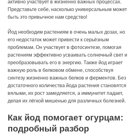
активно участвует в жизненно важных процессах.
Представьте себе, насколько универсальным может
быть это привычное нам средство!
Йод необходим растениям в очень малых дозах, но
его недостаток может привести к серьёзным
проблемам. Он участвует в фотосинтезе, помогая
растениям эффективно усваивать солнечный свет и
преобразовывать его в энергию. Также йод играет
важную роль в белковом обмене, способствуя
синтезу жизненно важных белков и ферментов. Без
достаточного количества йода растения становятся
вялыми, их рост замедляется, а иммунитет падает,
делая их лёгкой мишенью для различных болезней.
Как йод помогает огурцам:
подробный разбор