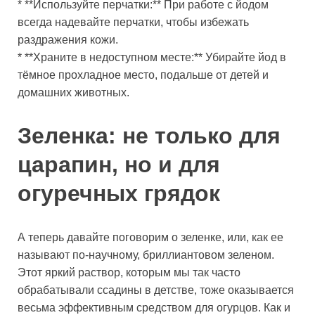
* **Используйте перчатки:** При работе с йодом
всегда надевайте перчатки, чтобы избежать
раздражения кожи.
* **Храните в недоступном месте:** Убирайте йод в
тёмное прохладное место, подальше от детей и
домашних животных.
Зеленка: не только для
царапин, но и для
огуречных грядок
А теперь давайте поговорим о зеленке, или, как ее
называют по-научному, бриллиантовом зеленом.
Этот яркий раствор, которым мы так часто
обрабатывали ссадины в детстве, тоже оказывается
весьма эффективным средством для огурцов. Как и