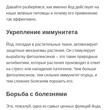
Давайте разберёмся, как именно йод действует на
наши зелёные питомцы и почему его применение
так эффективно.
Укрепление иммунитета
Йод, попадая в растительные ткани, активизирует
защитные механизмы растения. Он стимулирует
выработку фитоалексинов – это такие природные
антибиотики, которые растения производят в ответ
на стресс или нападение патогенов. Чем больше
фитоалексинов, тем сильнее иммунитет огурца, и
тем сложнее болезням поразить его.
Борьба с болезнями
Это, пожалуй, одна из самых ценных функций йода.