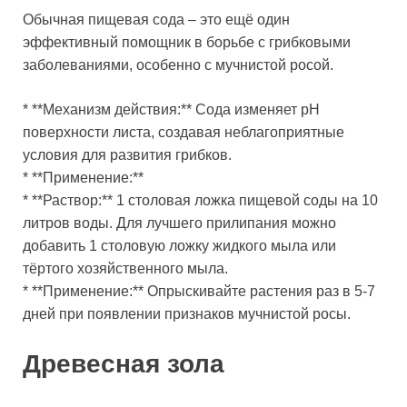
Обычная пищевая сода – это ещё один
эффективный помощник в борьбе с грибковыми
заболеваниями, особенно с мучнистой росой.
* **Механизм действия:** Сода изменяет pH
поверхности листа, создавая неблагоприятные
условия для развития грибков.
* **Применение:**
* **Раствор:** 1 столовая ложка пищевой соды на 10
литров воды. Для лучшего прилипания можно
добавить 1 столовую ложку жидкого мыла или
тёртого хозяйственного мыла.
* **Применение:** Опрыскивайте растения раз в 5-7
дней при появлении признаков мучнистой росы.
Древесная зола