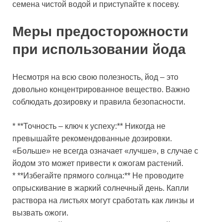
семена чистой водой и приступайте к посеву.
Меры предосторожности
при использовании йода
Несмотря на всю свою полезность, йод – это
довольно концентрированное вещество. Важно
соблюдать дозировку и правила безопасности.
* **Точность – ключ к успеху:** Никогда не
превышайте рекомендованные дозировки.
«Больше» не всегда означает «лучше», в случае с
йодом это может привести к ожогам растений.
* **Избегайте прямого солнца:** Не проводите
опрыскивание в жаркий солнечный день. Капли
раствора на листьях могут сработать как линзы и
вызвать ожоги.