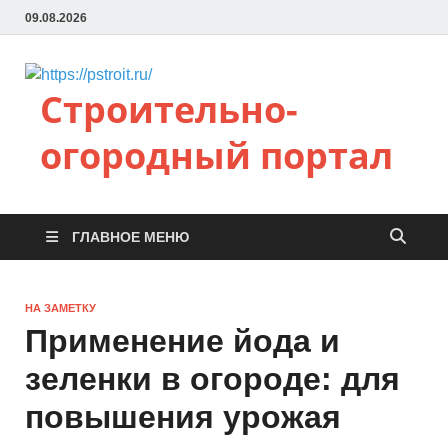
09.08.2026
Строительно-
огородный портал
ГЛАВНОЕ МЕНЮ
НА ЗАМЕТКУ
Применение йода и
зеленки в огороде: для
повышения урожая