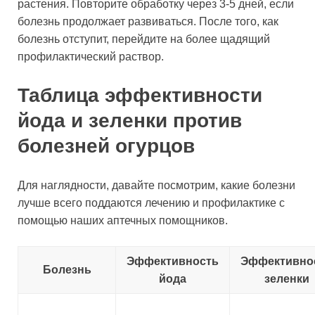
растения. Повторите обработку через 3-5 дней, если
болезнь продолжает развиваться. После того, как
болезнь отступит, перейдите на более щадящий
профилактический раствор.
Таблица эффективности
йода и зеленки против
болезней огурцов
Для наглядности, давайте посмотрим, какие болезни
лучше всего поддаются лечению и профилактике с
помощью наших аптечных помощников.
Эффективность
Эффективно
Болезнь
йода
зеленки