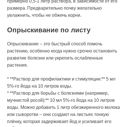
примерно 0,5-1 литр раствора, в зависимости от его
размера. Предварительно почву желательно
увлажнить, чтобы не обжечь корни.
Опрыскивание по листу
Опрыскивание – это быстрый способ помочь
растению, особенно когда нужно срочно остановить
развитие болезни или укрепить ослабленные
растения.
* **Раствор для профилактики и стимуляции:** 5 мл
5%-го йода на 10 литров воды.
* **Раствор для борьбы с болезнями (например,
мучнистой росой):** 10 мл 5%-го йода на 10 литров
воды. Можно добавить 1 литр обезжиренного молока
или сыворотки – они создают на листьях тонкую
плёнку, которая задерживает йод и усиливает его