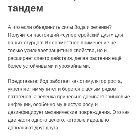
тандем
А что если объединить силы йода и зеленки?
Получится настоящий «супергеройский дуэт» для
ваших огурцов! Их совместное применение не
только усиливает защитные свойства, но и
расширяет спектр действия, делая растения ещё
более устойчивыми и урожайными.
Представьте: йод работает как стимулятор роста,
укрепляет иммунитет и борется с целым рядом
патогенов, а зеленка прицельно добивает грибковые
инфекции, особенно мучнистую росу, и
дезинфицирует механические повреждения. Это как
две части одного целого, которые идеально
дополняют друг друга.