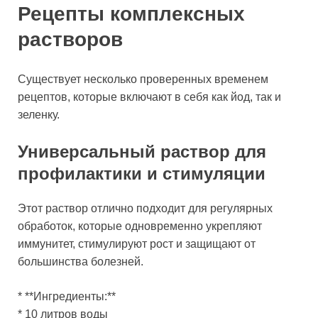
Рецепты комплексных
растворов
Существует несколько проверенных временем
рецептов, которые включают в себя как йод, так и
зеленку.
Универсальный раствор для
профилактики и стимуляции
Этот раствор отлично подходит для регулярных
обработок, которые одновременно укрепляют
иммунитет, стимулируют рост и защищают от
большинства болезней.
* **Ингредиенты:**
* 10 литров воды