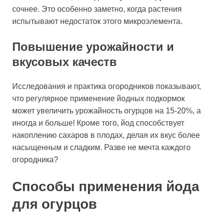
сочнее. Это особенно заметно, когда растения
испытывают недостаток этого микроэлемента.
Повышение урожайности и
вкусовых качеств
Исследования и практика огородников показывают,
что регулярное применение йодных подкормок
может увеличить урожайность огурцов на 15-20%, а
иногда и больше! Кроме того, йод способствует
накоплению сахаров в плодах, делая их вкус более
насыщенным и сладким. Разве не мечта каждого
огородника?
Способы применения йода
для огурцов