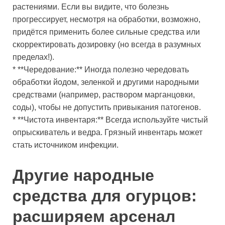
растениями. Если вы видите, что болезнь
прогрессирует, несмотря на обработки, возможно,
придётся применить более сильные средства или
скорректировать дозировку (но всегда в разумных
пределах!).
* **Чередование:** Иногда полезно чередовать
обработки йодом, зеленкой и другими народными
средствами (например, раствором марганцовки,
соды), чтобы не допустить привыкания патогенов.
* **Чистота инвентаря:** Всегда используйте чистый
опрыскиватель и ведра. Грязный инвентарь может
стать источником инфекции.
Другие народные
средства для огурцов:
расширяем арсенал