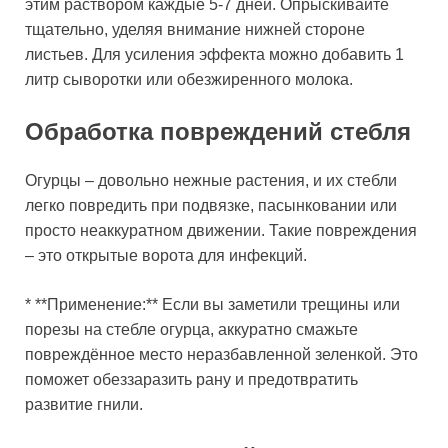
этим раствором каждые 5-7 дней. Опрыскивайте
тщательно, уделяя внимание нижней стороне
листьев. Для усиления эффекта можно добавить 1
литр сыворотки или обезжиренного молока.
Обработка повреждений стебля
Огурцы – довольно нежные растения, и их стебли
легко повредить при подвязке, пасынковании или
просто неаккуратном движении. Такие повреждения
– это открытые ворота для инфекций.
* **Применение:** Если вы заметили трещины или
порезы на стебле огурца, аккуратно смажьте
повреждённое место неразбавленной зеленкой. Это
поможет обеззаразить рану и предотвратить
развитие гнили.