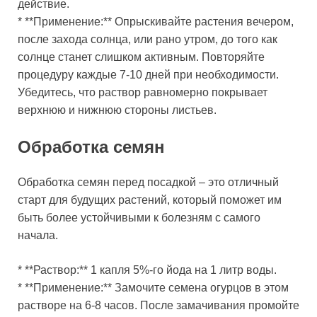
действие.
* **Применение:** Опрыскивайте растения вечером,
после захода солнца, или рано утром, до того как
солнце станет слишком активным. Повторяйте
процедуру каждые 7-10 дней при необходимости.
Убедитесь, что раствор равномерно покрывает
верхнюю и нижнюю стороны листьев.
Обработка семян
Обработка семян перед посадкой – это отличный
старт для будущих растений, который поможет им
быть более устойчивыми к болезням с самого
начала.
* **Раствор:** 1 капля 5%-го йода на 1 литр воды.
* **Применение:** Замочите семена огурцов в этом
растворе на 6-8 часов. После замачивания промойте