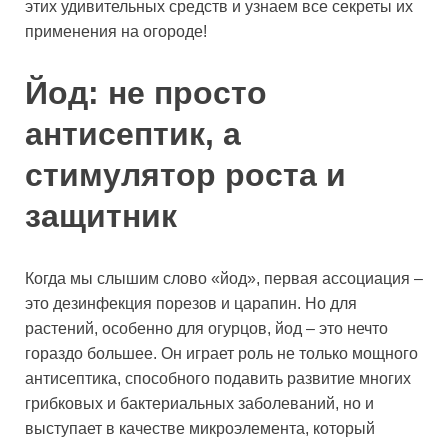
этих удивительных средств и узнаем все секреты их
применения на огороде!
Йод: не просто
антисептик, а
стимулятор роста и
защитник
Когда мы слышим слово «йод», первая ассоциация –
это дезинфекция порезов и царапин. Но для
растений, особенно для огурцов, йод – это нечто
гораздо большее. Он играет роль не только мощного
антисептика, способного подавить развитие многих
грибковых и бактериальных заболеваний, но и
выступает в качестве микроэлемента, который