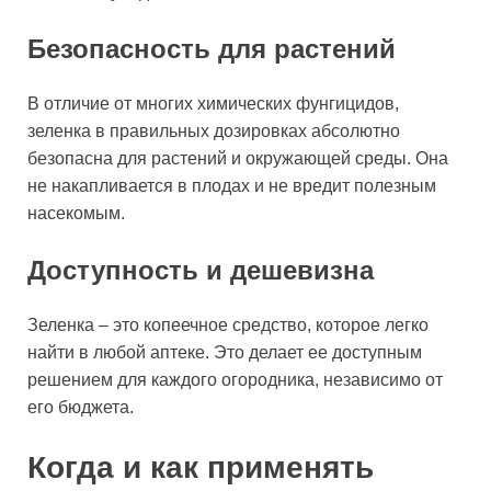
Безопасность для растений
В отличие от многих химических фунгицидов,
зеленка в правильных дозировках абсолютно
безопасна для растений и окружающей среды. Она
не накапливается в плодах и не вредит полезным
насекомым.
Доступность и дешевизна
Зеленка – это копеечное средство, которое легко
найти в любой аптеке. Это делает ее доступным
решением для каждого огородника, независимо от
его бюджета.
Когда и как применять