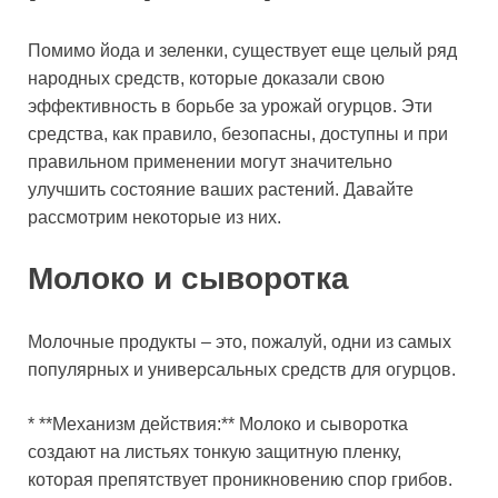
Помимо йода и зеленки, существует еще целый ряд
народных средств, которые доказали свою
эффективность в борьбе за урожай огурцов. Эти
средства, как правило, безопасны, доступны и при
правильном применении могут значительно
улучшить состояние ваших растений. Давайте
рассмотрим некоторые из них.
Молоко и сыворотка
Молочные продукты – это, пожалуй, одни из самых
популярных и универсальных средств для огурцов.
* **Механизм действия:** Молоко и сыворотка
создают на листьях тонкую защитную пленку,
которая препятствует проникновению спор грибов.