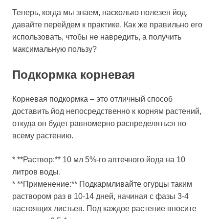
Теперь, когда мы знаем, насколько полезен йод,
давайте перейдем к практике. Как же правильно его
использовать, чтобы не навредить, а получить
максимальную пользу?
Подкормка корневая
Корневая подкормка – это отличный способ
доставить йод непосредственно к корням растений,
откуда он будет равномерно распределяться по
всему растению.
* **Раствор:** 10 мл 5%-го аптечного йода на 10
литров воды.
* **Применение:** Подкармливайте огурцы таким
раствором раз в 10-14 дней, начиная с фазы 3-4
настоящих листьев. Под каждое растение вносите