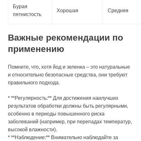
Бурая
Хорошая
Средняя
пятнистость
Важные рекомендации по
применению
Помните, что, хотя йод и зеленка – это натуральные
и относительно безопасные средства, они требуют
правильного подхода.
* **Регулярность:** Для достижения наилучших
результатов обработки должны быть регулярными,
особенно в периоды повышенного риска
заболеваний (например, при перепадах температур,
высокой влажности).
* **Наблюдение:** Внимательно наблюдайте за