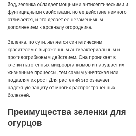
йод, зеленка обладает мощными антисептическими и
фунгицидными свойствами, но ее действие немного
отличается, и это делает ее незаменимым
дополнением к арсеналу огородника.
Зеленка, по сути, является синтетическим
красителем с выраженным антибактериальным и
противогрибковым действием. Она проникает в
клетки патогенных микроорганизмов и нарушает их
жизненные процессы, тем самым уничтожая или
подавляя их рост. Для растений это означает
надежную защиту от многих распространенных
болезней.
Преимущества зеленки для
огурцов