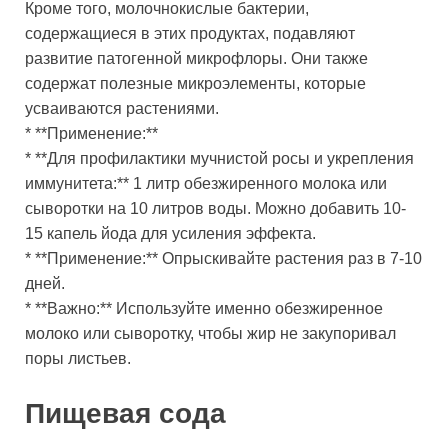
Кроме того, молочнокислые бактерии,
содержащиеся в этих продуктах, подавляют
развитие патогенной микрофлоры. Они также
содержат полезные микроэлементы, которые
усваиваются растениями.
* **Применение:**
* **Для профилактики мучнистой росы и укрепления
иммунитета:** 1 литр обезжиренного молока или
сыворотки на 10 литров воды. Можно добавить 10-
15 капель йода для усиления эффекта.
* **Применение:** Опрыскивайте растения раз в 7-10
дней.
* **Важно:** Используйте именно обезжиренное
молоко или сыворотку, чтобы жир не закупоривал
поры листьев.
Пищевая сода