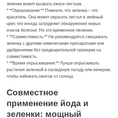
зеленки может вызвать ожоги листьев.
* **Окрашивание:** Помните, что зеленка – это
краситель. Она может окрасить листья в зелёный
цвет, что иногда затрудняет обнаружение новых
очагов болезни. Но это временное явление.
* **Совместимость:** Не рекомендуется смешивать
зеленку с другими химическими препаратами или
удобрениями без предварительной проверки на
совместимость.
* **Время опрыскивания:** Лучше опрыскивать
растения зеленкой в пасмурную погоду или вечером,
чтобы избежать ожогов от солнца.
Совместное
применение йода и
зеленки: мощный