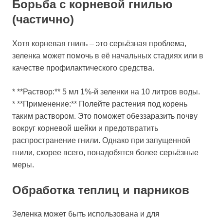
Борьба с корневой гнилью
(частично)
Хотя корневая гниль – это серьёзная проблема,
зеленка может помочь в её начальных стадиях или в
качестве профилактического средства.
* **Раствор:** 5 мл 1%-й зеленки на 10 литров воды.
* **Применение:** Полейте растения под корень
таким раствором. Это поможет обеззаразить почву
вокруг корневой шейки и предотвратить
распространение гнили. Однако при запущенной
гнили, скорее всего, понадобятся более серьёзные
меры.
Обработка теплиц и парников
Зеленка может быть использована и для