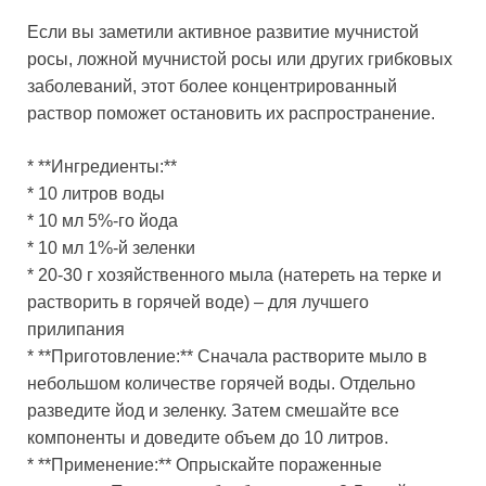
Если вы заметили активное развитие мучнистой
росы, ложной мучнистой росы или других грибковых
заболеваний, этот более концентрированный
раствор поможет остановить их распространение.
* **Ингредиенты:**
* 10 литров воды
* 10 мл 5%-го йода
* 10 мл 1%-й зеленки
* 20-30 г хозяйственного мыла (натереть на терке и
растворить в горячей воде) – для лучшего
прилипания
* **Приготовление:** Сначала растворите мыло в
небольшом количестве горячей воды. Отдельно
разведите йод и зеленку. Затем смешайте все
компоненты и доведите объем до 10 литров.
* **Применение:** Опрыскайте пораженные