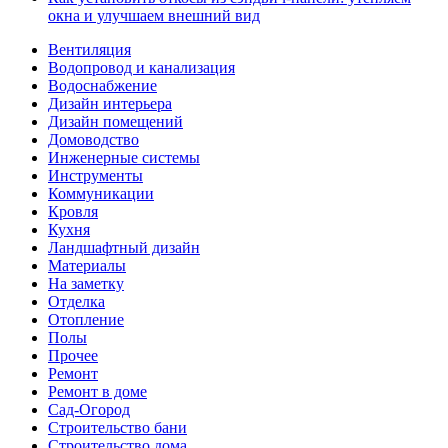
окна и улучшаем внешний вид
Вентиляция
Водопровод и канализация
Водоснабжение
Дизайн интерьера
Дизайн помещений
Домоводство
Инженерные системы
Инструменты
Коммуникации
Кровля
Кухня
Ландшафтный дизайн
Материалы
На заметку
Отделка
Отопление
Полы
Прочее
Ремонт
Ремонт в доме
Сад-Огород
Строительство бани
Строительство дома