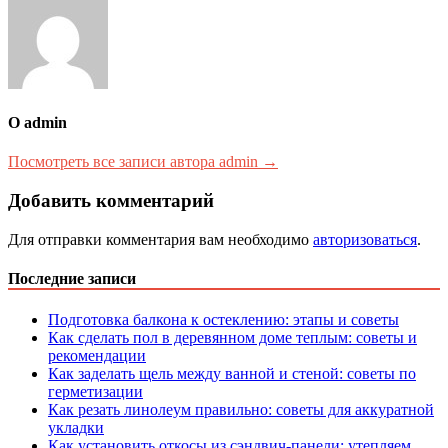
О admin
Посмотреть все записи автора admin →
Добавить комментарий
Для отправки комментария вам необходимо
авторизоваться
.
Последние записи
Подготовка балкона к остеклению: этапы и советы
Как сделать пол в деревянном доме теплым: советы и
рекомендации
Как заделать щель между ванной и стеной: советы по
герметизации
Как резать линолеум правильно: советы для аккуратной
укладки
Как установить откосы из сэндвич-панели: утепляем