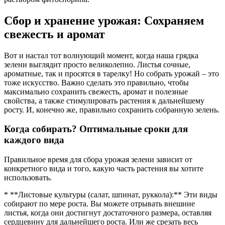
Сбор и хранение урожая: Сохраняем
свежесть и аромат
Вот и настал тот волнующий момент, когда наша грядка
зелени выглядит просто великолепно. Листья сочные,
ароматные, так и просятся в тарелку! Но собрать урожай – это
тоже искусство. Важно сделать это правильно, чтобы
максимально сохранить свежесть, аромат и полезные
свойства, а также стимулировать растения к дальнейшему
росту. И, конечно же, правильно сохранить собранную зелень.
Когда собирать? Оптимальные сроки для
каждого вида
Правильное время для сбора урожая зелени зависит от
конкретного вида и того, какую часть растения вы хотите
использовать.
* **Листовые культуры (салат, шпинат, руккола):** Эти виды
собирают по мере роста. Вы можете отрывать внешние
листья, когда они достигнут достаточного размера, оставляя
сердцевину для дальнейшего роста. Или же срезать весь