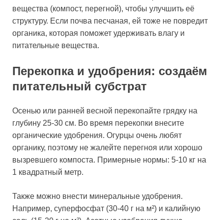
вещества (компост, перегной), чтобы улучшить её
структуру. Если почва песчаная, ей тоже не повредит
органика, которая поможет удерживать влагу и
питательные вещества.
Перекопка и удобрения: создаём
питательный субстрат
Осенью или ранней весной перекопайте грядку на
глубину 25-30 см. Во время перекопки внесите
органические удобрения. Огурцы очень любят
органику, поэтому не жалейте перегноя или хорошо
вызревшего компоста. Примерные нормы: 5-10 кг на
1 квадратный метр.
Также можно внести минеральные удобрения.
Например, суперфосфат (30-40 г на м²) и калийную