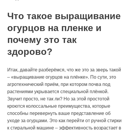
Что такое выращивание
огурцов на пленке и
почему это так
здорово?
Итак, давайте разберёмся, что же это за зверь такой
– «выращивание огурцов на плёнке». По сути, это
агротехнический приём, при котором почва под
растениями укрывается специальной плёнкой.
Звучит просто, не так ли? Но за этой простотой
кроются колоссальные преимущества, которые
способны перевернуть ваше представление об
уходе за огурцами. Это как перейти от ручной стирки
к стиральной машине – эффективность возрастает в