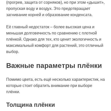
(прогрев, защита от сорняков), но при этом «дышит»,
пропуская воду и воздух. Это предотвращает
загнивание корней и образование конденсата.
Её главный недостаток – более высокая цена и
меньшая долговечность по сравнению с плотной
плёнкой. Однако для тех, кто ценит экологичность и
максимальный комфорт для растений, это отличный
выбор.
Важные параметры плёнки
Помимо цвета, есть ещё несколько характеристик, на
которые стоит обратить внимание при выборе
плёнки.
Толщина плёнки