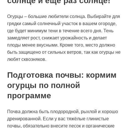
солнце и ещё раз солнце!
Огурцы – большие любители солнца. Выбирайте для
грядки самый солнечный участок в вашем огороде,
где будет минимум тени в течение всего дня. Тень
замедляет рост, снижает урожайность и делает
плоды менее вкусными. Кроме того, место должно
быть защищено от сильных ветров, так как огурцы не
любят сквозняков.
Подготовка почвы: кормим
огурцы по полной
программе
Почва должна быть плодородной, рыхлой и хорошо
дренированной. Если у вас тяжёлые глинистые
почвы, обязательно внесите песок и органические