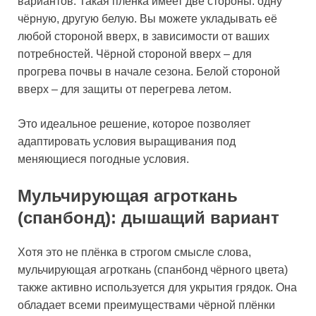
вариантов. Такая плёнка имеет две стороны: одну
чёрную, другую белую. Вы можете укладывать её
любой стороной вверх, в зависимости от ваших
потребностей. Чёрной стороной вверх – для
прогрева почвы в начале сезона. Белой стороной
вверх – для защиты от перегрева летом.
Это идеальное решение, которое позволяет
адаптировать условия выращивания под
меняющиеся погодные условия.
Мульчирующая агроткань
(спанбонд): дышащий вариант
Хотя это не плёнка в строгом смысле слова,
мульчирующая агроткань (спанбонд чёрного цвета)
также активно используется для укрытия грядок. Она
обладает всеми преимуществами чёрной плёнки