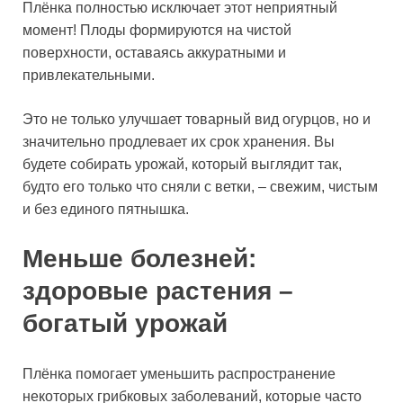
Плёнка полностью исключает этот неприятный
момент! Плоды формируются на чистой
поверхности, оставаясь аккуратными и
привлекательными.
Это не только улучшает товарный вид огурцов, но и
значительно продлевает их срок хранения. Вы
будете собирать урожай, который выглядит так,
будто его только что сняли с ветки, – свежим, чистым
и без единого пятнышка.
Меньше болезней:
здоровые растения –
богатый урожай
Плёнка помогает уменьшить распространение
некоторых грибковых заболеваний, которые часто