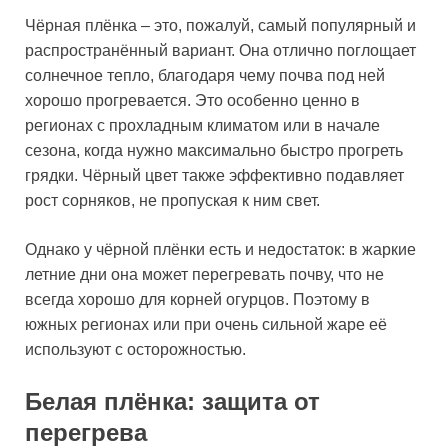
Чёрная плёнка – это, пожалуй, самый популярный и
распространённый вариант. Она отлично поглощает
солнечное тепло, благодаря чему почва под ней
хорошо прогревается. Это особенно ценно в
регионах с прохладным климатом или в начале
сезона, когда нужно максимально быстро прогреть
грядки. Чёрный цвет также эффективно подавляет
рост сорняков, не пропуская к ним свет.
Однако у чёрной плёнки есть и недостаток: в жаркие
летние дни она может перегревать почву, что не
всегда хорошо для корней огурцов. Поэтому в
южных регионах или при очень сильной жаре её
используют с осторожностью.
Белая плёнка: защита от
перегрева