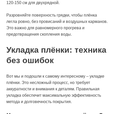
120-150 см для двухрядной.
Разровняйте поверхность грядки, чтобы плёнка
легла ровно, без провисаний и воздушных карманов.
Это важно для равномерного прогрева и
предотвращения скопления воды.
Укладка плёнки: техника
без ошибок
Вот мы и подошли к самому интересному – укладке
плёнки. Это несложный процесс, но требует
аккуратности и внимания к деталям. Правильная
укладка обеспечит максимальную эффективность
метода и долговечность покрытия.