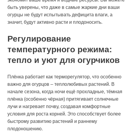
быть уверены, что даже в самые жаркие дни ваши
огурцы не будут испытывать дефицита влаги, а
значит, будут активно расти и плодоносить.
Регулирование
температурного режима:
тепло и уют для огурчиков
Плёнка работает как терморегулятор, что особенно
важно для огурцов – теплолюбивых растений. В
начале сезона, когда ночи ещё прохладные, тёмная
плёнка (особенно чёрная) притягивает солнечные
лучи и нагревает почву, создавая комфортные
условия для роста корней. Это способствует более
быстрому развитию растений и раннему
плодоношению.