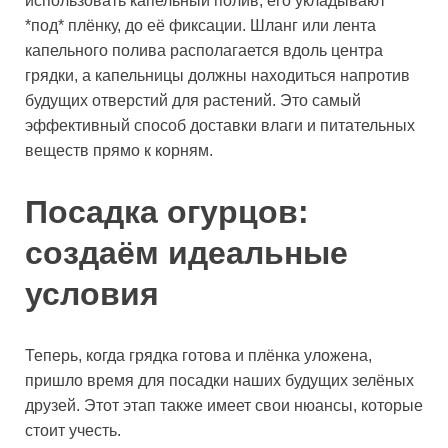
использовать капельный полив, его укладывают
*под* плёнку, до её фиксации. Шланг или лента
капельного полива располагается вдоль центра
грядки, а капельницы должны находиться напротив
будущих отверстий для растений. Это самый
эффективный способ доставки влаги и питательных
веществ прямо к корням.
Посадка огурцов:
создаём идеальные
условия
Теперь, когда грядка готова и плёнка уложена,
пришло время для посадки наших будущих зелёных
друзей. Этот этап также имеет свои нюансы, которые
стоит учесть.