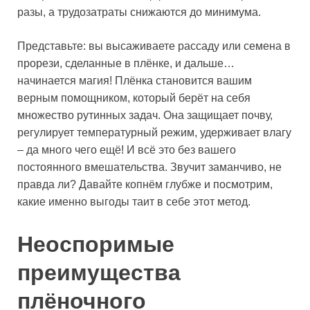
разы, а трудозатраты снижаются до минимума.
Представьте: вы высаживаете рассаду или семена в
прорези, сделанные в плёнке, и дальше…
начинается магия! Плёнка становится вашим
верным помощником, который берёт на себя
множество рутинных задач. Она защищает почву,
регулирует температурный режим, удерживает влагу
– да много чего ещё! И всё это без вашего
постоянного вмешательства. Звучит заманчиво, не
правда ли? Давайте копнём глубже и посмотрим,
какие именно выгоды таит в себе этот метод.
Неоспоримые
преимущества
плёночного