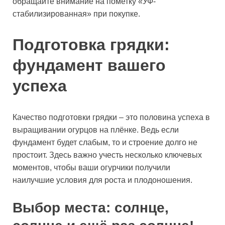
обращайте внимание на пометку «УФ-
стабилизированная» при покупке.
Подготовка грядки:
фундамент вашего
успеха
Качество подготовки грядки – это половина успеха в
выращивании огурцов на плёнке. Ведь если
фундамент будет слабым, то и строение долго не
простоит. Здесь важно учесть несколько ключевых
моментов, чтобы ваши огурчики получили
наилучшие условия для роста и плодоношения.
Выбор места: солнце,