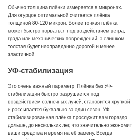
Обычно толщина плёнки измеряется в микронах.
Для огурцов оптимальной считается плёнка
толщиной 80-120 микрон. Более тонкая плёнка
может быстро порваться под воздействием ветра,
града или механических повреждений, а слишком
толстая будет неоправданно дорогой и менее
эластичной.
УФ-стабилизация
Это очень важный параметр! Плёнка без УФ-
стабилизации быстро разрушается под
воздействием солнечных лучей, становится хрупкой
и рассыпается буквально за один сезон. УФ-
стабилизированная плёнка прослужит вам гораздо
дольше, до нескольких лет, что значительно экономит
ваши средства и время на её замену. Всегда