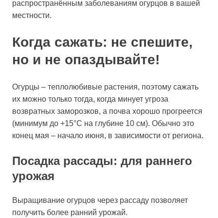
распространённым заболеваниям огурцов в вашей
местности.
Когда сажать: не спешите,
но и не опаздывайте!
Огурцы – теплолюбивые растения, поэтому сажать
их можно только тогда, когда минует угроза
возвратных заморозков, а почва хорошо прогреется
(минимум до +15°C на глубине 10 см). Обычно это
конец мая – начало июня, в зависимости от региона.
Посадка рассады: для раннего
урожая
Выращивание огурцов через рассаду позволяет
получить более ранний урожай.