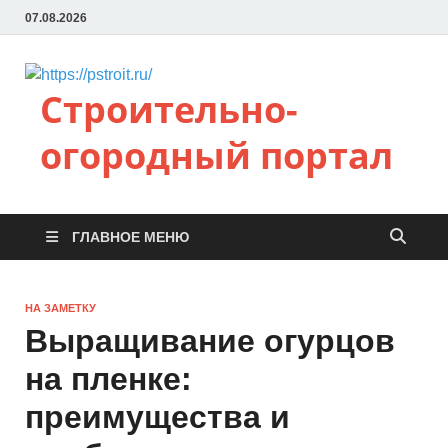
07.08.2026
Строительно-
огородный портал
ГЛАВНОЕ МЕНЮ
НА ЗАМЕТКУ
Выращивание огурцов
на пленке:
преимущества и