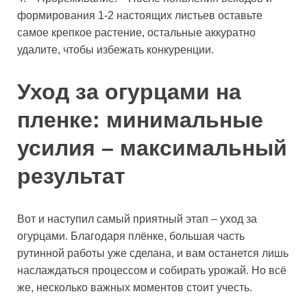
формирования 1-2 настоящих листьев оставьте
самое крепкое растение, остальные аккуратно
удалите, чтобы избежать конкуренции.
Уход за огурцами на
пленке: минимальные
усилия – максимальный
результат
Вот и наступил самый приятный этап – уход за
огурцами. Благодаря плёнке, большая часть
рутинной работы уже сделана, и вам останется лишь
наслаждаться процессом и собирать урожай. Но всё
же, несколько важных моментов стоит учесть.