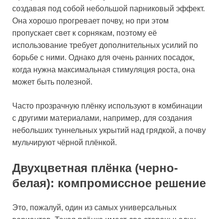
создавая под собой небольшой парниковый эффект.
Она хорошо прогревает почву, но при этом
пропускает свет к сорнякам, поэтому её
использование требует дополнительных усилий по
борьбе с ними. Однако для очень ранних посадок,
когда нужна максимальная стимуляция роста, она
может быть полезной.
Часто прозрачную плёнку используют в комбинации
с другими материалами, например, для создания
небольших туннельных укрытий над грядкой, а почву
мульчируют чёрной плёнкой.
Двухцветная плёнка (черно-
белая): компромиссное решение
Это, пожалуй, один из самых универсальных