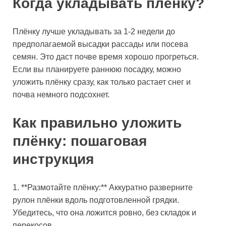
Когда укладывать плёнку?
Плёнку лучше укладывать за 1-2 недели до
предполагаемой высадки рассады или посева
семян. Это даст почве время хорошо прогреться.
Если вы планируете раннюю посадку, можно
уложить плёнку сразу, как только растает снег и
почва немного подсохнет.
Как правильно уложить
плёнку: пошаговая
инструкция
1. **Размотайте плёнку:** Аккуратно разверните
рулон плёнки вдоль подготовленной грядки.
Убедитесь, что она ложится ровно, без складок и
перекосов.