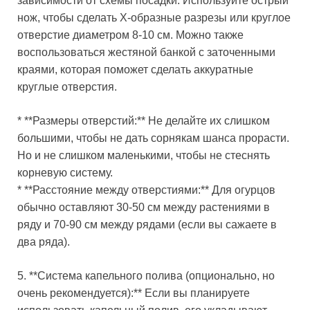
зависимости от схемы посадки. Используйте острый
нож, чтобы сделать Х-образные разрезы или круглое
отверстие диаметром 8-10 см. Можно также
воспользоваться жестяной банкой с заточенными
краями, которая поможет сделать аккуратные
круглые отверстия.
* **Размеры отверстий:** Не делайте их слишком
большими, чтобы не дать сорнякам шанса прорасти.
Но и не слишком маленькими, чтобы не стеснять
корневую систему.
* **Расстояние между отверстиями:** Для огурцов
обычно оставляют 30-50 см между растениями в
ряду и 70-90 см между рядами (если вы сажаете в
два ряда).
5. **Система капельного полива (опционально, но
очень рекомендуется):** Если вы планируете