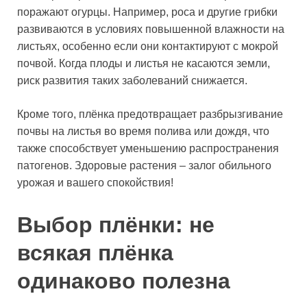
поражают огурцы. Например, роса и другие грибки
развиваются в условиях повышенной влажности на
листьях, особенно если они контактируют с мокрой
почвой. Когда плоды и листья не касаются земли,
риск развития таких заболеваний снижается.
Кроме того, плёнка предотвращает разбрызгивание
почвы на листья во время полива или дождя, что
также способствует уменьшению распространения
патогенов. Здоровые растения – залог обильного
урожая и вашего спокойствия!
Выбор плёнки: не
всякая плёнка
одинаково полезна