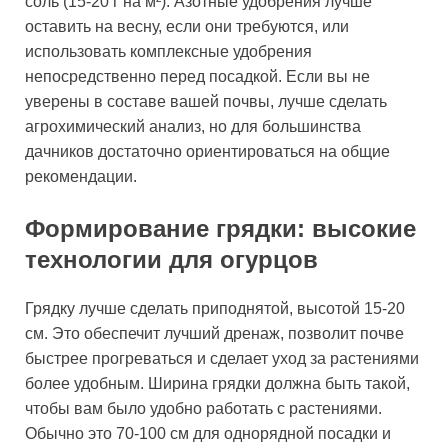
соль (15-20 г на м²). Азотные удобрения лучше
оставить на весну, если они требуются, или
использовать комплексные удобрения
непосредственно перед посадкой. Если вы не
уверены в составе вашей почвы, лучше сделать
агрохимический анализ, но для большинства
дачников достаточно ориентироваться на общие
рекомендации.
Формирование грядки: высокие
технологии для огурцов
Грядку лучше сделать приподнятой, высотой 15-20
см. Это обеспечит лучший дренаж, позволит почве
быстрее прогреваться и сделает уход за растениями
более удобным. Ширина грядки должна быть такой,
чтобы вам было удобно работать с растениями.
Обычно это 70-100 см для однорядной посадки и