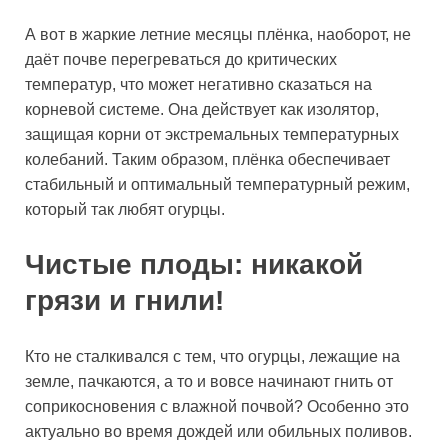
А вот в жаркие летние месяцы плёнка, наоборот, не
даёт почве перегреваться до критических
температур, что может негативно сказаться на
корневой системе. Она действует как изолятор,
защищая корни от экстремальных температурных
колебаний. Таким образом, плёнка обеспечивает
стабильный и оптимальный температурный режим,
который так любят огурцы.
Чистые плоды: никакой
грязи и гнили!
Кто не сталкивался с тем, что огурцы, лежащие на
земле, пачкаются, а то и вовсе начинают гнить от
соприкосновения с влажной почвой? Особенно это
актуально во время дождей или обильных поливов.