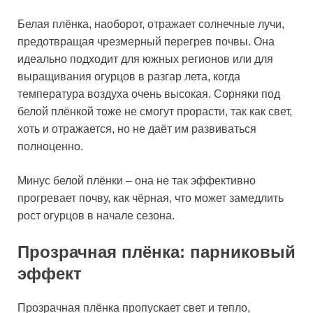
Белая плёнка, наоборот, отражает солнечные лучи,
предотвращая чрезмерный перегрев почвы. Она
идеально подходит для южных регионов или для
выращивания огурцов в разгар лета, когда
температура воздуха очень высокая. Сорняки под
белой плёнкой тоже не смогут прорасти, так как свет,
хоть и отражается, но не даёт им развиваться
полноценно.
Минус белой плёнки – она не так эффективно
прогревает почву, как чёрная, что может замедлить
рост огурцов в начале сезона.
Прозрачная плёнка: парниковый
эффект
Прозрачная плёнка пропускает свет и тепло,