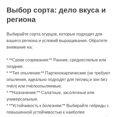
Выбор сорта: дело вкуса и
региона
Выбирайте сорта огурцов, которые подходят для
вашего региона и условий выращивания. Обратите
внимание на:
* **Сроки созревания:** Ранние, среднеспелые или
поздние.
* **Тип опыления:** Партенокарпические (не требуют
опыления, идеально подходят для теплиц и зон без
пчёл) или пчёлоопыляемые.
* **Назначение:** Салатные, засолочные или
универсальные.
* **Устойчивость к болезням:** Выбирайте гибриды с
повышенной устойчивостью к наиболее