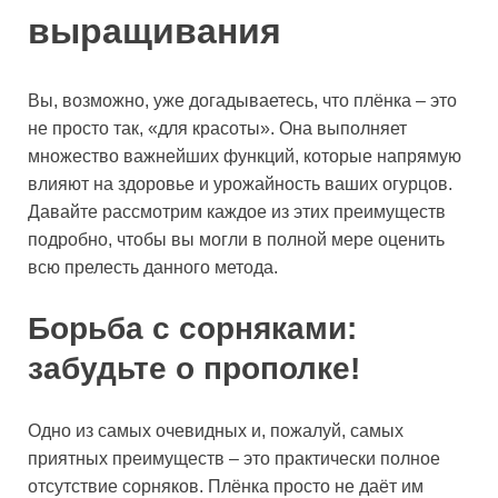
выращивания
Вы, возможно, уже догадываетесь, что плёнка – это
не просто так, «для красоты». Она выполняет
множество важнейших функций, которые напрямую
влияют на здоровье и урожайность ваших огурцов.
Давайте рассмотрим каждое из этих преимуществ
подробно, чтобы вы могли в полной мере оценить
всю прелесть данного метода.
Борьба с сорняками:
забудьте о прополке!
Одно из самых очевидных и, пожалуй, самых
приятных преимуществ – это практически полное
отсутствие сорняков. Плёнка просто не даёт им