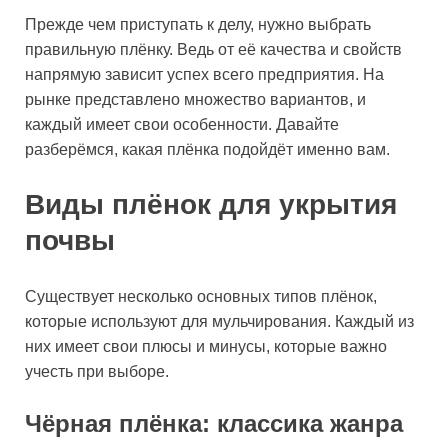
Прежде чем приступать к делу, нужно выбрать
правильную плёнку. Ведь от её качества и свойств
напрямую зависит успех всего предприятия. На
рынке представлено множество вариантов, и
каждый имеет свои особенности. Давайте
разберёмся, какая плёнка подойдёт именно вам.
Виды плёнок для укрытия
почвы
Существует несколько основных типов плёнок,
которые используют для мульчирования. Каждый из
них имеет свои плюсы и минусы, которые важно
учесть при выборе.
Чёрная плёнка: классика жанра