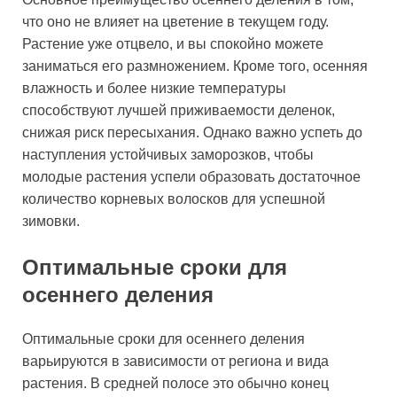
что оно не влияет на цветение в текущем году.
Растение уже отцвело, и вы спокойно можете
заниматься его размножением. Кроме того, осенняя
влажность и более низкие температуры
способствуют лучшей приживаемости деленок,
снижая риск пересыхания. Однако важно успеть до
наступления устойчивых заморозков, чтобы
молодые растения успели образовать достаточное
количество корневых волосков для успешной
зимовки.
Оптимальные сроки для
осеннего деления
Оптимальные сроки для осеннего деления
варьируются в зависимости от региона и вида
растения. В средней полосе это обычно конец