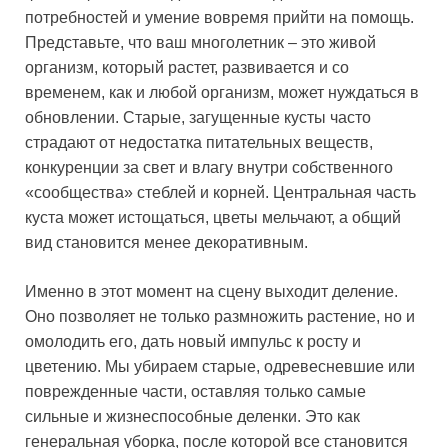
потребностей и умение вовремя прийти на помощь.
Представьте, что ваш многолетник – это живой
организм, который растет, развивается и со
временем, как и любой организм, может нуждаться в
обновлении. Старые, загущенные кусты часто
страдают от недостатка питательных веществ,
конкуренции за свет и влагу внутри собственного
«сообщества» стеблей и корней. Центральная часть
куста может истощаться, цветы мельчают, а общий
вид становится менее декоративным.
Именно в этот момент на сцену выходит деление.
Оно позволяет не только размножить растение, но и
омолодить его, дать новый импульс к росту и
цветению. Мы убираем старые, одревесневшие или
поврежденные части, оставляя только самые
сильные и жизнеспособные деленки. Это как
генеральная уборка, после которой все становится