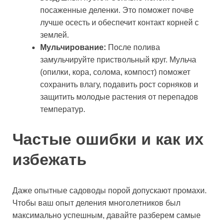
посаженные деленки. Это поможет почве
лучше осесть и обеспечит контакт корней с
землей.
Мульчирование:
После полива
замульчируйте приствольный круг. Мульча
(опилки, кора, солома, компост) поможет
сохранить влагу, подавить рост сорняков и
защитить молодые растения от перепадов
температур.
Частые ошибки и как их
избежать
Даже опытные садоводы порой допускают промахи.
Чтобы ваш опыт деления многолетников был
максимально успешным, давайте разберем самые