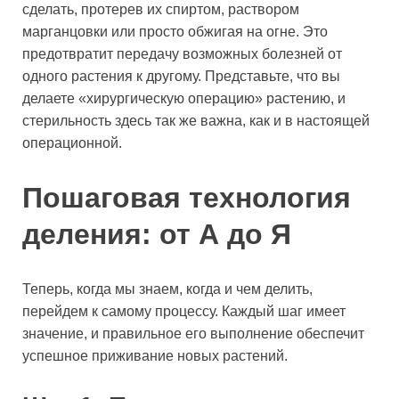
сделать, протерев их спиртом, раствором
марганцовки или просто обжигая на огне. Это
предотвратит передачу возможных болезней от
одного растения к другому. Представьте, что вы
делаете «хирургическую операцию» растению, и
стерильность здесь так же важна, как и в настоящей
операционной.
Пошаговая технология
деления: от А до Я
Теперь, когда мы знаем, когда и чем делить,
перейдем к самому процессу. Каждый шаг имеет
значение, и правильное его выполнение обеспечит
успешное приживание новых растений.