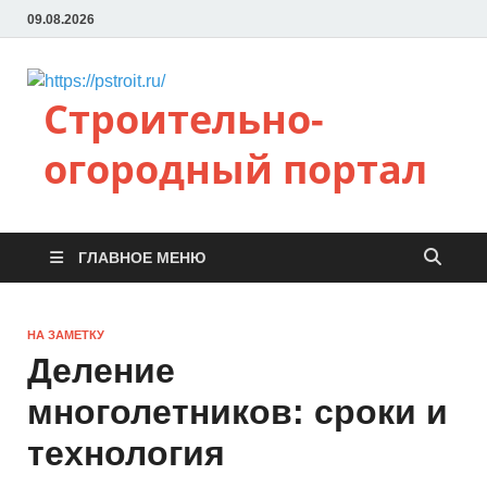
09.08.2026
Строительно-
огородный портал
ГЛАВНОЕ МЕНЮ
НА ЗАМЕТКУ
Деление
многолетников: сроки и
технология