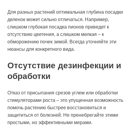
Для разных растений оптимальная глубина посадки
деленок может сильно отличаться. Например,
слишком глубокая посадка пионов приведет к
отсутствию цветения, а слишком мелкая – к
обморожению почек зимой. Всегда уточняйте эти
нюансы для конкретного вида.
Отсутствие дезинфекции и
обработки
Отказ от присыпания срезов углем или обработки
стимуляторами роста – это упущенная возможность
помочь растению быстрее восстановиться и
защититься от болезней. Не пренебрегайте этими
простыми, но эффективными мерами.