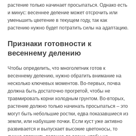
растение только начинает просыпаться. Однако есть
и минус: весеннее деление может отсрочить или
уменьшить цветение в текущем году, так как
растению нужно будет потратить силы на адаптацию.
Признаки готовности к
весеннему делению
Чтобы определить, что многолетник готов к
весеннему делению, нужно обратить внимание на
несколько ключевых моментов. Во-первых, почва
должна быть достаточно прогретой, чтобы не
травмировать корни холодным грунтом. Во-вторых,
растение должно только начинать просыпаться – это
могут быть небольшие ростки, едва показавшиеся из
земли, или набухшие почки. Если куст уже активно
развивается и выпускает высокие цветоносы, то