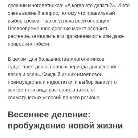
делении многолетников: «А когда это делать?». И это
очень важный вопрос, потому что правильный
выбор сроков – залог успеха всей операции.
Несвоевременное деление может ослабить
растение, замедлить его приживаемость или даже
привести к гибели.
В целом, для большинства многолетников
существует два основных периода для деления:
весна и осень. Каждый из них имеет свои
преимущества и недостатки, и выбор зависит от
конкретного вида растения, а также от
климатических условий вашего региона.
Весеннее деление:
пробуждение новой жизни