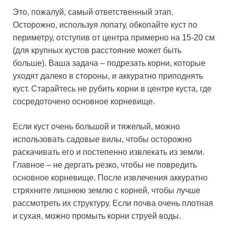
Это, пожалуй, самый ответственный этап.
Осторожно, используя лопату, обкопайте куст по
периметру, отступив от центра примерно на 15-20 см
(для крупных кустов расстояние может быть
больше). Ваша задача – подрезать корни, которые
уходят далеко в стороны, и аккуратно приподнять
куст. Старайтесь не рубить корни в центре куста, где
сосредоточено основное корневище.
Если куст очень большой и тяжелый, можно
использовать садовые вилы, чтобы осторожно
раскачивать его и постепенно извлекать из земли.
Главное – не дергать резко, чтобы не повредить
основное корневище. После извлечения аккуратно
стряхните лишнюю землю с корней, чтобы лучше
рассмотреть их структуру. Если почва очень плотная
и сухая, можно промыть корни струей воды.