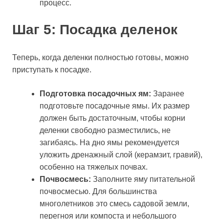
процесс.
Шаг 5: Посадка деленок
Теперь, когда деленки полностью готовы, можно
приступать к посадке.
Подготовка посадочных ям:
Заранее
подготовьте посадочные ямы. Их размер
должен быть достаточным, чтобы корни
деленки свободно разместились, не
загибаясь. На дно ямы рекомендуется
уложить дренажный слой (керамзит, гравий),
особенно на тяжелых почвах.
Почвосмесь:
Заполните яму питательной
почвосмесью. Для большинства
многолетников это смесь садовой земли,
перегноя или компоста и небольшого