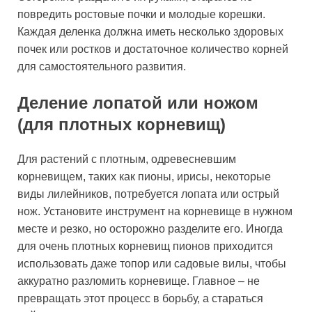
повредить ростовые почки и молодые корешки.
Каждая деленка должна иметь несколько здоровых
почек или ростков и достаточное количество корней
для самостоятельного развития.
Деление лопатой или ножом
(для плотных корневищ)
Для растений с плотным, одревесневшим
корневищем, таких как пионы, ирисы, некоторые
виды лилейников, потребуется лопата или острый
нож. Установите инструмент на корневище в нужном
месте и резко, но осторожно разделите его. Иногда
для очень плотных корневищ пионов приходится
использовать даже топор или садовые вилы, чтобы
аккуратно разломить корневище. Главное – не
превращать этот процесс в борьбу, а стараться