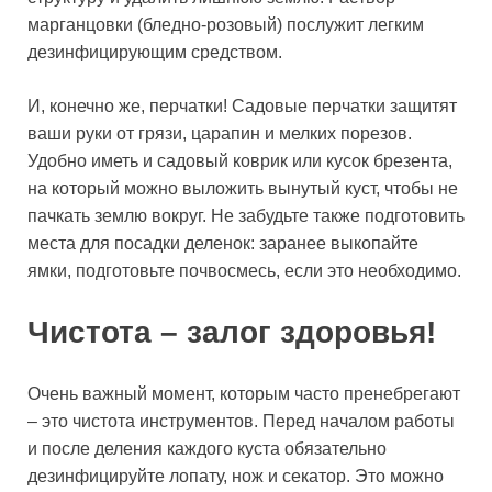
марганцовки (бледно-розовый) послужит легким
дезинфицирующим средством.
И, конечно же, перчатки! Садовые перчатки защитят
ваши руки от грязи, царапин и мелких порезов.
Удобно иметь и садовый коврик или кусок брезента,
на который можно выложить вынутый куст, чтобы не
пачкать землю вокруг. Не забудьте также подготовить
места для посадки деленок: заранее выкопайте
ямки, подготовьте почвосмесь, если это необходимо.
Чистота – залог здоровья!
Очень важный момент, которым часто пренебрегают
– это чистота инструментов. Перед началом работы
и после деления каждого куста обязательно
дезинфицируйте лопату, нож и секатор. Это можно