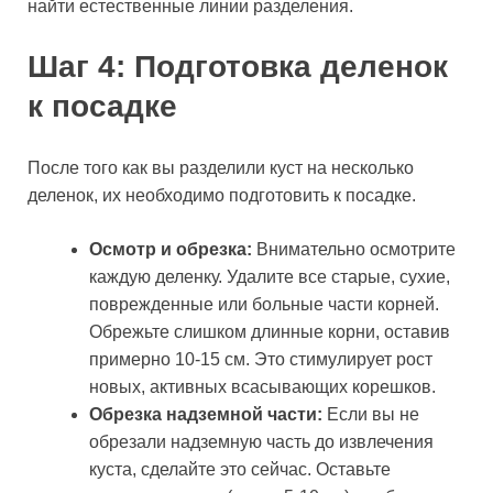
найти естественные линии разделения.
Шаг 4: Подготовка деленок
к посадке
После того как вы разделили куст на несколько
деленок, их необходимо подготовить к посадке.
Осмотр и обрезка:
Внимательно осмотрите
каждую деленку. Удалите все старые, сухие,
поврежденные или больные части корней.
Обрежьте слишком длинные корни, оставив
примерно 10-15 см. Это стимулирует рост
новых, активных всасывающих корешков.
Обрезка надземной части:
Если вы не
обрезали надземную часть до извлечения
куста, сделайте это сейчас. Оставьте