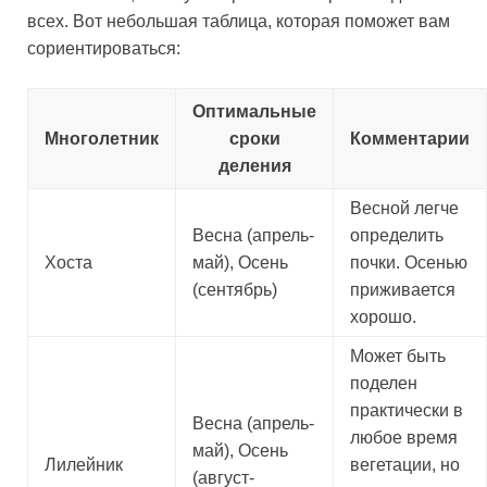
всех. Вот небольшая таблица, которая поможет вам
сориентироваться:
Оптимальные
Многолетник
сроки
Комментарии
деления
Весной легче
Весна (апрель-
определить
Хоста
май), Осень
почки. Осенью
(сентябрь)
приживается
хорошо.
Может быть
поделен
практически в
Весна (апрель-
любое время
май), Осень
Лилейник
вегетации, но
(август-