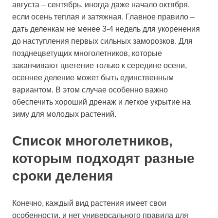
августа – сентябрь, иногда даже начало октября,
если осень теплая и затяжная. Главное правило –
дать деленкам не менее 3-4 недель для укоренения
до наступления первых сильных заморозков. Для
позднецветущих многолетников, которые
заканчивают цветение только к середине осени,
осеннее деление может быть единственным
вариантом. В этом случае особенно важно
обеспечить хороший дренаж и легкое укрытие на
зиму для молодых растений.
Список многолетников,
которым подходят разные
сроки деления
Конечно, каждый вид растения имеет свои
особенности, и нет универсального правила для