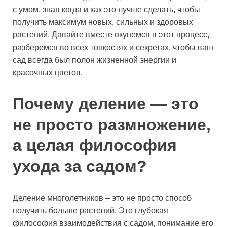
с умом, зная когда и как это лучше сделать, чтобы
получить максимум новых, сильных и здоровых
растений. Давайте вместе окунемся в этот процесс,
разберемся во всех тонкостях и секретах, чтобы ваш
сад всегда был полон жизненной энергии и
красочных цветов.
Почему деление — это
не просто размножение,
а целая философия
ухода за садом?
Деление многолетников – это не просто способ
получить больше растений. Это глубокая
философия взаимодействия с садом, понимание его