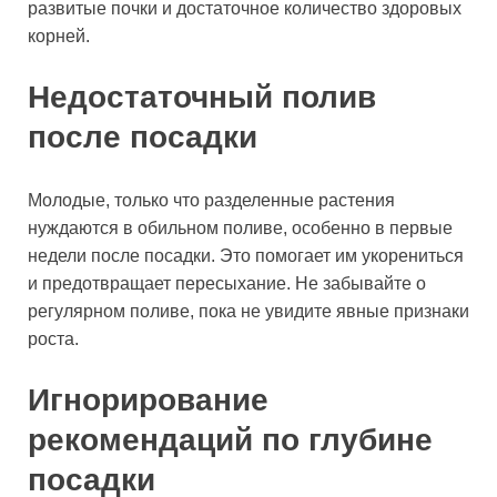
развитые почки и достаточное количество здоровых
корней.
Недостаточный полив
после посадки
Молодые, только что разделенные растения
нуждаются в обильном поливе, особенно в первые
недели после посадки. Это помогает им укорениться
и предотвращает пересыхание. Не забывайте о
регулярном поливе, пока не увидите явные признаки
роста.
Игнорирование
рекомендаций по глубине
посадки