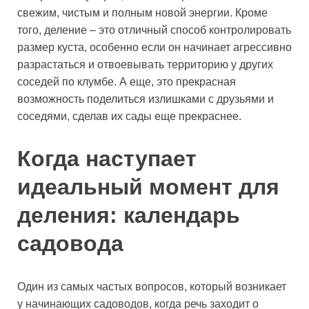
свежим, чистым и полным новой энергии. Кроме
того, деление – это отличный способ контролировать
размер куста, особенно если он начинает агрессивно
разрастаться и отвоевывать территорию у других
соседей по клумбе. А еще, это прекрасная
возможность поделиться излишками с друзьями и
соседями, сделав их сады еще прекраснее.
Когда наступает
идеальный момент для
деления: календарь
садовода
Один из самых частых вопросов, который возникает
у начинающих садоводов, когда речь заходит о