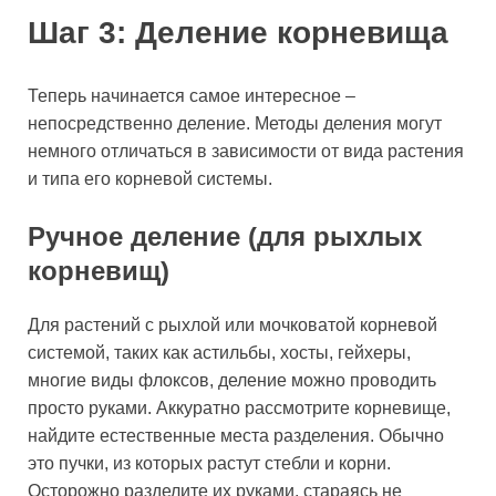
Шаг 3: Деление корневища
Теперь начинается самое интересное –
непосредственно деление. Методы деления могут
немного отличаться в зависимости от вида растения
и типа его корневой системы.
Ручное деление (для рыхлых
корневищ)
Для растений с рыхлой или мочковатой корневой
системой, таких как астильбы, хосты, гейхеры,
многие виды флоксов, деление можно проводить
просто руками. Аккуратно рассмотрите корневище,
найдите естественные места разделения. Обычно
это пучки, из которых растут стебли и корни.
Осторожно разделите их руками, стараясь не