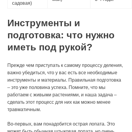
садовая)
Инструменты и
подготовка: что нужно
иметь под рукой?
Прежде чем приступать к самому процессу деления,
важно убедиться, что у вас есть все необходимые
инструменты и материалы. Правильная подготовка
– это уже половина успеха. Помните, что мы
работаем с живыми растениями, и наша задача –
сделать этот процесс для них как можно менее
травматичным.
Во-первых, вам понадобится острая лопата. Это
может быть обычная штыковая лопата, но очень