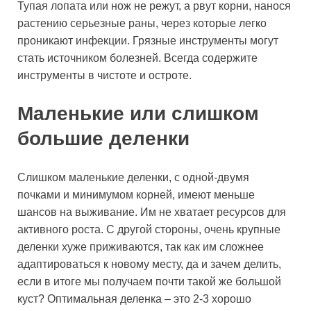
Тупая лопата или нож не режут, а рвут корни, нанося
растению серьезные раны, через которые легко
проникают инфекции. Грязные инструменты могут
стать источником болезней. Всегда содержите
инструменты в чистоте и остроте.
Маленькие или слишком
большие деленки
Слишком маленькие деленки, с одной-двумя
почками и минимумом корней, имеют меньше
шансов на выживание. Им не хватает ресурсов для
активного роста. С другой стороны, очень крупные
деленки хуже приживаются, так как им сложнее
адаптироваться к новому месту, да и зачем делить,
если в итоге мы получаем почти такой же большой
куст? Оптимальная деленка – это 2-3 хорошо