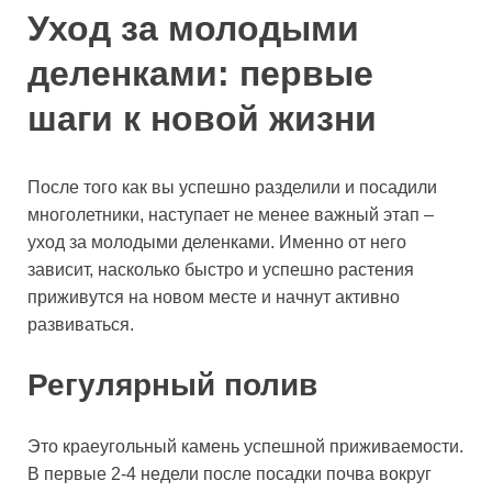
Уход за молодыми
деленками: первые
шаги к новой жизни
После того как вы успешно разделили и посадили
многолетники, наступает не менее важный этап –
уход за молодыми деленками. Именно от него
зависит, насколько быстро и успешно растения
приживутся на новом месте и начнут активно
развиваться.
Регулярный полив
Это краеугольный камень успешной приживаемости.
В первые 2-4 недели после посадки почва вокруг