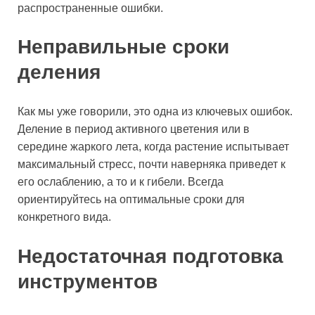
распространенные ошибки.
Неправильные сроки
деления
Как мы уже говорили, это одна из ключевых ошибок.
Деление в период активного цветения или в
середине жаркого лета, когда растение испытывает
максимальный стресс, почти наверняка приведет к
его ослаблению, а то и к гибели. Всегда
ориентируйтесь на оптимальные сроки для
конкретного вида.
Недостаточная подготовка
инструментов