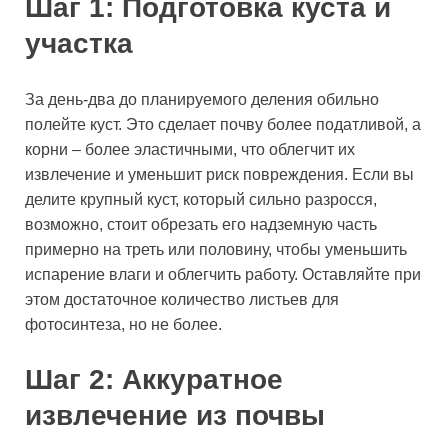
Шаг 1: Подготовка куста и
участка
За день-два до планируемого деления обильно
полейте куст. Это сделает почву более податливой, а
корни – более эластичными, что облегчит их
извлечение и уменьшит риск повреждения. Если вы
делите крупный куст, который сильно разросся,
возможно, стоит обрезать его надземную часть
примерно на треть или половину, чтобы уменьшить
испарение влаги и облегчить работу. Оставляйте при
этом достаточное количество листьев для
фотосинтеза, но не более.
Шаг 2: Аккуратное
извлечение из почвы