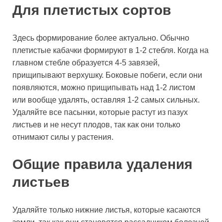
Для плетистых сортов
Здесь формирование более актуально. Обычно
плетистые кабачки формируют в 1-2 стебля. Когда на
главном стебле образуется 4-5 завязей,
прищипывают верхушку. Боковые побеги, если они
появляются, можно прищипывать над 1-2 листом
или вообще удалять, оставляя 1-2 самых сильных.
Удаляйте все пасынки, которые растут из пазух
листьев и не несут плодов, так как они только
отнимают силы у растения.
Общие правила удаления
листьев
Удаляйте только нижние листья, которые касаются