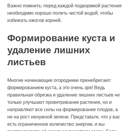
Важно помнить: перед каждой подкормкой растения
необходимо хорошо полить чистой водой, чтобы
избежать ожогов корней.
Формирование куста и
удаление лишних
листьев
Многие начинающие огородники пренебрегают
формированием куста, а это очень зря! Ведь
правильная обрезка и удаление лишних листьев не
только улучшают проветривание растения, но и
направляют все силы на формирование плодов, а
не на рост ненужной зелени. Представьте, что у вас
есть ограниченное количество энергии, и вы