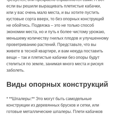
если вы решили выращивать плетистые кабачки,
или у вас очень мало места, и вы хотите пустить
кустовые сорта вверх, то без опорных конструкций
не обойтись. Подвязка – это не только способ
экономии места, но и путь к более чистому урожаю,
меньшему количеству гнилых плодов и улучшенному
проветриванию растений. Представьте, что вы
живете в тесной квартире, и вам некуда поставить
вещи – так и плетистые кабачки без опоры будут
стелиться по земле, занимая много места и рискуя
заболеть.
Виды опорных конструкций
* **Шпалеры:** Это могут быть самодельные
конструкции из деревянных брусков и сетки, или
готовые металлические шпалеры. Плети кабачков