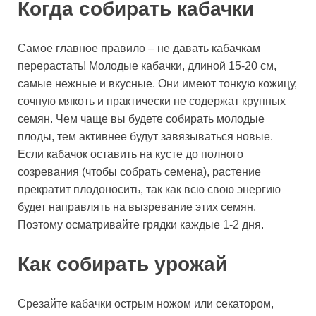
Когда собирать кабачки
Самое главное правило – не давать кабачкам
перерастать! Молодые кабачки, длиной 15-20 см,
самые нежные и вкусные. Они имеют тонкую кожицу,
сочную мякоть и практически не содержат крупных
семян. Чем чаще вы будете собирать молодые
плоды, тем активнее будут завязываться новые.
Если кабачок оставить на кусте до полного
созревания (чтобы собрать семена), растение
прекратит плодоносить, так как всю свою энергию
будет направлять на вызревание этих семян.
Поэтому осматривайте грядки каждые 1-2 дня.
Как собирать урожай
Срезайте кабачки острым ножом или секатором,