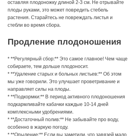
оставляя плодоножку длиной 2-3 см. Не отрывайте
плоды руками, это может повредить стебель
растения. Старайтесь не повреждать листья и
стебли во время сбора.
Продление плодоношения
* **Регулярный сбор:** Это самое главное! Чем чаще
собираете, тем дольше плодоносит.
* **Удаление старых и больных листьев:** Об этом
мы уже говорили. Это улучшает проветривание и
направляет силы на плоды.
* **Подкормки:** В период активного плодоношения
подкармливайте кабачки каждые 10-14 дней
комплексными удобрениями.
* **Достаточный полив:** Не забывайте про воду,
особенно в жаркую погоду.
* **Опыление:** Если вы заметили, что завязей мало