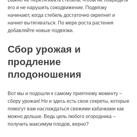
его и не нарушить сокодвижение. Подвязку
начинают, когда стебель достаточно окрепнет и
начнет вытягиваться. По мере роста растения
добавляйте новые подвязки.
Сбор урожая и
продление
плодоношения
Вот мы и подошли к самому приятному моменту –
сбору урожая! Но и здесь есть свои секреты, которые
помогут вам наслаждаться свежими кабачками как
можно дольше. Ведь цель любого огородника –
получить максимум плодов, верно?