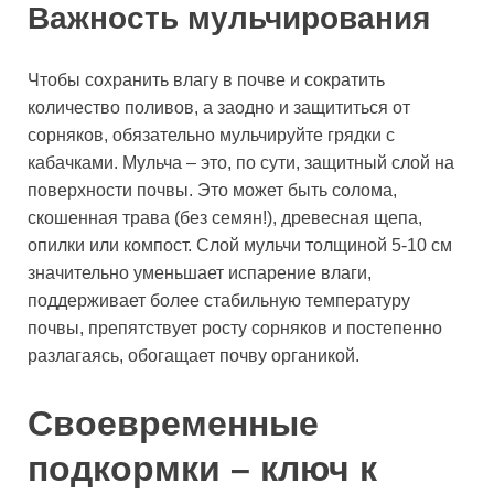
Важность мульчирования
Чтобы сохранить влагу в почве и сократить
количество поливов, а заодно и защититься от
сорняков, обязательно мульчируйте грядки с
кабачками. Мульча – это, по сути, защитный слой на
поверхности почвы. Это может быть солома,
скошенная трава (без семян!), древесная щепа,
опилки или компост. Слой мульчи толщиной 5-10 см
значительно уменьшает испарение влаги,
поддерживает более стабильную температуру
почвы, препятствует росту сорняков и постепенно
разлагаясь, обогащает почву органикой.
Своевременные
подкормки – ключ к