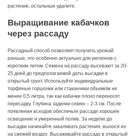
растение, остальные удалите.
Выращивание кабачков
через рассаду
Рассадный способ позволяет получить урожай
раньше, что особенно актуально для регионов с
коротким летом. Семена на рассаду высевают за 20-
25 дней до предполагаемой даты высадки в
открытый грунт. Используйте индивидуальные
торфяные горшочки или стаканчики объемом не
менее 0,5 литра, так как кабачки плохо переносят
пересадку. Глубина заделки семян – 2-3 см. После
появления всходов обеспечьте рассаде хорошее
освещение и умеренный полив. За неделю до
высадки начинайте закаливать растения, вынося их
на свежий воздух. Высаживайте рассаду в открытый