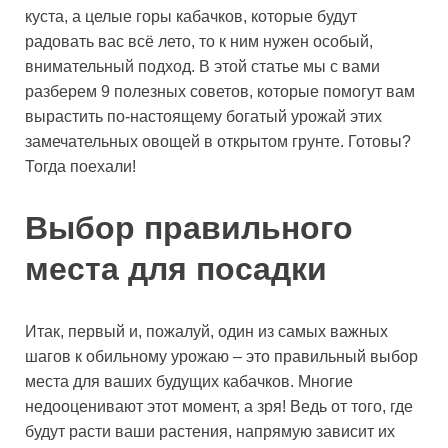
куста, а целые горы кабачков, которые будут
радовать вас всё лето, то к ним нужен особый,
внимательный подход. В этой статье мы с вами
разберем 9 полезных советов, которые помогут вам
вырастить по-настоящему богатый урожай этих
замечательных овощей в открытом грунте. Готовы?
Тогда поехали!
Выбор правильного
места для посадки
Итак, первый и, пожалуй, один из самых важных
шагов к обильному урожаю – это правильный выбор
места для ваших будущих кабачков. Многие
недооценивают этот момент, а зря! Ведь от того, где
будут расти ваши растения, напрямую зависит их