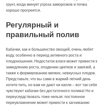
грунт, когда минует угроза заморозков и почва
хорошо прогреется.
Регулярный и
правильный полив
Кабачки, как и большинство овощей, очень любят
воду, особенно в период активного роста и
плодоношения. Недостаток влаги может привести к
замедлению роста, опадению цветков и завязей, а
также к формированию мелких, невкусных плодов.
Представьте, что вы сами в жаркий летний день
хотите пить, но вам не дают ни капли – вот так себя
чувствуют кабачки без достаточного полива! Но и
переусердствовать тоже нельзя: постоянное
переувлажнение может привести к загниванию