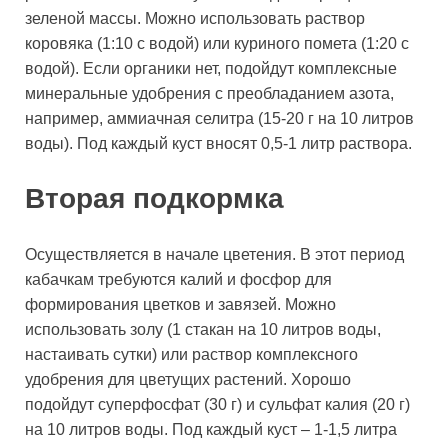
зеленой массы. Можно использовать раствор
коровяка (1:10 с водой) или куриного помета (1:20 с
водой). Если органики нет, подойдут комплексные
минеральные удобрения с преобладанием азота,
например, аммиачная селитра (15-20 г на 10 литров
воды). Под каждый куст вносят 0,5-1 литр раствора.
Вторая подкормка
Осуществляется в начале цветения. В этот период
кабачкам требуются калий и фосфор для
формирования цветков и завязей. Можно
использовать золу (1 стакан на 10 литров воды,
настаивать сутки) или раствор комплексного
удобрения для цветущих растений. Хорошо
подойдут суперфосфат (30 г) и сульфат калия (20 г)
на 10 литров воды. Под каждый куст – 1-1,5 литра