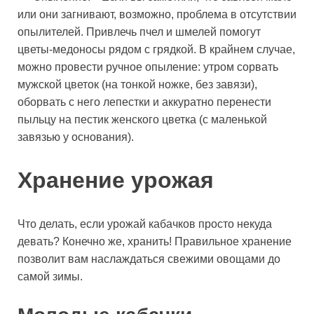
или они загнивают, возможно, проблема в отсутствии
опылителей. Привлечь пчел и шмелей помогут
цветы-медоносы рядом с грядкой. В крайнем случае,
можно провести ручное опыление: утром сорвать
мужской цветок (на тонкой ножке, без завязи),
оборвать с него лепестки и аккуратно перенести
пыльцу на пестик женского цветка (с маленькой
завязью у основания).
Хранение урожая
Что делать, если урожай кабачков просто некуда
девать? Конечно же, хранить! Правильное хранение
позволит вам наслаждаться свежими овощами до
самой зимы.