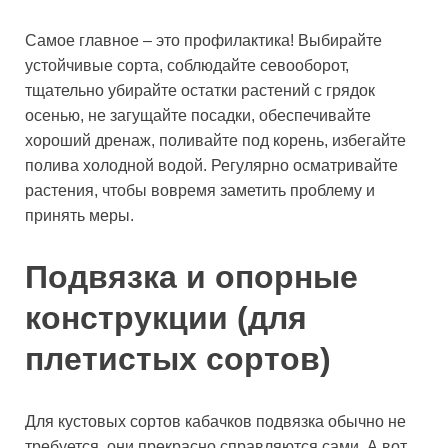
Самое главное – это профилактика! Выбирайте
устойчивые сорта, соблюдайте севооборот,
тщательно убирайте остатки растений с грядок
осенью, не загущайте посадки, обеспечивайте
хороший дренаж, поливайте под корень, избегайте
полива холодной водой. Регулярно осматривайте
растения, чтобы вовремя заметить проблему и
принять меры.
Подвязка и опорные
конструкции (для
плетистых сортов)
Для кустовых сортов кабачков подвязка обычно не
требуется, они прекрасно справляются сами. А вот