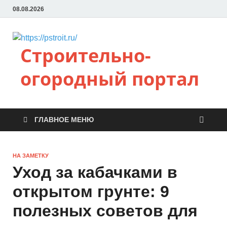
08.08.2026
Строительно-
огородный портал
ГЛАВНОЕ МЕНЮ
НА ЗАМЕТКУ
Уход за кабачками в
открытом грунте: 9
полезных советов для