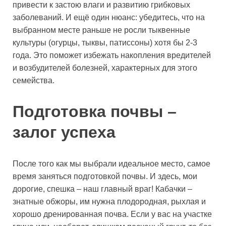
привести к застою влаги и развитию грибковых
заболеваний. И ещё один нюанс: убедитесь, что на
выбранном месте раньше не росли тыквенные
культуры (огурцы, тыквы, патиссоны) хотя бы 2-3
года. Это поможет избежать накопления вредителей
и возбудителей болезней, характерных для этого
семейства.
Подготовка почвы –
залог успеха
После того как мы выбрали идеальное место, самое
время заняться подготовкой почвы. И здесь, мои
дорогие, спешка – наш главный враг! Кабачки –
знатные обжоры, им нужна плодородная, рыхлая и
хорошо дренированная почва. Если у вас на участке