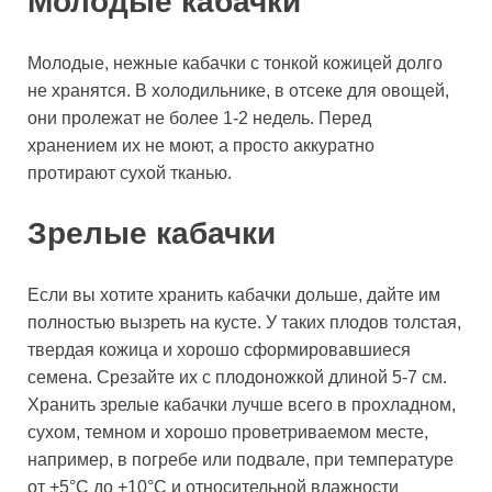
Молодые кабачки
Молодые, нежные кабачки с тонкой кожицей долго
не хранятся. В холодильнике, в отсеке для овощей,
они пролежат не более 1-2 недель. Перед
хранением их не моют, а просто аккуратно
протирают сухой тканью.
Зрелые кабачки
Если вы хотите хранить кабачки дольше, дайте им
полностью вызреть на кусте. У таких плодов толстая,
твердая кожица и хорошо сформировавшиеся
семена. Срезайте их с плодоножкой длиной 5-7 см.
Хранить зрелые кабачки лучше всего в прохладном,
сухом, темном и хорошо проветриваемом месте,
например, в погребе или подвале, при температуре
от +5°C до +10°C и относительной влажности