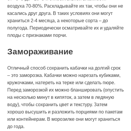
воздуха 70-80%. Раскладывайте их так, чтобы они не
касались друг друга. В таких условиях они могут
храниться 2-4 месяца, а некоторые сорта – до
полугода. Периодически осматривайте их и удаляйте
плоды с признаками порчи.
Замораживание
Отличный способ сохранить кабачки на долгий срок
– это заморозка. Кабачки можно нарезать кубиками,
кружочками, натереть на терке или сделать пюре.
Перед заморозкой их можно бланшировать (опустить
на несколько минут в кипяток, а затем в ледяную
воду), чтобы сохранить цвет и текстуру. Затем
хорошо высушить и разложить порциями по пакетам
или контейнерам. В морозилке они могут храниться
до года.