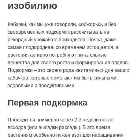
изобилию
Кабачки, как мы уже говорили, «обжоры», и без
своевременных подкормок рассчитывать на
рекордный урожай не приходится. Почва, даже
самая плодородная, со временем истощается, а
растения активно потребляют питательные
вещества для своего роста и формирования плодов.
Подкормки – это своего рода «витамины» для ваших
кабачков, которые помогают им быть сильными,
здоровыми и продуктивными.
Первая подкормка
Проводится примерно через 2-3 недели после
всходов (или высадки рассады). В это время
растениям особенно нужен азот для наращивания