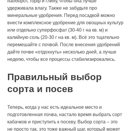
наоборот, торф и глину, чтобы она лучше
удерживала влагу. Также не забудьте про
минеральные удобрения. Перед посадкой можно
внести комплексное удобрение для овощных культур
или отдельно суперфосфат (30-40 г на кв. м) и
калийную соль (20-30 г на кв. м). Всё это тщательно
перемешайте с почвой. После внесения удобрений
дайте почве «отдохнуть» несколько дней, а лучше
неделю, чтобы все процессы стабилизировались.
Правильный выбор
сорта и посев
Теперь, когда у нас есть идеальное место и
подготовленная почва, настало время выбрать сорт
кабачков и приступить к посеву. Выбор сорта – это
не просто так, это тоже важный шаг, который может