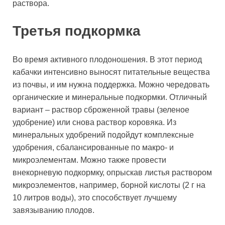
раствора.
Третья подкормка
Во время активного плодоношения. В этот период
кабачки интенсивно выносят питательные вещества
из почвы, и им нужна поддержка. Можно чередовать
органические и минеральные подкормки. Отличный
вариант – раствор сброженной травы (зеленое
удобрение) или снова раствор коровяка. Из
минеральных удобрений подойдут комплексные
удобрения, сбалансированные по макро- и
микроэлементам. Можно также провести
внекорневую подкормку, опрыскав листья раствором
микроэлементов, например, борной кислоты (2 г на
10 литров воды), это способствует лучшему
завязыванию плодов.