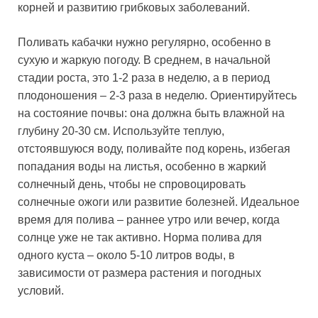
корней и развитию грибковых заболеваний.
Поливать кабачки нужно регулярно, особенно в
сухую и жаркую погоду. В среднем, в начальной
стадии роста, это 1-2 раза в неделю, а в период
плодоношения – 2-3 раза в неделю. Ориентируйтесь
на состояние почвы: она должна быть влажной на
глубину 20-30 см. Используйте теплую,
отстоявшуюся воду, поливайте под корень, избегая
попадания воды на листья, особенно в жаркий
солнечный день, чтобы не спровоцировать
солнечные ожоги или развитие болезней. Идеальное
время для полива – раннее утро или вечер, когда
солнце уже не так активно. Норма полива для
одного куста – около 5-10 литров воды, в
зависимости от размера растения и погодных
условий.