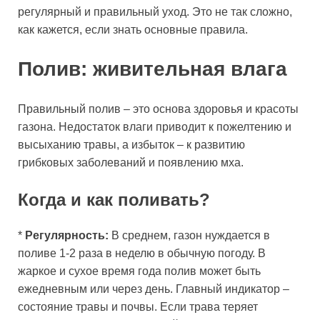
регулярный и правильный уход. Это не так сложно,
как кажется, если знать основные правила.
Полив: живительная влага
Правильный полив – это основа здоровья и красоты
газона. Недостаток влаги приводит к пожелтению и
высыханию травы, а избыток – к развитию
грибковых заболеваний и появлению мха.
Когда и как поливать?
*
Регулярность:
В среднем, газон нуждается в
поливе 1-2 раза в неделю в обычную погоду. В
жаркое и сухое время года полив может быть
ежедневным или через день. Главный индикатор –
состояние травы и почвы. Если трава теряет