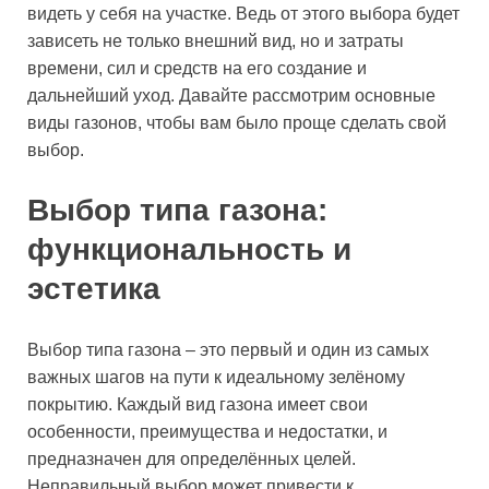
видеть у себя на участке. Ведь от этого выбора будет
зависеть не только внешний вид, но и затраты
времени, сил и средств на его создание и
дальнейший уход. Давайте рассмотрим основные
виды газонов, чтобы вам было проще сделать свой
выбор.
Выбор типа газона:
функциональность и
эстетика
Выбор типа газона – это первый и один из самых
важных шагов на пути к идеальному зелёному
покрытию. Каждый вид газона имеет свои
особенности, преимущества и недостатки, и
предназначен для определённых целей.
Неправильный выбор может привести к