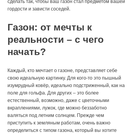
сделать так, чтобы ваш газон стал предметом вашей
гордости и зависти соседей.
Газон: от мечты к
реальности – с чего
начать?
Каждый, кто мечтает о газоне, представляет себе
свою идеальную картинку. Для кого-то это пышный
изумрудный ковёр, идеально подстриженный, как на
поле для гольфа. Для других – это более
естественный, возможно, даже с цветочными
вкраплениями, лужок, где можно беззаботно
валяться под летним солнцем. Прежде чем
приступить к земляным работам, очень важно
определиться с типом газона, который вы хотите