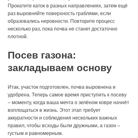
Прокатите каток в разных направлениях, затем ещё
раз выровняйте поверхность граблями, если
образовались неровности. Повторите процесс
несколько раз, пока почва не станет достаточно
плотной.
Посев газона:
закладываем основу
Итак, участок подготовлен, почва выровнена и
удобрена. Теперь самое время приступить к посеву
– моменту, когда ваша мечта о зелёном ковре начнёт
воплощаться в жизнь. Этот этап требует
аккуратности и соблюдения нескольких важных
правил, чтобы всходы были дружными, а газон –
густым и равномерным.