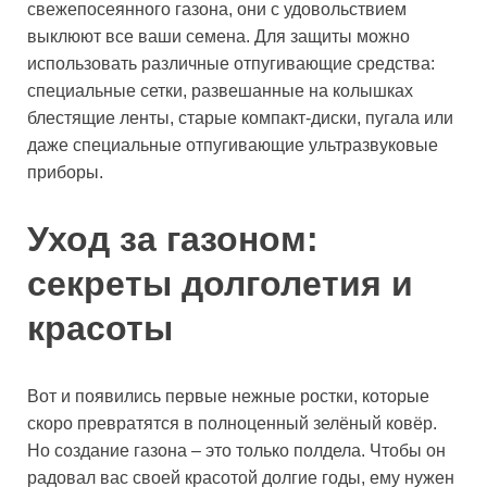
свежепосеянного газона, они с удовольствием
выклюют все ваши семена. Для защиты можно
использовать различные отпугивающие средства:
специальные сетки, развешанные на колышках
блестящие ленты, старые компакт-диски, пугала или
даже специальные отпугивающие ультразвуковые
приборы.
Уход за газоном:
секреты долголетия и
красоты
Вот и появились первые нежные ростки, которые
скоро превратятся в полноценный зелёный ковёр.
Но создание газона – это только полдела. Чтобы он
радовал вас своей красотой долгие годы, ему нужен