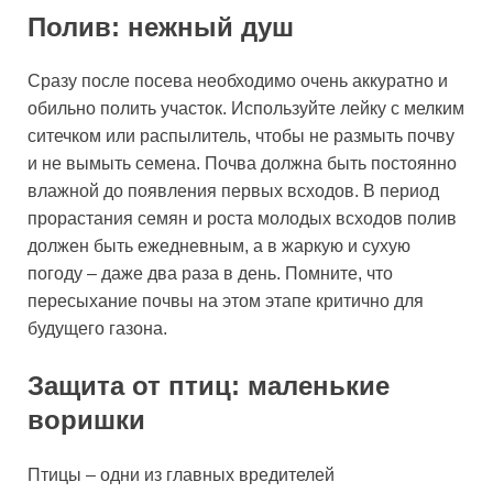
Полив: нежный душ
Сразу после посева необходимо очень аккуратно и
обильно полить участок. Используйте лейку с мелким
ситечком или распылитель, чтобы не размыть почву
и не вымыть семена. Почва должна быть постоянно
влажной до появления первых всходов. В период
прорастания семян и роста молодых всходов полив
должен быть ежедневным, а в жаркую и сухую
погоду – даже два раза в день. Помните, что
пересыхание почвы на этом этапе критично для
будущего газона.
Защита от птиц: маленькие
воришки
Птицы – одни из главных вредителей