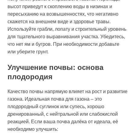
высот приведут к скоплению воды в низинах и
пересыханию на возвышенностях, что негативно
скажется на внешнем виде и здоровье травы.
Используйте грабли, лопату и строительный уровень
для тщательного выравнивания участка. Убедитесь,
что нет ям и бугров. При необходимости добавьте
или уберите грунт.
Улучшение почвы: основа
плодородия
Качество почвы напрямую влияет на рост и развитие
газона. Идеальная почва для газона – это
плодородный суглинок или супесь, хорошо
дренированный, с нейтральной или слабокислой
реакцией. Если ваша почва далёка от идеала, её
необходимо улучшить: