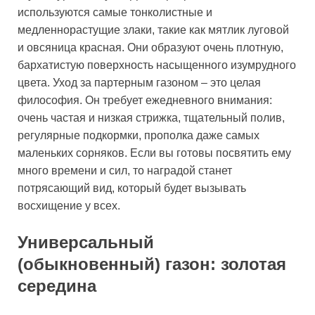
используются самые тонколистные и
медленнорастущие злаки, такие как мятлик луговой
и овсяница красная. Они образуют очень плотную,
бархатистую поверхность насыщенного изумрудного
цвета. Уход за партерным газоном – это целая
философия. Он требует ежедневного внимания:
очень частая и низкая стрижка, тщательный полив,
регулярные подкормки, прополка даже самых
маленьких сорняков. Если вы готовы посвятить ему
много времени и сил, то наградой станет
потрясающий вид, который будет вызывать
восхищение у всех.
Универсальный
(обыкновенный) газон: золотая
середина