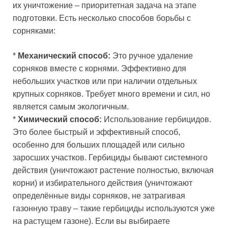
их уничтожение – приоритетная задача на этапе
подготовки. Есть несколько способов борьбы с
сорняками:
*
Механический способ:
Это ручное удаление
сорняков вместе с корнями. Эффективно для
небольших участков или при наличии отдельных
крупных сорняков. Требует много времени и сил, но
является самым экологичным.
*
Химический способ:
Использование гербицидов.
Это более быстрый и эффективный способ,
особенно для больших площадей или сильно
заросших участков. Гербициды бывают системного
действия (уничтожают растение полностью, включая
корни) и избирательного действия (уничтожают
определённые виды сорняков, не затрагивая
газонную траву – такие гербициды используются уже
на растущем газоне). Если вы выбираете