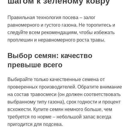
шагом к зелёному ковру
Правильная технология посева – залог
равномерного и густого газона. Не торопитесь и
следуйте всем рекомендациям, чтобы избежать
проплешин и неравномерного роста травы.
Выбор семян: качество
превыше всего
Выбирайте только качественные семена от
проверенных производителей. Обратите внимание
на состав травосмеси (он должен соответствовать
выбранному типу газона), срок годности и процент
всхожести. Купите семян немного больше, чем
требуется по норме – небольшой запас всегда
пригодится для подсева.