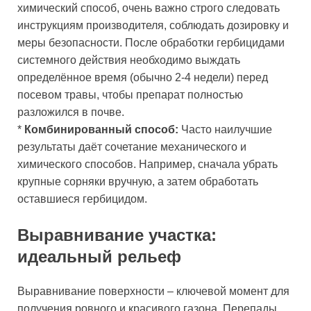
химический способ, очень важно строго следовать
инструкциям производителя, соблюдать дозировку и
меры безопасности. После обработки гербицидами
системного действия необходимо выждать
определённое время (обычно 2-4 недели) перед
посевом травы, чтобы препарат полностью
разложился в почве.
*
Комбинированный способ:
Часто наилучшие
результаты даёт сочетание механического и
химического способов. Например, сначала убрать
крупные сорняки вручную, а затем обработать
оставшиеся гербицидом.
Выравнивание участка:
идеальный рельеф
Выравнивание поверхности – ключевой момент для
получения ровного и красивого газона. Перепады