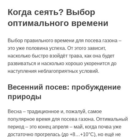
Когда сеять? Выбор
оптимального времени
Выбор правильного времени для посева газона –
это уже половина успеха. От этого зависит,
насколько быстро взойдёт трава, как она будет
развиваться и насколько хорошо укоренится до
наступления неблагоприятных условий.
Весенний посев: пробуждение
природы
Весна – традиционное и, пожалуй, самое
популярное время для посева газона. Оптимальный
период – это конец апреля – май, когда почва уже
достаточно прогрелась (до +8…+10°C), но ещё не