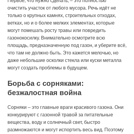
Первое, что нужно сделать, – это полностью
очистить участок от любого мусора. Речь идёт не
только о крупных камнях, строительных отходах,
ветках, но и о более мелких элементах, которые
могут помешать росту травы или повредить
газонокосилку. Внимательно осмотрите всю
площадь, предназначенную под газон, и уберите всё,
что там не должно быть. Это кажется мелочью, но
даже небольшие осколки стекла или куски металла
могут создать проблемы в будущем.
Борьба с сорняками:
безжалостная война
Сорняки – это главные враги красивого газона. Они
конкурируют с газонной травой за питательные
вещества, воду и солнечный свет, быстро
размножаются и могут испортить весь вид. Поэтому