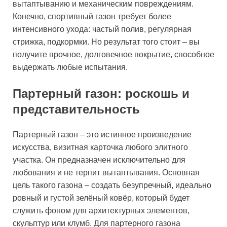
вытаптыванию и механическим повреждениям.
Конечно, спортивный газон требует более
интенсивного ухода: частый полив, регулярная
стрижка, подкормки. Но результат того стоит – вы
получите прочное, долговечное покрытие, способное
выдержать любые испытания.
Партерный газон: роскошь и
представительность
Партерный газон – это истинное произведение
искусства, визитная карточка любого элитного
участка. Он предназначен исключительно для
любования и не терпит вытаптывания. Основная
цель такого газона – создать безупречный, идеально
ровный и густой зелёный ковёр, который будет
служить фоном для архитектурных элементов,
скульптур или клумб. Для партерного газона