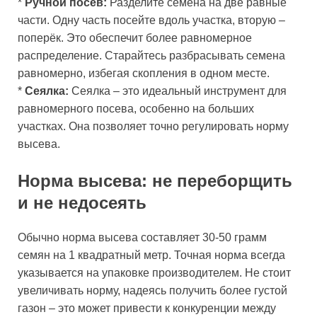
*
Ручной посев:
Разделите семена на две равные
части. Одну часть посейте вдоль участка, вторую –
поперёк. Это обеспечит более равномерное
распределение. Старайтесь разбрасывать семена
равномерно, избегая скопления в одном месте.
*
Сеялка:
Сеялка – это идеальный инструмент для
равномерного посева, особенно на больших
участках. Она позволяет точно регулировать норму
высева.
Норма высева: не переборщить
и не недосеять
Обычно норма высева составляет 30-50 грамм
семян на 1 квадратный метр. Точная норма всегда
указывается на упаковке производителем. Не стоит
увеличивать норму, надеясь получить более густой
газон – это может привести к конкуренции между