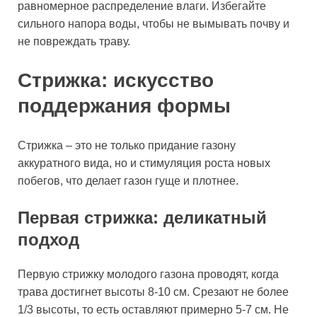
равномерное распределение влаги. Избегайте
сильного напора воды, чтобы не вымывать почву и
не повреждать траву.
Стрижка: искусство
поддержания формы
Стрижка – это не только придание газону
аккуратного вида, но и стимуляция роста новых
побегов, что делает газон гуще и плотнее.
Первая стрижка: деликатный
подход
Первую стрижку молодого газона проводят, когда
трава достигнет высоты 8-10 см. Срезают не более
1/3 высоты, то есть оставляют примерно 5-7 см. Не