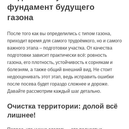
фундамент будущего
газона
После того как вы определились с типом газона,
приходит время для самого трудоёмкого, но и самого
важного этапа – подготовки участка. От качества
подготовки зависит практически всё: ровность
газона, его плотность, устойчивость к сорнякам и
болезням, а также общий внешний вид. Не стоит
недооценивать этот этап, ведь исправить ошибки
после посева будет гораздо сложнее и дороже.
Давайте рассмотрим каждый шаг детально.
Очистка территории: долой всё
лишнее!