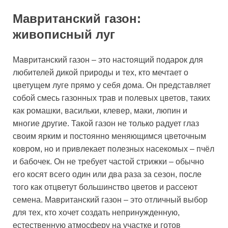
Мавританский газон:
живописный луг
Мавританский газон – это настоящий подарок для
любителей дикой природы и тех, кто мечтает о
цветущем луге прямо у себя дома. Он представляет
собой смесь газонных трав и полевых цветов, таких
как ромашки, васильки, клевер, маки, люпин и
многие другие. Такой газон не только радует глаз
своим ярким и постоянно меняющимся цветочным
ковром, но и привлекает полезных насекомых – пчёл
и бабочек. Он не требует частой стрижки – обычно
его косят всего один или два раза за сезон, после
того как отцветут большинство цветов и рассеют
семена. Мавританский газон – это отличный выбор
для тех, кто хочет создать непринужденную,
естественную атмосферу на участке и готов