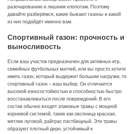
разочарованию и лишним хлопотам. Поэтому
давайте разберёмся, какие бывают газоны и какой
из них подойдёт именно вам.
Спортивный газон: прочность и
выносливость
Если ваш участок предназначен для активных игр,
семейных футбольных матчей, или вы просто хотите
иметь газон, который выдержит большие нагрузки, то
спортивный газон – ваш выбор. Он отличается
высокой износостойкостью и способностью быстро
восстанавливаться после повреждений. В его
состав обычно входят злаковые травы с мощной
корневой системой, такие как овсяница красная,
мятлик луговой, райграс пастбищный. Эти травы
образуют плотный дерн, устойчивый к