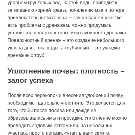
уровнем грунтовых вод. Застой воды приводит к
загниванию корней травы, появлению мха и потере
привлекательности газона. Если на вашем участке
есть проблемы с дренажем, можно продумать
устройство поверхностного или глубинного дренажа.
Поверхностный дренаж – это создание небольшого
уклона для стока воды, а глубинный – это укладка
дренажных труб.
Уплотнение почвы: плотность –
залог успеха
После всех перекопок и внесения удобрений почву
необходимо тщательно уплотнить. Это делается для
того, чтобы после полива или дождя не
образовывались ямы и просадки. Уплотнение можно
проводить садовым катком или, на небольших
участках, просто ногами, «утаптывая» землю.