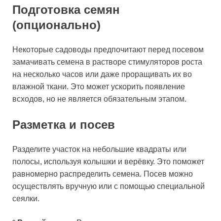
Подготовка семян
(опционально)
Некоторые садоводы предпочитают перед посевом
замачивать семена в растворе стимуляторов роста
на несколько часов или даже проращивать их во
влажной ткани. Это может ускорить появление
всходов, но не является обязательным этапом.
Разметка и посев
Разделите участок на небольшие квадраты или
полосы, используя колышки и верёвку. Это поможет
равномерно распределить семена. Посев можно
осуществлять вручную или с помощью специальной
сеялки.