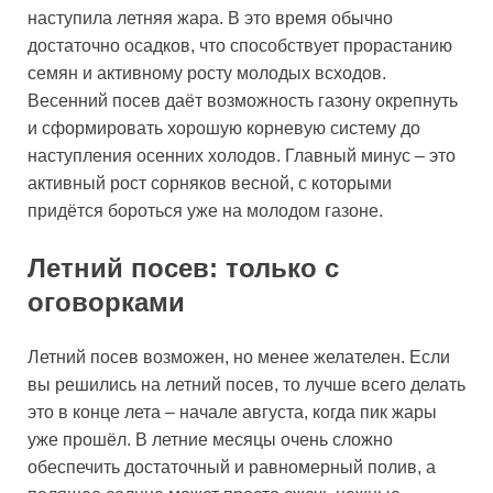
наступила летняя жара. В это время обычно
достаточно осадков, что способствует прорастанию
семян и активному росту молодых всходов.
Весенний посев даёт возможность газону окрепнуть
и сформировать хорошую корневую систему до
наступления осенних холодов. Главный минус – это
активный рост сорняков весной, с которыми
придётся бороться уже на молодом газоне.
Летний посев: только с
оговорками
Летний посев возможен, но менее желателен. Если
вы решились на летний посев, то лучше всего делать
это в конце лета – начале августа, когда пик жары
уже прошёл. В летние месяцы очень сложно
обеспечить достаточный и равномерный полив, а