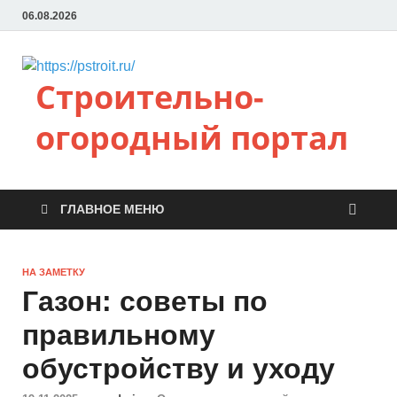
06.08.2026
Строительно-
огородный портал
ГЛАВНОЕ МЕНЮ
НА ЗАМЕТКУ
Газон: советы по
правильному
обустройству и уходу