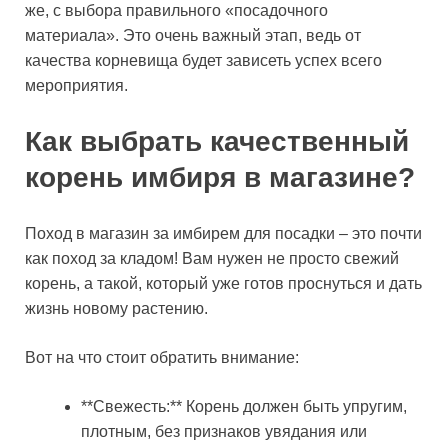
же, с выбора правильного «посадочного
материала». Это очень важный этап, ведь от
качества корневища будет зависеть успех всего
мероприятия.
Как выбрать качественный
корень имбиря в магазине?
Поход в магазин за имбирем для посадки – это почти
как поход за кладом! Вам нужен не просто свежий
корень, а такой, который уже готов проснуться и дать
жизнь новому растению.
Вот на что стоит обратить внимание:
**Свежесть:** Корень должен быть упругим,
плотным, без признаков увядания или