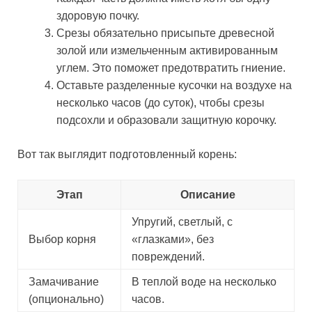
здоровую почку.
Срезы обязательно присыпьте древесной
золой или измельченным активированным
углем. Это поможет предотвратить гниение.
Оставьте разделенные кусочки на воздухе на
несколько часов (до суток), чтобы срезы
подсохли и образовали защитную корочку.
Вот так выглядит подготовленный корень:
Этап
Описание
Упругий, светлый, с
Выбор корня
«глазками», без
повреждений.
Замачивание
В теплой воде на несколько
(опционально)
часов.