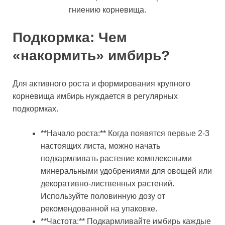
гниению корневища.
Подкормка: Чем
«накормить» имбирь?
Для активного роста и формирования крупного
корневища имбирь нуждается в регулярных
подкормках.
**Начало роста:** Когда появятся первые 2-3
настоящих листа, можно начать
подкармливать растение комплексными
минеральными удобрениями для овощей или
декоративно-лиственных растений.
Используйте половинную дозу от
рекомендованной на упаковке.
**Частота:** Подкармливайте имбирь каждые