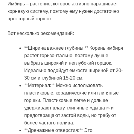
Имбирь – растение, которое активно наращивает
корневую систему, поэтому ему нужен достаточно
просторный горшок.
Вот несколько рекомендаций:
**Ширина важнее глубины:** Корень имбиря
растет горизонтально, поэтому лучше
выбрать широкий и неглубокий горшок.
Идеально подойдут емкости шириной от 20-
30 см и глубиной 15-20 см.
**Материал:** Можно использовать
пластиковые, керамические или глиняные
горшки. Пластиковые легче и дольше
удерживают влагу, глиняные «дышат» и
предотвращают застой воды, но требуют
более частого полива.
**Дренажные отверстия:** Это