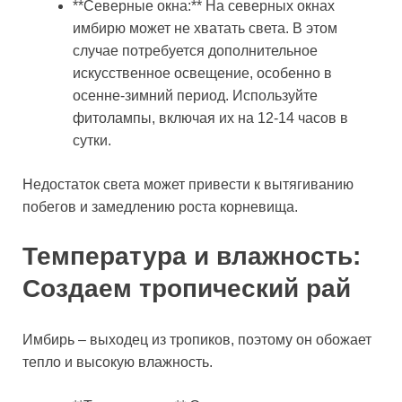
**Северные окна:** На северных окнах
имбирю может не хватать света. В этом
случае потребуется дополнительное
искусственное освещение, особенно в
осенне-зимний период. Используйте
фитолампы, включая их на 12-14 часов в
сутки.
Недостаток света может привести к вытягиванию
побегов и замедлению роста корневища.
Температура и влажность:
Создаем тропический рай
Имбирь – выходец из тропиков, поэтому он обожает
тепло и высокую влажность.