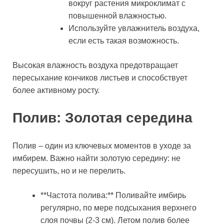
вокруг растения микроклимат с
повышенной влажностью.
Используйте увлажнитель воздуха,
если есть такая возможность.
Высокая влажность воздуха предотвращает
пересыхание кончиков листьев и способствует
более активному росту.
Полив: Золотая середина
Полив – один из ключевых моментов в уходе за
имбирем. Важно найти золотую середину: не
пересушить, но и не перелить.
**Частота полива:** Поливайте имбирь
регулярно, по мере подсыхания верхнего
слоя почвы (2-3 см). Летом полив более