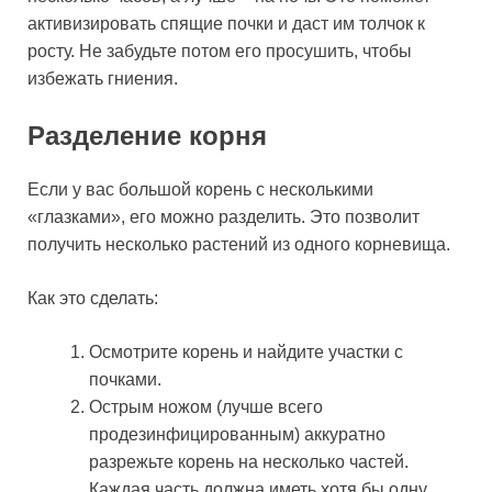
активизировать спящие почки и даст им толчок к
росту. Не забудьте потом его просушить, чтобы
избежать гниения.
Разделение корня
Если у вас большой корень с несколькими
«глазками», его можно разделить. Это позволит
получить несколько растений из одного корневища.
Как это сделать:
Осмотрите корень и найдите участки с
почками.
Острым ножом (лучше всего
продезинфицированным) аккуратно
разрежьте корень на несколько частей.
Каждая часть должна иметь хотя бы одну