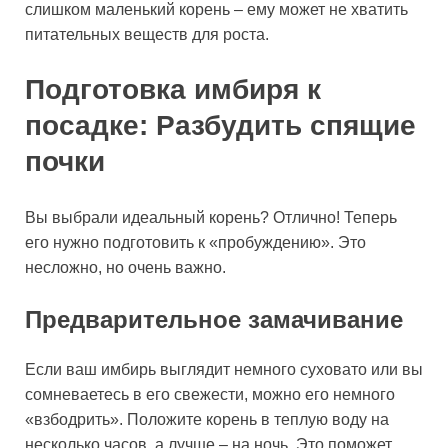
слишком маленький корень – ему может не хватить
питательных веществ для роста.
Подготовка имбиря к
посадке: Разбудить спящие
почки
Вы выбрали идеальный корень? Отлично! Теперь
его нужно подготовить к «пробуждению». Это
несложно, но очень важно.
Предварительное замачивание
Если ваш имбирь выглядит немного суховато или вы
сомневаетесь в его свежести, можно его немного
«взбодрить». Положите корень в теплую воду на
несколько часов, а лучше – на ночь. Это поможет