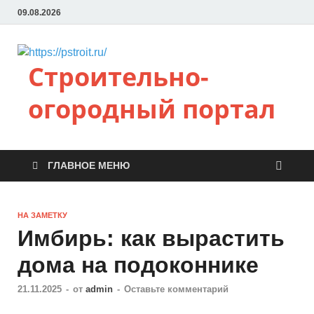
09.08.2026
Строительно-
огородный портал
ГЛАВНОЕ МЕНЮ
НА ЗАМЕТКУ
Имбирь: как вырастить
дома на подоконнике
21.11.2025
-
от
admin
-
Оставьте комментарий