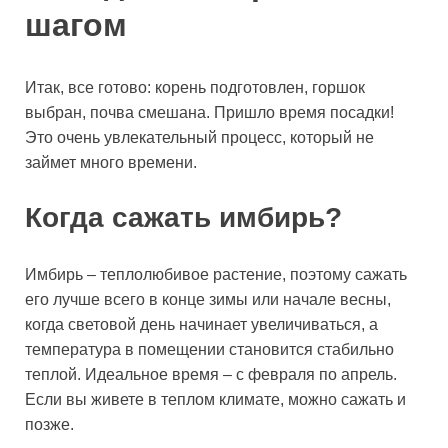
шагом
Итак, все готово: корень подготовлен, горшок
выбран, почва смешана. Пришло время посадки!
Это очень увлекательный процесс, который не
займет много времени.
Когда сажать имбирь?
Имбирь – теплолюбивое растение, поэтому сажать
его лучше всего в конце зимы или начале весны,
когда световой день начинает увеличиваться, а
температура в помещении становится стабильно
теплой. Идеальное время – с февраля по апрель.
Если вы живете в теплом климате, можно сажать и
позже.