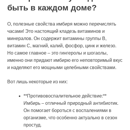
быть в каждом доме?
О, полезные свойства имбиря можно перечислять
часами! Это настоящий кладезь витаминов и
минералов. Он содержит витамины группы B,
витамин C, магний, калий, фосфор, цинк и железо.
Но самое главное – это гингеролы и шогаолы,
именно они придают имбирю его неповторимый вкус
и наделяют его мощными целебными свойствами.
Вот лишь некоторые из них:
**Противовоспалительное действие:**
Имбирь – отличный природный антибиотик.
Он помогает бороться с воспалениями в
организме, что особенно актуально в сезон
простуд.