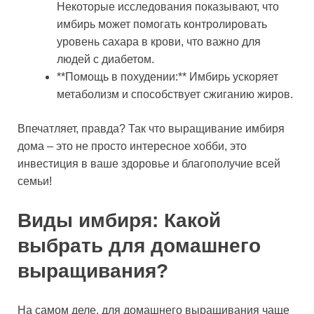
Некоторые исследования показывают, что
имбирь может помогать контролировать
уровень сахара в крови, что важно для
людей с диабетом.
**Помощь в похудении:** Имбирь ускоряет
метаболизм и способствует сжиганию жиров.
Впечатляет, правда? Так что выращивание имбиря
дома – это не просто интересное хобби, это
инвестиция в ваше здоровье и благополучие всей
семьи!
Виды имбиря: Какой
выбрать для домашнего
выращивания?
На самом деле, для домашнего выращивания чаще