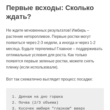
Первые всходы: Сколько
ждать?
Не ждите мгновенных результатов! Имбирь –
растение неторопливое. Первые ростки могут
появиться через 2-3 недели, а иногда и через 1-2
месяца. Будьте терпеливы! Главное – поддерживать
оптимальные условия для роста. Как только
появятся первые зеленые ростки, можете снять
пленку (если использовали).
Вот так схематично выглядит процесс посадки:
1. Дренаж на дно горшка

2. Почва (2/3 объема)

3. Кусочек имбиря "глазком" вверх
