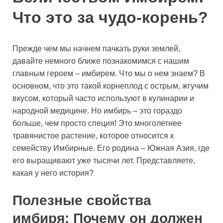
Что это за чудо-корень?
Прежде чем мы начнем пачкать руки землей,
давайте немного ближе познакомимся с нашим
главным героем – имбирем. Что мы о нем знаем? В
основном, что это такой корнеплод с острым, жгучим
вкусом, который часто используют в кулинарии и
народной медицине. Но имбирь – это гораздо
больше, чем просто специя! Это многолетнее
травянистое растение, которое относится к
семейству Имбирные. Его родина – Южная Азия, где
его выращивают уже тысячи лет. Представляете,
какая у него история?
Полезные свойства
имбиря: Почему он должен