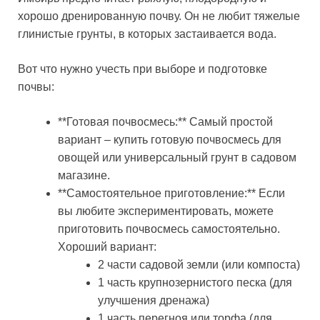
хорошо дренированную почву. Он не любит тяжелые
глинистые грунты, в которых застаивается вода.
Вот что нужно учесть при выборе и подготовке
почвы:
**Готовая почвосмесь:** Самый простой
вариант – купить готовую почвосмесь для
овощей или универсальный грунт в садовом
магазине.
**Самостоятельное приготовление:** Если
вы любите экспериментировать, можете
приготовить почвосмесь самостоятельно.
Хороший вариант:
2 части садовой земли (или компоста)
1 часть крупнозернистого песка (для
улучшения дренажа)
1 часть перегноя или торфа (для