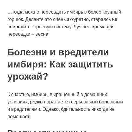
…тогда можно пересадить имбирь в более крупный
горшок. Делайте это очень аккуратно, стараясь не
повредить корневую систему. Лучшее время для
пересадки – весна.
Болезни и вредители
имбиря: Как защитить
урожай?
К счастью, имбирь, выращенный в домашних
условиях, редко поражается серьезными болезнями
и вредителями. Однако, бдительность никогда не
помешает!