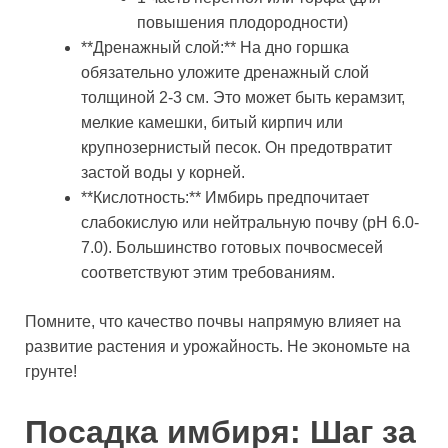
повышения плодородности)
**Дренажный слой:** На дно горшка
обязательно уложите дренажный слой
толщиной 2-3 см. Это может быть керамзит,
мелкие камешки, битый кирпич или
крупнозернистый песок. Он предотвратит
застой воды у корней.
**Кислотность:** Имбирь предпочитает
слабокислую или нейтральную почву (pH 6.0-
7.0). Большинство готовых почвосмесей
соответствуют этим требованиям.
Помните, что качество почвы напрямую влияет на
развитие растения и урожайность. Не экономьте на
грунте!
Посадка имбиря: Шаг за