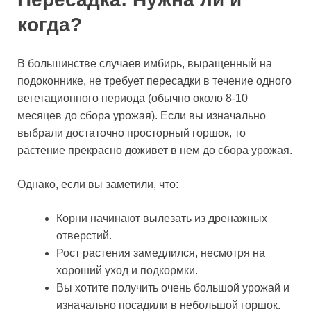
когда?
В большинстве случаев имбирь, выращенный на
подоконнике, не требует пересадки в течение одного
вегетационного периода (обычно около 8-10
месяцев до сбора урожая). Если вы изначально
выбрали достаточно просторный горшок, то
растение прекрасно доживет в нем до сбора урожая.
Однако, если вы заметили, что:
Корни начинают вылезать из дренажных
отверстий.
Рост растения замедлился, несмотря на
хороший уход и подкормки.
Вы хотите получить очень большой урожай и
изначально посадили в небольшой горшок.