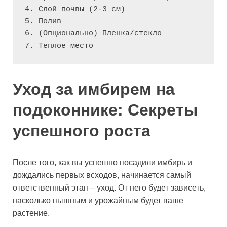
4. Слой почвы (2-3 см)

5. Полив

6. (Опционально) Пленка/стекло

Уход за имбирем на
подоконнике: Секреты
успешного роста
После того, как вы успешно посадили имбирь и
дождались первых всходов, начинается самый
ответственный этап – уход. От него будет зависеть,
насколько пышным и урожайным будет ваше
растение.