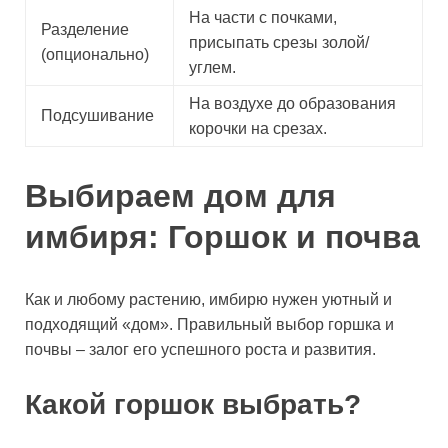
На части с почками,
Разделение
присыпать срезы золой/
(опционально)
углем.
На воздухе до образования
Подсушивание
корочки на срезах.
Выбираем дом для
имбиря: Горшок и почва
Как и любому растению, имбирю нужен уютный и
подходящий «дом». Правильный выбор горшка и
почвы – залог его успешного роста и развития.
Какой горшок выбрать?