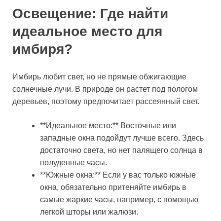
Освещение: Где найти
идеальное место для
имбиря?
Имбирь любит свет, но не прямые обжигающие
солнечные лучи. В природе он растет под пологом
деревьев, поэтому предпочитает рассеянный свет.
**Идеальное место:** Восточные или
западные окна подойдут лучше всего. Здесь
достаточно света, но нет палящего солнца в
полуденные часы.
**Южные окна:** Если у вас только южные
окна, обязательно притеняйте имбирь в
самые жаркие часы, например, с помощью
легкой шторы или жалюзи.