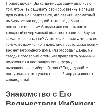
Привет, друзья! Вы когда-нибудь задумывались о
том, чтобы выращивать свои собственные специи
прямо дома? Представьте, что свежий, ароматный
имбирь всегда под рукой, готовый добавить
пикантности вашим блюдам или согреть вас в
холодный вечер чашкой полезного напитка. Звучит
заманчиво, не так ли? А что, если я скажу, что это не
только возможно, но и довольно просто, даже если у
вас нет загородного дома или огорода? Да-да, мы
сегодня поговорим о том, как превратить обычный
подоконник в настоящую мини-ферму по
выращиванию имбиря. Готовы? Тогда давайте
погрузимся в этот увлекательный мир домашнего
садоводства!
Знакомство с Его
Величеством Имбирем: