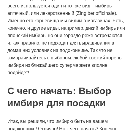
всего используется один и тот же вид – имбирь
аптечный, или лекарственный (Zingiber officinale).
Именно его корневища мы видим в магазинах. Есть,
конечно, и другие виды, например, дикий имбирь или
японский имбирь, но они гораздо реже встречаются
и, как правило, не подходят для выращивания в
домашних условиях на подоконнике. Так что не
заморачивайтесь с выбором: любой свежий корень
имбиря из ближайшего супермаркета вполне
подойдет!
С чего начать: Выбор
имбиря для посадки
Итак, вы решили, что имбирю быть на вашем
подоконнике! Отлично! Но с чего начать? Конечно