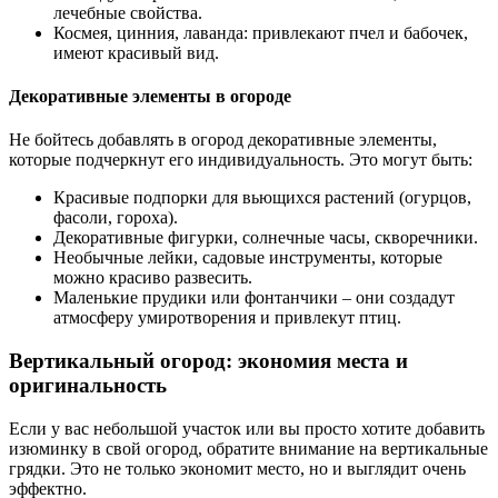
лечебные свойства.
Космея, цинния, лаванда: привлекают пчел и бабочек,
имеют красивый вид.
Декоративные элементы в огороде
Не бойтесь добавлять в огород декоративные элементы,
которые подчеркнут его индивидуальность. Это могут быть:
Красивые подпорки для вьющихся растений (огурцов,
фасоли, гороха).
Декоративные фигурки, солнечные часы, скворечники.
Необычные лейки, садовые инструменты, которые
можно красиво развесить.
Маленькие прудики или фонтанчики – они создадут
атмосферу умиротворения и привлекут птиц.
Вертикальный огород: экономия места и
оригинальность
Если у вас небольшой участок или вы просто хотите добавить
изюминку в свой огород, обратите внимание на вертикальные
грядки. Это не только экономит место, но и выглядит очень
эффектно.