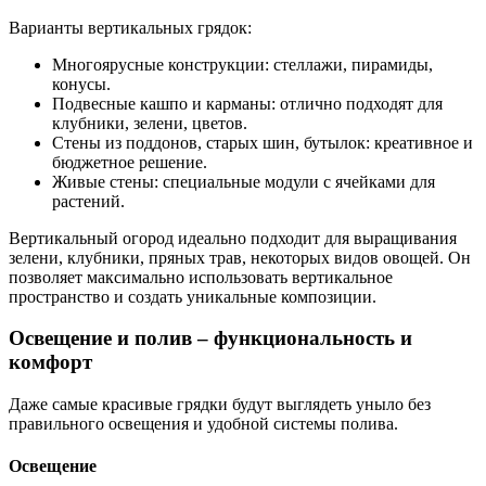
Варианты вертикальных грядок:
Многоярусные конструкции: стеллажи, пирамиды,
конусы.
Подвесные кашпо и карманы: отлично подходят для
клубники, зелени, цветов.
Стены из поддонов, старых шин, бутылок: креативное и
бюджетное решение.
Живые стены: специальные модули с ячейками для
растений.
Вертикальный огород идеально подходит для выращивания
зелени, клубники, пряных трав, некоторых видов овощей. Он
позволяет максимально использовать вертикальное
пространство и создать уникальные композиции.
Освещение и полив – функциональность и
комфорт
Даже самые красивые грядки будут выглядеть уныло без
правильного освещения и удобной системы полива.
Освещение