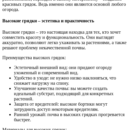
красивых грядок. Ведь именно они являются основой любого
огорода.
Высокие грядки – эстетика и практичность
Высокие грядки – это настоящая находка для тех, кто хочет
совместить красоту и функциональность. Они выглядят
аккуратно, позволяют легко ухаживать за растениями, а также
решают проблему некачественной почвы.
Преимущества высоких грядок:
Эстетичный внешний вид: они придают огороду
ухоженный и современный вид.
Удобство в уходе: не нужно низко наклоняться, что
снижает нагрузку на спину.
Улучшение качества почвы: вы можете создать
идеальный субстрат, подходящий для конкретных
растений.
Защита от вредителей: высокие бортики могут
затруднить доступ некоторым вредителям.
Ранний урожай: почва в высоких грядках прогревается
быстрее.
Материалы для высоких грядок: