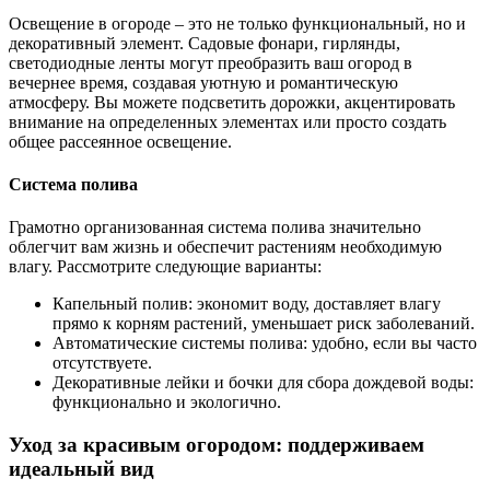
Освещение в огороде – это не только функциональный, но и
декоративный элемент. Садовые фонари, гирлянды,
светодиодные ленты могут преобразить ваш огород в
вечернее время, создавая уютную и романтическую
атмосферу. Вы можете подсветить дорожки, акцентировать
внимание на определенных элементах или просто создать
общее рассеянное освещение.
Система полива
Грамотно организованная система полива значительно
облегчит вам жизнь и обеспечит растениям необходимую
влагу. Рассмотрите следующие варианты:
Капельный полив: экономит воду, доставляет влагу
прямо к корням растений, уменьшает риск заболеваний.
Автоматические системы полива: удобно, если вы часто
отсутствуете.
Декоративные лейки и бочки для сбора дождевой воды:
функционально и экологично.
Уход за красивым огородом: поддерживаем
идеальный вид