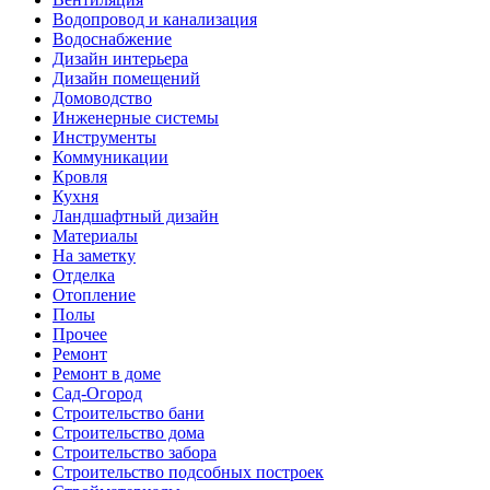
Водопровод и канализация
Водоснабжение
Дизайн интерьера
Дизайн помещений
Домоводство
Инженерные системы
Инструменты
Коммуникации
Кровля
Кухня
Ландшафтный дизайн
Материалы
На заметку
Отделка
Отопление
Полы
Прочее
Ремонт
Ремонт в доме
Сад-Огород
Строительство бани
Строительство дома
Строительство забора
Строительство подсобных построек