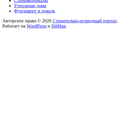
Стройматериалы
Утепление дома
Фундамент и цоколь
Авторские права © 2026
Строительно-огородный портал
.
Работает на
WordPress
и
HitMag
.