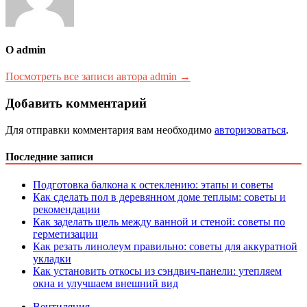
О admin
Посмотреть все записи автора admin →
Добавить комментарий
Для отправки комментария вам необходимо
авторизоваться
.
Последние записи
Подготовка балкона к остеклению: этапы и советы
Как сделать пол в деревянном доме теплым: советы и
рекомендации
Как заделать щель между ванной и стеной: советы по
герметизации
Как резать линолеум правильно: советы для аккуратной
укладки
Как установить откосы из сэндвич-панели: утепляем
окна и улучшаем внешний вид
Вентиляция