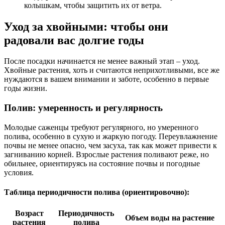
колышкам, чтобы защитить их от ветра.
Уход за хвойными: чтобы они
радовали вас долгие годы
После посадки начинается не менее важный этап – уход.
Хвойные растения, хоть и считаются неприхотливыми, все же
нуждаются в вашем внимании и заботе, особенно в первые
годы жизни.
Полив: умеренность и регулярность
Молодые саженцы требуют регулярного, но умеренного
полива, особенно в сухую и жаркую погоду. Переувлажнение
почвы не менее опасно, чем засуха, так как может привести к
загниванию корней. Взрослые растения поливают реже, но
обильнее, ориентируясь на состояние почвы и погодные
условия.
Таблица периодичности полива (ориентировочно):
Возраст
Периодичность
Объем воды на растение
растения
полива