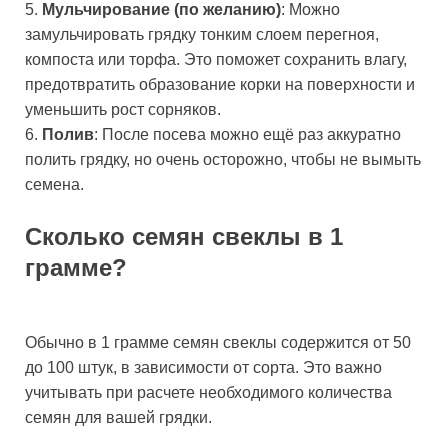
5.
Мульчирование (по желанию)
: Можно
замульчировать грядку тонким слоем перегноя,
компоста или торфа. Это поможет сохранить влагу,
предотвратить образование корки на поверхности и
уменьшить рост сорняков.
6.
Полив
: После посева можно ещё раз аккуратно
полить грядку, но очень осторожно, чтобы не вымыть
семена.
Сколько семян свеклы в 1
грамме?
Обычно в 1 грамме семян свеклы содержится от 50
до 100 штук, в зависимости от сорта. Это важно
учитывать при расчете необходимого количества
семян для вашей грядки.