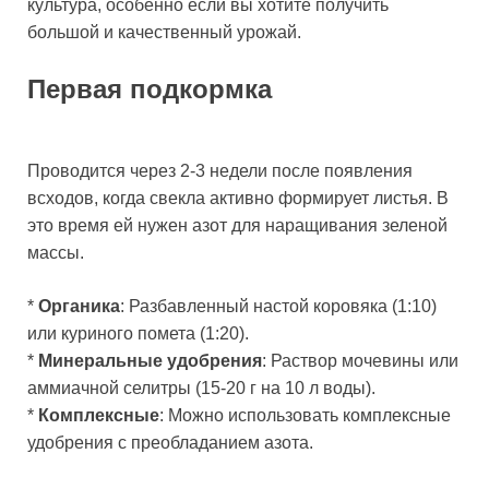
культура, особенно если вы хотите получить
большой и качественный урожай.
Первая подкормка
Проводится через 2-3 недели после появления
всходов, когда свекла активно формирует листья. В
это время ей нужен азот для наращивания зеленой
массы.
*
Органика
: Разбавленный настой коровяка (1:10)
или куриного помета (1:20).
*
Минеральные удобрения
: Раствор мочевины или
аммиачной селитры (15-20 г на 10 л воды).
*
Комплексные
: Можно использовать комплексные
удобрения с преобладанием азота.