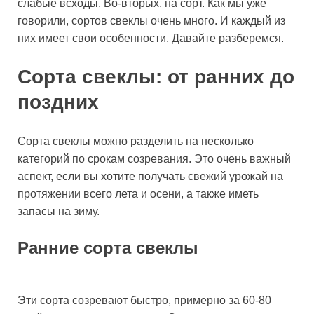
слабые всходы. Во-вторых, на сорт. Как мы уже
говорили, сортов свеклы очень много. И каждый из
них имеет свои особенности. Давайте разберемся.
Сорта свеклы: от ранних до
поздних
Сорта свеклы можно разделить на несколько
категорий по срокам созревания. Это очень важный
аспект, если вы хотите получать свежий урожай на
протяжении всего лета и осени, а также иметь
запасы на зиму.
Ранние сорта свеклы
Эти сорта созревают быстро, примерно за 60-80