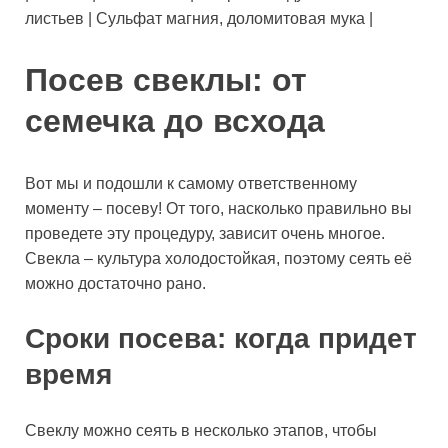
листьев | Сульфат магния, доломитовая мука |
Посев свеклы: от
семечка до всхода
Вот мы и подошли к самому ответственному
моменту – посеву! От того, насколько правильно вы
проведете эту процедуру, зависит очень многое.
Свекла – культура холодостойкая, поэтому сеять её
можно достаточно рано.
Сроки посева: когда придет
время
Свеклу можно сеять в несколько этапов, чтобы