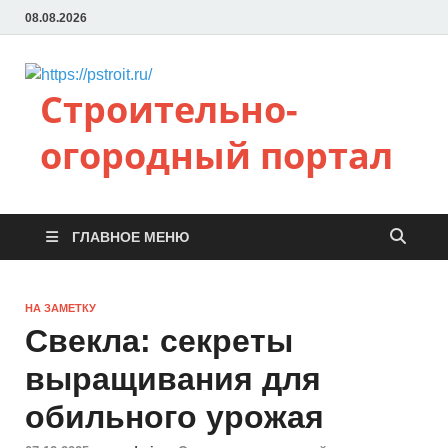
08.08.2026
Строительно-
огородный портал
ГЛАВНОЕ МЕНЮ
НА ЗАМЕТКУ
Свекла: секреты
выращивания для
обильного урожая