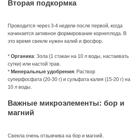
Вторая подкормка
Проводится через 3-4 недели после первой, когда
начинается активное формирование корнеплода. В
это время свекле нужен калий и фосфор.
*
Органика
: Зола (1 стакан на 10 л воды, настаивать
сутки) или настой трав.
*
Минеральные удобрения
: Раствор
суперфосфата (20-30 г) и сульфата калия (15-20 г) на
10 л воды.
Важные микроэлементы: бор и
магний
Свекла очень отзывчива на бор и магний.