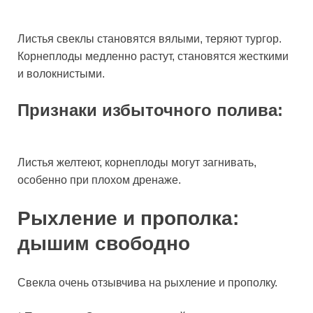
Листья свеклы становятся вялыми, теряют тургор.
Корнеплоды медленно растут, становятся жесткими
и волокнистыми.
Признаки избыточного полива:
Листья желтеют, корнеплоды могут загнивать,
особенно при плохом дренаже.
Рыхление и прополка:
дышим свободно
Свекла очень отзывчива на рыхление и прополку.