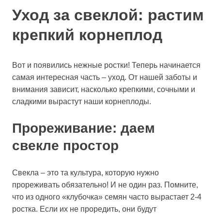
Уход за свеклой: растим
крепкий корнеплод
Вот и появились нежные ростки! Теперь начинается
самая интересная часть – уход. От нашей заботы и
внимания зависит, насколько крепкими, сочными и
сладкими вырастут наши корнеплоды.
Прореживание: даем
свекле простор
Свекла – это та культура, которую нужно
прореживать обязательно! И не один раз. Помните,
что из одного «клубочка» семян часто вырастает 2-4
ростка. Если их не проредить, они будут