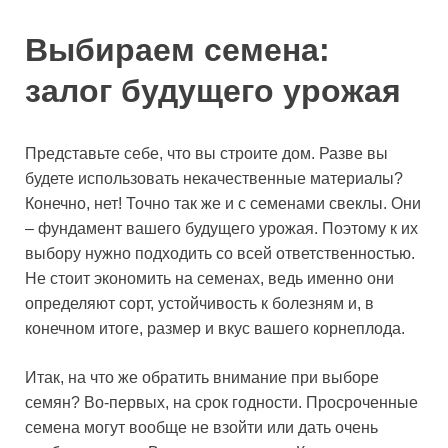
Выбираем семена:
залог будущего урожая
Представьте себе, что вы строите дом. Разве вы
будете использовать некачественные материалы?
Конечно, нет! Точно так же и с семенами свеклы. Они
– фундамент вашего будущего урожая. Поэтому к их
выбору нужно подходить со всей ответственностью.
Не стоит экономить на семенах, ведь именно они
определяют сорт, устойчивость к болезням и, в
конечном итоге, размер и вкус вашего корнеплода.
Итак, на что же обратить внимание при выборе
семян? Во-первых, на срок годности. Просроченные
семена могут вообще не взойти или дать очень