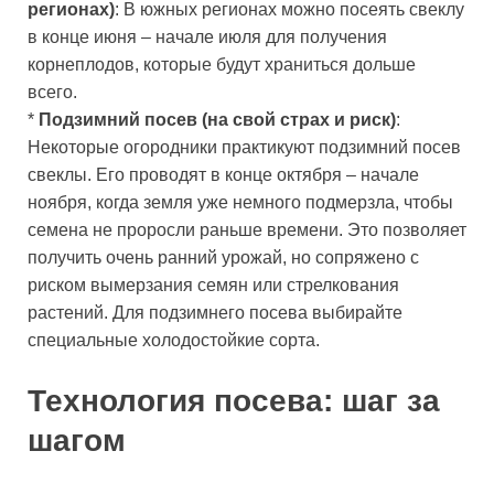
регионах)
: В южных регионах можно посеять свеклу
в конце июня – начале июля для получения
корнеплодов, которые будут храниться дольше
всего.
*
Подзимний посев (на свой страх и риск)
:
Некоторые огородники практикуют подзимний посев
свеклы. Его проводят в конце октября – начале
ноября, когда земля уже немного подмерзла, чтобы
семена не проросли раньше времени. Это позволяет
получить очень ранний урожай, но сопряжено с
риском вымерзания семян или стрелкования
растений. Для подзимнего посева выбирайте
специальные холодостойкие сорта.
Технология посева: шаг за
шагом