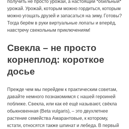
получить не просто урожай, а настоящий *обильный*
урожай. Урожай, которым можно гордиться, которым
можно угощать друзей и запасаться на зиму. Готовы?
Тогда берём в руки виртуальные лопаты и вперёд,
навстречу свекольным приключениям!
Свекла – не просто
корнеплод: короткое
досье
Прежде чем мы перейдем к практическим советам,
давайте немного познакомимся с нашей героиней
поближе. Свекла, или как её ещё называют, свёкла
обыкновенная (Beta vulgaris), – это двухлетнее
растение семейства Амарантовые, к которому,
кстати, относятся также шпинат и лебеда. В первый