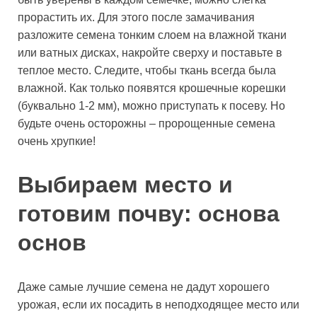
прорастить их. Для этого после замачивания
разложите семена тонким слоем на влажной ткани
или ватных дисках, накройте сверху и поставьте в
теплое место. Следите, чтобы ткань всегда была
влажной. Как только появятся крошечные корешки
(буквально 1-2 мм), можно приступать к посеву. Но
будьте очень осторожны – пророщенные семена
очень хрупкие!
Выбираем место и
готовим почву: основа
основ
Даже самые лучшие семена не дадут хорошего
урожая, если их посадить в неподходящее место или