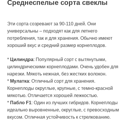
Среднеспелые сорта свеклы
Эти сорта созревают за 90-110 дней. Они
универсальны – подходят как для летнего
потребления, так и для хранения. Обычно имеют
хороший вкус и средний размер корнеплодов.
*
Цилиндра
: Популярный сорт с вытянутыми,
цилиндрическими корнеплодами. Очень удобен для
нарезки. Мякоть нежная, без жестких волокон.
*
Мулатка
: Отличный сорт для хранения.
Корнеплоды округлые, крупные, с темно-красной
мякотью. Отличается хорошей лежкостью.
*
Пабло F1
: Один из лучших гибридов. Корнеплоды
идеально выровненные, округлые, с превосходным
вкусом. Отличная устойчивость к стрелкованию.