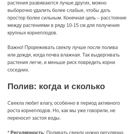
растения развиваются лучше других, можно
выборочно удалить более слабые, чтобы дать
простор более сильным. Конечная цель – расстояние
между растениями в ряду 10-15 см для получения
крупных корнеплодов.
Важно! Прореживать свеклу лучше после полива
или дождя, когда почва влажная. Так выдергивать
растения легче, и меньше риск повредить корни
соседних.
Полив: когда и сколько
Свекла любит влагу, особенно в период активного
роста корнеплодов. Но, как мы уже говорили, не
переносит застоя воды.
*
Регулярность
: Поливать свеклу нужно регулярно,