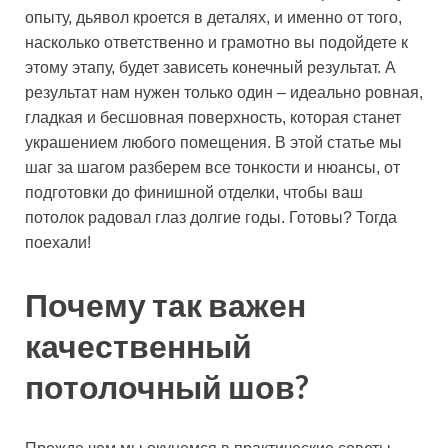
опыту, дьявол кроется в деталях, и именно от того,
насколько ответственно и грамотно вы подойдете к
этому этапу, будет зависеть конечный результат. А
результат нам нужен только один – идеально ровная,
гладкая и бесшовная поверхность, которая станет
украшением любого помещения. В этой статье мы
шаг за шагом разберем все тонкости и нюансы, от
подготовки до финишной отделки, чтобы ваш
потолок радовал глаз долгие годы. Готовы? Тогда
поехали!
Почему так важен
качественный
потолочный шов?