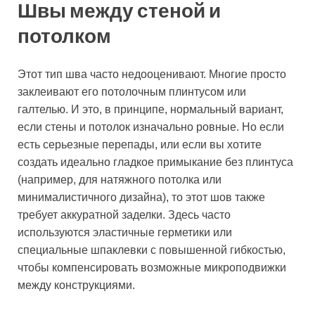
Швы между стеной и
потолком
Этот тип шва часто недооценивают. Многие просто
заклеивают его потолочным плинтусом или
галтелью. И это, в принципе, нормальный вариант,
если стены и потолок изначально ровные. Но если
есть серьезные перепады, или если вы хотите
создать идеально гладкое примыкание без плинтуса
(например, для натяжного потолка или
минималистичного дизайна), то этот шов также
требует аккуратной заделки. Здесь часто
используются эластичные герметики или
специальные шпаклевки с повышенной гибкостью,
чтобы компенсировать возможные микроподвижки
между конструкциями.