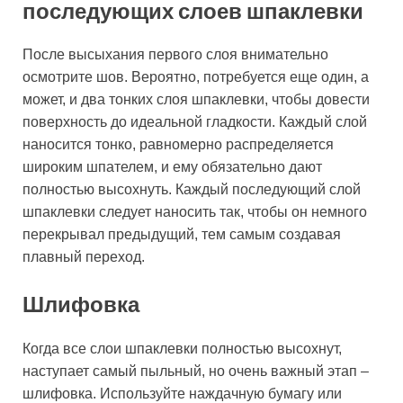
последующих слоев шпаклевки
После высыхания первого слоя внимательно
осмотрите шов. Вероятно, потребуется еще один, а
может, и два тонких слоя шпаклевки, чтобы довести
поверхность до идеальной гладкости. Каждый слой
наносится тонко, равномерно распределяется
широким шпателем, и ему обязательно дают
полностью высохнуть. Каждый последующий слой
шпаклевки следует наносить так, чтобы он немного
перекрывал предыдущий, тем самым создавая
плавный переход.
Шлифовка
Когда все слои шпаклевки полностью высохнут,
наступает самый пыльный, но очень важный этап –
шлифовка. Используйте наждачную бумагу или