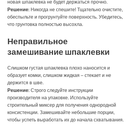
новая шпаклевка не будет держаться прочно.
Решение:
Никогда не спешите! Тщательно очистите,
обеспыльте и прогрунтуйте поверхность. Убедитесь,
что грунтовка полностью высохла.
Неправильное
замешивание шпаклевки
Слишком густая шпаклевка плохо наносится и
образует комки, слишком жидкая – стекает и не
держится в шве.
Решение:
Строго следуйте инструкции
производителя на упаковке. Используйте
строительный миксер для получения однородной
консистенции. Замешивайте небольшие порции,
чтобы успеть выработать их до начала схватывания.