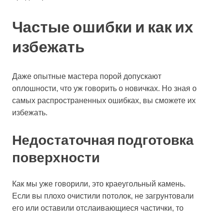
Частые ошибки и как их
избежать
Даже опытные мастера порой допускают
оплошности, что уж говорить о новичках. Но зная о
самых распространенных ошибках, вы сможете их
избежать.
Недостаточная подготовка
поверхности
Как мы уже говорили, это краеугольный камень.
Если вы плохо очистили потолок, не загрунтовали
его или оставили отслаивающиеся частички, то