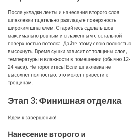
После укладки ленты и нанесения второго слоя
шпаклевки тщательно разгладьте поверхность
широким шпателем. Старайтесь сделать шов
максимально ровным и сглаженным с остальной
поверхностью потолка. Дайте этому слою полностью
высохнуть. Время сушки зависит от толщины слоя,
температуры и влажности в помещении (обычно 12-
24 часа). Не торопитесь! Если шпаклевка не
высохнет полностью, это может привести к
трещинам.
Этап 3: Финишная отделка
Идем к завершению!
Нанесение второго и