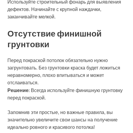
Используйте строительный фонарь для выявления
дефектов. Начинайте с крупной наждачки,
заканчивайте мелкой.
Отсутствие финишной
грунтовки
Перед покраской потолок обязательно нужно
загрунтовать. Без грунтовки краска будет ложиться
неравномерно, плохо впитываться и может
отслаиваться.
Решение:
Всегда используйте финишную грунтовку
перед покраской.
Запомнив эти простые, но важные правила, вы
значительно увеличите свои шансы на получение
идеально ровного и красивого потолка!