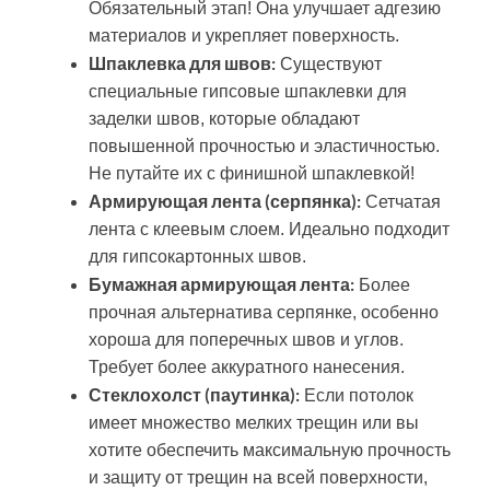
Обязательный этап! Она улучшает адгезию
материалов и укрепляет поверхность.
Шпаклевка для швов:
Существуют
специальные гипсовые шпаклевки для
заделки швов, которые обладают
повышенной прочностью и эластичностью.
Не путайте их с финишной шпаклевкой!
Армирующая лента (серпянка):
Сетчатая
лента с клеевым слоем. Идеально подходит
для гипсокартонных швов.
Бумажная армирующая лента:
Более
прочная альтернатива серпянке, особенно
хороша для поперечных швов и углов.
Требует более аккуратного нанесения.
Стеклохолст (паутинка):
Если потолок
имеет множество мелких трещин или вы
хотите обеспечить максимальную прочность
и защиту от трещин на всей поверхности,