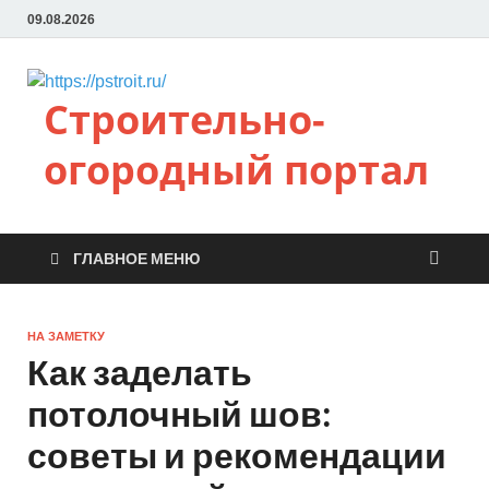
09.08.2026
Строительно-
огородный портал
ГЛАВНОЕ МЕНЮ
НА ЗАМЕТКУ
Как заделать
потолочный шов:
советы и рекомендации