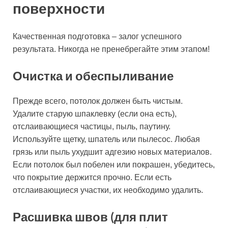
поверхности
Качественная подготовка – залог успешного
результата. Никогда не пренебрегайте этим этапом!
Очистка и обеспыливание
Прежде всего, потолок должен быть чистым.
Удалите старую шпаклевку (если она есть),
отслаивающиеся частицы, пыль, паутину.
Используйте щетку, шпатель или пылесос. Любая
грязь или пыль ухудшит адгезию новых материалов.
Если потолок был побелен или покрашен, убедитесь,
что покрытие держится прочно. Если есть
отслаивающиеся участки, их необходимо удалить.
Расшивка швов (для плит