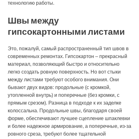
технологию работы.
Швы между
гипсокартонными листами
Это, пожалуй, самый распространенный тип швов в
современных ремонтах. Гипсокартон – прекрасный
материал, позволяющий быстро и относительно
легко создать ровную поверхность. Но вот стыки
между листами требуют особого внимания. Они
бывают двух видов: продольные (с кромкой,
утопленной внутрь) и поперечные (без кромки, с
прямым срезом). Разница в подходе к их заделке
колоссальна. Продольные швы, благодаря своей
форме, обеспечивают лучшее сцепление шпаклевки
и более надежное армирование, а поперечные, из-за
ровного среза, требуют более тщательной