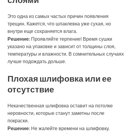
Это одна из самых частых причин появления
трещин. Кажется, что шпаклевка уже сухая, но
внутри еще сохраняется влага.
Решение:
Проявляйте терпение! Время сушки
указано на упаковке и зависит от толщины слоя,
температуры и влажности. В сомнительных случаях
лучше подождать дольше.
Плохая шлифовка или ее
отсутствие
Некачественная шлифовка оставит на потолке
неровности, которые станут заметны после
покраски.
Решение:
Не жалейте времени на шлифовку.