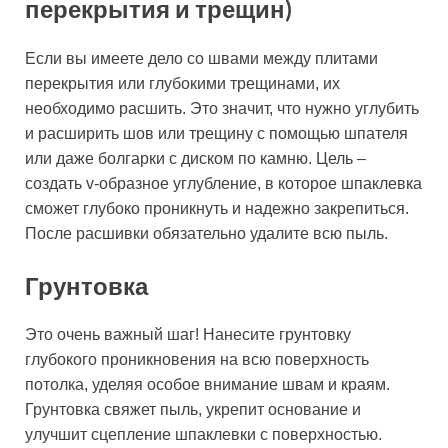
перекрытия и трещин)
Если вы имеете дело со швами между плитами
перекрытия или глубокими трещинами, их
необходимо расшить. Это значит, что нужно углубить
и расширить шов или трещину с помощью шпателя
или даже болгарки с диском по камню. Цель –
создать v-образное углубление, в которое шпаклевка
сможет глубоко проникнуть и надежно закрепиться.
После расшивки обязательно удалите всю пыль.
Грунтовка
Это очень важный шаг! Нанесите грунтовку
глубокого проникновения на всю поверхность
потолка, уделяя особое внимание швам и краям.
Грунтовка свяжет пыль, укрепит основание и
улучшит сцепление шпаклевки с поверхностью.