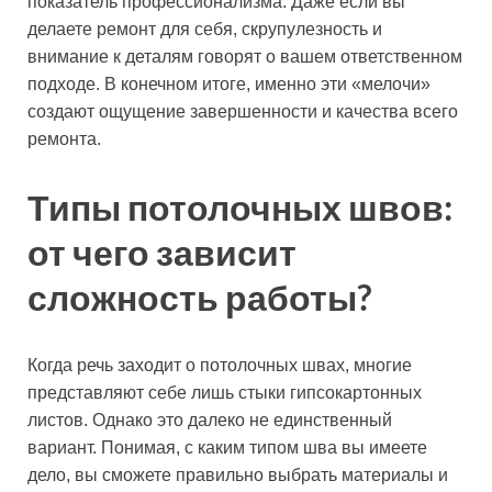
показатель профессионализма. Даже если вы
делаете ремонт для себя, скрупулезность и
внимание к деталям говорят о вашем ответственном
подходе. В конечном итоге, именно эти «мелочи»
создают ощущение завершенности и качества всего
ремонта.
Типы потолочных швов:
от чего зависит
сложность работы?
Когда речь заходит о потолочных швах, многие
представляют себе лишь стыки гипсокартонных
листов. Однако это далеко не единственный
вариант. Понимая, с каким типом шва вы имеете
дело, вы сможете правильно выбрать материалы и