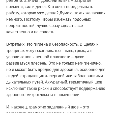
ремонта, а значит, дополнительным затратам
времени, сил и денег. Кто хочет переделывать
работу, которую уже делал? Думаю, таких желающих
немного. Поэтому, чтобы избежать подобных
неприятностей, лучше сразу сделать все
качественно и на совесть.
В-третьих, это гигиена и безопасность. В щелях и
трещинах могут скапливаться пыль, грязь, а в
условиях повышенной влажности – даже
развиваться плесень. Это не только негигиенично,
но и может быть вредно для здоровья, особенно для
людей, страдающих аллергией или заболеваниями
дыхательных путей. Аккуратный, герметичный шов
исключает такие риски и способствует поддержанию
здорового микроклимата в помещении.
И, наконец, грамотно заделанный шов – это