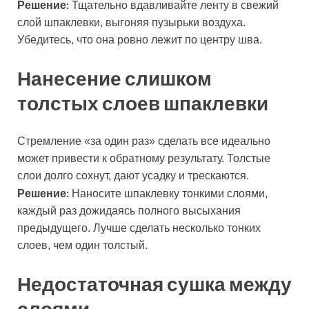
Решение:
Тщательно вдавливайте ленту в свежий
слой шпаклевки, выгоняя пузырьки воздуха.
Убедитесь, что она ровно лежит по центру шва.
Нанесение слишком
толстых слоев шпаклевки
Стремление «за один раз» сделать все идеально
может привести к обратному результату. Толстые
слои долго сохнут, дают усадку и трескаются.
Решение:
Наносите шпаклевку тонкими слоями,
каждый раз дожидаясь полного высыхания
предыдущего. Лучше сделать несколько тонких
слоев, чем один толстый.
Недостаточная сушка между
слоями