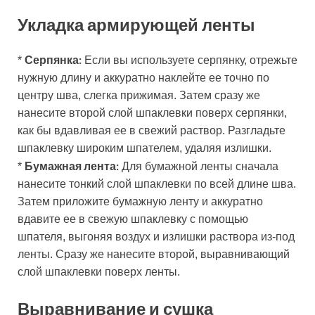
Укладка армирующей ленты
Серпянка:
*
Если вы используете серпянку, отрежьте
нужную длину и аккуратно наклейте ее точно по
центру шва, слегка прижимая. Затем сразу же
нанесите второй слой шпаклевки поверх серпянки,
как бы вдавливая ее в свежий раствор. Разгладьте
шпаклевку широким шпателем, удаляя излишки.
Бумажная лента:
*
Для бумажной ленты сначала
нанесите тонкий слой шпаклевки по всей длине шва.
Затем приложите бумажную ленту и аккуратно
вдавите ее в свежую шпаклевку с помощью
шпателя, выгоняя воздух и излишки раствора из-под
ленты. Сразу же нанесите второй, выравнивающий
слой шпаклевки поверх ленты.
Выравнивание и сушка