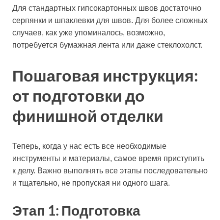
Для стандартных гипсокартонных швов достаточно
серпянки и шпаклевки для швов. Для более сложных
случаев, как уже упоминалось, возможно,
потребуется бумажная лента или даже стеклохолст.
Пошаговая инструкция:
от подготовки до
финишной отделки
Теперь, когда у нас есть все необходимые
инструменты и материалы, самое время приступить
к делу. Важно выполнять все этапы последовательно
и тщательно, не пропуская ни одного шага.
Этап 1: Подготовка