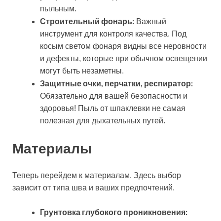
пыльным.
Строительный фонарь:
Важный
инструмент для контроля качества. Под
косым светом фонаря видны все неровности
и дефекты, которые при обычном освещении
могут быть незаметны.
Защитные очки, перчатки, респиратор:
Обязательно для вашей безопасности и
здоровья! Пыль от шпаклевки не самая
полезная для дыхательных путей.
Материалы
Теперь перейдем к материалам. Здесь выбор
зависит от типа шва и ваших предпочтений.
Грунтовка глубокого проникновения: