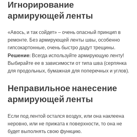
Игнорирование
армирующей ленты
«Авось, и так сойдет» – очень опасный принцип в
ремонте. Без армирующей ленты швы, особенно
гипсокартонные, очень быстро дадут трещины.
Решение:
Всегда используйте армирующую ленту!
Выбирайте ее в зависимости от типа шва (серпянка
для продольных, бумажная для поперечных и углов).
Неправильное нанесение
армирующей ленты
Если под лентой остался воздух, или она наклеена
неровно, или не прижата к поверхности, то она не
будет выполнять свою функцию.