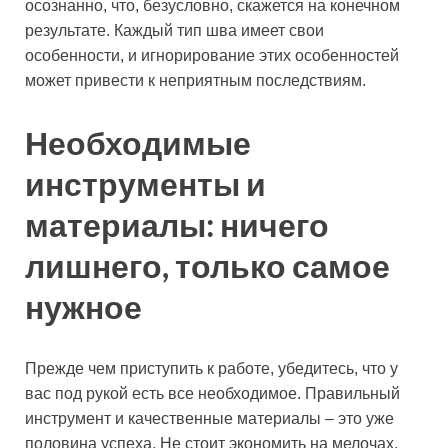
осознанно, что, безусловно, скажется на конечном
результате. Каждый тип шва имеет свои
особенности, и игнорирование этих особенностей
может привести к неприятным последствиям.
Необходимые
инструменты и
материалы: ничего
лишнего, только самое
нужное
Прежде чем приступить к работе, убедитесь, что у
вас под рукой есть все необходимое. Правильный
инструмент и качественные материалы – это уже
половина успеха. Не стоит экономить на мелочах,