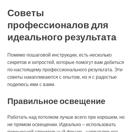
Советы
профессионалов для
идеального результата
Помимо пошаговой инструкции, есть несколько
секретов и хитростей, которые помогут вам добиться
по-настоящему профессионального результата. Эти
советы накапливаются с опытом, но я с радостью
поделюсь ими с вами.
Правильное освещение
Работать над потолком лучше всего при хорошем, но
не прямом освещении. Идеально – использовать
переносной строительный фонарь, направляя его