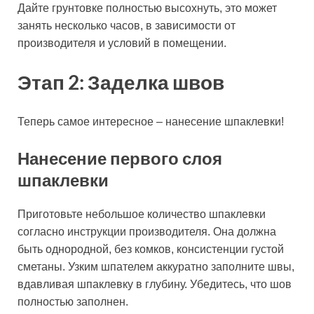
Дайте грунтовке полностью высохнуть, это может
занять несколько часов, в зависимости от
производителя и условий в помещении.
Этап 2: Заделка швов
Теперь самое интересное – нанесение шпаклевки!
Нанесение первого слоя
шпаклевки
Приготовьте небольшое количество шпаклевки
согласно инструкции производителя. Она должна
быть однородной, без комков, консистенции густой
сметаны. Узким шпателем аккуратно заполните швы,
вдавливая шпаклевку в глубину. Убедитесь, что шов
полностью заполнен.