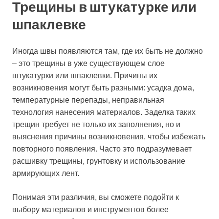
Трещины в штукатурке или
шпаклевке
Иногда швы появляются там, где их быть не должно
– это трещины в уже существующем слое
штукатурки или шпаклевки. Причины их
возникновения могут быть разными: усадка дома,
температурные перепады, неправильная
технология нанесения материалов. Заделка таких
трещин требует не только их заполнения, но и
выяснения причины возникновения, чтобы избежать
повторного появления. Часто это подразумевает
расшивку трещины, грунтовку и использование
армирующих лент.
Понимая эти различия, вы сможете подойти к
выбору материалов и инструментов более