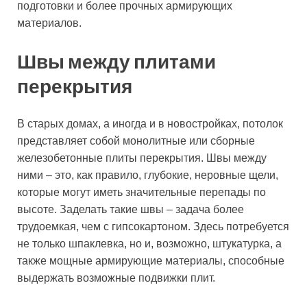
подготовки и более прочных армирующих
материалов.
Швы между плитами
перекрытия
В старых домах, а иногда и в новостройках, потолок
представляет собой монолитные или сборные
железобетонные плиты перекрытия. Швы между
ними – это, как правило, глубокие, неровные щели,
которые могут иметь значительные перепады по
высоте. Заделать такие швы – задача более
трудоемкая, чем с гипсокартоном. Здесь потребуется
не только шпаклевка, но и, возможно, штукатурка, а
также мощные армирующие материалы, способные
выдержать возможные подвижки плит.