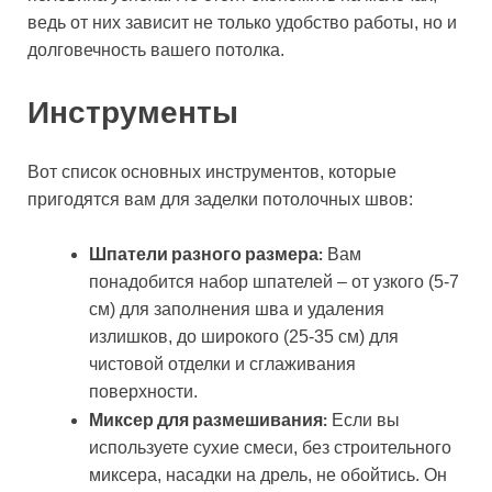
ведь от них зависит не только удобство работы, но и
долговечность вашего потолка.
Инструменты
Вот список основных инструментов, которые
пригодятся вам для заделки потолочных швов:
Шпатели разного размера:
Вам
понадобится набор шпателей – от узкого (5-7
см) для заполнения шва и удаления
излишков, до широкого (25-35 см) для
чистовой отделки и сглаживания
поверхности.
Миксер для размешивания:
Если вы
используете сухие смеси, без строительного
миксера, насадки на дрель, не обойтись. Он