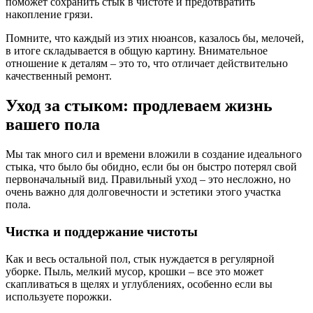
поможет сохранить стык в чистоте и предотвратить
накопление грязи.
Помните, что каждый из этих нюансов, казалось бы, мелочей,
в итоге складывается в общую картину. Внимательное
отношение к деталям – это то, что отличает действительно
качественный ремонт.
Уход за стыком: продлеваем жизнь
вашего пола
Мы так много сил и времени вложили в создание идеального
стыка, что было бы обидно, если бы он быстро потерял свой
первоначальный вид. Правильный уход – это несложно, но
очень важно для долговечности и эстетики этого участка
пола.
Чистка и поддержание чистоты
Как и весь остальной пол, стык нуждается в регулярной
уборке. Пыль, мелкий мусор, крошки – все это может
скапливаться в щелях и углублениях, особенно если вы
используете порожки.