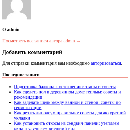
О admin
Посмотреть все записи автора admin →
Добавить комментарий
Для отправки комментария вам необходимо
авторизоваться
.
Последние записи
Подготовка балкона к остеклению: этапы и советы
Как сделать пол в деревянном доме теплым: советы и
рекомендации
Как заделать щель между ванной и стеной: советы по
герметизации
Как резать линолеум правильно: советы для аккуратной
укладки
Как установить откосы из сэндвич-панели: утепляем
окна и улучшаем внешний вид