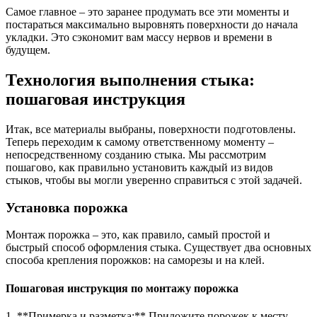
Самое главное – это заранее продумать все эти моменты и
постараться максимально выровнять поверхности до начала
укладки. Это сэкономит вам массу нервов и времени в
будущем.
Технология выполнения стыка:
пошаговая инструкция
Итак, все материалы выбраны, поверхности подготовлены.
Теперь переходим к самому ответственному моменту –
непосредственному созданию стыка. Мы рассмотрим
пошагово, как правильно установить каждый из видов
стыков, чтобы вы могли уверенно справиться с этой задачей.
Установка порожка
Монтаж порожка – это, как правило, самый простой и
быстрый способ оформления стыка. Существует два основных
способа крепления порожков: на саморезы и на клей.
Пошаговая инструкция по монтажу порожка
1. **Примерка и разметка:** Приложите порожек к месту