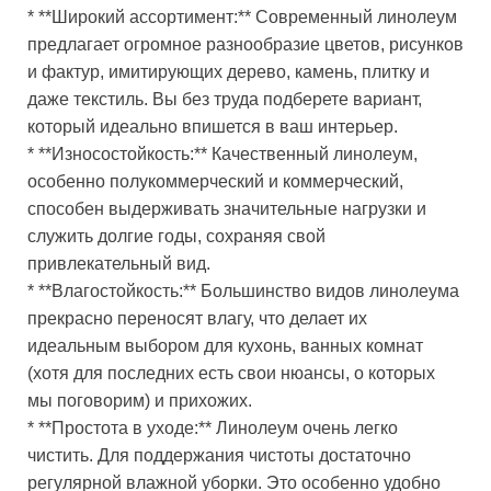
* **Широкий ассортимент:** Современный линолеум
предлагает огромное разнообразие цветов, рисунков
и фактур, имитирующих дерево, камень, плитку и
даже текстиль. Вы без труда подберете вариант,
который идеально впишется в ваш интерьер.
* **Износостойкость:** Качественный линолеум,
особенно полукоммерческий и коммерческий,
способен выдерживать значительные нагрузки и
служить долгие годы, сохраняя свой
привлекательный вид.
* **Влагостойкость:** Большинство видов линолеума
прекрасно переносят влагу, что делает их
идеальным выбором для кухонь, ванных комнат
(хотя для последних есть свои нюансы, о которых
мы поговорим) и прихожих.
* **Простота в уходе:** Линолеум очень легко
чистить. Для поддержания чистоты достаточно
регулярной влажной уборки. Это особенно удобно