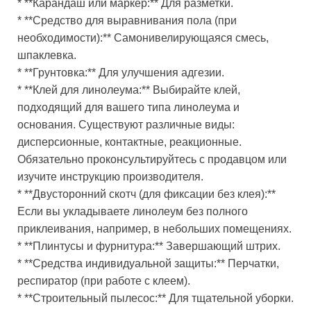
* **Карандаш или маркер:** Для разметки.
* **Средство для выравнивания пола (при
необходимости):** Самонивелирующаяся смесь,
шпаклевка.
* **Грунтовка:** Для улучшения адгезии.
* **Клей для линолеума:** Выбирайте клей,
подходящий для вашего типа линолеума и
основания. Существуют различные виды:
дисперсионные, контактные, реакционные.
Обязательно проконсультируйтесь с продавцом или
изучите инструкцию производителя.
* **Двусторонний скотч (для фиксации без клея):**
Если вы укладываете линолеум без полного
приклеивания, например, в небольших помещениях.
* **Плинтусы и фурнитура:** Завершающий штрих.
* **Средства индивидуальной защиты:** Перчатки,
респиратор (при работе с клеем).
* **Строительный пылесос:** Для тщательной уборки.