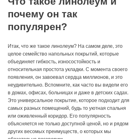
Что такое линолеум и
почему он так
популярен?
Итак, что же такое линолеум? На самом деле, это
целое семейство напольных покрытий, которые
объединяет гибкость, износостойкость и
относительная простота укладки. С момента своего
появления, он завоевал сердца миллионов, и это
неудивительно. Вспомните, как часто вы видели его
в домах, офисах, больницах и даже в детских садах.
Это универсальное покрытие, которое подходит для
самых разных помещений, будь то уютная спальня
или оживленный коридор. Его популярность
объясняется не только доступной ценой, но и рядом
других весомых преимуществ, о которых мы