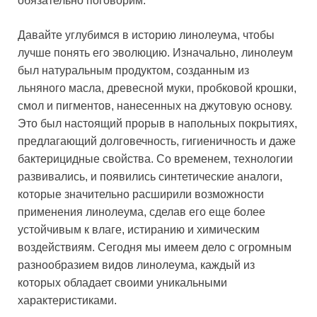
обязательно поговорим.
Давайте углубимся в историю линолеума, чтобы
лучше понять его эволюцию. Изначально, линолеум
был натуральным продуктом, созданным из
льняного масла, древесной муки, пробковой крошки,
смол и пигментов, нанесенных на джутовую основу.
Это был настоящий прорыв в напольных покрытиях,
предлагающий долговечность, гигиеничность и даже
бактерицидные свойства. Со временем, технологии
развивались, и появились синтетические аналоги,
которые значительно расширили возможности
применения линолеума, сделав его еще более
устойчивым к влаге, истиранию и химическим
воздействиям. Сегодня мы имеем дело с огромным
разнообразием видов линолеума, каждый из
которых обладает своими уникальными
характеристиками.