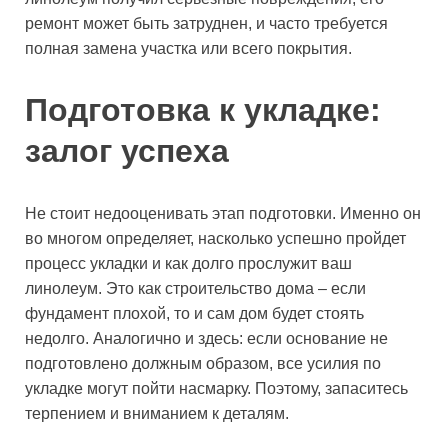
ремонт может быть затруднен, и часто требуется
полная замена участка или всего покрытия.
Подготовка к укладке:
залог успеха
Не стоит недооценивать этап подготовки. Именно он
во многом определяет, насколько успешно пройдет
процесс укладки и как долго прослужит ваш
линолеум. Это как строительство дома – если
фундамент плохой, то и сам дом будет стоять
недолго. Аналогично и здесь: если основание не
подготовлено должным образом, все усилия по
укладке могут пойти насмарку. Поэтому, запаситесь
терпением и вниманием к деталям.