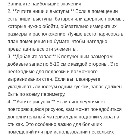
Запишите наибольшие значения.
2. **Учтите ниши и выступы:** Если в помещении
есть ниши, выступы, батареи или дверные проемы,
которые нужно обойти, обязательно измерьте их
размеры и расположение. Лучше всего нарисовать
план помещения на бумаге, чтобы наглядно
представить все эти элементы.
3. **Добавьте запас:** К полученным размерам
добавьте запас по 5-10 см с каждой стороны. Это
необходимо для подрезки и возможного
выравнивания стен. Если вы планируете
укладывать линолеум одним куском, запас должен
быть по всему периметру.
4. **Учтите рисунок:** Если линолеум имеет
повторяющийся рисунок, вам может понадобиться
дополнительный материал для подгонки узора на
стыках. Это особенно важно для больших
помещений или при использовании нескольких