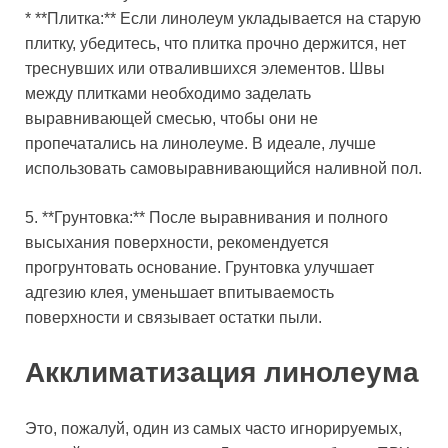
* **Плитка:** Если линолеум укладывается на старую
плитку, убедитесь, что плитка прочно держится, нет
треснувших или отвалившихся элементов. Швы
между плитками необходимо заделать
выравнивающей смесью, чтобы они не
пропечатались на линолеуме. В идеале, лучше
использовать самовыравнивающийся наливной пол.
5. **Грунтовка:** После выравнивания и полного
высыхания поверхности, рекомендуется
прогрунтовать основание. Грунтовка улучшает
адгезию клея, уменьшает впитываемость
поверхности и связывает остатки пыли.
Акклиматизация линолеума
Это, пожалуй, один из самых часто игнорируемых,