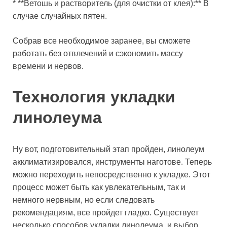
* **Ветошь и растворитель (для очистки от клея):** В
случае случайных пятен.
Собрав все необходимое заранее, вы сможете
работать без отвлечений и сэкономить массу
времени и нервов.
Технология укладки
линолеума
Ну вот, подготовительный этап пройден, линолеум
акклиматизировался, инструменты наготове. Теперь
можно переходить непосредственно к укладке. Этот
процесс может быть как увлекательным, так и
немного нервным, но если следовать
рекомендациям, все пройдет гладко. Существует
несколько способов укладки линолеума, и выбор