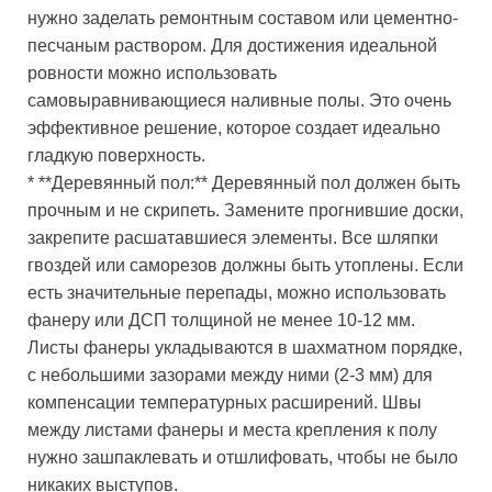
нужно заделать ремонтным составом или цементно-
песчаным раствором. Для достижения идеальной
ровности можно использовать
самовыравнивающиеся наливные полы. Это очень
эффективное решение, которое создает идеально
гладкую поверхность.
* **Деревянный пол:** Деревянный пол должен быть
прочным и не скрипеть. Замените прогнившие доски,
закрепите расшатавшиеся элементы. Все шляпки
гвоздей или саморезов должны быть утоплены. Если
есть значительные перепады, можно использовать
фанеру или ДСП толщиной не менее 10-12 мм.
Листы фанеры укладываются в шахматном порядке,
с небольшими зазорами между ними (2-3 мм) для
компенсации температурных расширений. Швы
между листами фанеры и места крепления к полу
нужно зашпаклевать и отшлифовать, чтобы не было
никаких выступов.