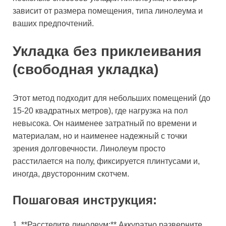
зависит от размера помещения, типа линолеума и
ваших предпочтений.
Укладка без приклеивания
(свободная укладка)
Этот метод подходит для небольших помещений (до
15-20 квадратных метров), где нагрузка на пол
невысока. Он наименее затратный по времени и
материалам, но и наименее надежный с точки
зрения долговечности. Линолеум просто
расстилается на полу, фиксируется плинтусами и,
иногда, двусторонним скотчем.
Пошаговая инструкция:
1. **Расстелите линолеум:** Аккуратно разверните