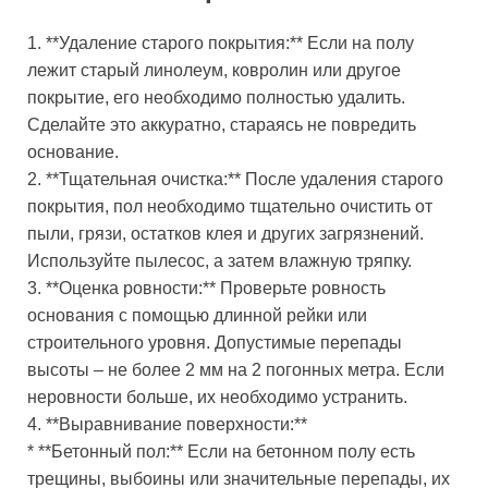
1. **Удаление старого покрытия:** Если на полу
лежит старый линолеум, ковролин или другое
покрытие, его необходимо полностью удалить.
Сделайте это аккуратно, стараясь не повредить
основание.
2. **Тщательная очистка:** После удаления старого
покрытия, пол необходимо тщательно очистить от
пыли, грязи, остатков клея и других загрязнений.
Используйте пылесос, а затем влажную тряпку.
3. **Оценка ровности:** Проверьте ровность
основания с помощью длинной рейки или
строительного уровня. Допустимые перепады
высоты – не более 2 мм на 2 погонных метра. Если
неровности больше, их необходимо устранить.
4. **Выравнивание поверхности:**
* **Бетонный пол:** Если на бетонном полу есть
трещины, выбоины или значительные перепады, их