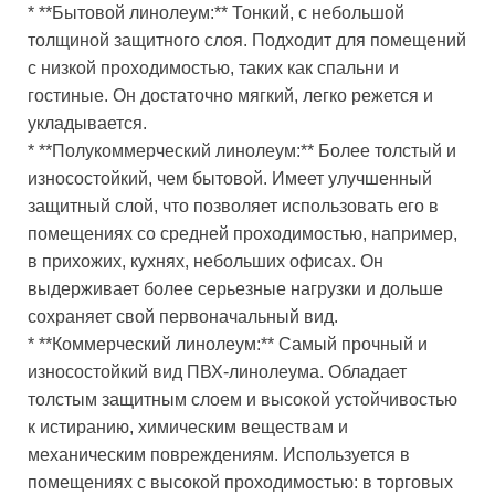
* **Бытовой линолеум:** Тонкий, с небольшой
толщиной защитного слоя. Подходит для помещений
с низкой проходимостью, таких как спальни и
гостиные. Он достаточно мягкий, легко режется и
укладывается.
* **Полукоммерческий линолеум:** Более толстый и
износостойкий, чем бытовой. Имеет улучшенный
защитный слой, что позволяет использовать его в
помещениях со средней проходимостью, например,
в прихожих, кухнях, небольших офисах. Он
выдерживает более серьезные нагрузки и дольше
сохраняет свой первоначальный вид.
* **Коммерческий линолеум:** Самый прочный и
износостойкий вид ПВХ-линолеума. Обладает
толстым защитным слоем и высокой устойчивостью
к истиранию, химическим веществам и
механическим повреждениям. Используется в
помещениях с высокой проходимостью: в торговых