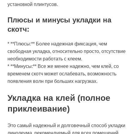
установкой плинтусов.
Плюсы и минусы укладки на
скотч:
* **Плюсы:** Более надежная фиксация, чем
свободная укладка, относительно просто, отсутствие
необходимости работать с клеем.
* **Минусы:** Все же менее надежно, чем клей, со
временем скотч может ослабевать, возможность
появления волн при больших нагрузках.
Укладка на клей (полное
приклеивание)
Это самый надежный и долговечный способ укладки
линолеума, рекомендуемый для всех помещений,