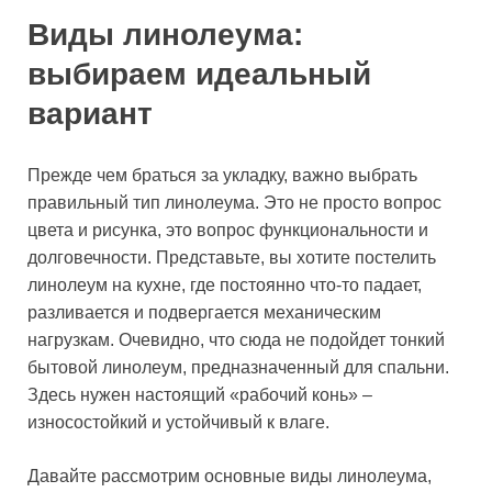
Виды линолеума:
выбираем идеальный
вариант
Прежде чем браться за укладку, важно выбрать
правильный тип линолеума. Это не просто вопрос
цвета и рисунка, это вопрос функциональности и
долговечности. Представьте, вы хотите постелить
линолеум на кухне, где постоянно что-то падает,
разливается и подвергается механическим
нагрузкам. Очевидно, что сюда не подойдет тонкий
бытовой линолеум, предназначенный для спальни.
Здесь нужен настоящий «рабочий конь» –
износостойкий и устойчивый к влаге.
Давайте рассмотрим основные виды линолеума,