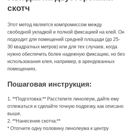
скотч
Этот метод является компромиссом между
свободной укладкой и полной фиксацией на клей. Он
подходит для помещений средней площади (до 25-
30 квадратных метров) или для тех случаев, когда
нужно обеспечить более надежную фиксацию, но без
использования клея, например, в арендованных
помещениях.
Пошаговая инструкция:
1. **Подготовка:** Расстелите линолеум, дайте ему
отлежаться и сделайте точную подрезку, как описано
выше.
2. **Нанесение скотча:**
* Отогните одну половину линолеума к центру