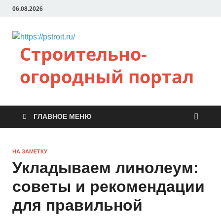
06.08.2026
Строительно-
огородный портал
ГЛАВНОЕ МЕНЮ
НА ЗАМЕТКУ
Укладываем линолеум:
советы и рекомендации
для правильной