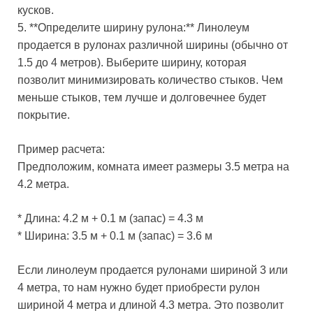
кусков.
5. **Определите ширину рулона:** Линолеум
продается в рулонах различной ширины (обычно от
1.5 до 4 метров). Выберите ширину, которая
позволит минимизировать количество стыков. Чем
меньше стыков, тем лучше и долговечнее будет
покрытие.
Пример расчета:
Предположим, комната имеет размеры 3.5 метра на
4.2 метра.
* Длина: 4.2 м + 0.1 м (запас) = 4.3 м
* Ширина: 3.5 м + 0.1 м (запас) = 3.6 м
Если линолеум продается рулонами шириной 3 или
4 метра, то нам нужно будет приобрести рулон
шириной 4 метра и длиной 4.3 метра. Это позволит