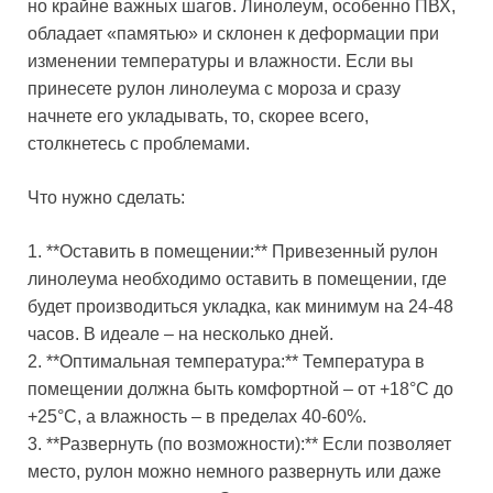
но крайне важных шагов. Линолеум, особенно ПВХ,
обладает «памятью» и склонен к деформации при
изменении температуры и влажности. Если вы
принесете рулон линолеума с мороза и сразу
начнете его укладывать, то, скорее всего,
столкнетесь с проблемами.
Что нужно сделать:
1. **Оставить в помещении:** Привезенный рулон
линолеума необходимо оставить в помещении, где
будет производиться укладка, как минимум на 24-48
часов. В идеале – на несколько дней.
2. **Оптимальная температура:** Температура в
помещении должна быть комфортной – от +18°C до
+25°C, а влажность – в пределах 40-60%.
3. **Развернуть (по возможности):** Если позволяет
место, рулон можно немного развернуть или даже