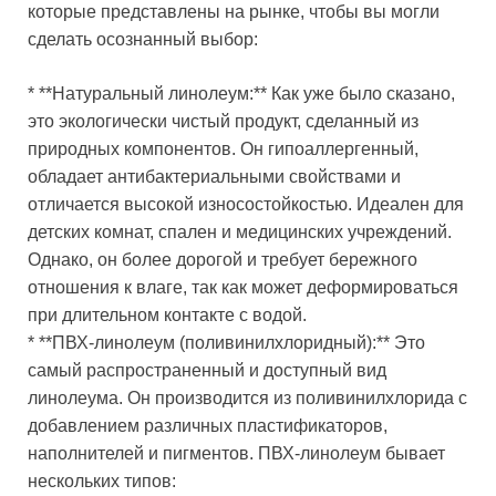
которые представлены на рынке, чтобы вы могли
сделать осознанный выбор:
* **Натуральный линолеум:** Как уже было сказано,
это экологически чистый продукт, сделанный из
природных компонентов. Он гипоаллергенный,
обладает антибактериальными свойствами и
отличается высокой износостойкостью. Идеален для
детских комнат, спален и медицинских учреждений.
Однако, он более дорогой и требует бережного
отношения к влаге, так как может деформироваться
при длительном контакте с водой.
* **ПВХ-линолеум (поливинилхлоридный):** Это
самый распространенный и доступный вид
линолеума. Он производится из поливинилхлорида с
добавлением различных пластификаторов,
наполнителей и пигментов. ПВХ-линолеум бывает
нескольких типов: