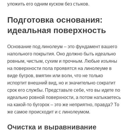
уложить его одним куском без стыков.
Подготовка основания:
идеальная поверхность
Основание под линолеум – это фундамент вашего
напольного покрытия. Оно должно быть идеально
ровным, чистым, сухим и прочным. Любые изъяны
на поверхности пола проявятся на линолеуме в
виде бугров, вмятин или волн, что не только
испортит внешний вид, но и значительно сократит
срок его службы. Представьте себе, что вы идете по
идеально ровной поверхности, а потом натыкаетесь
на какой-то бугорок – это же неприятно, правда? То
же самое происходит и с линолеумом.
Очистка и выравнивание