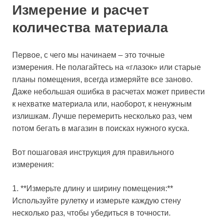
Измерение и расчет
количества материала
Первое, с чего мы начинаем – это точные
измерения. Не полагайтесь на «глазок» или старые
планы помещения, всегда измеряйте все заново.
Даже небольшая ошибка в расчетах может привести
к нехватке материала или, наоборот, к ненужным
излишкам. Лучше перемерить несколько раз, чем
потом бегать в магазин в поисках нужного куска.
Вот пошаговая инструкция для правильного
измерения:
1. **Измерьте длину и ширину помещения:**
Используйте рулетку и измерьте каждую стену
несколько раз, чтобы убедиться в точности.