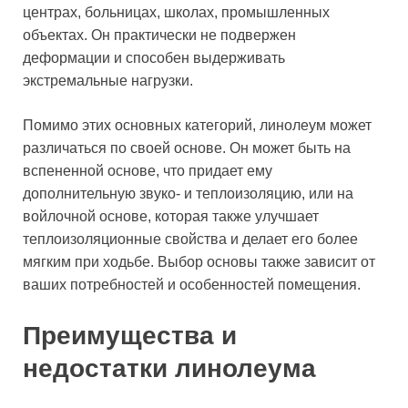
центрах, больницах, школах, промышленных
объектах. Он практически не подвержен
деформации и способен выдерживать
экстремальные нагрузки.
Помимо этих основных категорий, линолеум может
различаться по своей основе. Он может быть на
вспененной основе, что придает ему
дополнительную звуко- и теплоизоляцию, или на
войлочной основе, которая также улучшает
теплоизоляционные свойства и делает его более
мягким при ходьбе. Выбор основы также зависит от
ваших потребностей и особенностей помещения.
Преимущества и
недостатки линолеума