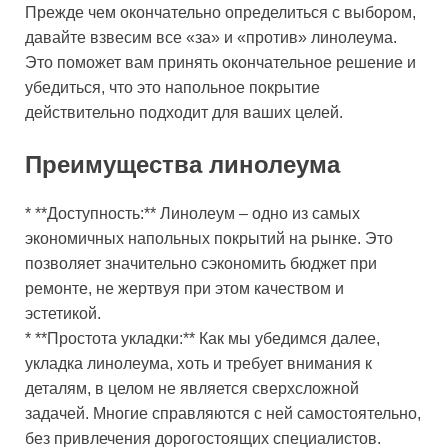
Прежде чем окончательно определиться с выбором,
давайте взвесим все «за» и «против» линолеума.
Это поможет вам принять окончательное решение и
убедиться, что это напольное покрытие
действительно подходит для ваших целей.
Преимущества линолеума
* **Доступность:** Линолеум – одно из самых
экономичных напольных покрытий на рынке. Это
позволяет значительно сэкономить бюджет при
ремонте, не жертвуя при этом качеством и
эстетикой.
* **Простота укладки:** Как мы убедимся далее,
укладка линолеума, хоть и требует внимания к
деталям, в целом не является сверхсложной
задачей. Многие справляются с ней самостоятельно,
без привлечения дорогостоящих специалистов.