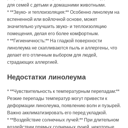
для семей с детьми и домашними животными.
* **Звуко- и теплоизоляция:** Особенно линолеум на
вспененной или войлочной основе, может
значительно улучшить звуко- и теплоизоляцию
помещения, делая его более комфортным.
* **Гигиеничность:** На гладкой поверхности
линолеума не скапливаются пыль и аллергены, что
делает его отличным выбором для людей,
страдающих аллергией.
Недостатки линолеума
* **Чувствительность к температурным перепадам:**
Резкие перепады температур могут привести к
деформации линолеума, появлению волн и пузырей.
Важно акклиматизировать его перед укладкой.
* **Воздействие солнечных лучей:** При длительном
воздействии прямых солнечных лучей, некоторые