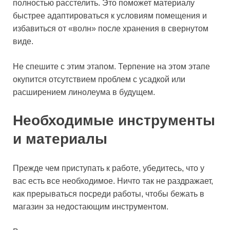
полностью расстелить. Это поможет материалу
быстрее адаптироваться к условиям помещения и
избавиться от «волн» после хранения в свернутом
виде.
Не спешите с этим этапом. Терпение на этом этапе
окупится отсутствием проблем с усадкой или
расширением линолеума в будущем.
Необходимые инструменты
и материалы
Прежде чем приступать к работе, убедитесь, что у
вас есть все необходимое. Ничто так не раздражает,
как прерываться посреди работы, чтобы бежать в
магазин за недостающим инструментом.