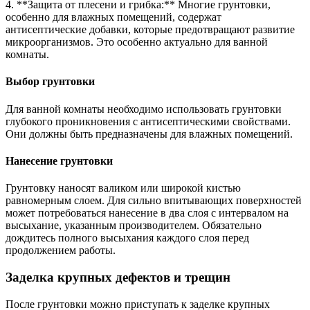
4. **Защита от плесени и грибка:** Многие грунтовки,
особенно для влажных помещений, содержат
антисептические добавки, которые предотвращают развитие
микроорганизмов. Это особенно актуально для ванной
комнаты.
Выбор грунтовки
Для ванной комнаты необходимо использовать грунтовки
глубокого проникновения с антисептическими свойствами.
Они должны быть предназначены для влажных помещений.
Нанесение грунтовки
Грунтовку наносят валиком или широкой кистью
равномерным слоем. Для сильно впитывающих поверхностей
может потребоваться нанесение в два слоя с интервалом на
высыхание, указанным производителем. Обязательно
дождитесь полного высыхания каждого слоя перед
продолжением работы.
Заделка крупных дефектов и трещин
После грунтовки можно приступать к заделке крупных