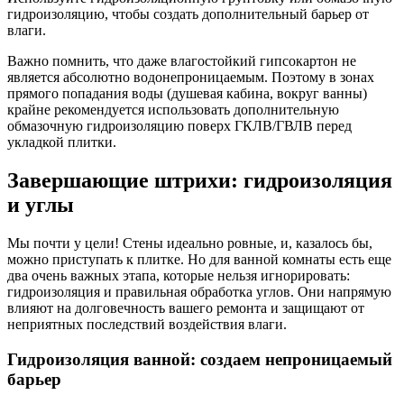
гидроизоляцию, чтобы создать дополнительный барьер от
влаги.
Важно помнить, что даже влагостойкий гипсокартон не
является абсолютно водонепроницаемым. Поэтому в зонах
прямого попадания воды (душевая кабина, вокруг ванны)
крайне рекомендуется использовать дополнительную
обмазочную гидроизоляцию поверх ГКЛВ/ГВЛВ перед
укладкой плитки.
Завершающие штрихи: гидроизоляция
и углы
Мы почти у цели! Стены идеально ровные, и, казалось бы,
можно приступать к плитке. Но для ванной комнаты есть еще
два очень важных этапа, которые нельзя игнорировать:
гидроизоляция и правильная обработка углов. Они напрямую
влияют на долговечность вашего ремонта и защищают от
неприятных последствий воздействия влаги.
Гидроизоляция ванной: создаем непроницаемый
барьер