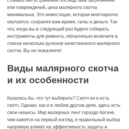
стоимостью устранения последствий загрязнений
или повреждений, цена малярного скотча
минимальна. Это инвестиция, которая многократно
окупается, сохраняя вам время, силы и деньги. Так
что, когда вы в следующий раз будете собирать
инструменты для ремонта, обязательно включите в
список несколько рулонов качественного малярного
скотча. Вы не пожалеете!
Виды малярного скотча
и их особенности
Казалось бы, что тут выбирать? Скотч он и есть
скотч. Однако, как и в любом другом деле, здесь есть
свои нюансы. Мир малярных лент гораздо богаче,
чем кажется на первый взгляд, и правильный выбор
напрямую влияет на эффективность защиты и