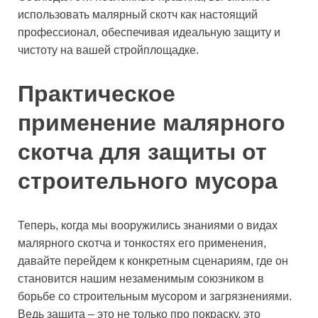
использовать малярный скотч как настоящий
профессионал, обеспечивая идеальную защиту и
чистоту на вашей стройплощадке.
Практическое
применение малярного
скотча для защиты от
строительного мусора
Теперь, когда мы вооружились знаниями о видах
малярного скотча и тонкостях его применения,
давайте перейдем к конкретным сценариям, где он
становится нашим незаменимым союзником в
борьбе со строительным мусором и загрязнениями.
Ведь защита – это не только про покраску, это