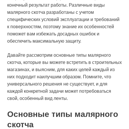
конечный результат работы. Различные виды
малярного скотча разработаны с учетом
специфических условий эксплуатации и требований
к поверхностям, поэтому знание их особенностей
поможет вам избежать досадных ошибок и
обеспечить максимальную защиту.
Давайте рассмотрим основные типы малярного
скотча, которые вы можете встретить в строительных
магазинах, и выясним, для каких целей каждый из
них подходит наилучшим образом. Помните, что
универсального решения не существует, и для
каждой конкретной задачи может потребоваться
свой, особенный вид ленты.
Основные типы малярного
скотча