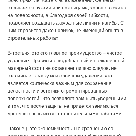
Во-вторых, легкость в использовании. Он легко
отрывается руками или ножницами, хорошо ложится
на поверхности, а благодаря своей гибкости,
позволяет создавать аккуратные линии и изгибы. С
ним справится даже новичок, не имеющий опыта в
строительных работах.
В-третьих, это его главное преимущество – чистое
удаление. Правильно подобранный и приклеенный
малярный скотч не оставляет липких следов, не
отслаивает краску или обои при удалении, что
является критически важным для сохранения
целостности и эстетики отремонтированных
поверхностей. Это позволяет вам быть уверенными
в том, что после защиты не придется заниматься
дополнительными восстановительными работами.
Наконец, это экономичность. По сравнению со