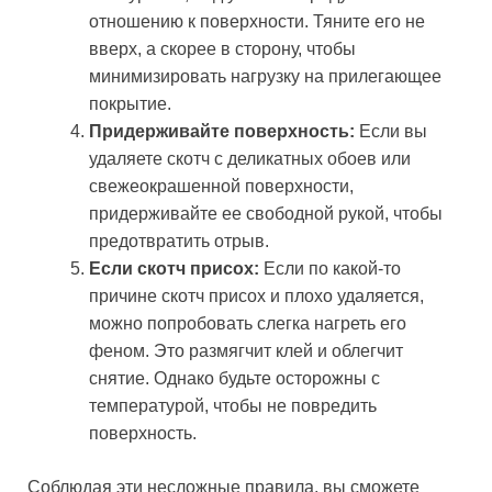
отношению к поверхности. Тяните его не
вверх, а скорее в сторону, чтобы
минимизировать нагрузку на прилегающее
покрытие.
Придерживайте поверхность:
Если вы
удаляете скотч с деликатных обоев или
свежеокрашенной поверхности,
придерживайте ее свободной рукой, чтобы
предотвратить отрыв.
Если скотч присох:
Если по какой-то
причине скотч присох и плохо удаляется,
можно попробовать слегка нагреть его
феном. Это размягчит клей и облегчит
снятие. Однако будьте осторожны с
температурой, чтобы не повредить
поверхность.
Соблюдая эти несложные правила, вы сможете