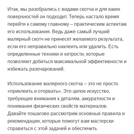
Итак, мы разобрались с видами скотча и для каких
поверхностей он подходит. Теперь настало время
перейти к самому главному – практическим аспектам
его использования. Ведь даже самый лучший
малярный скотч не принесет желаемого результата,
если его неправильно наклеить или удалить. Есть
определенные техники и хитрости, которые
позволяют добиться максимальной эффективности и
избежать разочарований.
Использование малярного скотча – это не просто
«приклеить и оторвать». Это целое искусство,
требующее внимания к деталям, аккуратности и
понимания физических свойств материалов.
Давайте пошагово рассмотрим основные правила и
рекомендации, которые помогут вам мастерски
справиться с этой задачей и обеспечить