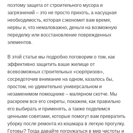
поэтому защита от строительного мусора и
загрязнений – это не просто прихоть, а насущная
необходимость, которая сэкономит вам время,
нервы и, что немаловажно, деньги на возможную
переделку или восстановление поврежденных
элементов.
В этой статье мы подробно поговорим о том, как
эффективно защитить ваше жилище от
всевозможных строительных «сюрпризов»,
сосредоточив внимание на одном, казалось бы,
простом, но удивительно универсальном и
незаменимом помощнике – малярном скотче. Мы
раскроем все его секреты, покажем, как правильно
его выбирать и применять, а также поделимся
ценными советами, которые помогут вам превратить
уборку после ремонта из кошмара в легкую прогулку.
Готовы? Тогда давайте погружаться в мир чистоты и