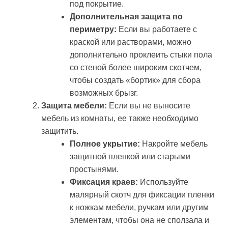
под покрытие.
Дополнительная защита по
периметру:
Если вы работаете с
краской или растворами, можно
дополнительно проклеить стыки пола
со стеной более широким скотчем,
чтобы создать «бортик» для сбора
возможных брызг.
Защита мебели:
Если вы не выносите
мебель из комнаты, ее также необходимо
защитить.
Полное укрытие:
Накройте мебель
защитной пленкой или старыми
простынями.
Фиксация краев:
Используйте
малярный скотч для фиксации пленки
к ножкам мебели, ручкам или другим
элементам, чтобы она не сползала и