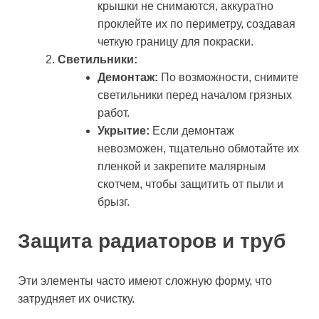
крышки не снимаются, аккуратно
проклейте их по периметру, создавая
четкую границу для покраски.
Светильники:
Демонтаж:
По возможности, снимите
светильники перед началом грязных
работ.
Укрытие:
Если демонтаж
невозможен, тщательно обмотайте их
пленкой и закрепите малярным
скотчем, чтобы защитить от пыли и
брызг.
Защита радиаторов и труб
Эти элементы часто имеют сложную форму, что
затрудняет их очистку.