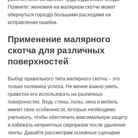
Помните: экономия на малярном скотче может
обернуться гораздо большими расходами на
исправление ошибок.
Применение малярного
скотча для различных
поверхностей
Выбор правильного типа малярного скотча – это
только половина успеха. Не менее важно уметь
грамотно его использовать на различных
поверхностях. Ведь стены, полы, окна и мебель
имеют свои особенности, которые необходимо
учитывать, чтобы обеспечить максимальную защиту
и избежать неприятных сюрпризов после удаления
ленты. Давайте рассмотрим основные сценарии