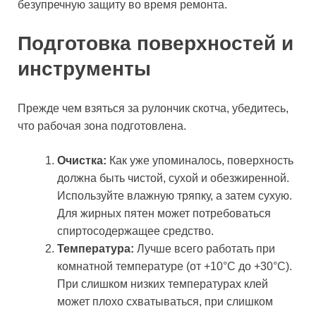
безупречную защиту во время ремонта.
Подготовка поверхностей и
инструменты
Прежде чем взяться за рулончик скотча, убедитесь,
что рабочая зона подготовлена.
Очистка:
Как уже упоминалось, поверхность
должна быть чистой, сухой и обезжиренной.
Используйте влажную тряпку, а затем сухую.
Для жирных пятен может потребоваться
спиртосодержащее средство.
Температура:
Лучше всего работать при
комнатной температуре (от +10°C до +30°C).
При слишком низких температурах клей
может плохо схватываться, при слишком