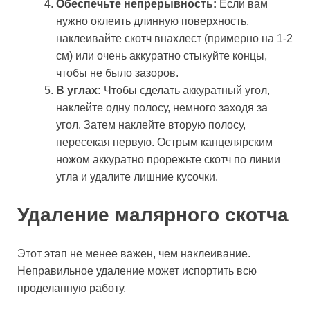
Обеспечьте непрерывность:
Если вам
нужно оклеить длинную поверхность,
наклеивайте скотч внахлест (примерно на 1-2
см) или очень аккуратно стыкуйте концы,
чтобы не было зазоров.
В углах:
Чтобы сделать аккуратный угол,
наклейте одну полосу, немного заходя за
угол. Затем наклейте вторую полосу,
пересекая первую. Острым канцелярским
ножом аккуратно прорежьте скотч по линии
угла и удалите лишние кусочки.
Удаление малярного скотча
Этот этап не менее важен, чем наклеивание.
Неправильное удаление может испортить всю
проделанную работу.