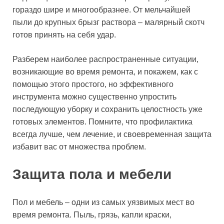
гораздо шире и многообразнее. От мельчайшей
пыли до крупных брызг раствора – малярный скотч
готов принять на себя удар.
Разберем наиболее распространенные ситуации,
возникающие во время ремонта, и покажем, как с
помощью этого простого, но эффективного
инструмента можно существенно упростить
последующую уборку и сохранить целостность уже
готовых элементов. Помните, что профилактика
всегда лучше, чем лечение, и своевременная защита
избавит вас от множества проблем.
Защита пола и мебели
Пол и мебель – одни из самых уязвимых мест во
время ремонта. Пыль, грязь, капли краски,