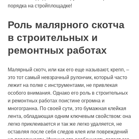
порядка на стройплощадке!
Роль малярного скотча
в строительных и
ремонтных работах
Малярный скотч, или как его еще называют, крепп, –
это тот самый невзрачный рулончик, который часто
лежит на полке с инструментами, не привлекая
особого внимания. Однако его роль в строительных
и ремонтных работах поистине огромна и
многогранна. По своей сути, это бумажная клейкая
лента, обладающая одним ключевым свойством: она
легко приклеивается и так же легко удаляется, не
оставляя после себя следов клея или повреждений