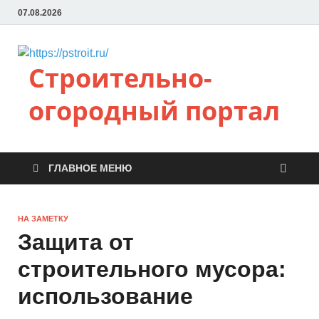
07.08.2026
Строительно-
огородный портал
ГЛАВНОЕ МЕНЮ
НА ЗАМЕТКУ
Защита от
строительного мусора:
использование