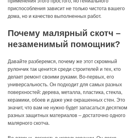
применения этого простого, но гениального
приспособления зависит не только чистота вашего
дома, но и качество выполненных работ.
Почему малярный скотч –
незаменимый помощник?
Давайте разберемся, почему же этот скромный
рулончик так ценится среди строителей и тех, кто
делает ремонт своими руками. Во-первых, его
универсальность. Он подходит для самых разных
поверхностей: дерева, металла, пластика, стекла,
керамики, обоев и даже уже окрашенных стен. Это
значит, что вам не нужно будет запасаться десятком
разных защитных материалов – достаточно одного
малярного скотча.