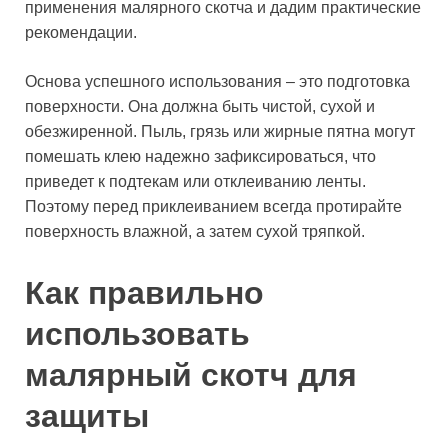
применения малярного скотча и дадим практические
рекомендации.
Основа успешного использования – это подготовка
поверхности. Она должна быть чистой, сухой и
обезжиренной. Пыль, грязь или жирные пятна могут
помешать клею надежно зафиксироваться, что
приведет к подтекам или отклеиванию ленты.
Поэтому перед приклеиванием всегда протирайте
поверхность влажной, а затем сухой тряпкой.
Как правильно
использовать
малярный скотч для
защиты