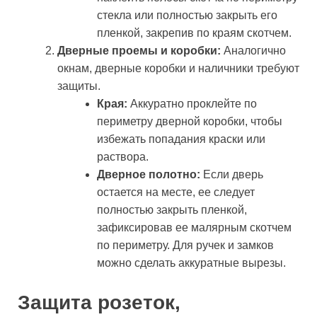
стекла или полностью закрыть его
пленкой, закрепив по краям скотчем.
Дверные проемы и коробки:
Аналогично
окнам, дверные коробки и наличники требуют
защиты.
Края:
Аккуратно проклейте по
периметру дверной коробки, чтобы
избежать попадания краски или
раствора.
Дверное полотно:
Если дверь
остается на месте, ее следует
полностью закрыть пленкой,
зафиксировав ее малярным скотчем
по периметру. Для ручек и замков
можно сделать аккуратные вырезы.
Защита розеток,