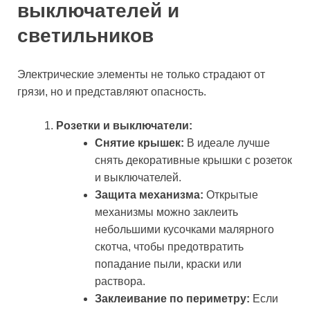
выключателей и
светильников
Электрические элементы не только страдают от
грязи, но и представляют опасность.
Розетки и выключатели:
Снятие крышек:
В идеале лучше
снять декоративные крышки с розеток
и выключателей.
Защита механизма:
Открытые
механизмы можно заклеить
небольшими кусочками малярного
скотча, чтобы предотвратить
попадание пыли, краски или
раствора.
Заклеивание по периметру:
Если