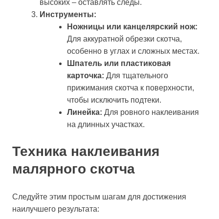
высоких – оставлять следы.
Инструменты:
Ножницы или канцелярский нож:
Для аккуратной обрезки скотча,
особенно в углах и сложных местах.
Шпатель или пластиковая
карточка:
Для тщательного
прижимания скотча к поверхности,
чтобы исключить подтеки.
Линейка:
Для ровного наклеивания
на длинных участках.
Техника наклеивания
малярного скотча
Следуйте этим простым шагам для достижения
наилучшего результата: