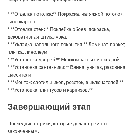
* **Отделка потолка:** Покраска, натяжной потолок,
гипсокартон.
* **Отделка стен:** Поклейка обоев, покраска,
декоративная штукатурка.
* **Укладка напольного покрытия:** Ламинат, паркет,
плитка, линолеум.
* **Установка дверей:** Межкомнатных и входной.
* **Установка сантехники:** Ванна, унитаз, раковина,
смесители.
* **Монтаж светильников, розеток, выключателей.**
* **Установка плинтусов и карнизов.**
Завершающий этап
Последние штрихи, которые делают ремонт
законченным.