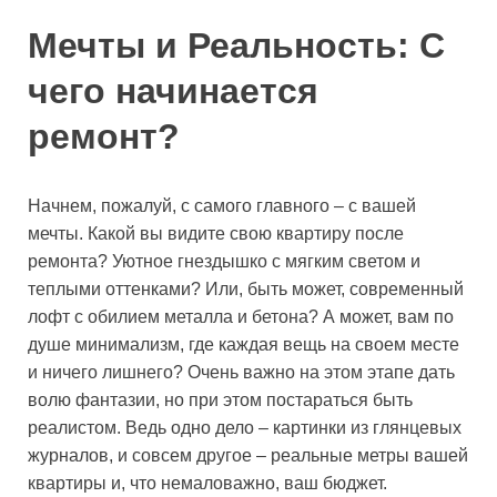
Мечты и Реальность: С
чего начинается
ремонт?
Начнем, пожалуй, с самого главного – с вашей
мечты. Какой вы видите свою квартиру после
ремонта? Уютное гнездышко с мягким светом и
теплыми оттенками? Или, быть может, современный
лофт с обилием металла и бетона? А может, вам по
душе минимализм, где каждая вещь на своем месте
и ничего лишнего? Очень важно на этом этапе дать
волю фантазии, но при этом постараться быть
реалистом. Ведь одно дело – картинки из глянцевых
журналов, и совсем другое – реальные метры вашей
квартиры и, что немаловажно, ваш бюджет.