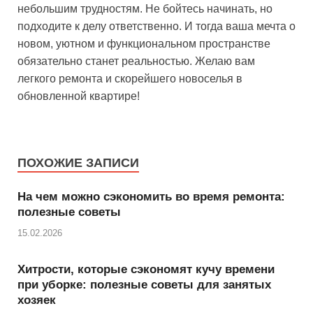
небольшим трудностям. Не бойтесь начинать, но
подходите к делу ответственно. И тогда ваша мечта о
новом, уютном и функциональном пространстве
обязательно станет реальностью. Желаю вам
легкого ремонта и скорейшего новоселья в
обновленной квартире!
ПОХОЖИЕ ЗАПИСИ
На чем можно сэкономить во время ремонта:
полезные советы
15.02.2026
Хитрости, которые сэкономят кучу времени
при уборке: полезные советы для занятых
хозяек