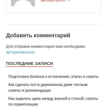
автора admin →
Добавить комментарий
Для отправки комментария вам необходимо
авторизоваться
.
ПОСЛЕДНИЕ ЗАПИСИ
Подготовка балкона к остеклению: этапы и советы
Как сделать пол в деревянном доме теплым:
советы и рекомендации
Как заделать щель между ванной и стеной: советы
по герметизации