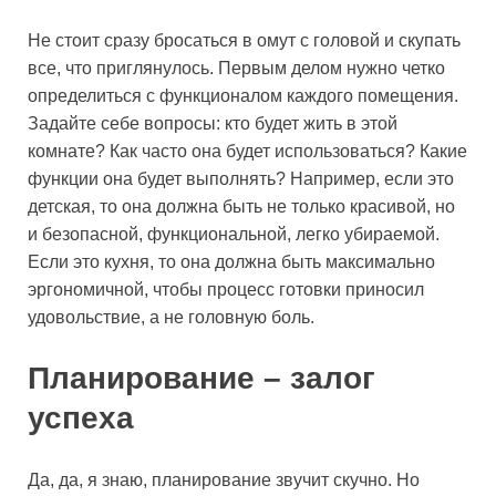
Не стоит сразу бросаться в омут с головой и скупать
все, что приглянулось. Первым делом нужно четко
определиться с функционалом каждого помещения.
Задайте себе вопросы: кто будет жить в этой
комнате? Как часто она будет использоваться? Какие
функции она будет выполнять? Например, если это
детская, то она должна быть не только красивой, но
и безопасной, функциональной, легко убираемой.
Если это кухня, то она должна быть максимально
эргономичной, чтобы процесс готовки приносил
удовольствие, а не головную боль.
Планирование – залог
успеха
Да, да, я знаю, планирование звучит скучно. Но