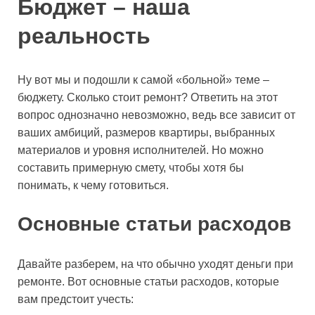
Бюджет – наша
реальность
Ну вот мы и подошли к самой «больной» теме –
бюджету. Сколько стоит ремонт? Ответить на этот
вопрос однозначно невозможно, ведь все зависит от
ваших амбиций, размеров квартиры, выбранных
материалов и уровня исполнителей. Но можно
составить примерную смету, чтобы хотя бы
понимать, к чему готовиться.
Основные статьи расходов
Давайте разберем, на что обычно уходят деньги при
ремонте. Вот основные статьи расходов, которые
вам предстоит учесть: