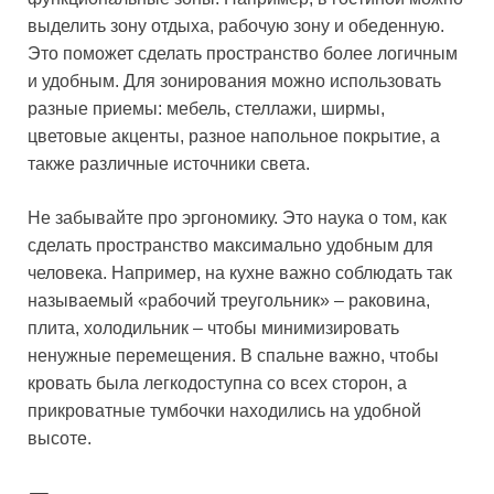
выделить зону отдыха, рабочую зону и обеденную.
Это поможет сделать пространство более логичным
и удобным. Для зонирования можно использовать
разные приемы: мебель, стеллажи, ширмы,
цветовые акценты, разное напольное покрытие, а
также различные источники света.
Не забывайте про эргономику. Это наука о том, как
сделать пространство максимально удобным для
человека. Например, на кухне важно соблюдать так
называемый «рабочий треугольник» – раковина,
плита, холодильник – чтобы минимизировать
ненужные перемещения. В спальне важно, чтобы
кровать была легкодоступна со всех сторон, а
прикроватные тумбочки находились на удобной
высоте.