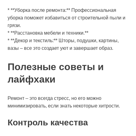
* **Уборка после ремонта:** Профессиональная
уборка поможет избавиться от строительной пыли и
грязи.
* **Расстановка мебели и техники.**
* **Декор и текстиль:** Шторы, подушки, картины,
вазы – все это создает уют и завершает образ.
Полезные советы и
лайфхаки
Ремонт – это всегда стресс, но его можно
минимизировать, если знать некоторые хитрости.
Контроль качества