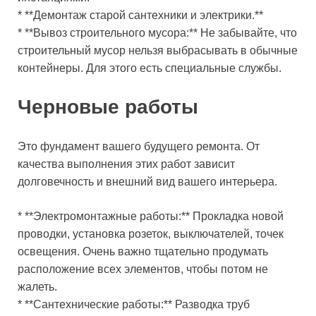
* **Демонтаж старой сантехники и электрики.**
* **Вывоз строительного мусора:** Не забывайте, что
строительный мусор нельзя выбрасывать в обычные
контейнеры. Для этого есть специальные службы.
Черновые работы
Это фундамент вашего будущего ремонта. От
качества выполнения этих работ зависит
долговечность и внешний вид вашего интерьера.
* **Электромонтажные работы:** Прокладка новой
проводки, установка розеток, выключателей, точек
освещения. Очень важно тщательно продумать
расположение всех элементов, чтобы потом не
жалеть.
* **Сантехнические работы:** Разводка труб