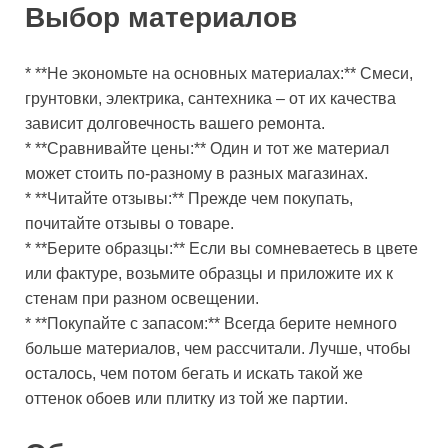
Выбор материалов
* **Не экономьте на основных материалах:** Смеси,
грунтовки, электрика, сантехника – от их качества
зависит долговечность вашего ремонта.
* **Сравнивайте цены:** Один и тот же материал
может стоить по-разному в разных магазинах.
* **Читайте отзывы:** Прежде чем покупать,
почитайте отзывы о товаре.
* **Берите образцы:** Если вы сомневаетесь в цвете
или фактуре, возьмите образцы и приложите их к
стенам при разном освещении.
* **Покупайте с запасом:** Всегда берите немного
больше материалов, чем рассчитали. Лучше, чтобы
осталось, чем потом бегать и искать такой же
оттенок обоев или плитку из той же партии.