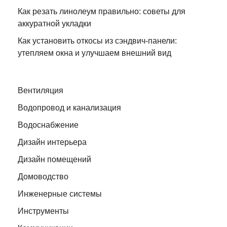
Как резать линолеум правильно: советы для
аккуратной укладки
Как установить откосы из сэндвич-панели:
утепляем окна и улучшаем внешний вид
Вентиляция
Водопровод и канализация
Водоснабжение
Дизайн интерьера
Дизайн помещений
Домоводство
Инженерные системы
Инструменты