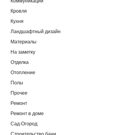
Коммуникации
Кровля
Кухня
Ландшафтный дизайн
Материалы
На заметку
Отделка
Отопление
Полы
Прочее
Ремонт
Ремонт в доме
Сад-Огород
Строительство бани