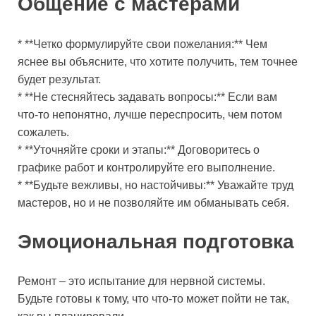
Общение с мастерами
* **Четко формулируйте свои пожелания:** Чем
яснее вы объясните, что хотите получить, тем точнее
будет результат.
* **Не стесняйтесь задавать вопросы:** Если вам
что-то непонятно, лучше переспросить, чем потом
сожалеть.
* **Уточняйте сроки и этапы:** Договоритесь о
графике работ и контролируйте его выполнение.
* **Будьте вежливы, но настойчивы:** Уважайте труд
мастеров, но и не позволяйте им обманывать себя.
Эмоциональная подготовка
Ремонт – это испытание для нервной системы.
Будьте готовы к тому, что что-то может пойти не так,