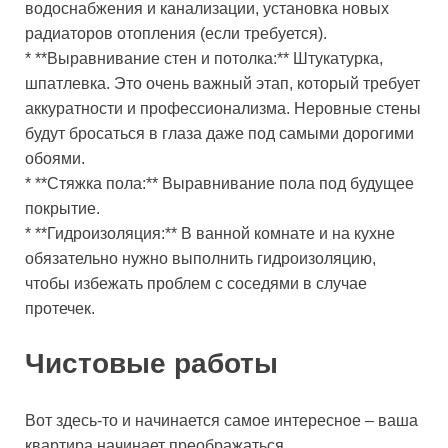
водоснабжения и канализации, установка новых
радиаторов отопления (если требуется).
* **Выравнивание стен и потолка:** Штукатурка,
шпатлевка. Это очень важный этап, который требует
аккуратности и профессионализма. Неровные стены
будут бросаться в глаза даже под самыми дорогими
обоями.
* **Стяжка пола:** Выравнивание пола под будущее
покрытие.
* **Гидроизоляция:** В ванной комнате и на кухне
обязательно нужно выполнить гидроизоляцию,
чтобы избежать проблем с соседями в случае
протечек.
Чистовые работы
Вот здесь-то и начинается самое интересное – ваша
квартира начинает преображаться.