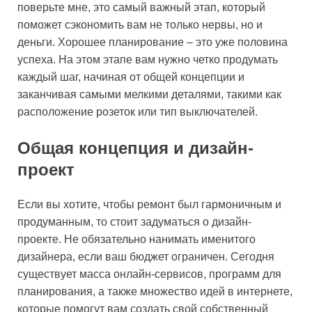
поверьте мне, это самый важный этап, который
поможет сэкономить вам не только нервы, но и
деньги. Хорошее планирование – это уже половина
успеха. На этом этапе вам нужно четко продумать
каждый шаг, начиная от общей концепции и
заканчивая самыми мелкими деталями, такими как
расположение розеток или тип выключателей.
Общая концепция и дизайн-
проект
Если вы хотите, чтобы ремонт был гармоничным и
продуманным, то стоит задуматься о дизайн-
проекте. Не обязательно нанимать именитого
дизайнера, если ваш бюджет ограничен. Сегодня
существует масса онлайн-сервисов, программ для
планирования, а также множество идей в интернете,
которые помогут вам создать свой собственный