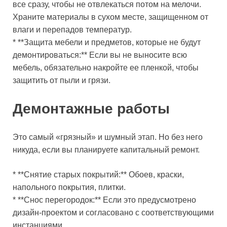
все сразу, чтобы не отвлекаться потом на мелочи.
Храните материалы в сухом месте, защищенном от
влаги и перепадов температур.
* **Защита мебели и предметов, которые не будут
демонтироваться:** Если вы не выносите всю
мебель, обязательно накройте ее пленкой, чтобы
защитить от пыли и грязи.
Демонтажные работы
Это самый «грязный» и шумный этап. Но без него
никуда, если вы планируете капитальный ремонт.
* **Снятие старых покрытий:** Обоев, краски,
напольного покрытия, плитки.
* **Снос перегородок:** Если это предусмотрено
дизайн-проектом и согласовано с соответствующими
инстанциями.