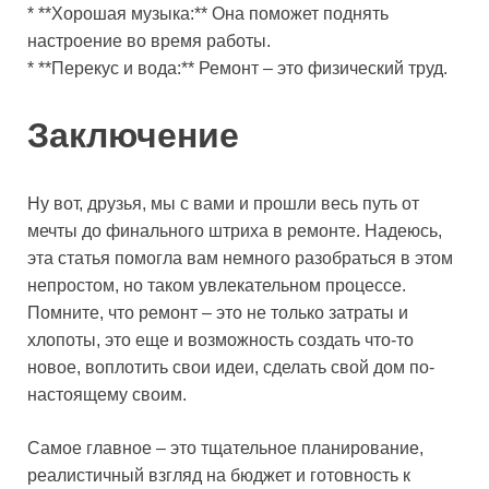
* **Хорошая музыка:** Она поможет поднять
настроение во время работы.
* **Перекус и вода:** Ремонт – это физический труд.
Заключение
Ну вот, друзья, мы с вами и прошли весь путь от
мечты до финального штриха в ремонте. Надеюсь,
эта статья помогла вам немного разобраться в этом
непростом, но таком увлекательном процессе.
Помните, что ремонт – это не только затраты и
хлопоты, это еще и возможность создать что-то
новое, воплотить свои идеи, сделать свой дом по-
настоящему своим.
Самое главное – это тщательное планирование,
реалистичный взгляд на бюджет и готовность к