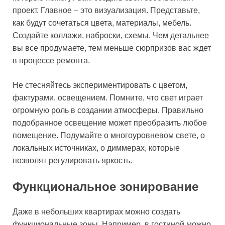
проект. Главное – это визуализация. Представьте,
как будут сочетаться цвета, материалы, мебель.
Создайте коллажи, наброски, схемы. Чем детальнее
вы все продумаете, тем меньше сюрпризов вас ждет
в процессе ремонта.
Не стесняйтесь экспериментировать с цветом,
фактурами, освещением. Помните, что свет играет
огромную роль в создании атмосферы. Правильно
подобранное освещение может преобразить любое
помещение. Подумайте о многоуровневом свете, о
локальных источниках, о диммерах, которые
позволят регулировать яркость.
Функциональное зонирование
Даже в небольших квартирах можно создать
функциональные зоны. Например, в гостиной можно