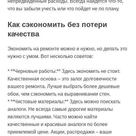
непредвиденные расходы. Всегда найдется что-то,
что вы забыли учесть или что пойдет не по плану.
Как сэкономить без потери
качества
Экономить на ремонте можно и нужно, но делать это
нужно с умом. Вот несколько советов:
* **Черновые работы:** Здесь экономить не стоит.
Качественная основа – это залог долговечности
вашего ремонта. Лучше выбрать более дешевые
обои, чем сэкономить на выравнивании стен.
* **Чистовые материалы:** Здесь можно поискать
аналоги. Не всегда самые дорогие материалы
являются лучшими. Часто можно найти
качественные и красивые аналоги по более
приемлемой цене. Акции, распродажи – ваши