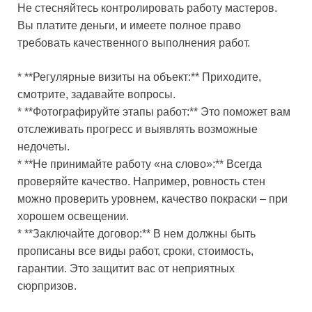
Не стесняйтесь контролировать работу мастеров.
Вы платите деньги, и имеете полное право
требовать качественного выполнения работ.
* **Регулярные визиты на объект:** Приходите,
смотрите, задавайте вопросы.
* **Фотографируйте этапы работ:** Это поможет вам
отслеживать прогресс и выявлять возможные
недочеты.
* **Не принимайте работу «на слово»:** Всегда
проверяйте качество. Например, ровность стен
можно проверить уровнем, качество покраски – при
хорошем освещении.
* **Заключайте договор:** В нем должны быть
прописаны все виды работ, сроки, стоимость,
гарантии. Это защитит вас от неприятных
сюрпризов.