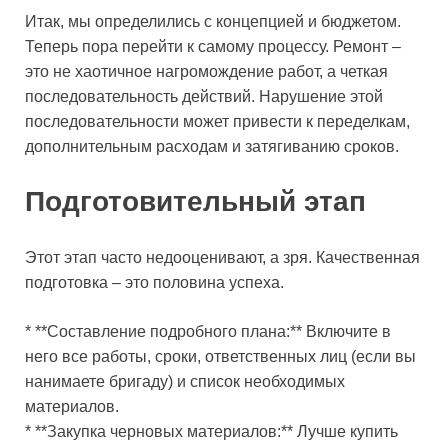
Итак, мы определились с концепцией и бюджетом.
Теперь пора перейти к самому процессу. Ремонт –
это не хаотичное нагромождение работ, а четкая
последовательность действий. Нарушение этой
последовательности может привести к переделкам,
дополнительным расходам и затягиванию сроков.
Подготовительный этап
Этот этап часто недооценивают, а зря. Качественная
подготовка – это половина успеха.
* **Составление подробного плана:** Включите в
него все работы, сроки, ответственных лиц (если вы
нанимаете бригаду) и список необходимых
материалов.
* **Закупка черновых материалов:** Лучше купить