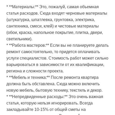
* **Материалы:** Это, пожалуй, самая объемная
статья расходов. Сюда входят черновые материалы
(штукатурка, шпатлевка, грунтовка, электрика,
сантехника, смеси, клей) и чистовые материалы
(обои, краска, напольное покрытие, плитка, двери,
светильники).
* **Работа мастеров:** Если вы не планируете делать
ремонт самостоятельно, то придется оплачивать
услуги специалистов. Стоимость работ может сильно
варьироваться в зависимости от их квалификации,
региона и сложности проекта.
* **Мебель и техника:** После ремонта квартира
должна быть обставлена. Сюда можно включить
новую мебель, бытовую технику, текстиль и декор.
* **Непредвиденные расходы:** Это очень важная
статья, которую нельзя игнорировать. Всегда
закладывайте 10-15% от общей сметы на