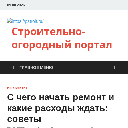
09.08.2026
Строительно-
огородный портал
ГЛАВНОЕ МЕНЮ
НА ЗАМЕТКУ
С чего начать ремонт и
какие расходы ждать:
советы