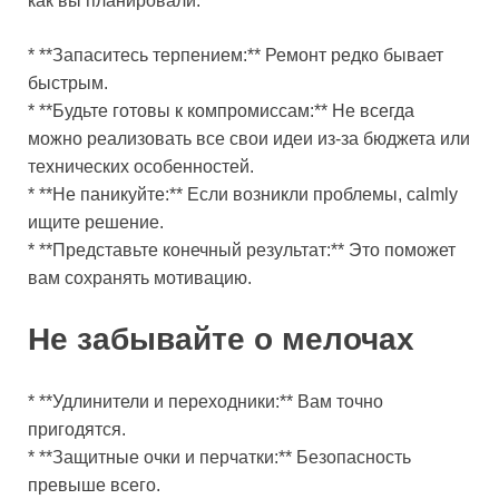
как вы планировали.
* **Запаситесь терпением:** Ремонт редко бывает
быстрым.
* **Будьте готовы к компромиссам:** Не всегда
можно реализовать все свои идеи из-за бюджета или
технических особенностей.
* **Не паникуйте:** Если возникли проблемы, calmly
ищите решение.
* **Представьте конечный результат:** Это поможет
вам сохранять мотивацию.
Не забывайте о мелочах
* **Удлинители и переходники:** Вам точно
пригодятся.
* **Защитные очки и перчатки:** Безопасность
превыше всего.