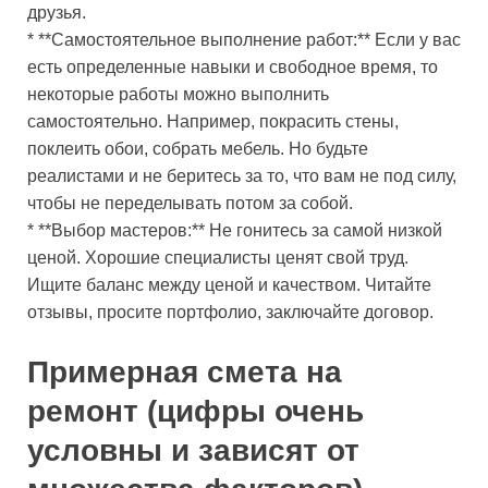
друзья.
* **Самостоятельное выполнение работ:** Если у вас
есть определенные навыки и свободное время, то
некоторые работы можно выполнить
самостоятельно. Например, покрасить стены,
поклеить обои, собрать мебель. Но будьте
реалистами и не беритесь за то, что вам не под силу,
чтобы не переделывать потом за собой.
* **Выбор мастеров:** Не гонитесь за самой низкой
ценой. Хорошие специалисты ценят свой труд.
Ищите баланс между ценой и качеством. Читайте
отзывы, просите портфолио, заключайте договор.
Примерная смета на
ремонт (цифры очень
условны и зависят от