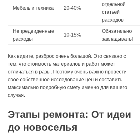
отдельной
Мебель и техника
20-40%
статьей
расходов
Непредвиденные
Обязательно
10-15%
расходы
закладывать!
Как видите, разброс очень большой. Это связано с
тем, что стоимость материалов и работ может
отличаться в разы. Поэтому очень важно провести
свое собственное исследование цен и составить
максимально подробную смету именно для вашего
случая.
Этапы ремонта: От идеи
до новоселья