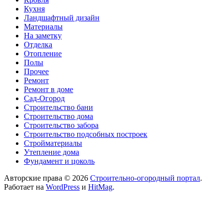
Кухня
Ландшафтный дизайн
Материалы
На заметку
Отделка
Отопление
Полы
Прочее
Ремонт
Ремонт в доме
Сад-Огород
Строительство бани
Строительство дома
Строительство забора
Строительство подсобных построек
Стройматериалы
Утепление дома
Фундамент и цоколь
Авторские права © 2026
Строительно-огородный портал
.
Работает на
WordPress
и
HitMag
.