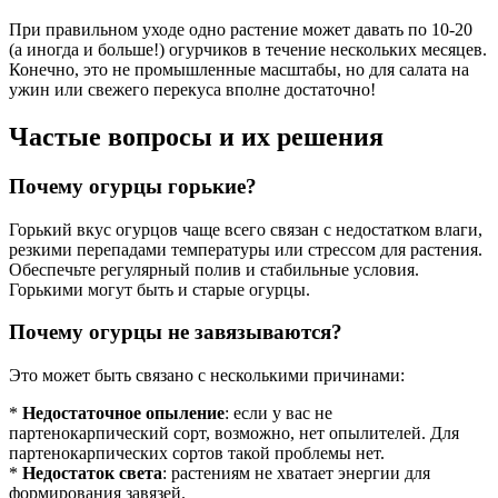
При правильном уходе одно растение может давать по 10-20
(а иногда и больше!) огурчиков в течение нескольких месяцев.
Конечно, это не промышленные масштабы, но для салата на
ужин или свежего перекуса вполне достаточно!
Частые вопросы и их решения
Почему огурцы горькие?
Горький вкус огурцов чаще всего связан с недостатком влаги,
резкими перепадами температуры или стрессом для растения.
Обеспечьте регулярный полив и стабильные условия.
Горькими могут быть и старые огурцы.
Почему огурцы не завязываются?
Это может быть связано с несколькими причинами:
*
Недостаточное опыление
: если у вас не
партенокарпический сорт, возможно, нет опылителей. Для
партенокарпических сортов такой проблемы нет.
*
Недостаток света
: растениям не хватает энергии для
формирования завязей.