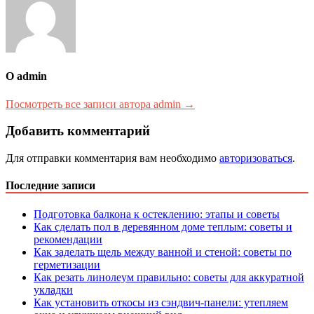
О admin
Посмотреть все записи автора admin →
Добавить комментарий
Для отправки комментария вам необходимо
авторизоваться
.
Последние записи
Подготовка балкона к остеклению: этапы и советы
Как сделать пол в деревянном доме теплым: советы и
рекомендации
Как заделать щель между ванной и стеной: советы по
герметизации
Как резать линолеум правильно: советы для аккуратной
укладки
Как установить откосы из сэндвич-панели: утепляем