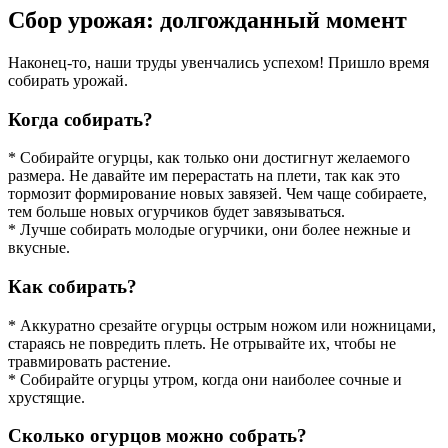
Сбор урожая: долгожданный момент
Наконец-то, наши труды увенчались успехом! Пришло время
собирать урожай.
Когда собирать?
* Собирайте огурцы, как только они достигнут желаемого
размера. Не давайте им перерастать на плети, так как это
тормозит формирование новых завязей. Чем чаще собираете,
тем больше новых огурчиков будет завязываться.
* Лучше собирать молодые огурчики, они более нежные и
вкусные.
Как собирать?
* Аккуратно срезайте огурцы острым ножом или ножницами,
стараясь не повредить плеть. Не отрывайте их, чтобы не
травмировать растение.
* Собирайте огурцы утром, когда они наиболее сочные и
хрустящие.
Сколько огурцов можно собрать?