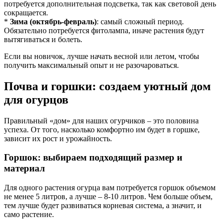
потребуется дополнительная подсветка, так как световой день
сокращается.
*
Зима (октябрь-февраль)
: самый сложный период.
Обязательно потребуется фитолампа, иначе растения будут
вытягиваться и болеть.
Если вы новичок, лучше начать весной или летом, чтобы
получить максимальный опыт и не разочароваться.
Почва и горшки: создаем уютный дом
для огурцов
Правильный «дом» для наших огурчиков – это половина
успеха. От того, насколько комфортно им будет в горшке,
зависит их рост и урожайность.
Горшок: выбираем подходящий размер и
материал
Для одного растения огурца вам потребуется горшок объемом
не менее 5 литров, а лучше – 8-10 литров. Чем больше объем,
тем лучше будет развиваться корневая система, а значит, и
само растение.