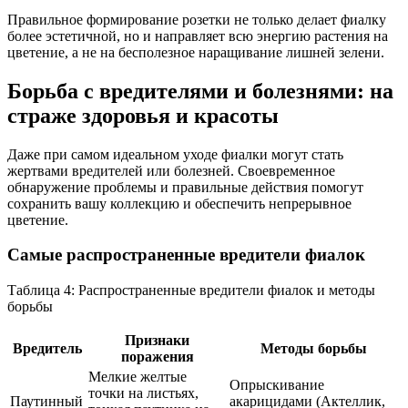
Правильное формирование розетки не только делает фиалку
более эстетичной, но и направляет всю энергию растения на
цветение, а не на бесполезное наращивание лишней зелени.
Борьба с вредителями и болезнями: на
страже здоровья и красоты
Даже при самом идеальном уходе фиалки могут стать
жертвами вредителей или болезней. Своевременное
обнаружение проблемы и правильные действия помогут
сохранить вашу коллекцию и обеспечить непрерывное
цветение.
Самые распространенные вредители фиалок
Таблица 4: Распространенные вредители фиалок и методы
борьбы
Признаки
Вредитель
Методы борьбы
поражения
Мелкие желтые
Опрыскивание
точки на листьях,
Паутинный
акарицидами (Актеллик,