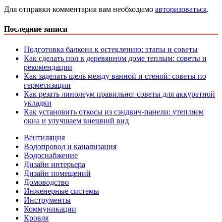
Для отправки комментария вам необходимо
авторизоваться
.
Последние записи
Подготовка балкона к остеклению: этапы и советы
Как сделать пол в деревянном доме теплым: советы и
рекомендации
Как заделать щель между ванной и стеной: советы по
герметизации
Как резать линолеум правильно: советы для аккуратной
укладки
Как установить откосы из сэндвич-панели: утепляем
окна и улучшаем внешний вид
Вентиляция
Водопровод и канализация
Водоснабжение
Дизайн интерьера
Дизайн помещений
Домоводство
Инженерные системы
Инструменты
Коммуникации
Кровля