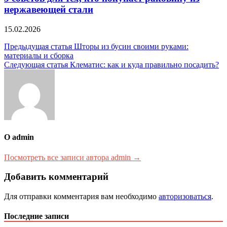
нержавеющей стали
15.02.2026
Навигация
Предыдущая статья
Шторы из бусин своими руками:
материалы и сборка
по
Следующая статья
Клематис: как и куда правильно посадить?
записям
О admin
Посмотреть все записи автора admin →
Добавить комментарий
Для отправки комментария вам необходимо
авторизоваться
.
Последние записи