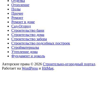
Отделка
Отопление
Полы
Прочее
Ремонт
Ремонт в доме
Сад-Огород
Строительство бани
Строительство дома
Строительство забора
Строительство подсобных построек
Стройматериалы
Утепление дома
Фундамент и цоколь
Авторские права © 2026
Строительно-огородный портал
.
Работает на
WordPress
и
HitMag
.