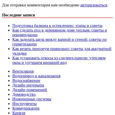
Для отправки комментария вам необходимо
авторизоваться
.
Последние записи
Подготовка балкона к остеклению: этапы и советы
Как сделать пол в деревянном доме теплым: советы и
рекомендации
Как заделать щель между ванной и стеной: советы по
герметизации
Как резать линолеум правильно: советы для аккуратной
укладки
Как установить откосы из сэндвич-панели: утепляем
окна и улучшаем внешний вид
Вентиляция
Водопровод и канализация
Водоснабжение
Дизайн интерьера
Дизайн помещений
Домоводство
Инженерные системы
Инструменты
Коммуникации
Кровля