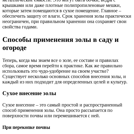
крышками или даже плотные полипропиленовые мешки,
которые затем помещаются в сухое помещение. Главное –
обеспечить защиту от влаги. Срок хранения золы практически
неограничен, при правильном хранении она сохраняет свои
свойства годами.
Способы применения золы в саду и
огороде
Теперь, когда мы знаем все о золе, ее составе и правилах
сбора, самое время перейти к практике. Как же правильно
использовать это чудо-удобрение на своем участке?
Существует несколько основных способов внесения золы, и
каждый из них подходит для определенных целей и культур.
Сухое внесение золы
Сухое внесение – это самый простой и распространенный
способ применения золы. Она просто рассыпается по
поверхности почвы или перемешивается с ней.
При перекопке почвы