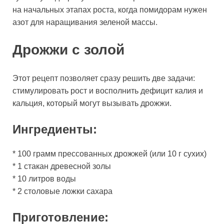
на начальных этапах роста, когда помидорам нужен
азот для наращивания зеленой массы.
Дрожжи с золой
Этот рецепт позволяет сразу решить две задачи:
стимулировать рост и восполнить дефицит калия и
кальция, который могут вызывать дрожжи.
Ингредиенты:
* 100 грамм прессованных дрожжей (или 10 г сухих)
* 1 стакан древесной золы
* 10 литров воды
* 2 столовые ложки сахара
Приготовление: