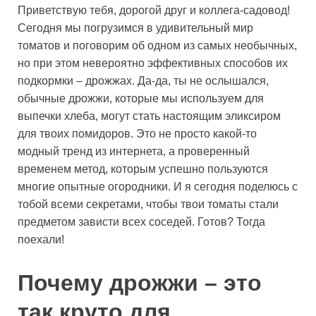
Приветствую тебя, дорогой друг и коллега-садовод!
Сегодня мы погрузимся в удивительный мир
томатов и поговорим об одном из самых необычных,
но при этом невероятно эффективных способов их
подкормки – дрожжах. Да-да, ты не ослышался,
обычные дрожжи, которые мы используем для
выпечки хлеба, могут стать настоящим эликсиром
для твоих помидоров. Это не просто какой-то
модный тренд из интернета, а проверенный
временем метод, которым успешно пользуются
многие опытные огородники. И я сегодня поделюсь с
тобой всеми секретами, чтобы твои томаты стали
предметом зависти всех соседей. Готов? Тогда
поехали!
Почему дрожжи – это
так круто для