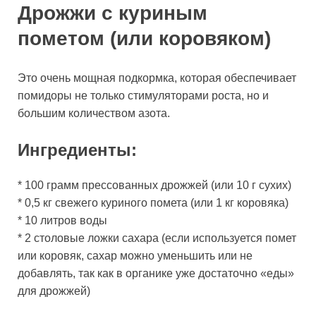
Дрожжи с куриным
пометом (или коровяком)
Это очень мощная подкормка, которая обеспечивает
помидоры не только стимуляторами роста, но и
большим количеством азота.
Ингредиенты:
* 100 грамм прессованных дрожжей (или 10 г сухих)
* 0,5 кг свежего куриного помета (или 1 кг коровяка)
* 10 литров воды
* 2 столовые ложки сахара (если используется помет
или коровяк, сахар можно уменьшить или не
добавлять, так как в органике уже достаточно «еды»
для дрожжей)