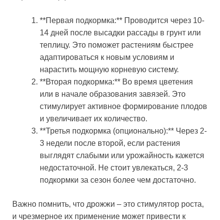
**Первая подкормка:** Проводится через 10-
14 дней после высадки рассады в грунт или
теплицу. Это поможет растениям быстрее
адаптироваться к новым условиям и
нарастить мощную корневую систему.
**Вторая подкормка:** Во время цветения
или в начале образования завязей. Это
стимулирует активное формирование плодов
и увеличивает их количество.
**Третья подкормка (опционально):** Через 2-
3 недели после второй, если растения
выглядят слабыми или урожайность кажется
недостаточной. Не стоит увлекаться, 2-3
подкормки за сезон более чем достаточно.
Важно помнить, что дрожжи – это стимулятор роста,
и чрезмерное их применение может привести к