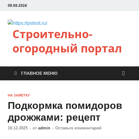
09.08.2026
Строительно-
огородный портал
ГЛАВНОЕ МЕНЮ
НА ЗАМЕТКУ
Подкормка помидоров
дрожжами: рецепт
18.12.2025
-
от
admin
-
Оставьте комментарий