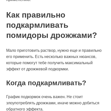
Как правильно
подкармливать
помидоры дрожжами?
Мало приготовить раствор, нужно еще и правильно
его применить. Есть несколько важных нюансов,
которые помогут тебе получить максимальный
эффект от дрожжевой подкормки.
Когда подкармливать?
График подкормок очень важен. Не стоит
злоупотреблять дрожжами, иначе можно добиться
обратного эффекта.