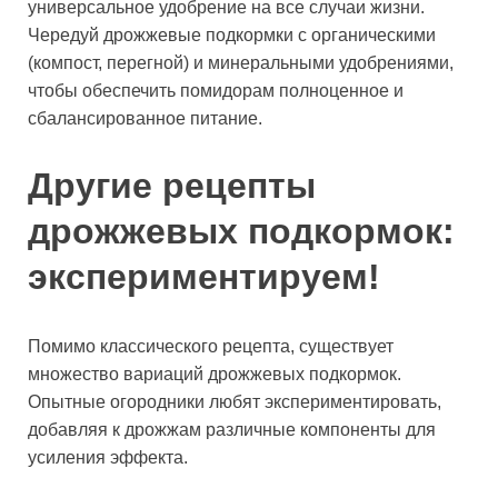
универсальное удобрение на все случаи жизни.
Чередуй дрожжевые подкормки с органическими
(компост, перегной) и минеральными удобрениями,
чтобы обеспечить помидорам полноценное и
сбалансированное питание.
Другие рецепты
дрожжевых подкормок:
экспериментируем!
Помимо классического рецепта, существует
множество вариаций дрожжевых подкормок.
Опытные огородники любят экспериментировать,
добавляя к дрожжам различные компоненты для
усиления эффекта.