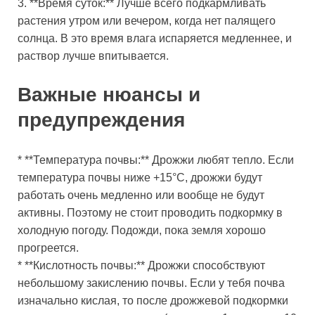
3. **Время суток:** Лучше всего подкармливать
растения утром или вечером, когда нет палящего
солнца. В это время влага испаряется медленнее, и
раствор лучше впитывается.
Важные нюансы и
предупреждения
* **Температура почвы:** Дрожжи любят тепло. Если
температура почвы ниже +15°C, дрожжи будут
работать очень медленно или вообще не будут
активны. Поэтому не стоит проводить подкормку в
холодную погоду. Подожди, пока земля хорошо
прогреется.
* **Кислотность почвы:** Дрожжи способствуют
небольшому закислению почвы. Если у тебя почва
изначально кислая, то после дрожжевой подкормки