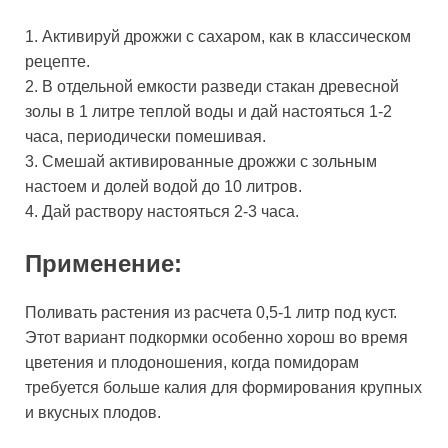
1. Активируй дрожжи с сахаром, как в классическом
рецепте.
2. В отдельной емкости разведи стакан древесной
золы в 1 литре теплой воды и дай настояться 1-2
часа, периодически помешивая.
3. Смешай активированные дрожжи с зольным
настоем и долей водой до 10 литров.
4. Дай раствору настояться 2-3 часа.
Применение:
Поливать растения из расчета 0,5-1 литр под куст.
Этот вариант подкормки особенно хорош во время
цветения и плодоношения, когда помидорам
требуется больше калия для формирования крупных
и вкусных плодов.