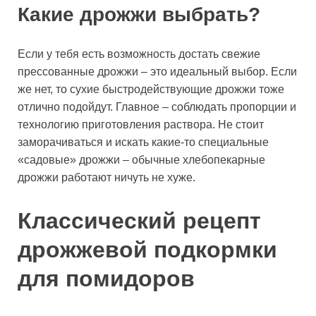
Какие дрожжи выбрать?
Если у тебя есть возможность достать свежие
прессованные дрожжи – это идеальный выбор. Если
же нет, то сухие быстродействующие дрожжи тоже
отлично подойдут. Главное – соблюдать пропорции и
технологию приготовления раствора. Не стоит
заморачиваться и искать какие-то специальные
«садовые» дрожжи – обычные хлебопекарные
дрожжи работают ничуть не хуже.
Классический рецепт
дрожжевой подкормки
для помидоров