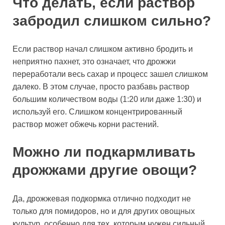
Что делать, если раствор
забродил слишком сильно?
Если раствор начал слишком активно бродить и
неприятно пахнет, это означает, что дрожжи
переработали весь сахар и процесс зашел слишком
далеко. В этом случае, просто разбавь раствор
большим количеством воды (1:20 или даже 1:30) и
используй его. Слишком концентрированный
раствор может обжечь корни растений.
Можно ли подкармливать
дрожжами другие овощи?
Да, дрожжевая подкормка отлично подходит не
только для помидоров, но и для других овощных
культур, особенно для тех, которым нужен сильный