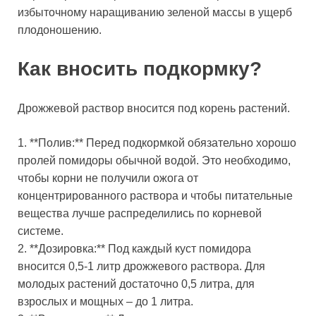
избыточному наращиванию зеленой массы в ущерб
плодоношению.
Как вносить подкормку?
Дрожжевой раствор вносится под корень растений.
1. **Полив:** Перед подкормкой обязательно хорошо
пролей помидоры обычной водой. Это необходимо,
чтобы корни не получили ожога от
концентрированного раствора и чтобы питательные
вещества лучше распределились по корневой
системе.
2. **Дозировка:** Под каждый куст помидора
вносится 0,5-1 литр дрожжевого раствора. Для
молодых растений достаточно 0,5 литра, для
взрослых и мощных – до 1 литра.