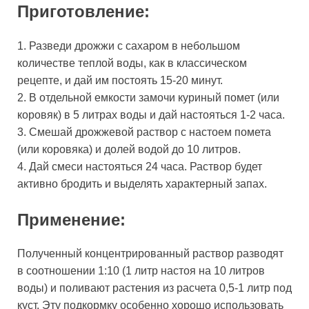
Приготовление:
1. Разведи дрожжи с сахаром в небольшом
количестве теплой воды, как в классическом
рецепте, и дай им постоять 15-20 минут.
2. В отдельной емкости замочи куриный помет (или
коровяк) в 5 литрах воды и дай настояться 1-2 часа.
3. Смешай дрожжевой раствор с настоем помета
(или коровяка) и долей водой до 10 литров.
4. Дай смеси настояться 24 часа. Раствор будет
активно бродить и выделять характерный запах.
Применение:
Полученный концентрированный раствор разводят
в соотношении 1:10 (1 литр настоя на 10 литров
воды) и поливают растения из расчета 0,5-1 литр под
куст. Эту подкормку особенно хорошо использовать