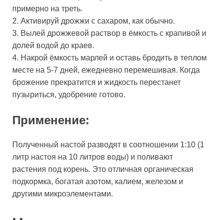
примерно на треть.
2. Активируй дрожжи с сахаром, как обычно.
3. Вылей дрожжевой раствор в ёмкость с крапивой и
долей водой до краев.
4. Накрой ёмкость марлей и оставь бродить в теплом
месте на 5-7 дней, ежедневно перемешивая. Когда
брожение прекратится и жидкость перестанет
пузыриться, удобрение готово.
Применение:
Полученный настой разводят в соотношении 1:10 (1
литр настоя на 10 литров воды) и поливают
растения под корень. Это отличная органическая
подкормка, богатая азотом, калием, железом и
другими микроэлементами.