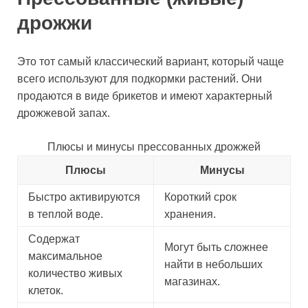
дрожжи
Это тот самый классический вариант, который чаще
всего используют для подкормки растений. Они
продаются в виде брикетов и имеют характерный
дрожжевой запах.
Плюсы и минусы прессованных дрожжей
Плюсы
Минусы
Быстро активируются
Короткий срок
в теплой воде.
хранения.
Содержат
Могут быть сложнее
максимальное
найти в небольших
количество живых
магазинах.
клеток.