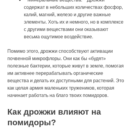
содержат в небольших количествах фосфор,
калий, магний, железо и другие важные
элементы. Хоть их и немного, но в комплексе
с другими веществами они оказывают
весьма ощутимое воздействие.
Помимо этого, дрожжи способствуют активации
почвенной микрофлоры. Они как бы «будят»
полезные бактерии, которые живут в земле, помогая
им активнее перерабатывать органические
вещества и делать их доступными для растений. Это
как целая армия маленьких тружеников, которая
начинает работать на благо твоих помидоров.
Как дрожжи влияют на
помидоры?