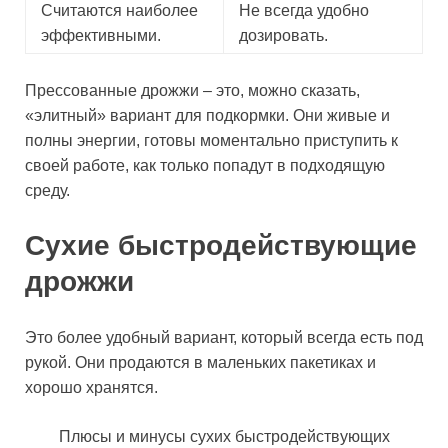
Считаются наиболее
Не всегда удобно
эффективными.
дозировать.
Прессованные дрожжи – это, можно сказать,
«элитный» вариант для подкормки. Они живые и
полны энергии, готовы моментально приступить к
своей работе, как только попадут в подходящую
среду.
Сухие быстродействующие
дрожжи
Это более удобный вариант, который всегда есть под
рукой. Они продаются в маленьких пакетиках и
хорошо хранятся.
Плюсы и минусы сухих быстродействующих