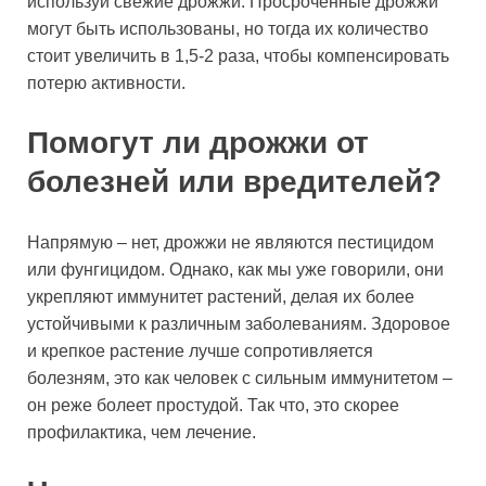
используй свежие дрожжи. Просроченные дрожжи
могут быть использованы, но тогда их количество
стоит увеличить в 1,5-2 раза, чтобы компенсировать
потерю активности.
Помогут ли дрожжи от
болезней или вредителей?
Напрямую – нет, дрожжи не являются пестицидом
или фунгицидом. Однако, как мы уже говорили, они
укрепляют иммунитет растений, делая их более
устойчивыми к различным заболеваниям. Здоровое
и крепкое растение лучше сопротивляется
болезням, это как человек с сильным иммунитетом –
он реже болеет простудой. Так что, это скорее
профилактика, чем лечение.