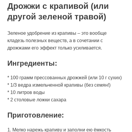
Дрожжи с крапивой (или
другой зеленой травой)
Зеленое удобрение из крапивы – это вообще
кладезь полезных веществ, а в сочетании с
дрожжами его эффект только усиливается.
Ингредиенты:
* 100 грамм прессованных дрожжей (или 10 г сухих)
* 1/3 ведра измельченной крапивы (без семян!)
* 10 литров воды
* 2 столовые ложки сахара
Приготовление:
1. Мелко нарежь крапиву и заполни ею ёмкость