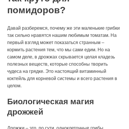
помидоров?
Давай разберемся, почему же эти маленькие грибки
так сильно нравятся нашим любимым томатам. На
первый взгляд может показаться странным –
кормить растения тем, что мы сами едим. Но на
самом деле, в дрожжах скрывается целая кладезь
полезных веществ, которые способны творить
чудеса на грядке. Это настоящий витаминный
коктейль для корневой системы и всего растения в
целом.
Биологическая магия
дрожжей
Дрожжи – это, по сути, одноклеточные грибы,