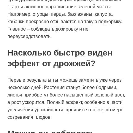
старт и активное наращивание зеленой массы.
Например, огурцы, перцы, баклажаны, капуста,
кабачки прекрасно отзываются на такую подкормку.
Главное – соблюдать дозировку и не
переусердствовать.
Насколько быстро виден
эффект от дрожжей?
Первые результаты ты можешь заметить уже через
несколько дней. Растения станут более бодрыми,
листья приобретут более насыщенный зеленый цвет,
а рост ускорится. Полный эффект, особенно в части
увеличения урожайности, проявится позже, по мере
созревания плодов.