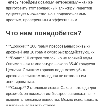
Теперь перейдем к самому интересному – как же
приготовить этот волшебный эликсир? Рецептов
существует множество, но я поделюсь самым
простым, проверенным и эффективным.
Что нам понадобится?
* **Дрожжи:** 100 грамм прессованных (живых)
дрожжей или 10 грамм сухих быстродействующих.
* **Вода:** 10 литров теплой, но не горячей воды.
Оптимальная температура – около 35-40 градусов
Цельсия. Слишком горячая вода может убить
дрожжи, а слишком холодная не позволит им
активироваться.
* **Сахар:** 2 столовые ложки. Сахар – это еда для
дрожжей, он помогает им быстрее размножаться и
выделять полезные вещества. Можно использовать
и варенье, если есть старое.