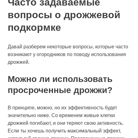
Часто задаваемые
вопросы о дрожжевой
подкормке
Давай разберем некоторые вопросы, которые часто
возникают у огородников по поводу использования
дрожжей.
Можно ли использовать
просроченные дрожжи?
В принципе, можно, но их эффективность будет
значительно ниже. Со временем живые клетки
дрожжей погибают, и они теряют свою активность.
Если ты хочешь получить максимальный эффект,