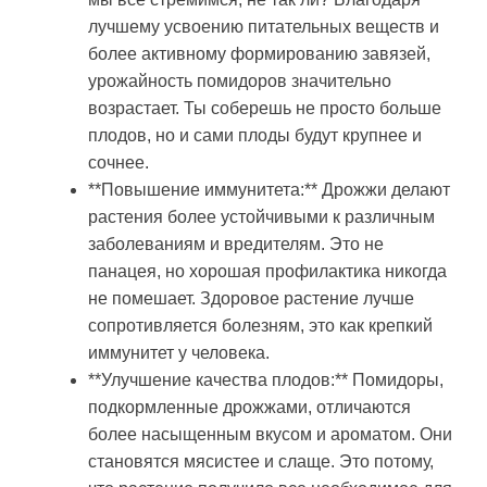
лучшему усвоению питательных веществ и
более активному формированию завязей,
урожайность помидоров значительно
возрастает. Ты соберешь не просто больше
плодов, но и сами плоды будут крупнее и
сочнее.
**Повышение иммунитета:** Дрожжи делают
растения более устойчивыми к различным
заболеваниям и вредителям. Это не
панацея, но хорошая профилактика никогда
не помешает. Здоровое растение лучше
сопротивляется болезням, это как крепкий
иммунитет у человека.
**Улучшение качества плодов:** Помидоры,
подкормленные дрожжами, отличаются
более насыщенным вкусом и ароматом. Они
становятся мясистее и слаще. Это потому,