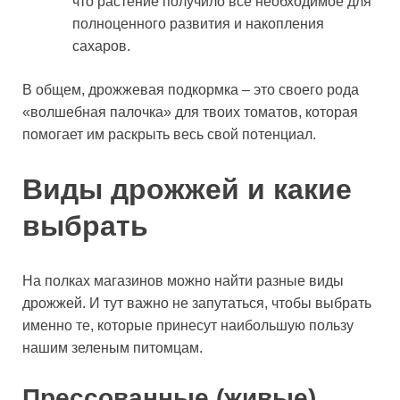
что растение получило все необходимое для
полноценного развития и накопления
сахаров.
В общем, дрожжевая подкормка – это своего рода
«волшебная палочка» для твоих томатов, которая
помогает им раскрыть весь свой потенциал.
Виды дрожжей и какие
выбрать
На полках магазинов можно найти разные виды
дрожжей. И тут важно не запутаться, чтобы выбрать
именно те, которые принесут наибольшую пользу
нашим зеленым питомцам.
Прессованные (живые)