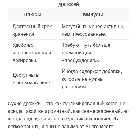
дрожжей
Плюсы
Минусы
Длительный срок
Могут быть менее активны,
хранения.
чем прессованные.
Удобство
Требуют чуть больше
использования и
времени для
дозировки.
«пробуждения».
Иногда содержат добавки,
Доступны в
которые не нужны
любом магазине.
растениям.
Сухие дрожжи – это как сублимированный кофе: не
всегда такой же ароматный, как свежесваренный, но
всегда под рукой и свою функцию выполняет. Их
легко хранить, и они не занимают много места.