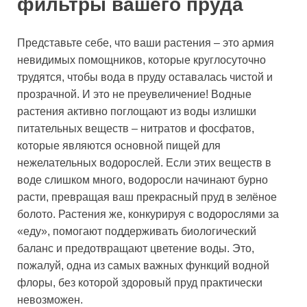
фильтры вашего пруда
Представьте себе, что ваши растения – это армия
невидимых помощников, которые круглосуточно
трудятся, чтобы вода в пруду оставалась чистой и
прозрачной. И это не преувеличение! Водные
растения активно поглощают из воды излишки
питательных веществ – нитратов и фосфатов,
которые являются основной пищей для
нежелательных водорослей. Если этих веществ в
воде слишком много, водоросли начинают бурно
расти, превращая ваш прекрасный пруд в зелёное
болото. Растения же, конкурируя с водорослями за
«еду», помогают поддерживать биологический
баланс и предотвращают цветение воды. Это,
пожалуй, одна из самых важных функций водной
флоры, без которой здоровый пруд практически
невозможен.