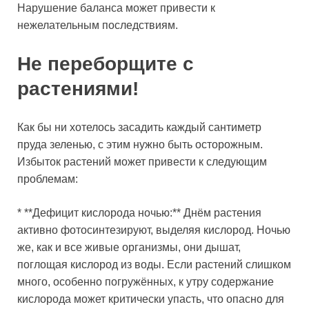
Нарушение баланса может привести к
нежелательным последствиям.
Не переборщите с
растениями!
Как бы ни хотелось засадить каждый сантиметр
пруда зеленью, с этим нужно быть осторожным.
Избыток растений может привести к следующим
проблемам:
* **Дефицит кислорода ночью:** Днём растения
активно фотосинтезируют, выделяя кислород. Ночью
же, как и все живые организмы, они дышат,
поглощая кислород из воды. Если растений слишком
много, особенно погружённых, к утру содержание
кислорода может критически упасть, что опасно для