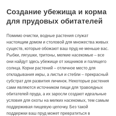
Создание убежища и корма
для прудовых обитателей
Помимо очистки, водные растения служат
настоящим домом и столовой для множества живых
существ, которые обожают ваш пруд не меньше вас.
Рыбки, лягушки, тритоны, мелкие насекомые – все
они найдут здесь убежище от хищников и палящего
солнца. Корни растений – отличное место для
откладывания икры, а листья и стебли – прекрасный
субстрат для развития личинок. Некоторые растения
сами являются источником пищи для травоядных
обитателей пруда, а их заросли создают идеальные
условия для охоты на мелких насекомых, тем самым
поддерживая пищевую цепочку. Без такой
поддержки ваш пруд может превратиться в