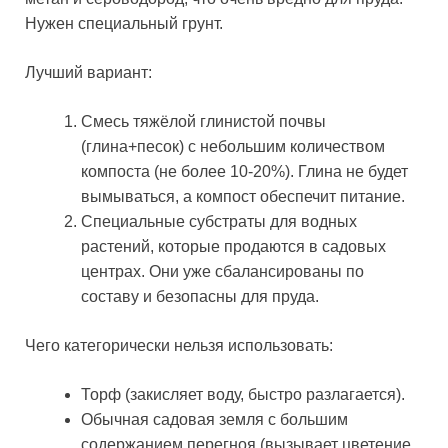
Нужен специальный грунт.
Лучший вариант:
Смесь тяжёлой глинистой почвы
(глина+песок) с небольшим количеством
компоста (не более 10-20%). Глина не будет
вымываться, а компост обеспечит питание.
Специальные субстраты для водных
растений, которые продаются в садовых
центрах. Они уже сбалансированы по
составу и безопасны для пруда.
Чего категорически нельзя использовать:
Торф (закисляет воду, быстро разлагается).
Обычная садовая земля с большим
содержанием перегноя (вызывает цветение