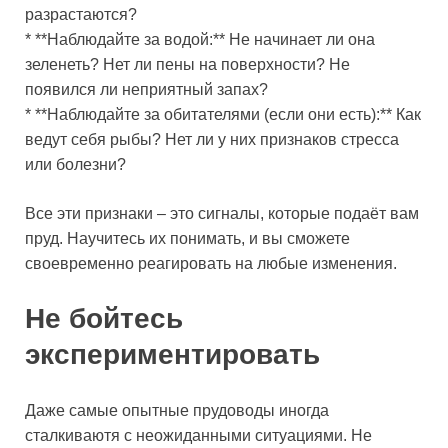
разрастаются?
* **Наблюдайте за водой:** Не начинает ли она
зеленеть? Нет ли пены на поверхности? Не
появился ли неприятный запах?
* **Наблюдайте за обитателями (если они есть):** Как
ведут себя рыбы? Нет ли у них признаков стресса
или болезни?
Все эти признаки – это сигналы, которые подаёт вам
пруд. Научитесь их понимать, и вы сможете
своевременно реагировать на любые изменения.
Не бойтесь
экспериментировать
Даже самые опытные прудоводы иногда
сталкиваютя с неожиданными ситуациями. Не