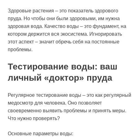
Здоровые растения – это показатель здорового
пруда. Но чтобы они были здоровыми, им нужна
здоровая вода. Качество воды – это фундамент, на
котором держится вся экосистема. Игнорировать
этот аспект – значит обречь себя на постоянные
проблемы.
Тестирование воды: ваш
личный «доктор» пруда
Регулярное тестирование воды – это как регулярный
медосмотр для человека. Оно позволяет
своевременно выявить проблемы и принять меры.
Что нужно проверять?
Основные параметры воды: