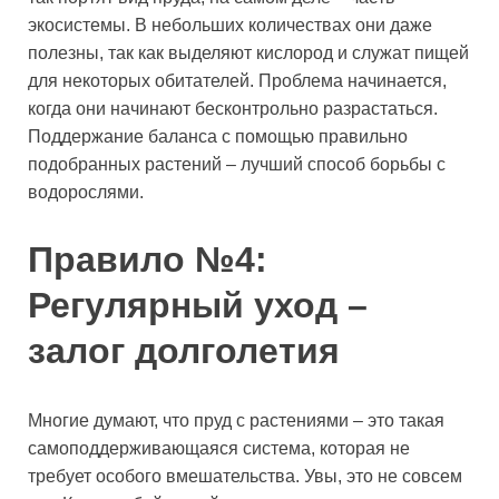
экосистемы. В небольших количествах они даже
полезны, так как выделяют кислород и служат пищей
для некоторых обитателей. Проблема начинается,
когда они начинают бесконтрольно разрастаться.
Поддержание баланса с помощью правильно
подобранных растений – лучший способ борьбы с
водорослями.
Правило №4:
Регулярный уход –
залог долголетия
Многие думают, что пруд с растениями – это такая
самоподдерживающаяся система, которая не
требует особого вмешательства. Увы, это не совсем