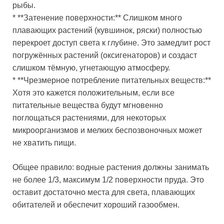
рыбы.
* **Затенение поверхности:** Слишком много
плавающих растений (кувшинок, ряски) полностью
перекроет доступ света к глубине. Это замедлит рост
погружённых растений (оксигенаторов) и создаст
слишком тёмную, угнетающую атмосферу.
* **Чрезмерное потребление питательных веществ:**
Хотя это кажется положительным, если все
питательные вещества будут мгновенно
поглощаться растениями, для некоторых
микроорганизмов и мелких беспозвоночных может
не хватить пищи.
Общее правило: водные растения должны занимать
не более 1/3, максимум 1/2 поверхности пруда. Это
оставит достаточно места для света, плавающих
обитателей и обеспечит хороший газообмен.