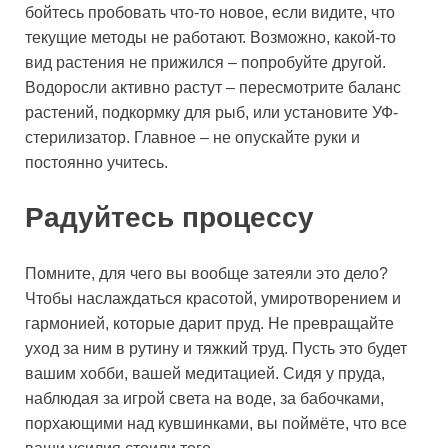
бойтесь пробовать что-то новое, если видите, что
текущие методы не работают. Возможно, какой-то
вид растения не прижился – попробуйте другой.
Водоросли активно растут – пересмотрите баланс
растений, подкормку для рыб, или установите УФ-
стерилизатор. Главное – не опускайте руки и
постоянно учитесь.
Радуйтесь процессу
Помните, для чего вы вообще затеяли это дело?
Чтобы наслаждаться красотой, умиротворением и
гармонией, которые дарит пруд. Не превращайте
уход за ним в рутину и тяжкий труд. Пусть это будет
вашим хобби, вашей медитацией. Сидя у пруда,
наблюдая за игрой света на воде, за бабочками,
порхающими над кувшинками, вы поймёте, что все