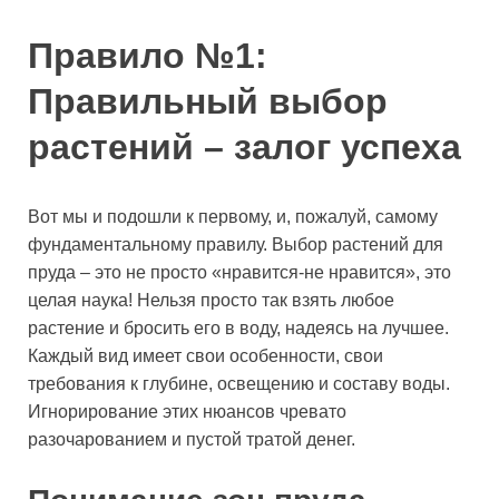
Правило №1:
Правильный выбор
растений – залог успеха
Вот мы и подошли к первому, и, пожалуй, самому
фундаментальному правилу. Выбор растений для
пруда – это не просто «нравится-не нравится», это
целая наука! Нельзя просто так взять любое
растение и бросить его в воду, надеясь на лучшее.
Каждый вид имеет свои особенности, свои
требования к глубине, освещению и составу воды.
Игнорирование этих нюансов чревато
разочарованием и пустой тратой денег.