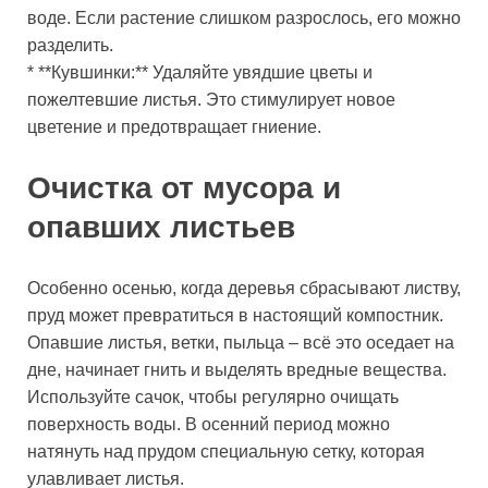
воде. Если растение слишком разрослось, его можно
разделить.
* **Кувшинки:** Удаляйте увядшие цветы и
пожелтевшие листья. Это стимулирует новое
цветение и предотвращает гниение.
Очистка от мусора и
опавших листьев
Особенно осенью, когда деревья сбрасывают листву,
пруд может превратиться в настоящий компостник.
Опавшие листья, ветки, пыльца – всё это оседает на
дне, начинает гнить и выделять вредные вещества.
Используйте сачок, чтобы регулярно очищать
поверхность воды. В осенний период можно
натянуть над прудом специальную сетку, которая
улавливает листья.