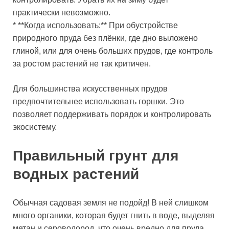
практически невозможно.
* **Когда использовать:** При обустройстве
природного пруда без плёнки, где дно выложено
глиной, или для очень больших прудов, где контроль
за ростом растений не так критичен.
Для большинства искусственных прудов
предпочтительнее использовать горшки. Это
позволяет поддерживать порядок и контролировать
экосистему.
Правильный грунт для
водных растений
Обычная садовая земля не подойд! В ней слишком
много органики, которая будет гнить в воде, выделяя
метан и сероводород, что очень вредно для пруда.