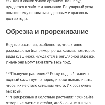
так. Как и любой живой организм, ваш пруд
нуждается в заботе и внимании. Регулярный уход
поможет ему оставаться здоровым и красивым
долгие годы.
Обрезка и прореживание
Водные растения, особенно те, что активно
разрастаются (например, рогоз, камыш, некоторые
виды кувшинок), нуждаются в регулярной обрезке.
Иначе они могут захватить весь пруд.
* **Плавучие растения:** Ряску, водный гиацинт,
водный салат нужно периодически вылавливать,
чтобы их не стало слишком много. Их рост очень
быстрый.
* **Прибрежные и болотные растения:** Убирайте
отмершие листья и стебли, чтобы они не гнили в