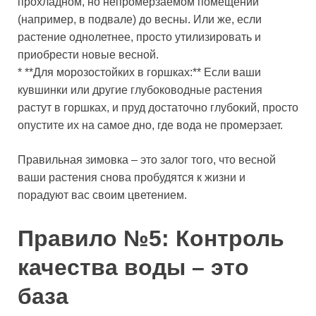
прохладном, но непромерзаемом помещении
(например, в подвале) до весны. Или же, если
растение однолетнее, просто утилизировать и
приобрести новые весной.
* **Для морозостойких в горшках:** Если ваши
кувшинки или другие глубоководные растения
растут в горшках, и пруд достаточно глубокий, просто
опустите их на самое дно, где вода не промерзает.
Правильная зимовка – это залог того, что весной
ваши растения снова пробудятся к жизни и
порадуют вас своим цветением.
Правило №5: Контроль
качества воды – это
база