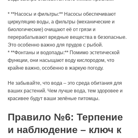
* **Насосы и фильтры:** Насосы обеспечивают
циркуляцию воды, а фильтры (механические и
биологические) очищают её от грязи и
перерабатывают вредные вещества в безопасные.
Это особенно важно для прудов с рыбой.
* **Фонтаны и водопады:** Помимо эстетической
функции, они насыщают воду кислородом, что
крайне важно, особенно в жаркую погоду.
Не забывайте, что вода – это среда обитания для
ваших растений. Чем лучше вода, тем здоровее и
красивее будут ваши зелёные питомцы.
Правило №6: Терпение
и наблюдение – ключ к