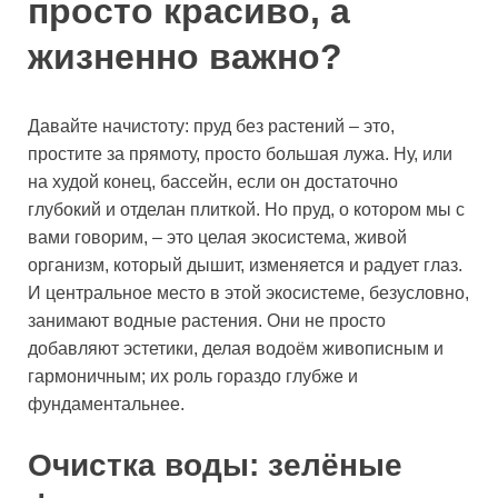
просто красиво, а
жизненно важно?
Давайте начистоту: пруд без растений – это,
простите за прямоту, просто большая лужа. Ну, или
на худой конец, бассейн, если он достаточно
глубокий и отделан плиткой. Но пруд, о котором мы с
вами говорим, – это целая экосистема, живой
организм, который дышит, изменяется и радует глаз.
И центральное место в этой экосистеме, безусловно,
занимают водные растения. Они не просто
добавляют эстетики, делая водоём живописным и
гармоничным; их роль гораздо глубже и
фундаментальнее.
Очистка воды: зелёные