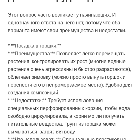
Этот вопрос часто возникает у начинающих. И
однозначного ответа на него нет, потому что оба
варианта имеют свои преимущества и недостатки.
* **Посадка в горшки:**
* **Преимущества:** Позволяет легко перемещать
растения, контролировать их рост (многие водные
растения очень агрессивны и быстро разрастаются),
облегчает зимовку (можно просто вынуть горшок и
перенести его в непромерзаемое место). Удобно для
создания композиций.
* **Недостатки:** Требует использования
специальных перфорированных корзин, чтобы вода
свободно циркулировала, а корни могли получать
питательные вещества. Грунт из горшка может
вымываться, загрязняя воду.
* **Что использовать:** Специальные пластиковые