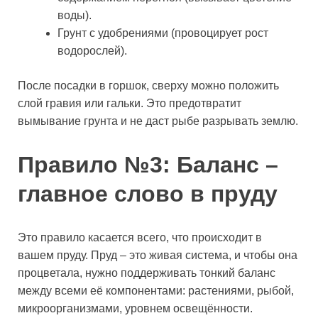
воды).
Грунт с удобрениями (провоцирует рост
водорослей).
После посадки в горшок, сверху можно положить
слой гравия или гальки. Это предотвратит
вымывание грунта и не даст рыбе разрывать землю.
Правило №3: Баланс –
главное слово в пруду
Это правило касается всего, что происходит в
вашем пруду. Пруд – это живая система, и чтобы она
процветала, нужно поддерживать тонкий баланс
между всеми её компонентами: растениями, рыбой,
микроорганизмами, уровнем освещённости.