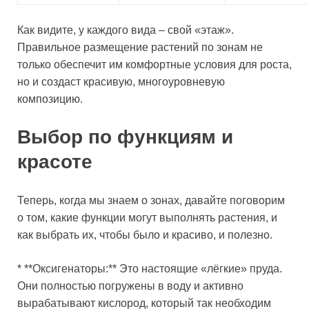
Как видите, у каждого вида – свой «этаж».
Правильное размещение растений по зонам не
только обеспечит им комфортные условия для роста,
но и создаст красивую, многоуровневую
композицию.
Выбор по функциям и
красоте
Теперь, когда мы знаем о зонах, давайте поговорим
о том, какие функции могут выполнять растения, и
как выбрать их, чтобы было и красиво, и полезно.
* **Оксигенаторы:** Это настоящие «лёгкие» пруда.
Они полностью погружены в воду и активно
вырабатывают кислород, который так необходим