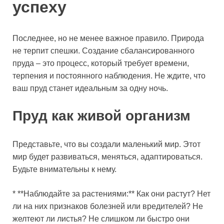
успеху
Последнее, но не менее важное правило. Природа
не терпит спешки. Создание сбалансированного
пруда – это процесс, который требует времени,
терпения и постоянного наблюдения. Не ждите, что
ваш пруд станет идеальным за одну ночь.
Пруд как живой организм
Представьте, что вы создали маленький мир. Этот
мир будет развиваться, меняться, адаптироваться.
Будьте внимательны к нему.
* **Наблюдайте за растениями:** Как они растут? Нет
ли на них признаков болезней или вредителей? Не
желтеют ли листья? Не слишком ли быстро они