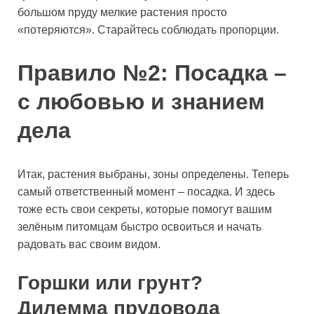
большом пруду мелкие растения просто
«потеряются». Старайтесь соблюдать пропорции.
Правило №2: Посадка –
с любовью и знанием
дела
Итак, растения выбраны, зоны определены. Теперь
самый ответственный момент – посадка. И здесь
тоже есть свои секреты, которые помогут вашим
зелёным питомцам быстро освоиться и начать
радовать вас своим видом.
Горшки или грунт?
Дилемма прудовода