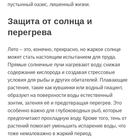
пустынный оазис, лишенный жизни.
Защита от солнца и
перегрева
Лето – это, конечно, прекрасно, но жаркое солнце
может стать настоящим испытанием для пруда.
Прямые солнечные лучи нагревают воду, снижая
содержание кислорода и создавая стрессовые
условия для рыбы и других обитателей. Плавающие
растения, такие как кувшинки или водный гиацинт,
образуют на поверхности воды естественный
зонтик, затеняя её и предотвращая перегрев. Это
особенно важно для глубоководных рыб, которые
предпочитают прохладную воду. Кроме того, тень от
растений помогает уменьшить испарение воды, что
тоже немаловажно в жаркий период.