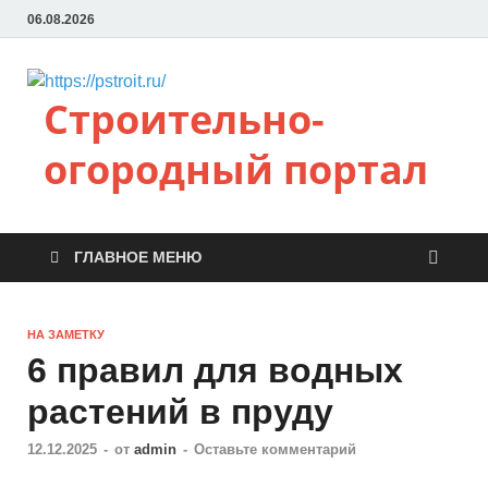
06.08.2026
Строительно-
огородный портал
ГЛАВНОЕ МЕНЮ
НА ЗАМЕТКУ
6 правил для водных
растений в пруду
12.12.2025
-
от
admin
-
Оставьте комментарий