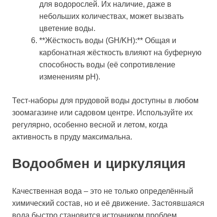
для водорослей. Их наличие, даже в
небольших количествах, может вызвать
цветение воды.
**Жёсткость воды (GH/KH):** Общая и
карбонатная жёсткость влияют на буферную
способность воды (её сопротивление
изменениям pH).
Тест-наборы для прудовой воды доступны в любом
зоомагазине или садовом центре. Используйте их
регулярно, особенно весной и летом, когда
активность в пруду максимальна.
Водообмен и циркуляция
Качественная вода – это не только определённый
химический состав, но и её движение. Застоявшаяся
вода быстро становится источником проблем.