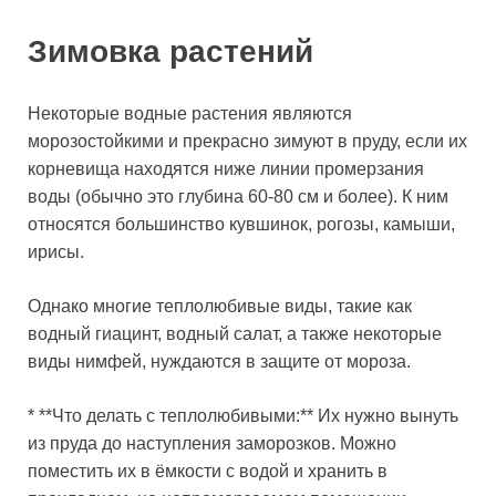
Зимовка растений
Некоторые водные растения являются
морозостойкими и прекрасно зимуют в пруду, если их
корневища находятся ниже линии промерзания
воды (обычно это глубина 60-80 см и более). К ним
относятся большинство кувшинок, рогозы, камыши,
ирисы.
Однако многие теплолюбивые виды, такие как
водный гиацинт, водный салат, а также некоторые
виды нимфей, нуждаются в защите от мороза.
* **Что делать с теплолюбивыми:** Их нужно вынуть
из пруда до наступления заморозков. Можно
поместить их в ёмкости с водой и хранить в