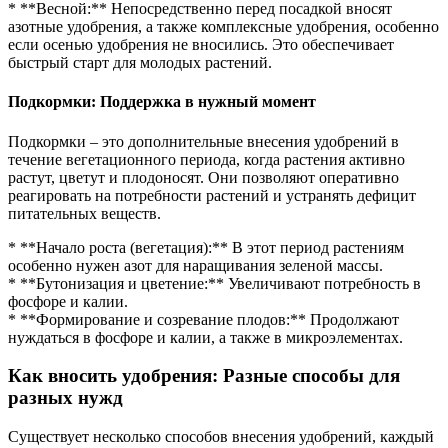
* **Весной:** Непосредственно перед посадкой вносят
азотные удобрения, а также комплексные удобрения, особенно
если осенью удобрения не вносились. Это обеспечивает
быстрый старт для молодых растений.
Подкормки: Поддержка в нужный момент
Подкормки – это дополнительные внесения удобрений в
течение вегетационного периода, когда растения активно
растут, цветут и плодоносят. Они позволяют оперативно
реагировать на потребности растений и устранять дефицит
питательных веществ.
* **Начало роста (вегетация):** В этот период растениям
особенно нужен азот для наращивания зеленой массы.
* **Бутонизация и цветение:** Увеличивают потребность в
фосфоре и калии.
* **Формирование и созревание плодов:** Продолжают
нуждаться в фосфоре и калии, а также в микроэлементах.
Как вносить удобрения: Разные способы для
разных нужд
Существует несколько способов внесения удобрений, каждый