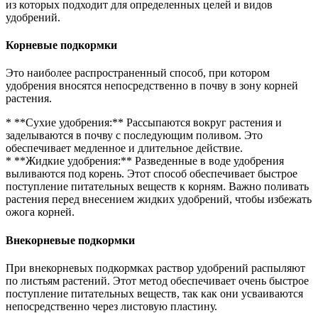
из которых подходит для определенных целей и видов
удобрений.
Корневые подкормки
Это наиболее распространенный способ, при котором
удобрения вносятся непосредственно в почву в зону корней
растения.
* **Сухие удобрения:** Рассыпаются вокруг растения и
заделываются в почву с последующим поливом. Это
обеспечивает медленное и длительное действие.
* **Жидкие удобрения:** Разведенные в воде удобрения
выливаются под корень. Этот способ обеспечивает быстрое
поступление питательных веществ к корням. Важно поливать
растения перед внесением жидких удобрений, чтобы избежать
ожога корней.
Внекорневые подкормки
При внекорневых подкормках раствор удобрений распыляют
по листьям растений. Этот метод обеспечивает очень быстрое
поступление питательных веществ, так как они усваиваются
непосредственно через листовую пластину.