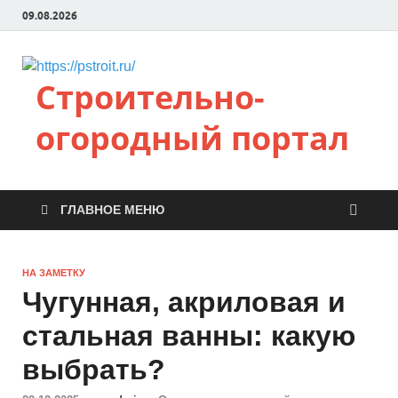
09.08.2026
Строительно-
огородный портал
ГЛАВНОЕ МЕНЮ
НА ЗАМЕТКУ
Чугунная, акриловая и
стальная ванны: какую
выбрать?