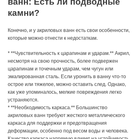
ванн: Есть ли подводные
камни?
Конечно, и у акриловых ванн есть свои особенности,
которые можно отнести к недостаткам.
* **Чувствительность к царапинам и ударам.** Акрил,
несмотря на свою прочность, более подвержен
царапинам и точечным ударам, чем чугун или
эмалированная сталь. Если уронить в ванну что-то
острое или тяжелое, можно оставить след. Однако,
как уже упоминалось, мелкие повреждения легко
устраняются.
* **Необходимость каркаса.** Большинство
акриловых ванн требуют жесткого металлического
каркаса для поддержки и предотвращения
деформации, особенно под весом воды и человека.
Качество каркаса напрямую влияет на устойчивость