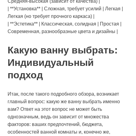
Средняя-высокая (зависит от качества) |
| **Установка** | Сложная, требует усилий | Легкая |
Легкая (но требует прочного каркаса) |
| **Эстетика** | Классическая, солидная | Простая |
Современная, разнообразные цвета и дизайны |
Какую ванну выбрать:
Индивидуальный
подход
Итак, после такого подробного обзора, возникает
главный вопрос: какую же ванну выбрать именно
вам? Ответ на этот вопрос не может быть
однозначным, ведь он зависит от множества
факторов: ваших предпочтений, бюджета,
особенностей ванной комнаты и, конечно же,