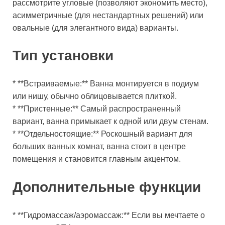
рассмотрите угловые (позволяют экономить место),
асимметричные (для нестандартных решений) или
овальные (для элегантного вида) варианты.
Тип установки
* **Встраиваемые:** Ванна монтируется в подиум
или нишу, обычно облицовывается плиткой.
* **Пристенные:** Самый распространенный
вариант, ванна примыкает к одной или двум стенам.
* **Отдельностоящие:** Роскошный вариант для
больших ванных комнат, ванна стоит в центре
помещения и становится главным акцентом.
Дополнительные функции
* **Гидромассаж/аэромассаж:** Если вы мечтаете о