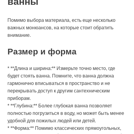
ванны
Помимо выбора материала, есть еще несколько
важных монюансов, на которые стоит обратить
внимание.
Размер и форма
* **Длина и ширина:** Измерьте точно место, где
будет стоять ванна. Помните, что ванна должна
гармонично вписываться в пространство и не
перекрывать доступ к другим сантехническим
приборам.
* **Глубина:** Более глубокая ванна позволяет
полностью погрузиться в воду, но может быть менее
удобной для пожилых людей или детей.
* **Форма:** Помимо классических прямоугольных,