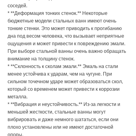
соседей.
* **Деформация тонких стенок.** Некоторые
бюджетные модели стальных ванн имеют очень
тонкие стенки. Это может приводить к прогибанию
дна под весом человека, что вызывает неприятные
ощущения и может привести к повреждению эмали.
При выборе стальной ванны очень важно обращать
внимание на толщину стенок.
* **Склонность к сколам эмали.** Эмаль на стали
менее устойчива к ударам, чем на чугуне. При
сильном точечном ударе может образоваться скол,
который со временем может привести к коррозии
металла.
* **Вибрация и неустойчивость.** Из-за легкости и
меньшей жесткости, стальные ванны могут
вибрировать и даже немного шататься, если они
плохо установлены или не имеют достаточной
опоры.