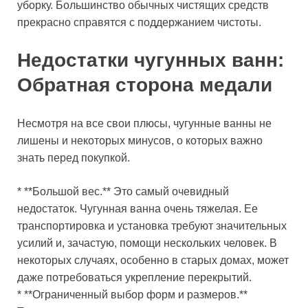
уборку. Большинство обычных чистящих средств
прекрасно справятся с поддержанием чистоты.
Недостатки чугунных ванн:
Обратная сторона медали
Несмотря на все свои плюсы, чугунные ванны не
лишены и некоторых минусов, о которых важно
знать перед покупкой.
* **Большой вес.** Это самый очевидный
недостаток. Чугунная ванна очень тяжелая. Ее
транспортировка и установка требуют значительных
усилий и, зачастую, помощи нескольких человек. В
некоторых случаях, особенно в старых домах, может
даже потребоваться укрепление перекрытий.
* **Ограниченный выбор форм и размеров.**