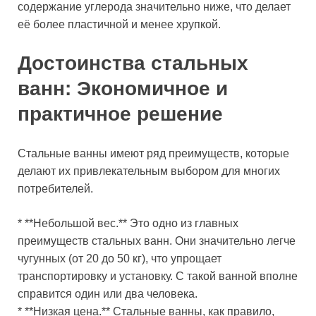
содержание углерода значительно ниже, что делает
её более пластичной и менее хрупкой.
Достоинства стальных
ванн: Экономичное и
практичное решение
Стальные ванны имеют ряд преимуществ, которые
делают их привлекательным выбором для многих
потребителей.
* **Небольшой вес.** Это одно из главных
преимуществ стальных ванн. Они значительно легче
чугунных (от 20 до 50 кг), что упрощает
транспортировку и установку. С такой ванной вполне
справится один или два человека.
* **Низкая цена.** Стальные ванны, как правило,