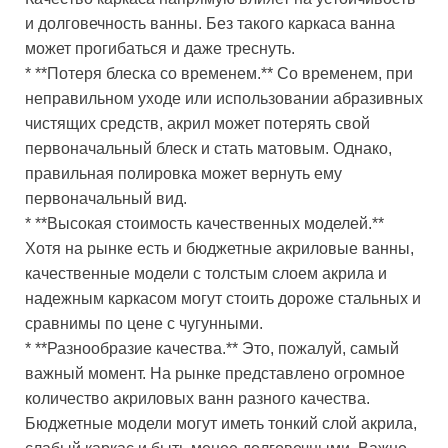
и долговечность ванны. Без такого каркаса ванна
может прогибаться и даже треснуть.
* **Потеря блеска со временем.** Со временем, при
неправильном уходе или использовании абразивных
чистящих средств, акрил может потерять свой
первоначальный блеск и стать матовым. Однако,
правильная полировка может вернуть ему
первоначальный вид.
* **Высокая стоимость качественных моделей.**
Хотя на рынке есть и бюджетные акриловые ванны,
качественные модели с толстым слоем акрила и
надежным каркасом могут стоить дороже стальных и
сравнимы по цене с чугунными.
* **Разнообразие качества.** Это, пожалуй, самый
важный момент. На рынке представлено огромное
количество акриловых ванн разного качества.
Бюджетные модели могут иметь тонкий слой акрила,