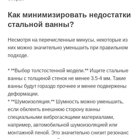
Как минимизировать недостатки
стальной ванны?
Несмотря на перечисленные минусы, некоторые из
них можно значительно уменьшить при правильном
подходе.
* **Выбор толстостенной модели.** Ищите стальные
ванны с толщиной стенок не менее 3.5-4 мм. Такие
ванны будут гораздо прочнее и менее подвержены
деформации.
* **Шумоизоляция.** Шумность можно уменьшить,
если обклеить внешнюю сторону ванны
специальными виброгасящими материалами,
например, автомобильной шумоизоляцией или
монтажной пеной. Это значительно снизит резонанс