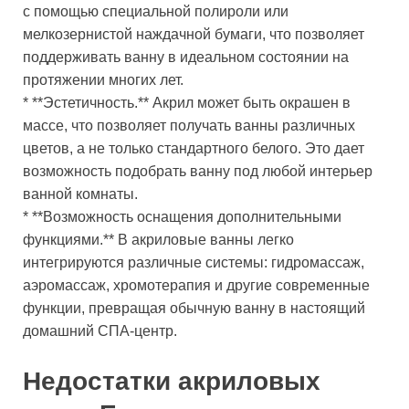
с помощью специальной полироли или
мелкозернистой наждачной бумаги, что позволяет
поддерживать ванну в идеальном состоянии на
протяжении многих лет.
* **Эстетичность.** Акрил может быть окрашен в
массе, что позволяет получать ванны различных
цветов, а не только стандартного белого. Это дает
возможность подобрать ванну под любой интерьер
ванной комнаты.
* **Возможность оснащения дополнительными
функциями.** В акриловые ванны легко
интегрируются различные системы: гидромассаж,
аэромассаж, хромотерапия и другие современные
функции, превращая обычную ванну в настоящий
домашний СПА-центр.
Недостатки акриловых