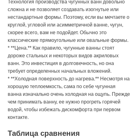
Технология производства чугунных ванн довольно
сложна и не позволяет создавать изогнутые или
нестандартные формы. Поэтому, если вы мечтаете о
круглой, угловой или асимметричной ванне, чугун,
скорее всего, вам не подойдет. Обычно это
классические прямоугольные или овальные формы.
* **Цена.** Как правило, чугунные ванны стоят
дороже стальных и некоторых видов акриловых
ванн. Это инвестиция в долговечность, но она
требует определенных начальных вложений.
* **Холодная поверхность до нагрева.** Несмотря на
хорошую теплоемкость, сама по себе чугунная
ванна изначально очень холодная на ощупь. Прежде
чем принимать ванну, ее нужно прогреть горячей
водой, чтобы избежать дискомфорта при первом
контакте.
Таблица сравнения