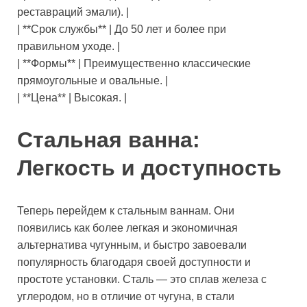
реставраций эмали). |
| **Срок службы** | До 50 лет и более при
правильном уходе. |
| **Формы** | Преимущественно классические
прямоугольные и овальные. |
| **Цена** | Высокая. |
Стальная ванна:
Легкость и доступность
Теперь перейдем к стальным ваннам. Они
появились как более легкая и экономичная
альтернатива чугунным, и быстро завоевали
популярность благодаря своей доступности и
простоте установки. Сталь — это сплав железа с
углеродом, но в отличие от чугуна, в стали