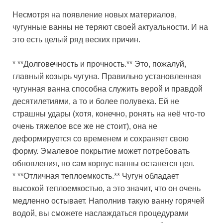
Несмотря на появление новых материалов,
чугунные ванны не теряют своей актуальности. И на
это есть целый ряд веских причин.
* **Долговечность и прочность.** Это, пожалуй,
главный козырь чугуна. Правильно установленная
чугунная ванна способна служить верой и правдой
десятилетиями, а то и более полувека. Ей не
страшны удары (хотя, конечно, ронять на неё что-то
очень тяжелое все же не стоит), она не
деформируется со временем и сохраняет свою
форму. Эмалевое покрытие может потребовать
обновления, но сам корпус ванны останется цел.
* **Отличная теплоемкость.** Чугун обладает
высокой теплоемкостью, а это значит, что он очень
медленно остывает. Наполнив такую ванну горячей
водой, вы сможете наслаждаться процедурами