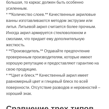
большая, то каркас должен быть особенно
усиленным.
* **Количество слоев.** Качественные акриловые
ванны изготавливаются методом экструзии или
литья. Литьевой акрил считается более прочным.
Иногда акрил армируется стекловолокном и
смолами, что придает ему дополнительную
жесткость.
* **Производитель.** Отдавайте предпочтение
проверенным производителям, которые имеют
хорошую репутацию и предоставляют гарантию на
свою продукцию.
* **Цвет и блеск.** Качественный акрил имеет
равномерный цвет и глнцевый блеск по всей
поверхности. Отсутствие разводов и неровностей –
хороший знак.
Сравнение трех типов