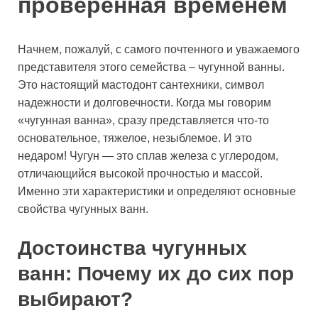
проверенная временем
Начнем, пожалуй, с самого почтенного и уважаемого
представителя этого семейства – чугунной ванны.
Это настоящий мастодонт сантехники, символ
надежности и долговечности. Когда мы говорим
«чугунная ванна», сразу представляется что-то
основательное, тяжелое, незыблемое. И это
недаром! Чугун — это сплав железа с углеродом,
отличающийся высокой прочностью и массой.
Именно эти характеристики и определяют основные
свойства чугунных ванн.
Достоинства чугунных
ванн: Почему их до сих пор
выбирают?