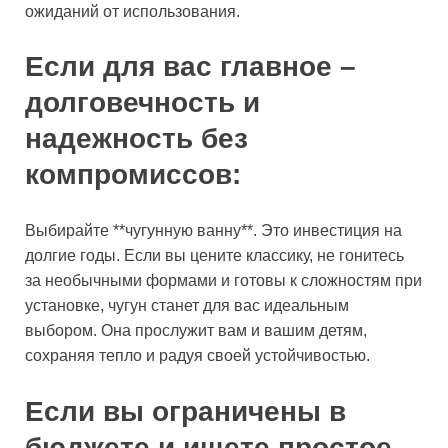
ожиданий от использования.
Если для вас главное –
долговечность и
надежность без
компромиссов:
Выбирайте **чугунную ванну**. Это инвестиция на
долгие годы. Если вы цените классику, не гонитесь
за необычными формами и готовы к сложностям при
установке, чугун станет для вас идеальным
выбором. Она прослужит вам и вашим детям,
сохраняя тепло и радуя своей устойчивостью.
Если вы ограничены в
бюджете и ищете простое,