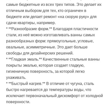
самые бюджетные из всех трех типов. Это делает их
отличным выбором для тех, кто ограничен в
бюджете или делает ремонт «на скорую руку» для
сдачи квартиры, например.
* **Разнообразие форм.** Благодаря пластичности
стали, из неё можно изготавливать ванны самых
разнообразных форм: прямоугольные, угловые,
овальные, асимметричные. Это дает больше
свободы для дизайнерских решений.
* **Гладкая эмаль.** Качественные стальные ванны
покрыты эмалью, которая создает гладкую,
гигиеничную поверхность, за которой легко
ухаживать.
* **Быстрый нагрев.** В отличие от чугуна, сталь
быстро нагревается до температуры воды, что
исключает первоначальный дискомфорт от холодной
поверхности.