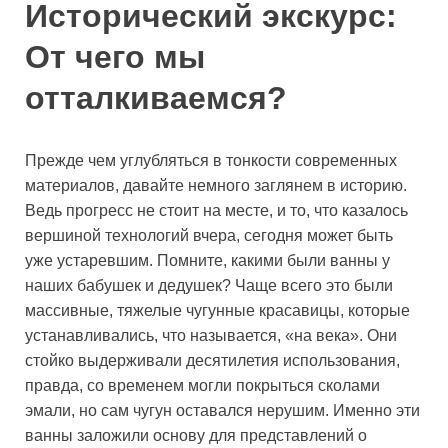
Исторический экскурс:
От чего мы
отталкиваемся?
Прежде чем углубляться в тонкости современных
материалов, давайте немного заглянем в историю.
Ведь прогресс не стоит на месте, и то, что казалось
вершиной технологий вчера, сегодня может быть
уже устаревшим. Помните, какими были ванны у
наших бабушек и дедушек? Чаще всего это были
массивные, тяжелые чугунные красавицы, которые
устанавливались, что называется, «на века». Они
стойко выдерживали десятилетия использования,
правда, со временем могли покрыться сколами
эмали, но сам чугун оставался нерушим. Именно эти
ванны заложили основу для представлений о