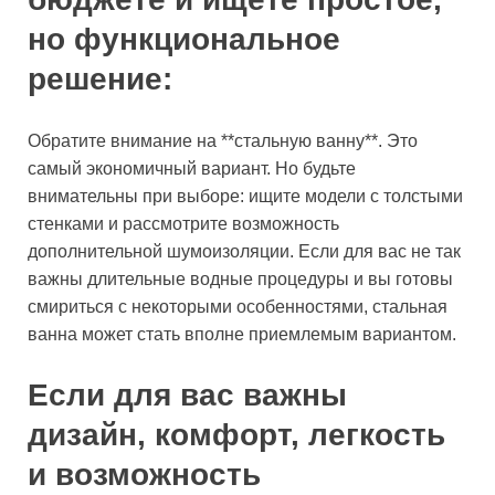
но функциональное
решение:
Обратите внимание на **стальную ванну**. Это
самый экономичный вариант. Но будьте
внимательны при выборе: ищите модели с толстыми
стенками и рассмотрите возможность
дополнительной шумоизоляции. Если для вас не так
важны длительные водные процедуры и вы готовы
смириться с некоторыми особенностями, стальная
ванна может стать вполне приемлемым вариантом.
Если для вас важны
дизайн, комфорт, легкость
и возможность