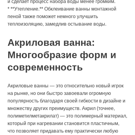
и сделает процесс набора воды менее громким.
* **Утепление.** Обклеивание ванны монтажной
пеной также поможет немного улучшить
теплоизоляцию, замедлив остывание воды.
Акриловая ванна:
Многообразие форм и
современность
Акриловые ванны — это относительно новый игрок
на рынке, но они быстро завоевали огромную
популярность благодаря своей гибкости в дизайне и
множеству других преимуществ. Акрил (точнее,
полиметилметакрилат) — это полимерный материал,
который при нагревании становится пластичным,
что позволяет придавать ему практически любую