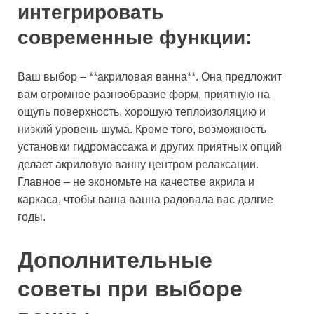
интегрировать
современные функции:
Ваш выбор – **акриловая ванна**. Она предложит
вам огромное разнообразие форм, приятную на
ощупь поверхность, хорошую теплоизоляцию и
низкий уровень шума. Кроме того, возможность
установки гидромассажа и других приятных опций
делает акриловую ванну центром релаксации.
Главное – не экономьте на качестве акрила и
каркаса, чтобы ваша ванна радовала вас долгие
годы.
Дополнительные
советы при выборе