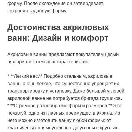
форму. После охлаждения он затвердевает,
сохраняя заданную форму.
Достоинства акриловых
ванн: Дизайн и комфорт
Акриловые ванны предлагают покупателям целый
ряд привлекательных характеристик.
* **Легкий вес.** Подобно стальным, акриловые
ванны очень легкие, что существенно упрощает их
транспортировку и установку. Даже большой угловой
акриловой ванне не потребуется бригада грузчиков.
* **Огромное разнообразие форм и размеров.** Это,
пожалуй, одно из главных преимуществ акрила. Из
него можно изготовить ванну любой формы: от
классических прямоугольных до угловых, круглых,