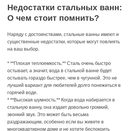
Недостатки стальных ванн:
О чем стоит помнить?
Наряду с достоинствами, стальные ванны имеют и
существенные недостатки, которые могут повлиять
на ваш выбор.
* **Плохая теплоемкость.** Сталь очень быстро
остывает, а значит, вода в стальной ванне будет
остывать гораздо быстрее, чем в чугунной. Это не
лучший вариант для любителей долго понежиться в
горячей воде.
* **Высокая шумность.** Когда вода набирается в
стальную ванну, она издает довольно громкий,
звонкий звук. Это может быть весьма
раздражающим, особенно если вы живете в
многоквартирном доме и не хотите беспокоить