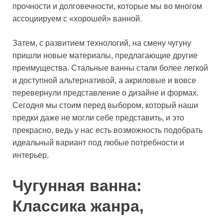
прочности и долговечности, которые мы во многом
ассоциируем с «хорошей» ванной.
Затем, с развитием технологий, на смену чугуну
пришли новые материалы, предлагающие другие
преимущества. Стальные ванны стали более легкой
и доступной альтернативой, а акриловые и вовсе
перевернули представление о дизайне и формах.
Сегодня мы стоим перед выбором, который наши
предки даже не могли себе представить, и это
прекрасно, ведь у нас есть возможность подобрать
идеальный вариант под любые потребности и
интерьер.
Чугунная ванна:
Классика жанра,