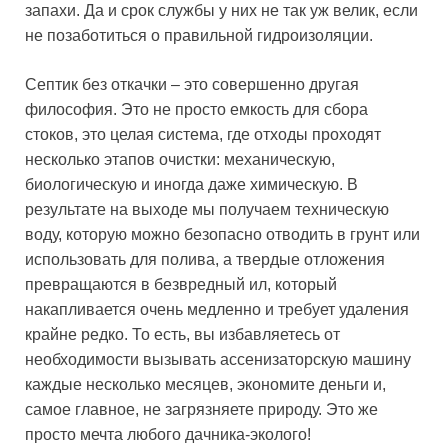
запахи. Да и срок службы у них не так уж велик, если
не позаботиться о правильной гидроизоляции.
Септик без откачки – это совершенно другая
философия. Это не просто емкость для сбора
стоков, это целая система, где отходы проходят
несколько этапов очистки: механическую,
биологическую и иногда даже химическую. В
результате на выходе мы получаем техническую
воду, которую можно безопасно отводить в грунт или
использовать для полива, а твердые отложения
превращаются в безвредный ил, который
накапливается очень медленно и требует удаления
крайне редко. То есть, вы избавляетесь от
необходимости вызывать ассенизаторскую машину
каждые несколько месяцев, экономите деньги и,
самое главное, не загрязняете природу. Это же
просто мечта любого дачника-эколого!