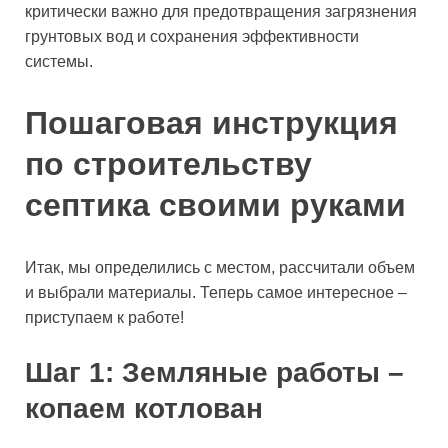
критически важно для предотвращения загрязнения
грунтовых вод и сохранения эффективности
системы.
Пошаговая инструкция
по строительству
септика своими руками
Итак, мы определились с местом, рассчитали объем
и выбрали материалы. Теперь самое интересное –
приступаем к работе!
Шаг 1: Земляные работы –
копаем котлован