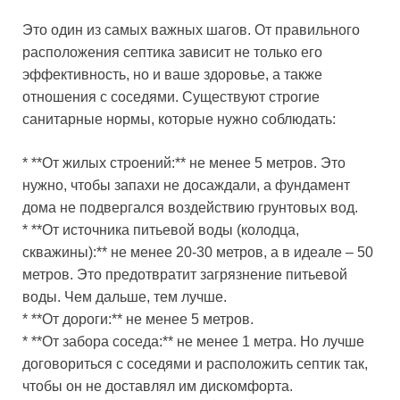
Это один из самых важных шагов. От правильного
расположения септика зависит не только его
эффективность, но и ваше здоровье, а также
отношения с соседями. Существуют строгие
санитарные нормы, которые нужно соблюдать:
* **От жилых строений:** не менее 5 метров. Это
нужно, чтобы запахи не досаждали, а фундамент
дома не подвергался воздействию грунтовых вод.
* **От источника питьевой воды (колодца,
скважины):** не менее 20-30 метров, а в идеале – 50
метров. Это предотвратит загрязнение питьевой
воды. Чем дальше, тем лучше.
* **От дороги:** не менее 5 метров.
* **От забора соседа:** не менее 1 метра. Но лучше
договориться с соседями и расположить септик так,
чтобы он не доставлял им дискомфорта.