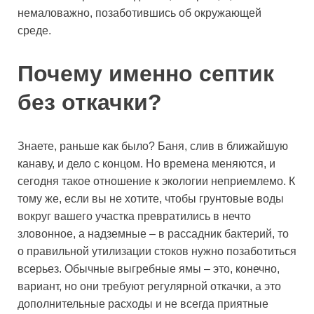
немаловажно, позаботившись об окружающей
среде.
Почему именно септик
без откачки?
Знаете, раньше как было? Баня, слив в ближайшую
канаву, и дело с концом. Но времена меняются, и
сегодня такое отношение к экологии неприемлемо. К
тому же, если вы не хотите, чтобы грунтовые воды
вокруг вашего участка превратились в нечто
зловонное, а надземные – в рассадник бактерий, то
о правильной утилизации стоков нужно позаботиться
всерьез. Обычные выгребные ямы – это, конечно,
вариант, но они требуют регулярной откачки, а это
дополнительные расходы и не всегда приятные