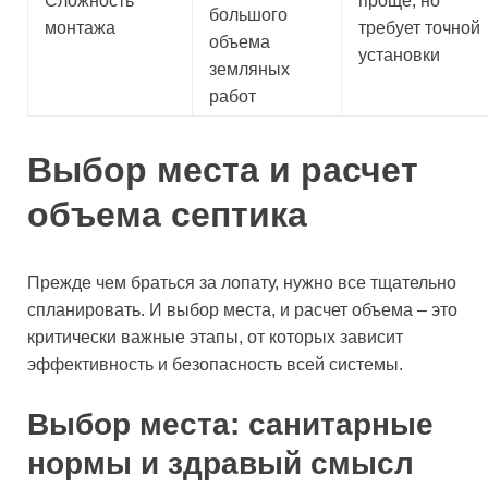
Сложность
проще, но
большого
монтажа
требует точной
объема
установки
земляных
работ
Выбор места и расчет
объема септика
Прежде чем браться за лопату, нужно все тщательно
спланировать. И выбор места, и расчет объема – это
критически важные этапы, от которых зависит
эффективность и безопасность всей системы.
Выбор места: санитарные
нормы и здравый смысл