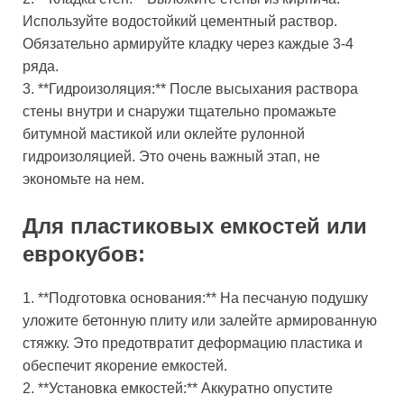
Используйте водостойкий цементный раствор.
Обязательно армируйте кладку через каждые 3-4
ряда.
3. **Гидроизоляция:** После высыхания раствора
стены внутри и снаружи тщательно промажьте
битумной мастикой или оклейте рулонной
гидроизоляцией. Это очень важный этап, не
экономьте на нем.
Для пластиковых емкостей или
еврокубов:
1. **Подготовка основания:** На песчаную подушку
уложите бетонную плиту или залейте армированную
стяжку. Это предотвратит деформацию пластика и
обеспечит якорение емкостей.
2. **Установка емкостей:** Аккуратно опустите