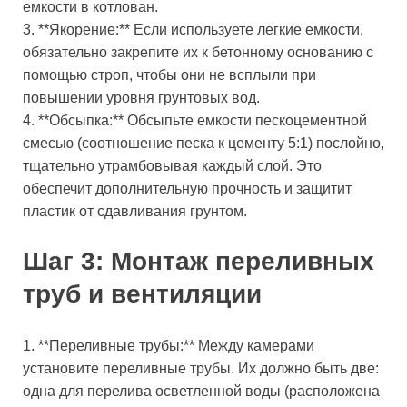
емкости в котлован.
3. **Якорение:** Если используете легкие емкости,
обязательно закрепите их к бетонному основанию с
помощью строп, чтобы они не всплыли при
повышении уровня грунтовых вод.
4. **Обсыпка:** Обсыпьте емкости пескоцементной
смесью (соотношение песка к цементу 5:1) послойно,
тщательно утрамбовывая каждый слой. Это
обеспечит дополнительную прочность и защитит
пластик от сдавливания грунтом.
Шаг 3: Монтаж переливных
труб и вентиляции
1. **Переливные трубы:** Между камерами
установите переливные трубы. Их должно быть две:
одна для перелива осветленной воды (расположена