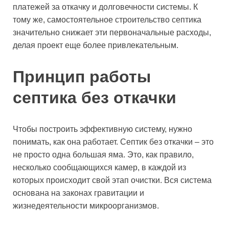
платежей за откачку и долговечности системы. К
тому же, самостоятельное строительство септика
значительно снижает эти первоначальные расходы,
делая проект еще более привлекательным.
Принцип работы
септика без откачки
Чтобы построить эффективную систему, нужно
понимать, как она работает. Септик без откачки – это
не просто одна большая яма. Это, как правило,
несколько сообщающихся камер, в каждой из
которых происходит свой этап очистки. Вся система
основана на законах гравитации и
жизнедеятельности микроорганизмов.