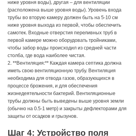
ниже уровня воды), другая – для вентиляции
(расположена выше уровня воды). Уровень входа
трубы во вторую камеру должен быть на 5-10 см
ниже уровня выхода из первой, чтобы обеспечить
самотек. Входные отверстия переливных труб в
первой камере можно оборудовать тройниками,
чтобы забор воды происходил из средней части
столба, где вода наиболее чистая.
2. **Вентиляция:** Каждая камера септика должна
иметь свою вентиляционную трубу. Вентиляция
необходима для отвода газов, образующихся в
процессе брожения, и для обеспечения
жизнедеятельности бактерий. Вентиляционные
трубы должны быть выведены выше уровня земли
(обычно на 0.5-1 метр) и закрыты дефлекторами для
защиты от осадков и грызунов.
Шаг 4: Устройство поля