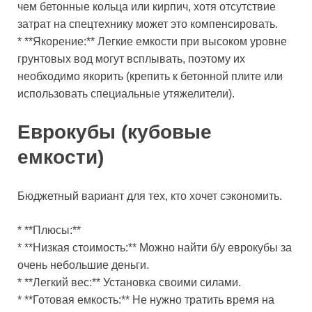
чем бетонные кольца или кирпич, хотя отсутствие
затрат на спецтехнику может это компенсировать.
* **Якорение:** Легкие емкости при высоком уровне
грунтовых вод могут всплывать, поэтому их
необходимо якорить (крепить к бетонной плите или
использовать специальные утяжелители).
Еврокубы (кубовые
емкости)
Бюджетный вариант для тех, кто хочет сэкономить.
* **Плюсы:**
* **Низкая стоимость:** Можно найти б/у еврокубы за
очень небольшие деньги.
* **Легкий вес:** Установка своими силами.
* **Готовая емкость:** Не нужно тратить время на