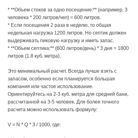
* **Объем стоков за одно посещение:** (например, 3
человека * 200 литров/чел) = 600 литров.
* Если посещения 2 раза в неделю, то общая
недельная нагрузка 1200 литров. Но септик должен
выдерживать пиковую нагрузку и иметь запас.
* **Объем септика:** (600 литров/день) * 3 дня = 1800
литров (1.8 куб. метра).
Это минимальный расчет. Всегда лучше взять с
запасом, особенно если планируется большая
компания или частое использование.
Ориентируйтесь на 2-3 куб. метра для средней бани,
рассчитанной на 3-5 человек. Для более точного
расчета можно использовать формулу:
V = N * Q * 3 / 1000, где: