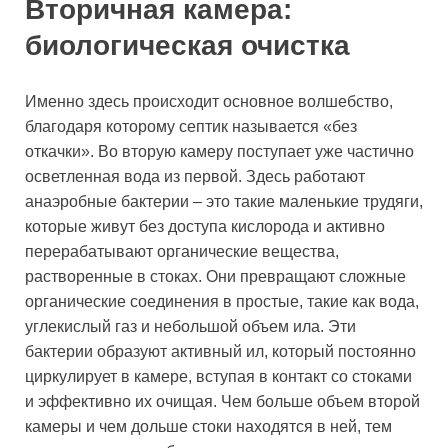
Вторичная камера:
биологическая очистка
Именно здесь происходит основное волшебство,
благодаря которому септик называется «без
откачки». Во вторую камеру поступает уже частично
осветленная вода из первой. Здесь работают
анаэробные бактерии – это такие маленькие трудяги,
которые живут без доступа кислорода и активно
перерабатывают органические вещества,
растворенные в стоках. Они превращают сложные
органические соединения в простые, такие как вода,
углекислый газ и небольшой объем ила. Эти
бактерии образуют активный ил, который постоянно
циркулирует в камере, вступая в контакт со стоками
и эффективно их очищая. Чем больше объем второй
камеры и чем дольше стоки находятся в ней, тем