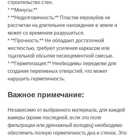
строительство стен.
* **Минусы:**
* **Недолговечность:** Пластик еврокубов не
рассчитан на длительное нахождение в земле и
может со временем разрушиться.
* **Прочность:** Не обладают достаточной
жесткостью, требуют усиления каркасом или
тщательной обсыпки пескоцементной смесью.
* **Герметизация:** Необходимы переделки для
создания переливных отверстий, что может
нарушить герметичность.
Важное примечание:
Независимо от выбранного материала, для каждой
камеры (кроме последней, если это поле
фильтрации или дренажный колодец) необходимо
обеспечить полную герметичность дна и стенок. Это