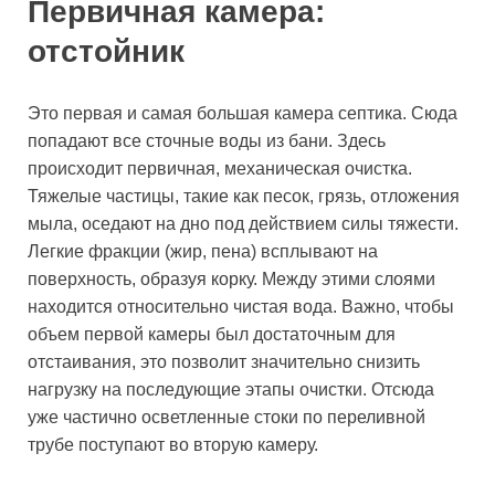
Первичная камера:
отстойник
Это первая и самая большая камера септика. Сюда
попадают все сточные воды из бани. Здесь
происходит первичная, механическая очистка.
Тяжелые частицы, такие как песок, грязь, отложения
мыла, оседают на дно под действием силы тяжести.
Легкие фракции (жир, пена) всплывают на
поверхность, образуя корку. Между этими слоями
находится относительно чистая вода. Важно, чтобы
объем первой камеры был достаточным для
отстаивания, это позволит значительно снизить
нагрузку на последующие этапы очистки. Отсюда
уже частично осветленные стоки по переливной
трубе поступают во вторую камеру.