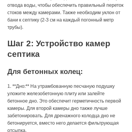
отвода воды, чтобы обеспечить правильный переток
стоков между камерами. Также необходим уклон от
бани к септику (2-3 см на каждый погонный метр
трубы).
Шаг 2: Устройство камер
септика
Для бетонных колец:
1. **Дно:** На утрамбованную песчаную подушку
уложите железобетонную плиту или залейте
бетонное дно. Это обеспечит герметичность первой
камеры. Для второй камеры дно также лучше
забетонировать. Для дренажного колодца дно не
бетонируется, вместо него делается фильтрующая
отсыпка.