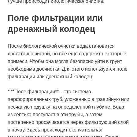
лучше происходит биологическая очистка.
Поле фильтрации или
дренажный колодец
После биологической очистки вода становится
достаточно чистой, но все еще содержит некоторые
примеси. Чтобы она могла безопасно уйти в грунт,
необходима доочистка. Для этого используется поле
фильтрации или дренажный колодец.
* **Поле фильтрации** – это система
перфорированных труб, уложенных в гравийную или
песчаную подушку на определенной глубине. Вода
из септика поступает в эти трубы, а затем
постепенно просачивается через фильтрующий слой
в почву. Здесь происходит окончательная