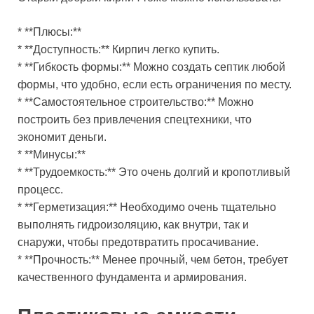
* **Плюсы:**
* **Доступность:** Кирпич легко купить.
* **Гибкость формы:** Можно создать септик любой
формы, что удобно, если есть ограничения по месту.
* **Самостоятельное строительство:** Можно
построить без привлечения спецтехники, что
экономит деньги.
* **Минусы:**
* **Трудоемкость:** Это очень долгий и кропотливый
процесс.
* **Герметизация:** Необходимо очень тщательно
выполнять гидроизоляцию, как внутри, так и
снаружи, чтобы предотвратить просачивание.
* **Прочность:** Менее прочный, чем бетон, требует
качественного фундамента и армирования.