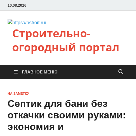
10.08.2026
Строительно-
огородный портал
ГЛАВНОЕ МЕНЮ
НА ЗАМЕТКУ
Септик для бани без
откачки своими руками:
экономия и