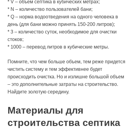
* V – объем септика в кубических метрах;
* N – количество пользователей бани;
* Q – норма водоотведения на одного человека в
день (для бани можно принять 150-200 литров);
* 3 – количество суток, необходимое для очистки
стоков;
* 1000 – перевод литров в кубические метры.
Помните, что чем больше объем, тем реже придется
чистить систему и тем эффективнее будет
происходить очистка. Но и излишне большой объем
– это дополнительные затраты на строительство.
Найдите золотую середину.
Материалы для
строительства септика