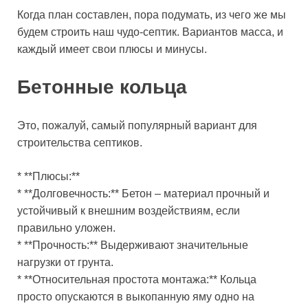
Когда план составлен, пора подумать, из чего же мы
будем строить наш чудо-септик. Вариантов масса, и
каждый имеет свои плюсы и минусы.
Бетонные кольца
Это, пожалуй, самый популярный вариант для
строительства септиков.
* **Плюсы:**
* **Долговечность:** Бетон – материал прочный и
устойчивый к внешним воздействиям, если
правильно уложен.
* **Прочность:** Выдерживают значительные
нагрузки от грунта.
* **Относительная простота монтажа:** Кольца
просто опускаются в выкопанную яму одно на