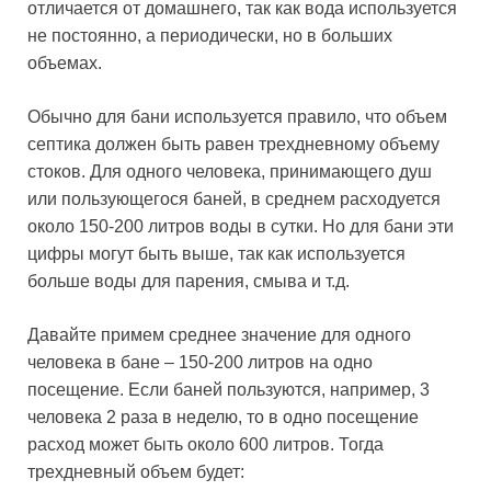
отличается от домашнего, так как вода используется
не постоянно, а периодически, но в больших
объемах.
Обычно для бани используется правило, что объем
септика должен быть равен трехдневному объему
стоков. Для одного человека, принимающего душ
или пользующегося баней, в среднем расходуется
около 150-200 литров воды в сутки. Но для бани эти
цифры могут быть выше, так как используется
больше воды для парения, смыва и т.д.
Давайте примем среднее значение для одного
человека в бане – 150-200 литров на одно
посещение. Если баней пользуются, например, 3
человека 2 раза в неделю, то в одно посещение
расход может быть около 600 литров. Тогда
трехдневный объем будет: