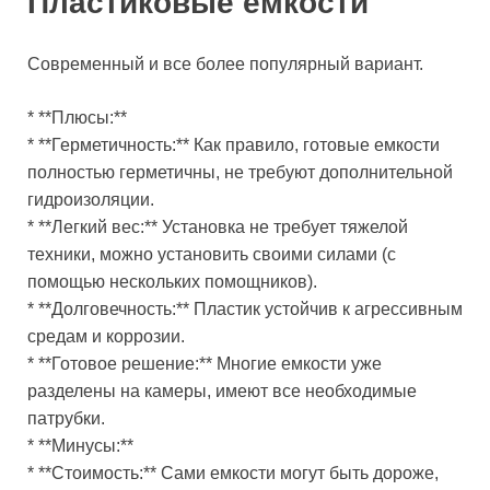
Пластиковые емкости
Современный и все более популярный вариант.
* **Плюсы:**
* **Герметичность:** Как правило, готовые емкости
полностью герметичны, не требуют дополнительной
гидроизоляции.
* **Легкий вес:** Установка не требует тяжелой
техники, можно установить своими силами (с
помощью нескольких помощников).
* **Долговечность:** Пластик устойчив к агрессивным
средам и коррозии.
* **Готовое решение:** Многие емкости уже
разделены на камеры, имеют все необходимые
патрубки.
* **Минусы:**
* **Стоимость:** Сами емкости могут быть дороже,