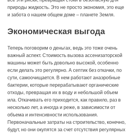
природы жидкость. Это не просто экономия, это еще
и забота о нашем общем доме – планете Земля.
Экономическая выгода
Теперь поговорим о деньгах, ведь это тоже очень
важный аспект. Стоимость вызова ассенизаторской
машины может быть довольно высокой, особенно
если делать это регулярно. А септик без откачки, по
сути, самоочищается. В нем работают анаэробные
бактерии, которые перерабатывают органические
отходы, превращая их в воду и небольшой объем
ила. Откачивать его приходится, как правило, раз в
несколько лет, а иногда и реже, в зависимости от
объема и интенсивности использования.
Первоначальные затраты на строительство, конечно,
будут, но они окупятся за счет отсутствия регулярных