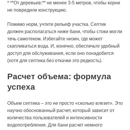
* **От деревьев:** не менее 3-5 метров, чтобы корни
не повредили конструкцию.
Помимо норм, учтите рельеф участка. Септик
должен располагаться ниже бани, чтобы стоки могли
течь самотеком. Избегайте низин, где может
скапливаться вода. И, конечно, обеспечьте удобный
доступ для обслуживания, если оно понадобится
(хотя для септика без откачки это редкость).
Расчет объема: формула
успеха
Объем септика – это не просто «сколько влезет». Это
научно обоснованный расчет, который зависит от
количества пользователей и интенсивности
водопотребления. Для бани расчет немного