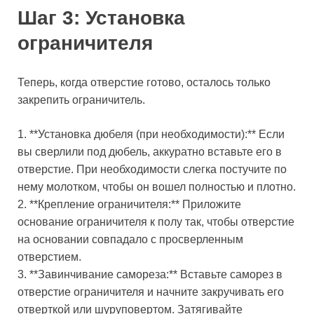
Шаг 3: Установка
ограничителя
Теперь, когда отверстие готово, осталось только
закрепить ограничитель.
1. **Установка дюбеля (при необходимости):** Если
вы сверлили под дюбель, аккуратно вставьте его в
отверстие. При необходимости слегка постучите по
нему молотком, чтобы он вошел полностью и плотно.
2. **Крепление ограничителя:** Приложите
основание ограничителя к полу так, чтобы отверстие
на основании совпадало с просверленным
отверстием.
3. **Завинчивание самореза:** Вставьте саморез в
отверстие ограничителя и начните закручивать его
отверткой или шуруповертом. Затягивайте