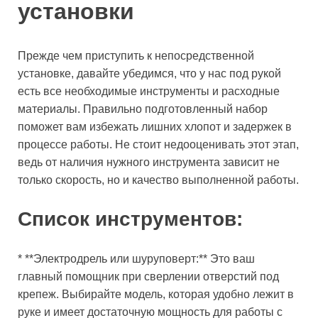
установки
Прежде чем приступить к непосредственной
установке, давайте убедимся, что у нас под рукой
есть все необходимые инструменты и расходные
материалы. Правильно подготовленный набор
поможет вам избежать лишних хлопот и задержек в
процессе работы. Не стоит недооценивать этот этап,
ведь от наличия нужного инструмента зависит не
только скорость, но и качество выполненной работы.
Список инструментов:
* **Электродрель или шуруповерт:** Это ваш
главный помощник при сверлении отверстий под
крепеж. Выбирайте модель, которая удобно лежит в
руке и имеет достаточную мощность для работы с