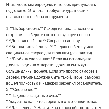
Итак, место мы определили, теперь приступаем к
подготовке. Этот этап требует аккуратности и
правильного выбора инструмента.
1. **Выбор сверла:** Исходя из типа напольного
покрытия, выберите соответствующее сверло.
* **Деревянный пол:** Сверло по дереву.
* **Бетон/стяжка/плитка:** Сверло по бетону или
специальное сверло для керамики (для плитки).
2. **Глубина сверления:** Если вы используете
дюбели, глубина отверстия должна быть чуть
больше длины дюбеля. Если это просто саморез в
дерево, глубина должна быть такой, чтобы саморез
вошел полностью и надежно закрепил ограничитель.
3. **Сверление:**
* **Наденьте защитные очки.**
* Аккуратно начните сверлить в отмеченной точке.
* **Для дерева:** Начните на низких оборотах, затем