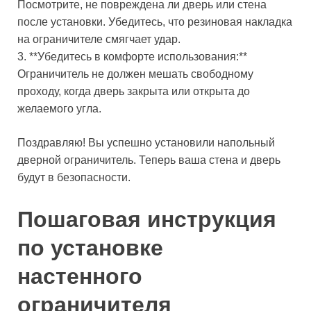
Посмотрите, не повреждена ли дверь или стена
после установки. Убедитесь, что резиновая накладка
на ограничителе смягчает удар.
3. **Убедитесь в комфорте использования:**
Ограничитель не должен мешать свободному
проходу, когда дверь закрыта или открыта до
желаемого угла.
Поздравляю! Вы успешно установили напольный
дверной ограничитель. Теперь ваша стена и дверь
будут в безопасности.
Пошаговая инструкция
по установке
настенного
ограничителя