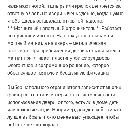
нажимают ногой, и штырь или крючок цепляется за
ответную часть на двери. Очень удобно, когда нужно,
чтобы дверь оставалась открытой надолго.
* **Магнитный напольный ограничитель:** Работает
по принципу магнита. На полу устанавливается
мощный магнит, а на дверь – металлическая
пластина. При приближении двери к ограничителю
магнит притягивает пластину, фиксируя дверь.
Элегантное и современное решение, которое
обеспечивает мягкую и бесшумную фиксацию.
Выбор напольного ограничителя зависит от многих
факторов: от стиля интерьера, от интенсивности
использования двери, от того, есть ли в доме дети
или пожилые люди. Например, для детской комнаты
лучше выбрать что-то менее выступающее, чтобы
ребенок не споткнулся.