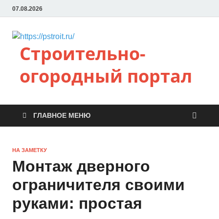
07.08.2026
Строительно-
огородный портал
ГЛАВНОЕ МЕНЮ
НА ЗАМЕТКУ
Монтаж дверного
ограничителя своими
руками: простая