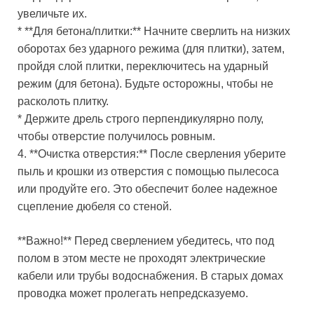
увеличьте их.
* **Для бетона/плитки:** Начните сверлить на низких
оборотах без ударного режима (для плитки), затем,
пройдя слой плитки, переключитесь на ударный
режим (для бетона). Будьте осторожны, чтобы не
расколоть плитку.
* Держите дрель строго перпендикулярно полу,
чтобы отверстие получилось ровным.
4. **Очистка отверстия:** После сверления уберите
пыль и крошки из отверстия с помощью пылесоса
или продуйте его. Это обеспечит более надежное
сцепление дюбеля со стеной.
**Важно!** Перед сверлением убедитесь, что под
полом в этом месте не проходят электрические
кабели или трубы водоснабжения. В старых домах
проводка может пролегать непредсказуемо.