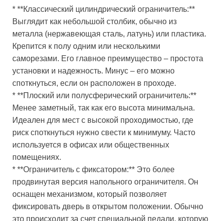
* **Классический цилиндрический ограничитель:**
Выглядит как небольшой столбик, обычно из
металла (нержавеющая сталь, латунь) или пластика.
Крепится к полу одним или несколькими
саморезами. Его главное преимущество – простота
установки и надежность. Минус – его можно
споткнуться, если он расположен в проходе.
* **Плоский или полусферический ограничитель:**
Менее заметный, так как его высота минимальна.
Идеален для мест с высокой проходимостью, где
риск споткнуться нужно свести к минимуму. Часто
используется в офисах или общественных
помещениях.
* **Ограничитель с фиксатором:** Это более
продвинутая версия напольного ограничителя. Он
оснащен механизмом, который позволяет
фиксировать дверь в открытом положении. Обычно
это происходит за счет специальной педали, которую