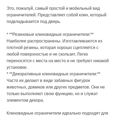
Это, пожалуй, самый простой и мобильный вид
ограничителей. Представляет собой клин, который
подкладывается под дверь.
* **Резиновые клиновидные ограничители:**
Наиболее распространены. Изготавливаются из
плотной резины, которая хорошо сцепляется с
любой поверхностью и не скользит. Легко
переносятся с места на место и не требуют никакой
установки.
* **Декоративные клиновидные ограничители:**
Часто их делают в виде забавных фигурок
животных, домиков или других предметов. Они не
только выполняют свою функцию, но и служат
элементом декора.
Клиновидные ограничители идеально подходят для