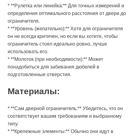
* **Рулетка или линейка:** Для точных измерений и
определения оптимального расстояния от двери до
ограничителя.
* **Уровень (желательно):** Хотя для ограничителя
он не всегда критичен, но если вы хотите, чтобы
ограничитель стоял идеально ровно, лучше
использовать его.
* **Молоток (при необходимости):** Может
понадобиться для забивания дюбелей в
подготовленные отверстия.
Материалы:
* **Сам дверной ограничитель:** Убедитесь, что он
соответствует вашим требованиям и выбранному
типу.
* **Крепежные элементы:** Обычно они идут в