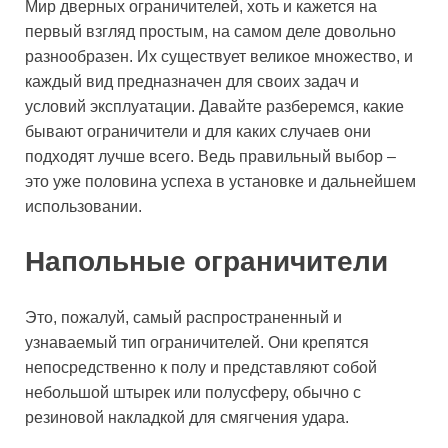
Мир дверных ограничителей, хоть и кажется на
первый взгляд простым, на самом деле довольно
разнообразен. Их существует великое множество, и
каждый вид предназначен для своих задач и
условий эксплуатации. Давайте разберемся, какие
бывают ограничители и для каких случаев они
подходят лучше всего. Ведь правильный выбор –
это уже половина успеха в установке и дальнейшем
использовании.
Напольные ограничители
Это, пожалуй, самый распространенный и
узнаваемый тип ограничителей. Они крепятся
непосредственно к полу и представляют собой
небольшой штырек или полусферу, обычно с
резиновой накладкой для смягчения удара.