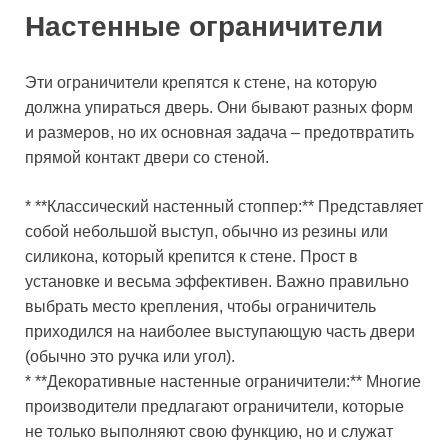
Настенные ограничители
Эти ограничители крепятся к стене, на которую
должна упираться дверь. Они бывают разных форм
и размеров, но их основная задача – предотвратить
прямой контакт двери со стеной.
* **Классический настенный стоппер:** Представляет
собой небольшой выступ, обычно из резины или
силикона, который крепится к стене. Прост в
установке и весьма эффективен. Важно правильно
выбрать место крепления, чтобы ограничитель
приходился на наиболее выступающую часть двери
(обычно это ручка или угол).
* **Декоративные настенные ограничители:** Многие
производители предлагают ограничители, которые
не только выполняют свою функцию, но и служат