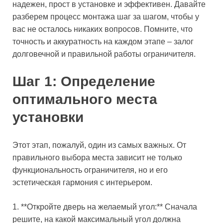
надежен, прост в установке и эффективен. Давайте
разберем процесс монтажа шаг за шагом, чтобы у
вас не осталось никаких вопросов. Помните, что
точность и аккуратность на каждом этапе – залог
долговечной и правильной работы ограничителя.
Шаг 1: Определение
оптимального места
установки
Этот этап, пожалуй, один из самых важных. От
правильного выбора места зависит не только
функциональность ограничителя, но и его
эстетическая гармония с интерьером.
1. **Откройте дверь на желаемый угол:** Сначала
решите, на какой максимальный угол должна