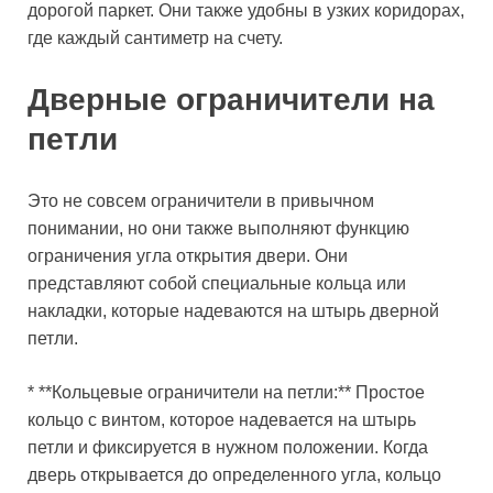
дорогой паркет. Они также удобны в узких коридорах,
где каждый сантиметр на счету.
Дверные ограничители на
петли
Это не совсем ограничители в привычном
понимании, но они также выполняют функцию
ограничения угла открытия двери. Они
представляют собой специальные кольца или
накладки, которые надеваются на штырь дверной
петли.
* **Кольцевые ограничители на петли:** Простое
кольцо с винтом, которое надевается на штырь
петли и фиксируется в нужном положении. Когда
дверь открывается до определенного угла, кольцо