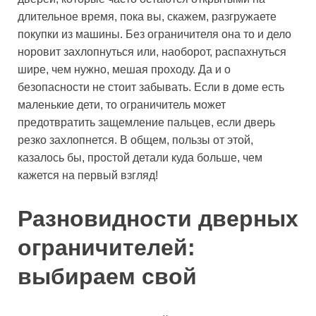
длительное время, пока вы, скажем, разгружаете
покупки из машины. Без ограничителя она то и дело
норовит захлопнуться или, наоборот, распахнуться
шире, чем нужно, мешая проходу. Да и о
безопасности не стоит забывать. Если в доме есть
маленькие дети, то ограничитель может
предотвратить защемление пальцев, если дверь
резко захлопнется. В общем, пользы от этой,
казалось бы, простой детали куда больше, чем
кажется на первый взгляд!
Разновидности дверных
ограничителей:
выбираем свой