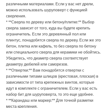
различными материалами. Если у вас нет дрели,
можно использовать шуруповерт с функцией
сверления.
* **Сверла по дереву или бетону/плитке:** Выбор
сверла зависит от того, куда вы будете крепить
ограничитель. Если это деревянный пол или
плинтус, понадобятся сверла по дереву. Если же это
бетон, плитка или кафель, то без сверла по бетону
или специального сверла для керамики не обойтись.
Убедитесь, что диаметр сверла соответствует
диаметру дюбелей или саморезов.
* **Отвертки:** Вам понадобятся отвертки с
различными типами шлицов (крестовая, плоская) в
зависимости от типа крепежных винтов, которые
идут в комплекте с ограничителем. Если у вас есть
набор бит для шуруповерта, то это еще удобнее.
* **Карандаш или маркер:** Для точной разметки
места крепления.