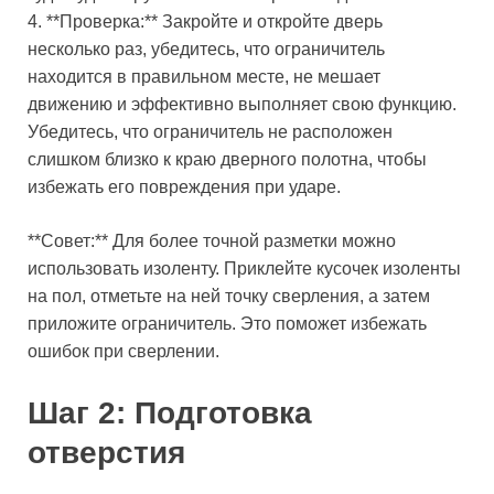
4. **Проверка:** Закройте и откройте дверь
несколько раз, убедитесь, что ограничитель
находится в правильном месте, не мешает
движению и эффективно выполняет свою функцию.
Убедитесь, что ограничитель не расположен
слишком близко к краю дверного полотна, чтобы
избежать его повреждения при ударе.
**Совет:** Для более точной разметки можно
использовать изоленту. Приклейте кусочек изоленты
на пол, отметьте на ней точку сверления, а затем
приложите ограничитель. Это поможет избежать
ошибок при сверлении.
Шаг 2: Подготовка
отверстия