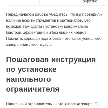
обратно.
Перед началом работы убедитесь, что вы проверили
наличие всех инструментов и материалов. Это
поможет вам сделать установку максимально
быстрой, эффективной и без лишних нервов.
Помните: хорошая подготовка – это залог успешного
завершения любого дела!
Пошаговая инструкция
по установке
напольного
ограничителя
Напольный ограничитель — это классика жанра. Он