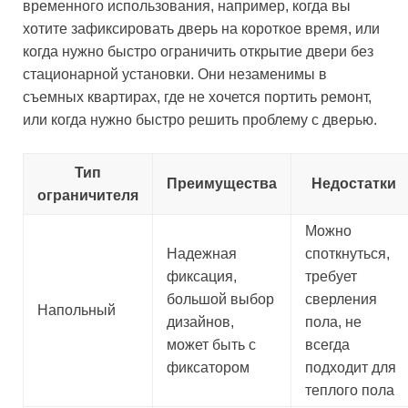
временного использования, например, когда вы
хотите зафиксировать дверь на короткое время, или
когда нужно быстро ограничить открытие двери без
стационарной установки. Они незаменимы в
съемных квартирах, где не хочется портить ремонт,
или когда нужно быстро решить проблему с дверью.
Тип
Преимущества
Недостатки
ограничителя
Можно
Надежная
споткнуться,
фиксация,
требует
большой выбор
сверления
Напольный
дизайнов,
пола, не
может быть с
всегда
фиксатором
подходит для
теплого пола