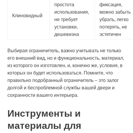
простота
фиксация,
использования,
можно забыть
Клиновидный
не требует
убрать, легко
установки,
потерять, не
дешевизна
эстетичен
Выбирая ограничитель, важно учитывать не только
его внешний вид, но и функциональность, материал,
из которого он изготовлен, и, конечно же, условия, в
которых он будет использоваться. Помните, что
правильно подобранный ограничитель – это залог
долгой и беспроблемной службы вашей двери и
сохранности вашего интерьера.
Инструменты и
материалы для