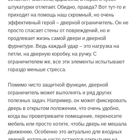
штукатурки отлетает. Обидно, правда? Вот тут-то и
приходит на помощь наш скромный, но очень
эффективный герой – дверной ограничитель. Он не
просто спасает стены от повреждений, но и
продлевает жизнь самой двери и дверной
фурнитуре. Ведь каждый удар – это нагрузка на
петли, на дверную коробку, на ручку. С
ограничителем же, все эти элементы испытывают
гораздо меньше стресса.
Помимо чисто защитной функции, дверной
ограничитель может выполнять и ряд других
полезных задач. Например, он может фиксировать
дверь в открытом положении, что очень удобно,
когда вы проветриваете помещение, переносите
мебель или просто хотите, чтобы дверь не мешала
движению. Особенно это актуально для входных
дверей, которые часто остаются открытыми на