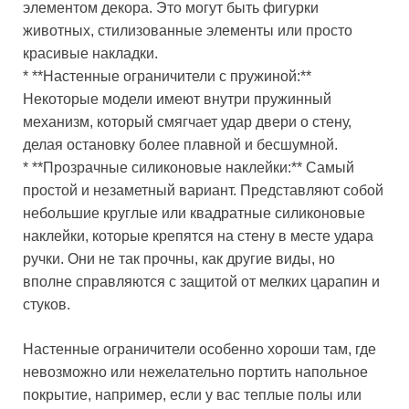
элементом декора. Это могут быть фигурки
животных, стилизованные элементы или просто
красивые накладки.
* **Настенные ограничители с пружиной:**
Некоторые модели имеют внутри пружинный
механизм, который смягчает удар двери о стену,
делая остановку более плавной и бесшумной.
* **Прозрачные силиконовые наклейки:** Самый
простой и незаметный вариант. Представляют собой
небольшие круглые или квадратные силиконовые
наклейки, которые крепятся на стену в месте удара
ручки. Они не так прочны, как другие виды, но
вполне справляются с защитой от мелких царапин и
стуков.
Настенные ограничители особенно хороши там, где
невозможно или нежелательно портить напольное
покрытие, например, если у вас теплые полы или