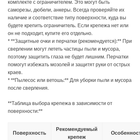
комплекте с ограничителем. Это могут быть
саморезы, дюбели, анкеры. Всегда проверяйте их
наличие и соответствие типу поверхности, куда вы
будете крепить ограничитель. Если крепежа нет или
он не подходит, купите его отдельно.
* **Защитные очки и перчатки (рекомендуется):** При
сверлении могут лететь частицы пыли и мусора,
поэтому защитить глаза не будет лишним. Перчатки
помогут избежать мозолей и защитят руки от острых
краев.
* **Пылесос или ветошь:** Для уборки пыли и мусора
после сверления.
**Таблица выбора крепежа в зависимости от
поверхности:**
Рекомендуемый
Поверхность
Особеннос
крепеж