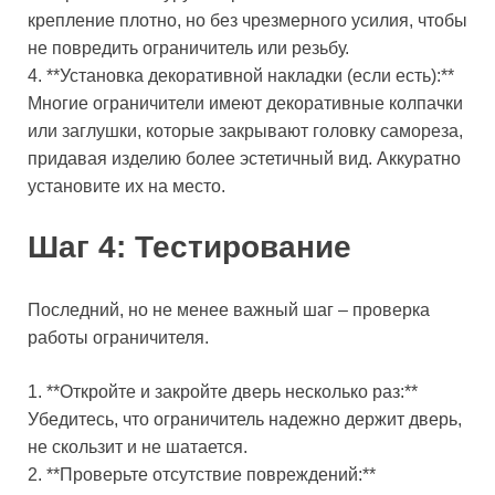
крепление плотно, но без чрезмерного усилия, чтобы
не повредить ограничитель или резьбу.
4. **Установка декоративной накладки (если есть):**
Многие ограничители имеют декоративные колпачки
или заглушки, которые закрывают головку самореза,
придавая изделию более эстетичный вид. Аккуратно
установите их на место.
Шаг 4: Тестирование
Последний, но не менее важный шаг – проверка
работы ограничителя.
1. **Откройте и закройте дверь несколько раз:**
Убедитесь, что ограничитель надежно держит дверь,
не скользит и не шатается.
2. **Проверьте отсутствие повреждений:**