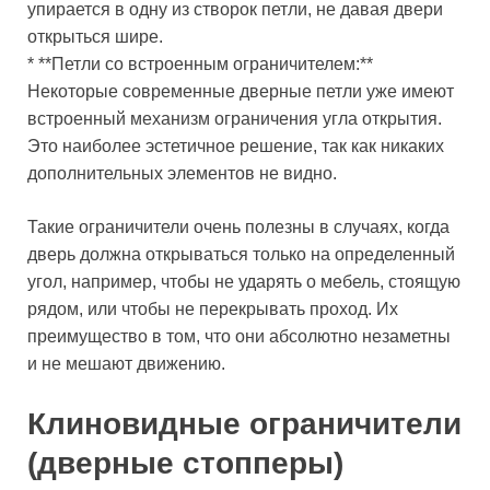
упирается в одну из створок петли, не давая двери
открыться шире.
* **Петли со встроенным ограничителем:**
Некоторые современные дверные петли уже имеют
встроенный механизм ограничения угла открытия.
Это наиболее эстетичное решение, так как никаких
дополнительных элементов не видно.
Такие ограничители очень полезны в случаях, когда
дверь должна открываться только на определенный
угол, например, чтобы не ударять о мебель, стоящую
рядом, или чтобы не перекрывать проход. Их
преимущество в том, что они абсолютно незаметны
и не мешают движению.
Клиновидные ограничители
(дверные стопперы)