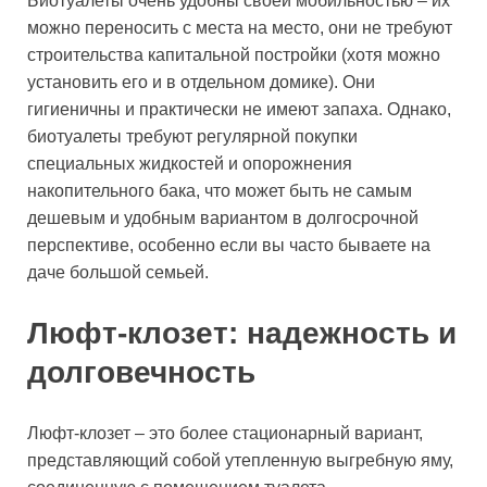
Биотуалеты очень удобны своей мобильностью – их
можно переносить с места на место, они не требуют
строительства капитальной постройки (хотя можно
установить его и в отдельном домике). Они
гигиеничны и практически не имеют запаха. Однако,
биотуалеты требуют регулярной покупки
специальных жидкостей и опорожнения
накопительного бака, что может быть не самым
дешевым и удобным вариантом в долгосрочной
перспективе, особенно если вы часто бываете на
даче большой семьей.
Люфт-клозет: надежность и
долговечность
Люфт-клозет – это более стационарный вариант,
представляющий собой утепленную выгребную яму,