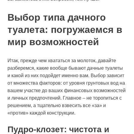
Выбор типа дачного
туалета: погружаемся в
мир возможностей
Итак, прежде чем хвататься за молоток, давайте
разберемся, какие вообще бывают дачные туалеты
и какой из них подойдет именно вам. Выбор зависит
от множества факторов: от уровня грунтовых вод на
вашем участке до ваших финансовых возможностей
и личных предпочтений. Главное – не торопиться с
решением, а тщательно взвесить все «за» и
«против» каждой конструкции.
Пудро-клозет: чистота и