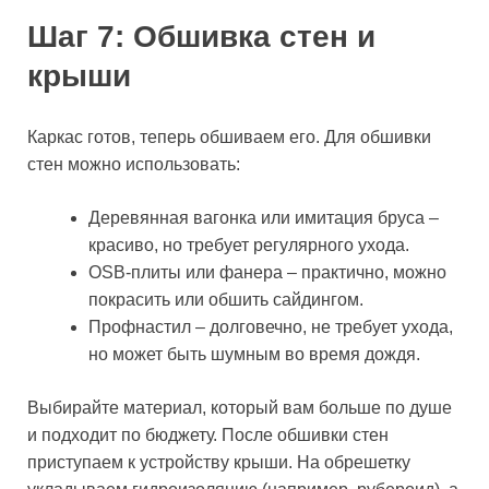
Шаг 7: Обшивка стен и
крыши
Каркас готов, теперь обшиваем его. Для обшивки
стен можно использовать:
Деревянная вагонка или имитация бруса –
красиво, но требует регулярного ухода.
OSB-плиты или фанера – практично, можно
покрасить или обшить сайдингом.
Профнастил – долговечно, не требует ухода,
но может быть шумным во время дождя.
Выбирайте материал, который вам больше по душе
и подходит по бюджету. После обшивки стен
приступаем к устройству крыши. На обрешетку