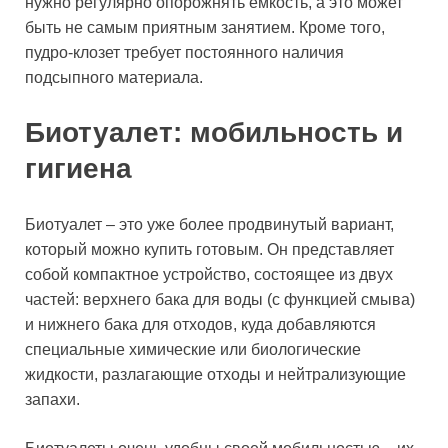
нужно регулярно опорожнять емкость, а это может
быть не самым приятным занятием. Кроме того,
пудро-клозет требует постоянного наличия
подсыпного материала.
Биотуалет: мобильность и
гигиена
Биотуалет – это уже более продвинутый вариант,
который можно купить готовым. Он представляет
собой компактное устройство, состоящее из двух
частей: верхнего бака для воды (с функцией смыва)
и нижнего бака для отходов, куда добавляются
специальные химические или биологические
жидкости, разлагающие отходы и нейтрализующие
запахи.