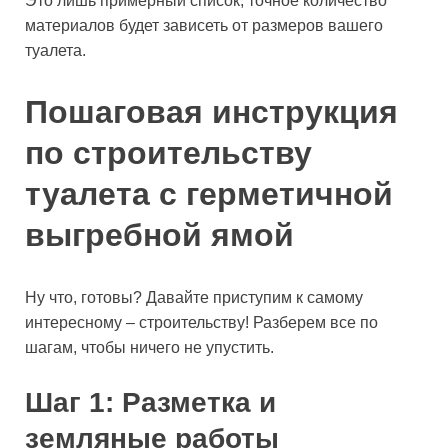
Это лишь примерный список, точное количество
материалов будет зависеть от размеров вашего
туалета.
Пошаговая инструкция
по строительству
туалета с герметичной
выгребной ямой
Ну что, готовы? Давайте приступим к самому
интересному – строительству! Разберем все по
шагам, чтобы ничего не упустить.
Шаг 1: Разметка и
земляные работы