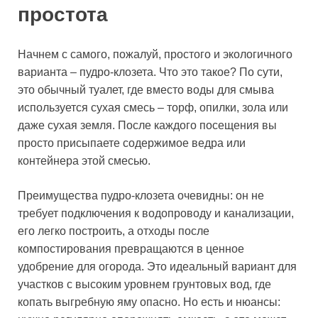
простота
Начнем с самого, пожалуй, простого и экологичного
варианта – пудро-клозета. Что это такое? По сути,
это обычный туалет, где вместо воды для смыва
используется сухая смесь – торф, опилки, зола или
даже сухая земля. После каждого посещения вы
просто присыпаете содержимое ведра или
контейнера этой смесью.
Преимущества пудро-клозета очевидны: он не
требует подключения к водопроводу и канализации,
его легко построить, а отходы после
компостирования превращаются в ценное
удобрение для огорода. Это идеальный вариант для
участков с высоким уровнем грунтовых вод, где
копать выгребную яму опасно. Но есть и нюансы: