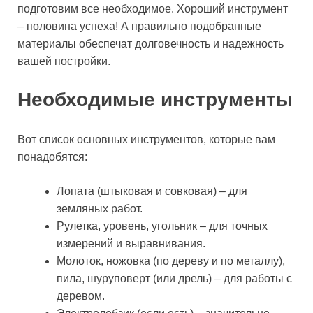
подготовим все необходимое. Хороший инструмент
– половина успеха! А правильно подобранные
материалы обеспечат долговечность и надежность
вашей постройки.
Необходимые инструменты
Вот список основных инструментов, которые вам
понадобятся:
Лопата (штыковая и совковая) – для
земляных работ.
Рулетка, уровень, угольник – для точных
измерений и выравнивания.
Молоток, ножовка (по дереву и по металлу),
пила, шуруповерт (или дрель) – для работы с
деревом.