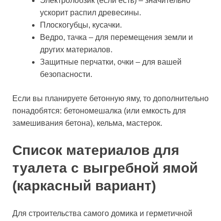
Электролобзик (если есть) – значительно
ускорит распил древесины.
Плоскогубцы, кусачки.
Ведро, тачка – для перемещения земли и
других материалов.
Защитные перчатки, очки – для вашей
безопасности.
Если вы планируете бетонную яму, то дополнительно
понадобятся: бетономешалка (или емкость для
замешивания бетона), кельма, мастерок.
Список материалов для
туалета с выгребной ямой
(каркасный вариант)
Для строительства самого домика и герметичной