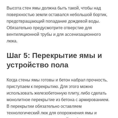
Высота стен ямы должна быть такой, чтобы над
поверхностью земли оставался небольшой бортик,
предотвращающий попадание дождевой воды.
Обязательно предусмотрите отверстие для
вентиляционной трубы и для ассенизационного
люка.
Шаг 5: Перекрытие ямы и
устройство пола
Когда стены ямы готовы и бетон набрал прочность,
приступаем к перекрытию. Для этого можно
использовать железобетонную плиту, либо сделать
монолитное перекрытие из бетона с армированием.
В перекрытии обязательно оставляем
технологический люк для опорожнения ямы и