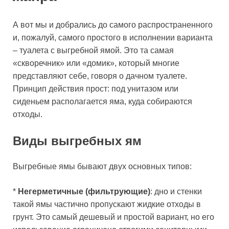
А вот мы и добрались до самого распространенного
и, пожалуй, самого простого в исполнении варианта
– туалета с выгребной ямой. Это та самая
«скворечник» или «домик», который многие
представляют себе, говоря о дачном туалете.
Принцип действия прост: под унитазом или
сиденьем располагается яма, куда собираются
отходы.
Виды выгребных ям
Выгребные ямы бывают двух основных типов:
*
Негерметичные (фильтрующие)
: дно и стенки
такой ямы частично пропускают жидкие отходы в
грунт. Это самый дешевый и простой вариант, но его