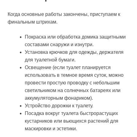
Когда основные работы закончены, приступаем к
финальным штрихам.
Покраска или обработка домика защитными
составами снаружи и изнутри.
Установка крючков для одежды, держателя
для туалетной бумаги.
Освещение (если туалет планируется
использовать в темное время суток, можно
провести простую проводку с небольшим
светильником на солнечных батареях или
аккумуляторным фонариком).
Устройство дорожки к туалету.
Посадка вокруг туалета быстрорастущих
кустарников или вьющихся растений для
маскировки и эстетики.