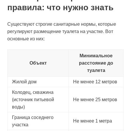
правила: что нужно знать
Существуют строгие санитарные нормы, которые
регулируют размещение туалета на участке. Вот
основные из них:
Минимальное
Объект
расстояние до
туалета
Жилой дом
Не менее 12 метров
Колодец, скважина
(источник питьевой
Не менее 25 метров
воды)
Граница соседнего
Не менее 1 метра
участка