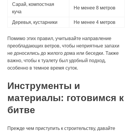
Сарай, компостная
Не менее 8 метров
куча
Деревья, кустарники
Не менее 4 метров
Помимо этих правил, учитывайте направление
преобладающих ветров, чтобы неприятные запахи
не доносились до жилого дома или беседки. Также
важно, чтобы к туалету был удобный подход,
особенно в темное время суток.
Инструменты и
материалы: готовимся к
битве
Прежде чем приступить к строительству, давайте