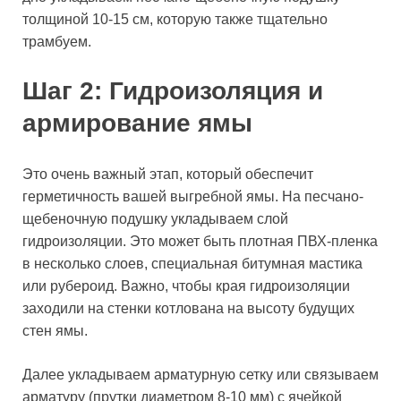
толщиной 10-15 см, которую также тщательно
трамбуем.
Шаг 2: Гидроизоляция и
армирование ямы
Это очень важный этап, который обеспечит
герметичность вашей выгребной ямы. На песчано-
щебеночную подушку укладываем слой
гидроизоляции. Это может быть плотная ПВХ-пленка
в несколько слоев, специальная битумная мастика
или рубероид. Важно, чтобы края гидроизоляции
заходили на стенки котлована на высоту будущих
стен ямы.
Далее укладываем арматурную сетку или связываем
арматуру (прутки диаметром 8-10 мм) с ячейкой