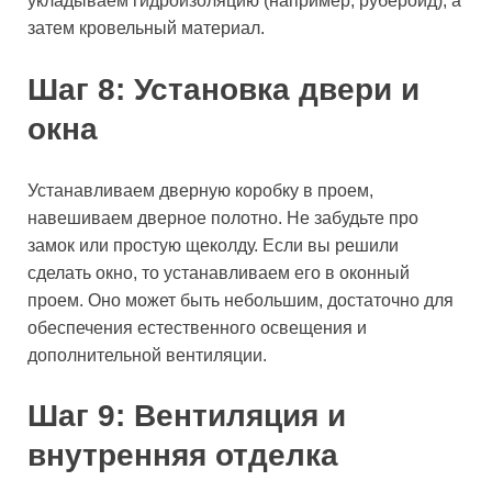
укладываем гидроизоляцию (например, рубероид), а
затем кровельный материал.
Шаг 8: Установка двери и
окна
Устанавливаем дверную коробку в проем,
навешиваем дверное полотно. Не забудьте про
замок или простую щеколду. Если вы решили
сделать окно, то устанавливаем его в оконный
проем. Оно может быть небольшим, достаточно для
обеспечения естественного освещения и
дополнительной вентиляции.
Шаг 9: Вентиляция и
внутренняя отделка