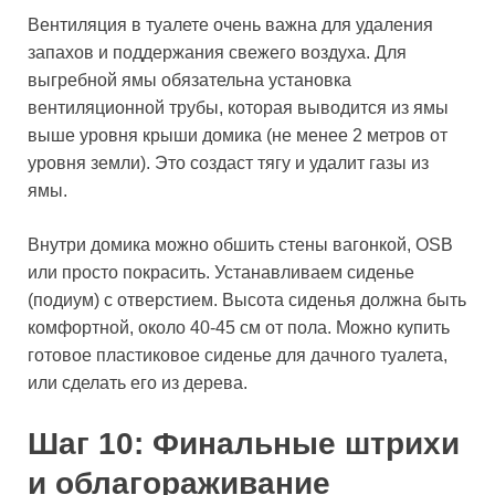
Вентиляция в туалете очень важна для удаления
запахов и поддержания свежего воздуха. Для
выгребной ямы обязательна установка
вентиляционной трубы, которая выводится из ямы
выше уровня крыши домика (не менее 2 метров от
уровня земли). Это создаст тягу и удалит газы из
ямы.
Внутри домика можно обшить стены вагонкой, OSB
или просто покрасить. Устанавливаем сиденье
(подиум) с отверстием. Высота сиденья должна быть
комфортной, около 40-45 см от пола. Можно купить
готовое пластиковое сиденье для дачного туалета,
или сделать его из дерева.
Шаг 10: Финальные штрихи
и облагораживание