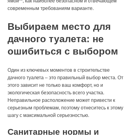
ямой**, как наиболее безопасном и отвечающем
современным требованиям варианте.
Выбираем место для
дачного туалета: не
ошибиться с выбором
Один из ключевых моментов в строительстве
дачного туалета – это правильный выбор места. От
этого зависит не только ваш комфорт, но и
экологическая безопасность всего участка.
Неправильное расположение может привести к
серьезным проблемам, поэтому отнеситесь к этому
шагу с максимальной серьезностью.
Санитарные нормы и