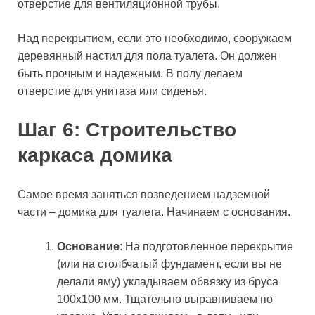
отверстие для вентиляционной трубы.
Над перекрытием, если это необходимо, сооружаем
деревянный настил для пола туалета. Он должен
быть прочным и надежным. В полу делаем
отверстие для унитаза или сиденья.
Шаг 6: Строительство
каркаса домика
Самое время заняться возведением надземной
части – домика для туалета. Начинаем с основания.
Основание
: На подготовленное перекрытие
(или на столбчатый фундамент, если вы не
делали яму) укладываем обвязку из бруса
100х100 мм. Тщательно выравниваем по