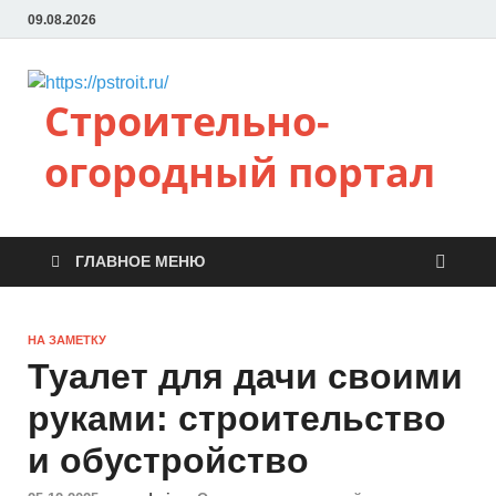
09.08.2026
Строительно-
огородный портал
ГЛАВНОЕ МЕНЮ
НА ЗАМЕТКУ
Туалет для дачи своими
руками: строительство
и обустройство