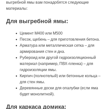
выгребной ямы вам понадобятся следующие
материалы:
Для выгребной ямы:
Цемент М400 или М500
Песок, щебень – для приготовления бетона.
Арматура или металлическая сетка – для
армирования стен и дна.
Рубероид или другой гидроизоляционный
материал (например, ПВХ-пленка) – для
гидроизоляции ямы.
Кирпич (полнотелый) или бетонные кольца –
для стен ямы.
Деревянные доски для опалубки (если яма
будет монолитной).
Для каркаса домика: