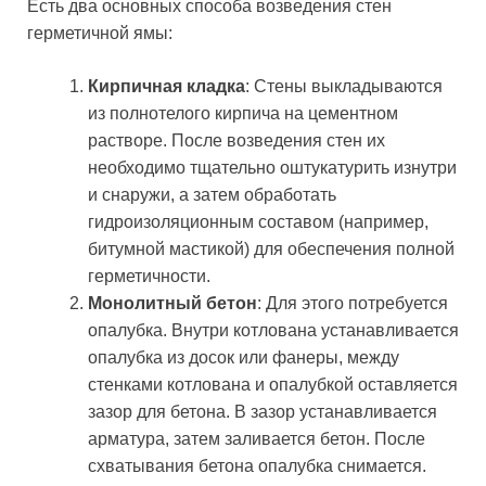
Есть два основных способа возведения стен
герметичной ямы:
Кирпичная кладка
: Стены выкладываются
из полнотелого кирпича на цементном
растворе. После возведения стен их
необходимо тщательно оштукатурить изнутри
и снаружи, а затем обработать
гидроизоляционным составом (например,
битумной мастикой) для обеспечения полной
герметичности.
Монолитный бетон
: Для этого потребуется
опалубка. Внутри котлована устанавливается
опалубка из досок или фанеры, между
стенками котлована и опалубкой оставляется
зазор для бетона. В зазор устанавливается
арматура, затем заливается бетон. После
схватывания бетона опалубка снимается.