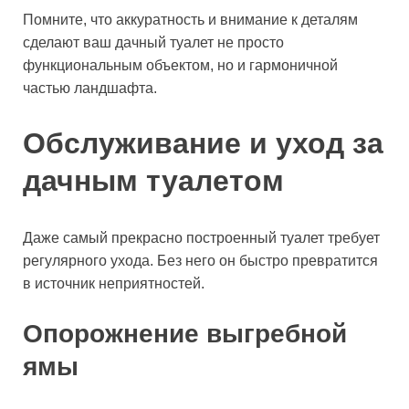
Помните, что аккуратность и внимание к деталям
сделают ваш дачный туалет не просто
функциональным объектом, но и гармоничной
частью ландшафта.
Обслуживание и уход за
дачным туалетом
Даже самый прекрасно построенный туалет требует
регулярного ухода. Без него он быстро превратится
в источник неприятностей.
Опорожнение выгребной
ямы