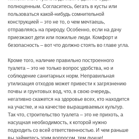
полноценным. Согласитесь, бегать в кусты или
пользоваться какой-нибудь сомнительной
конструкцией – это не то, о чем мечтаешь,
отправляясь на природу. Особенно, если на дачу
приезжают дети или пожилые люди. Комфорт и
безопасность – вот что должно стоять во главе угла.
Кроме того, наличие правильно построенного
туалета – это не только вопрос удобства, но и
соблюдение санитарных норм. Неправильная
утилизация отходов может привести к загрязнению
почвы и грунтовых вод, что, в свою очередь,
негативно скажется на здоровье всех, кто находится
на участке, и на качестве выращиваемых культур.
Так что, строительство туалета – это не прихоть, а
насущная необходимость, к которой нужно
подходить со всей ответственностью. И чем раньше
вы займетесь этим вопросом, тем лучше!