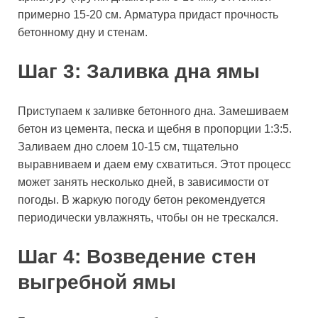
примерно 15-20 см. Арматура придаст прочность
бетонному дну и стенам.
Шаг 3: Заливка дна ямы
Приступаем к заливке бетонного дна. Замешиваем
бетон из цемента, песка и щебня в пропорции 1:3:5.
Заливаем дно слоем 10-15 см, тщательно
выравниваем и даем ему схватиться. Этот процесс
может занять несколько дней, в зависимости от
погоды. В жаркую погоду бетон рекомендуется
периодически увлажнять, чтобы он не трескался.
Шаг 4: Возведение стен
выгребной ямы