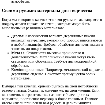
атмосферы.
Своими руками: материалы для творчества
Когда мы говорим о качелях «своими руками», мы чаще всего
подразумеваем каркасные качели, которые могут быть
выполнены из различных материалов:
Дерево:
Классический вариант. Деревянные качели
выглядят натурально, экологично, хорошо вписываются
в любой ландшафт. Требуют обработки антисептиками и
защитными покрытиями.
Металл:
Отличаются высокой прочностью и
долговечностью. Металлические качели могут быть
сварными или сборными. Требуют антикоррозийной
обработки.
Комбинированные:
Например, металлический каркас и
деревянное сиденье. Сочетают преимущества обоих
материалов.
Выбирая тип качелей, ориентируйтесь на свои потребности,
размер участка, бюджет и, конечно же, на свои умения. Если
вы новичок в строительстве, начните с более простых
вариантов, постепенно переходя к более сложным. Главное –
чтобы качели приносили вам радость и дарили минуты