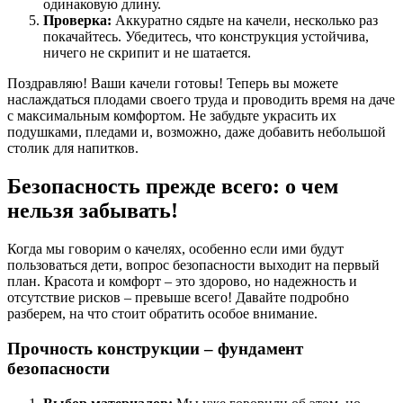
одинаковую длину.
Проверка:
Аккуратно сядьте на качели, несколько раз
покачайтесь. Убедитесь, что конструкция устойчива,
ничего не скрипит и не шатается.
Поздравляю! Ваши качели готовы! Теперь вы можете
наслаждаться плодами своего труда и проводить время на даче
с максимальным комфортом. Не забудьте украсить их
подушками, пледами и, возможно, даже добавить небольшой
столик для напитков.
Безопасность прежде всего: о чем
нельзя забывать!
Когда мы говорим о качелях, особенно если ими будут
пользоваться дети, вопрос безопасности выходит на первый
план. Красота и комфорт – это здорово, но надежность и
отсутствие рисков – превыше всего! Давайте подробно
разберем, на что стоит обратить особое внимание.
Прочность конструкции – фундамент
безопасности