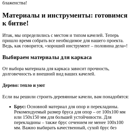
блаженства!
Материалы и инструменты: готовимся
к битве!
Итак, мы определились с местом и типом качелей. Теперь
пришло время собрать все необходимое для нашего проекта.
Ведь, как говорится, «хороший инструмент – половина дела»!
Выбираем материалы для каркаса
От выбора материала для каркаса зависит прочность,
долговечность и внешний вид ваших качелей.
Дерево: тепло и уют
Если вы решили строить деревянные качели, вам понадобятся:
Брус:
Основной материал для опор и перекладины.
Рекомендуемый размер бруса для опор – от 100х100 мм
или 150х150 мм для большей устойчивости. Для
перекладины – также брус сечением не менее 100х100
мм. Важно выбирать качественный, сухой брус без