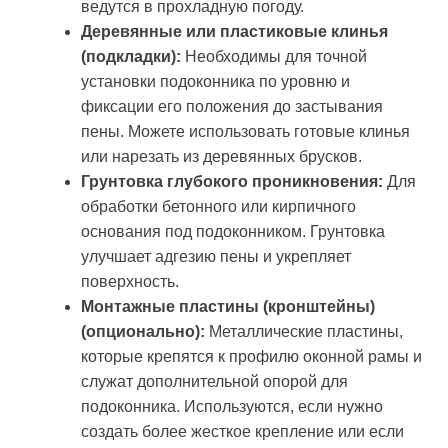
ведутся в прохладную погоду.
Деревянные или пластиковые клинья
(подкладки):
Необходимы для точной
установки подоконника по уровню и
фиксации его положения до застывания
пены. Можете использовать готовые клинья
или нарезать из деревянных брусков.
Грунтовка глубокого проникновения:
Для
обработки бетонного или кирпичного
основания под подоконником. Грунтовка
улучшает адгезию пены и укрепляет
поверхность.
Монтажные пластины (кронштейны)
(опционально):
Металлические пластины,
которые крепятся к профилю оконной рамы и
служат дополнительной опорой для
подоконника. Используются, если нужно
создать более жесткое крепление или если