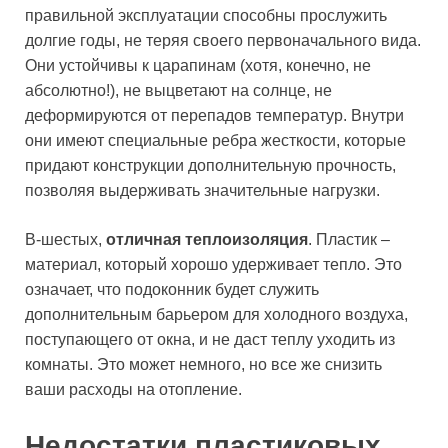
правильной эксплуатации способны прослужить
долгие годы, не теряя своего первоначального вида.
Они устойчивы к царапинам (хотя, конечно, не
абсолютно!), не выцветают на солнце, не
деформируются от перепадов температур. Внутри
они имеют специальные ребра жесткости, которые
придают конструкции дополнительную прочность,
позволяя выдерживать значительные нагрузки.
В-шестых,
отличная теплоизоляция
. Пластик –
материал, который хорошо удерживает тепло. Это
означает, что подоконник будет служить
дополнительным барьером для холодного воздуха,
поступающего от окна, и не даст теплу уходить из
комнаты. Это может немного, но все же снизить
ваши расходы на отопление.
Недостатки пластиковых