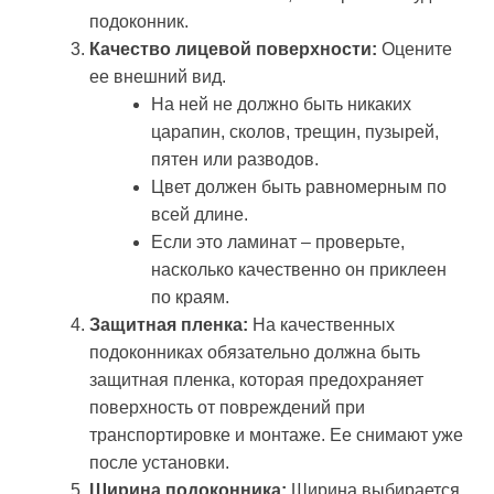
подоконник.
Качество лицевой поверхности:
Оцените
ее внешний вид.
На ней не должно быть никаких
царапин, сколов, трещин, пузырей,
пятен или разводов.
Цвет должен быть равномерным по
всей длине.
Если это ламинат – проверьте,
насколько качественно он приклеен
по краям.
Защитная пленка:
На качественных
подоконниках обязательно должна быть
защитная пленка, которая предохраняет
поверхность от повреждений при
транспортировке и монтаже. Ее снимают уже
после установки.
Ширина подоконника:
Ширина выбирается