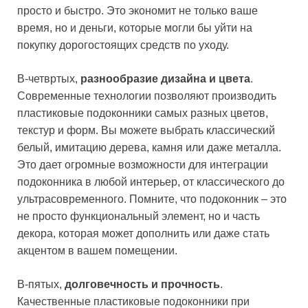
просто и быстро. Это экономит не только ваше
время, но и деньги, которые могли бы уйти на
покупку дорогостоящих средств по уходу.
В-четвртых,
разнообразие дизайна и цвета
.
Современные технологии позволяют производить
пластиковые подоконники самых разных цветов,
текстур и форм. Вы можете выбрать классический
белый, имитацию дерева, камня или даже металла.
Это дает огромные возможности для интеграции
подоконника в любой интерьер, от классического до
ультрасовременного. Помните, что подоконник – это
не просто функциональный элемент, но и часть
декора, которая может дополнить или даже стать
акцентом в вашем помещении.
В-пятых,
долговечность и прочность
.
Качественные пластиковые подоконники при