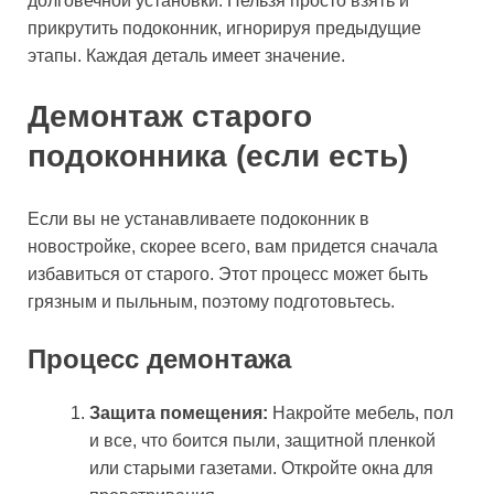
долговечной установки. Нельзя просто взять и
прикрутить подоконник, игнорируя предыдущие
этапы. Каждая деталь имеет значение.
Демонтаж старого
подоконника (если есть)
Если вы не устанавливаете подоконник в
новостройке, скорее всего, вам придется сначала
избавиться от старого. Этот процесс может быть
грязным и пыльным, поэтому подготовьтесь.
Процесс демонтажа
Защита помещения:
Накройте мебель, пол
и все, что боится пыли, защитной пленкой
или старыми газетами. Откройте окна для