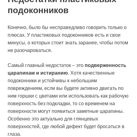
подоконников
Конечно, было бы несправедливо говорить только о
плюсах. У пластиковых подоконников есть и свои
минусы, о которых стоит знать заранее, чтобы потом
не разочароваться.
Самый главный недостаток – это
подверженность
царапинам и истиранию
. Хотя качественные
подоконники и устойчивы к небольшим
повреждениям, если вы будете активно двигать по
ним горшки с цветами или использовать как рабочую
поверхность без подкладки, то со временем на
поверхности могут появиться заметные царапины.
Особенно это актуально для глянцевых
поверхностей, где любой дефект будет бросаться в
глаза.