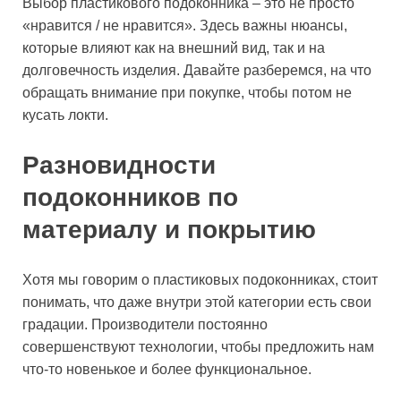
Выбор пластикового подоконника – это не просто
«нравится / не нравится». Здесь важны нюансы,
которые влияют как на внешний вид, так и на
долговечность изделия. Давайте разберемся, на что
обращать внимание при покупке, чтобы потом не
кусать локти.
Разновидности
подоконников по
материалу и покрытию
Хотя мы говорим о пластиковых подоконниках, стоит
понимать, что даже внутри этой категории есть свои
градации. Производители постоянно
совершенствуют технологии, чтобы предложить нам
что-то новенькое и более функциональное.