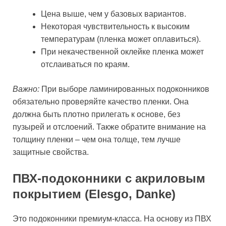
Цена выше, чем у базовых вариантов.
Некоторая чувствительность к высоким
температурам (пленка может оплавиться).
При некачественной оклейке пленка может
отслаиваться по краям.
Важно:
При выборе ламинированных подоконников
обязательно проверяйте качество пленки. Она
должна быть плотно прилегать к основе, без
пузырей и отслоений. Также обратите внимание на
толщину пленки – чем она толще, тем лучше
защитные свойства.
ПВХ-подоконники с акриловым
покрытием (Elesgo, Danke)
Это подоконники премиум-класса. На основу из ПВХ