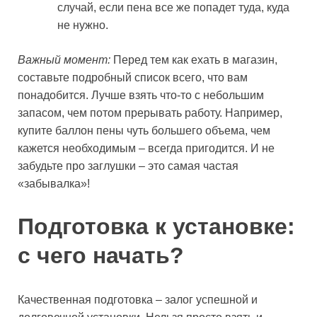
случай, если пена все же попадет туда, куда
не нужно.
Важный момент:
Перед тем как ехать в магазин,
составьте подробный список всего, что вам
понадобится. Лучше взять что-то с небольшим
запасом, чем потом прерывать работу. Например,
купите баллон пены чуть большего объема, чем
кажется необходимым – всегда пригодится. И не
забудьте про заглушки – это самая частая
«забывалка»!
Подготовка к установке:
с чего начать?
Качественная подготовка – залог успешной и