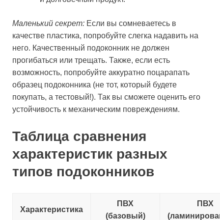
Маленький секрет:
Если вы сомневаетесь в
качестве пластика, попробуйте слегка надавить на
него. Качественный подоконник не должен
прогибаться или трещать. Также, если есть
возможность, попробуйте аккуратно поцарапать
образец подоконника (не тот, который будете
покупать, а тестовый!). Так вы сможете оценить его
устойчивость к механическим повреждениям.
Таблица сравнения
характеристик разных
типов подоконников
ПВХ
ПВХ
Характеристика
(базовый)
(ламинирова