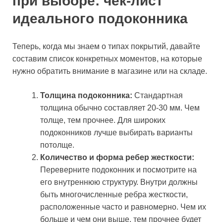
при выборе: чек-лист
идеального подоконника
Теперь, когда мы знаем о типах покрытий, давайте
составим список конкретных моментов, на которые
нужно обратить внимание в магазине или на складе.
Толщина подоконника:
Стандартная
толщина обычно составляет 20-30 мм. Чем
толще, тем прочнее. Для широких
подоконников лучше выбирать варианты
потолще.
Количество и форма ребер жесткости:
Переверните подоконник и посмотрите на
его внутреннюю структуру. Внутри должны
быть многочисленные ребра жесткости,
расположенные часто и равномерно. Чем их
больше и чем они выше, тем прочнее будет