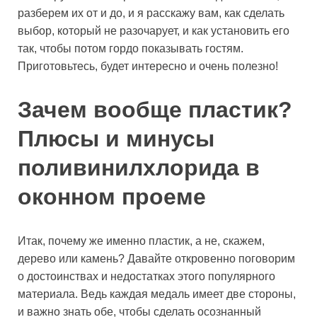
разберем их от и до, и я расскажу вам, как сделать
выбор, который не разочарует, и как установить его
так, чтобы потом гордо показывать гостям.
Приготовьтесь, будет интересно и очень полезно!
Зачем вообще пластик?
Плюсы и минусы
поливинилхлорида в
оконном проеме
Итак, почему же именно пластик, а не, скажем,
дерево или камень? Давайте откровенно поговорим
о достоинствах и недостатках этого популярного
материала. Ведь каждая медаль имеет две стороны,
и важно знать обе, чтобы сделать осознанный