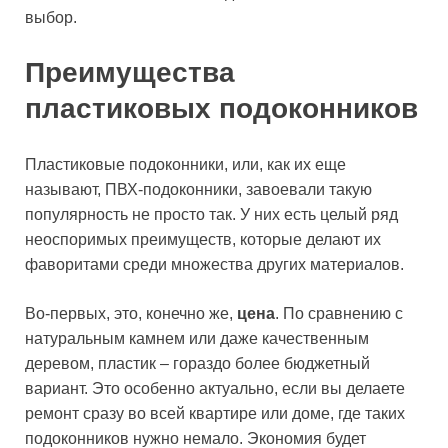
выбор.
Преимущества
пластиковых подоконников
Пластиковые подоконники, или, как их еще
называют, ПВХ-подоконники, завоевали такую
популярность не просто так. У них есть целый ряд
неоспоримых преимуществ, которые делают их
фаворитами среди множества других материалов.
Во-первых, это, конечно же,
цена
. По сравнению с
натуральным камнем или даже качественным
деревом, пластик – гораздо более бюджетный
вариант. Это особенно актуально, если вы делаете
ремонт сразу во всей квартире или доме, где таких
подоконников нужно немало. Экономия будет