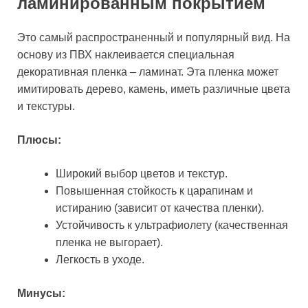
ламинированным покрытием
Это самый распространенный и популярный вид. На
основу из ПВХ наклеивается специальная
декоративная пленка – ламинат. Эта пленка может
имитировать дерево, камень, иметь различные цвета
и текстуры.
Плюсы:
Широкий выбор цветов и текстур.
Повышенная стойкость к царапинам и
истиранию (зависит от качества пленки).
Устойчивость к ультрафиолету (качественная
пленка не выгорает).
Легкость в уходе.
Минусы: