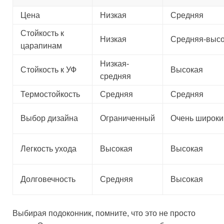
Цена
Низкая
Средняя
Стойкость к
Низкая
Средняя-выс
царапинам
Низкая-
Стойкость к УФ
Высокая
средняя
Термостойкость
Средняя
Средняя
Выбор дизайна
Ограниченный
Очень широки
Легкость ухода
Высокая
Высокая
Долговечность
Средняя
Высокая
Выбирая подоконник, помните, что это не просто