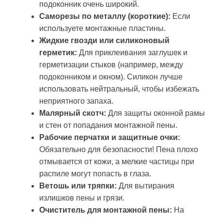
подоконник очень широкий.
Саморезы по металлу (короткие):
Если
используете монтажные пластины.
Жидкие гвозди или силиконовый
герметик:
Для приклеивания заглушек и
герметизации стыков (например, между
подоконником и окном). Силикон лучше
использовать нейтральный, чтобы избежать
неприятного запаха.
Малярный скотч:
Для защиты оконной рамы
и стен от попадания монтажной пены.
Рабочие перчатки и защитные очки:
Обязательно для безопасности! Пена плохо
отмывается от кожи, а мелкие частицы при
распиле могут попасть в глаза.
Ветошь или тряпки:
Для вытирания
излишков пены и грязи.
Очиститель для монтажной пены:
На