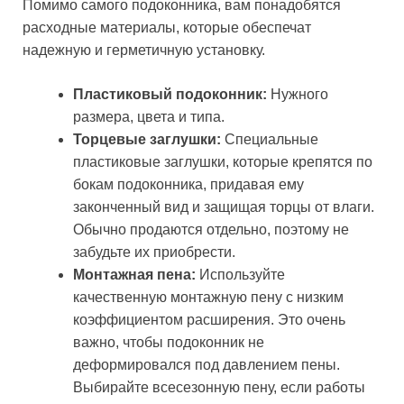
Помимо самого подоконника, вам понадобятся
расходные материалы, которые обеспечат
надежную и герметичную установку.
Пластиковый подоконник:
Нужного
размера, цвета и типа.
Торцевые заглушки:
Специальные
пластиковые заглушки, которые крепятся по
бокам подоконника, придавая ему
законченный вид и защищая торцы от влаги.
Обычно продаются отдельно, поэтому не
забудьте их приобрести.
Монтажная пена:
Используйте
качественную монтажную пену с низким
коэффициентом расширения. Это очень
важно, чтобы подоконник не
деформировался под давлением пены.
Выбирайте всесезонную пену, если работы