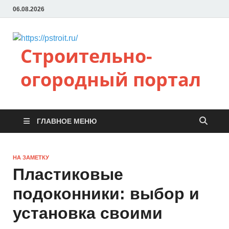
06.08.2026
Строительно-
огородный портал
ГЛАВНОЕ МЕНЮ
НА ЗАМЕТКУ
Пластиковые
подоконники: выбор и
установка своими