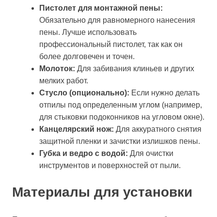
Пистолет для монтажной пены:
Обязательно для равномерного нанесения
пены. Лучше использовать
профессиональный пистолет, так как он
более долговечен и точен.
Молоток:
Для забивания клиньев и других
мелких работ.
Стусло (опционально):
Если нужно делать
отпилы под определенным углом (например,
для стыковки подоконников на угловом окне).
Канцелярский нож:
Для аккуратного снятия
защитной пленки и зачистки излишков пены.
Губка и ведро с водой:
Для очистки
инструментов и поверхностей от пыли.
Материалы для установки