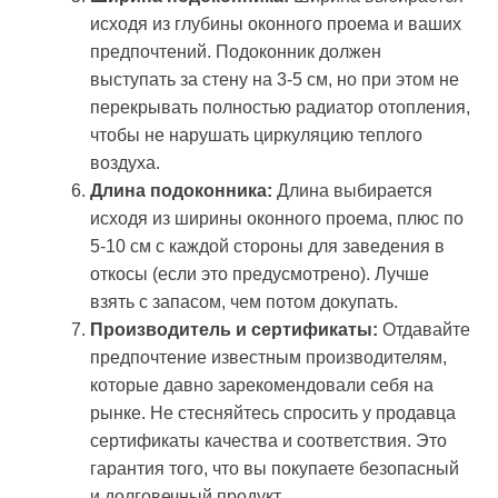
исходя из глубины оконного проема и ваших
предпочтений. Подоконник должен
выступать за стену на 3-5 см, но при этом не
перекрывать полностью радиатор отопления,
чтобы не нарушать циркуляцию теплого
воздуха.
Длина подоконника:
Длина выбирается
исходя из ширины оконного проема, плюс по
5-10 см с каждой стороны для заведения в
откосы (если это предусмотрено). Лучше
взять с запасом, чем потом докупать.
Производитель и сертификаты:
Отдавайте
предпочтение известным производителям,
которые давно зарекомендовали себя на
рынке. Не стесняйтесь спросить у продавца
сертификаты качества и соответствия. Это
гарантия того, что вы покупаете безопасный
и долговечный продукт.