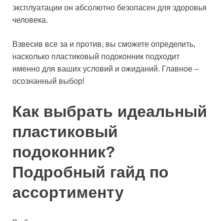
эксплуатации он абсолютно безопасен для здоровья
человека.
Взвесив все за и против, вы сможете определить,
насколько пластиковый подоконник подходит
именно для ваших условий и ожиданий. Главное –
осознанный выбор!
Как выбрать идеальный
пластиковый
подоконник?
Подробный гайд по
ассортименту