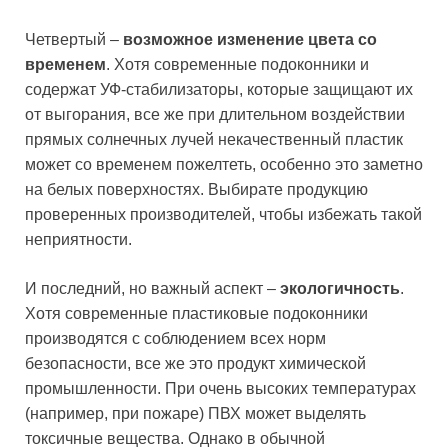
Четвертый –
возможное изменение цвета со
временем
. Хотя современные подоконники и
содержат УФ-стабилизаторы, которые защищают их
от выгорания, все же при длительном воздействии
прямых солнечных лучей некачественный пластик
может со временем пожелтеть, особенно это заметно
на белых поверхностях. Выбирате продукцию
проверенных производителей, чтобы избежать такой
неприятности.
И последний, но важный аспект –
экологичность
.
Хотя современные пластиковые подоконники
производятся с соблюдением всех норм
безопасности, все же это продукт химической
промышленности. При очень высоких температурах
(например, при пожаре) ПВХ может выделять
токсичные вещества. Однако в обычной