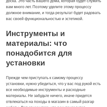
доска. Это часть вашего дома, которая будет служить
вам много лет. Поэтому уделите этому процессу
должное внимание, и тогда результат будет радовать
вас своей функциональностью и эстетикой.
Инструменты и
материалы: что
понадобится для
установки
Прежде чем приступать к самому процессу
установки, нужно убедиться, что у вас под рукой есть
все необходимые инструменты и расходные
материалы. Не забудьте ничего, иначе придется
отвлекаться на походы в магазин в самый разгар