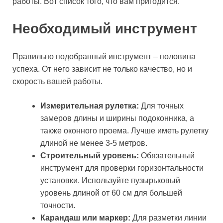
работы. Вот список того, что вам пригодится.
Необходимый инструмент
Правильно подобранный инструмент – половина
успеха. От него зависит не только качество, но и
скорость вашей работы.
Измерительная рулетка:
Для точных
замеров длины и ширины подоконника, а
также оконного проема. Лучше иметь рулетку
длиной не менее 3-5 метров.
Строительный уровень:
Обязательный
инструмент для проверки горизонтальности
установки. Используйте пузырьковый
уровень длиной от 60 см для большей
точности.
Карандаш или маркер:
Для разметки линии