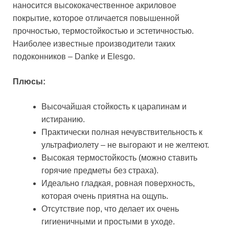
наносится высококачественное акриловое
покрытие, которое отличается повышенной
прочностью, термостойкостью и эстетичностью.
Наиболее известные производители таких
подоконников – Danke и Elesgo.
Плюсы:
Высочайшая стойкость к царапинам и
истиранию.
Практически полная нечувствительность к
ультрафиолету – не выгорают и не желтеют.
Высокая термостойкость (можно ставить
горячие предметы без страха).
Идеально гладкая, ровная поверхность,
которая очень приятна на ощупь.
Отсутствие пор, что делает их очень
гигиеничными и простыми в уходе.