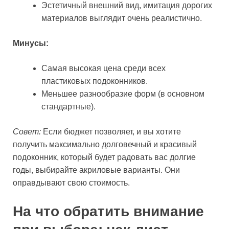
Эстетичный внешний вид, имитация дорогих
материалов выглядит очень реалистично.
Минусы:
Самая высокая цена среди всех
пластиковых подоконников.
Меньшее разнообразие форм (в основном
стандартные).
Совет:
Если бюджет позволяет, и вы хотите
получить максимально долговечный и красивый
подоконник, который будет радовать вас долгие
годы, выбирайте акриловые варианты. Они
оправдывают свою стоимость.
На что обратить внимание