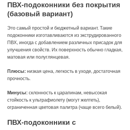
ПВХ-подоконники без покрытия
(базовый вариант)
Это самый простой и бюджетный вариант. Такие
подоконники изготавливаются из экструдированного
ПВХ, иногда с добавлением различных присадок для
улучшения свойств. Их поверхность обычно гладкая,
матовая или полуглянцевая.
Плюсы:
низкая цена, легкость в уходе, достаточная
прочность.
Минусы:
склонность к царапинам, невысокая
стойкость к ультрафиолету (могут желтеть),
ограниченная цветовая палитра (чаще всего белый).
ПВХ-подоконники с