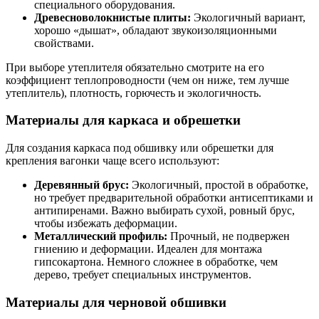
специального оборудования.
Древесноволокнистые плиты:
Экологичный вариант,
хорошо «дышат», обладают звукоизоляционными
свойствами.
При выборе утеплителя обязательно смотрите на его
коэффициент теплопроводности (чем он ниже, тем лучше
утеплитель), плотность, горючесть и экологичность.
Материалы для каркаса и обрешетки
Для создания каркаса под обшивку или обрешетки для
крепления вагонки чаще всего используют:
Деревянный брус:
Экологичный, простой в обработке,
но требует предварительной обработки антисептиками и
антипиренами. Важно выбирать сухой, ровный брус,
чтобы избежать деформации.
Металлический профиль:
Прочный, не подвержен
гниению и деформации. Идеален для монтажа
гипсокартона. Немного сложнее в обработке, чем
дерево, требует специальных инструментов.
Материалы для черновой обшивки