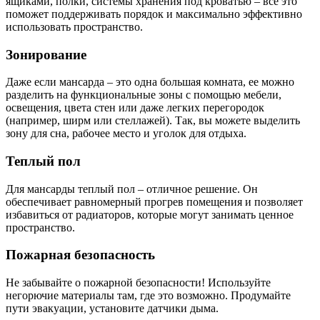
ящиками, полки, системы хранения под кроватью – все это
поможет поддерживать порядок и максимально эффективно
использовать пространство.
Зонирование
Даже если мансарда – это одна большая комната, ее можно
разделить на функциональные зоны с помощью мебели,
освещения, цвета стен или даже легких перегородок
(например, ширм или стеллажей). Так, вы можете выделить
зону для сна, рабочее место и уголок для отдыха.
Теплый пол
Для мансарды теплый пол – отличное решение. Он
обеспечивает равномерный прогрев помещения и позволяет
избавиться от радиаторов, которые могут занимать ценное
пространство.
Пожарная безопасность
Не забывайте о пожарной безопасности! Используйте
негорючие материалы там, где это возможно. Продумайте
пути эвакуации, установите датчики дыма.