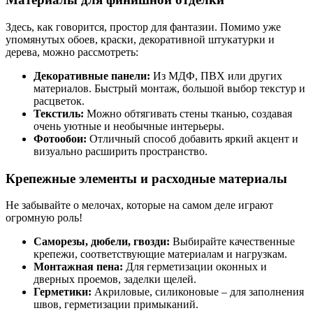
Здесь, как говорится, простор для фантазии. Помимо уже
упомянутых обоев, краски, декоративной штукатурки и
дерева, можно рассмотреть:
Декоративные панели:
Из МДФ, ПВХ или других
материалов. Быстрый монтаж, большой выбор текстур и
расцветок.
Текстиль:
Можно обтягивать стены тканью, создавая
очень уютные и необычные интерьеры.
Фотообои:
Отличный способ добавить яркий акцент и
визуально расширить пространство.
Крепежные элементы и расходные материалы
Не забывайте о мелочах, которые на самом деле играют
огромную роль!
Саморезы, дюбели, гвозди:
Выбирайте качественные
крепежи, соответствующие материалам и нагрузкам.
Монтажная пена:
Для герметизации оконных и
дверных проемов, заделки щелей.
Герметики:
Акриловые, силиконовые – для заполнения
швов, герметизации примыканий.