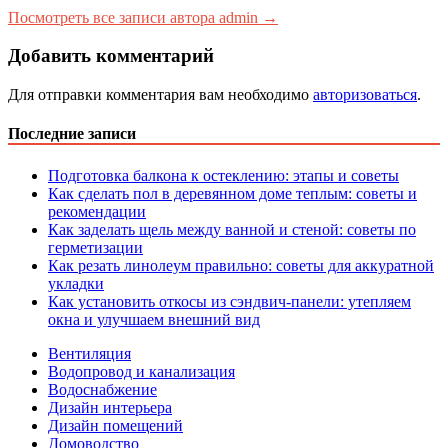
Посмотреть все записи автора admin →
Добавить комментарий
Для отправки комментария вам необходимо
авторизоваться
.
Последние записи
Подготовка балкона к остеклению: этапы и советы
Как сделать пол в деревянном доме теплым: советы и
рекомендации
Как заделать щель между ванной и стеной: советы по
герметизации
Как резать линолеум правильно: советы для аккуратной
укладки
Как установить откосы из сэндвич-панели: утепляем
окна и улучшаем внешний вид
Вентиляция
Водопровод и канализация
Водоснабжение
Дизайн интерьера
Дизайн помещений
Домоводство