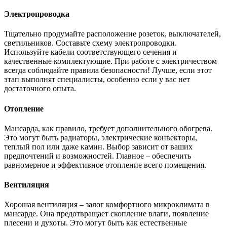
Электропроводка
Тщательно продумайте расположение розеток, выключателей,
светильников. Составьте схему электропроводки.
Используйте кабели соответствующего сечения и
качественные комплектующие. При работе с электричеством
всегда соблюдайте правила безопасности! Лучше, если этот
этап выполнят специалисты, особенно если у вас нет
достаточного опыта.
Отопление
Мансарда, как правило, требует дополнительного обогрева.
Это могут быть радиаторы, электрические конвекторы,
теплый пол или даже камин. Выбор зависит от ваших
предпочтений и возможностей. Главное – обеспечить
равномерное и эффективное отопление всего помещения.
Вентиляция
Хорошая вентиляция – залог комфортного микроклимата в
мансарде. Она предотвращает скопление влаги, появление
плесени и духоты. Это могут быть как естественные