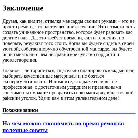
Заключение
Друзья, как видите, отделка мансарды своими руками – это не
просто ремонт, это настоящее приключение! Это возможность
создать уникальное пространство, которое будет радовать вас
долгие годы. Да, это требует времени, сил и терпения, но
поверьте, результат того стоит. Когда вы будете сидеть в своей
уютной, собственноручно обустроенной мансарде, вы будете
испытывать ни с чем не сравнимое чувство гордости и
удовлетворения.
Главное – не торопиться, тщательно планировать каждый шаг,
выбирать качественные материалы и не бояться
экспериментировать. И помните, что даже если вы не
профессионал, с достаточным усердием и правильными
советами вы сможете превратить свою мансарду в настоящий
райский уголок. Удачи вам в этом увлекательном деле!
Похожие записи
На чем можно сэкономить во время ремонта:
полезные советы