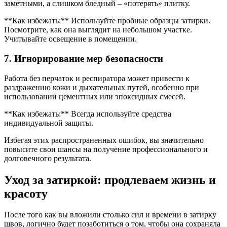
заметными, а слишком бледный – «потерять» плитку.
**Как избежать:** Используйте пробные образцы затирки.
Посмотрите, как она выглядит на небольшом участке.
Учитывайте освещение в помещении.
7. Игнорирование мер безопасности
Работа без перчаток и респиратора может привести к
раздражению кожи и дыхательных путей, особенно при
использовании цементных или эпоксидных смесей.
**Как избежать:** Всегда используйте средства
индивидуальной защиты.
Избегая этих распространенных ошибок, вы значительно
повысите свои шансы на получение профессионального и
долговечного результата.
Уход за затиркой: продлеваем жизнь и
красоту
После того как вы вложили столько сил и времени в затирку
швов, логично будет позаботиться о том, чтобы она сохраняла