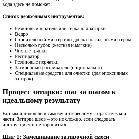
вода здесь не поможет!
Список необходимых инструментов:
Резиновый шпатель или терка для затирки
Ведро
Строительный миксер или дрель с насадкой-миксером
Несколько губок (жесткая и мягкие)
Чистые тряпки
Респиратор
Резиновые перчатки
Затирочный расшиватель (опционально)
Специальные средства для очистки (для эпоксидных
затирок)
Процесс затирки: шаг за шагом к
идеальному результату
Вот мы и подошли к самому интересному – практической
части. Затирка швов – это не сложно, если следовать
инструкциям и не торопиться.
Шаг 1: Замешивание затирочной смеси