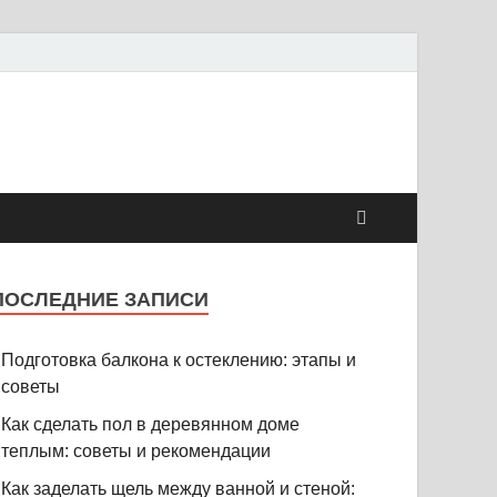
ПОСЛЕДНИЕ ЗАПИСИ
Подготовка балкона к остеклению: этапы и
советы
Как сделать пол в деревянном доме
теплым: советы и рекомендации
Как заделать щель между ванной и стеной: