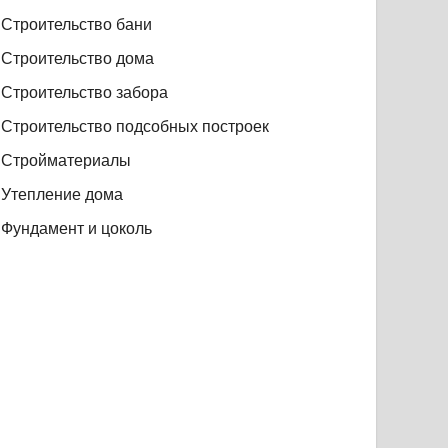
Строительство бани
Строительство дома
Строительство забора
Строительство подсобных построек
Стройматериалы
Утепление дома
Фундамент и цоколь