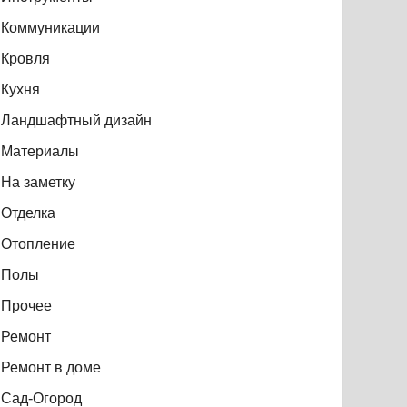
Коммуникации
Кровля
Кухня
Ландшафтный дизайн
Материалы
На заметку
Отделка
Отопление
Полы
Прочее
Ремонт
Ремонт в доме
Сад-Огород