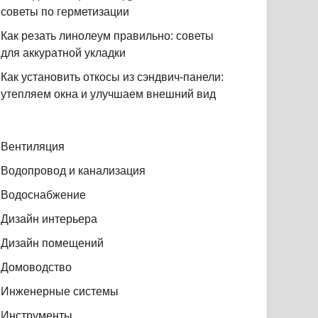
советы по герметизации
Как резать линолеум правильно: советы
для аккуратной укладки
Как установить откосы из сэндвич-панели:
утепляем окна и улучшаем внешний вид
Вентиляция
Водопровод и канализация
Водоснабжение
Дизайн интерьера
Дизайн помещений
Домоводство
Инженерные системы
Инструменты