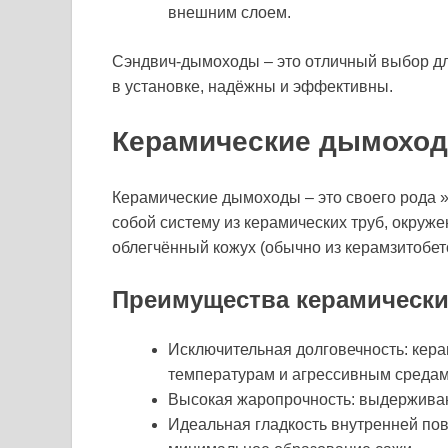
внешним слоем.
Сэндвич-дымоходы – это отличный выбор дл
в установке, надёжны и эффективны.
Керамические дымоход
Керамические дымоходы – это своего рода 
собой систему из керамических труб, окруж
облегчённый кожух (обычно из керамзитобет
Преимущества керамическ
Исключительная долговечность: кера
температурам и агрессивным средам
Высокая жаропрочность: выдерживаю
Идеальная гладкость внутренней пов