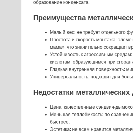
образование конденсата.
Преимущества металличес
Малый вес: не требует отдельного ф
Простота и скорость монтажа: элеме
мама», что значительно сокращает в
Устойчивость к агрессивным средам:
кислотам, образующимся при сгорани
Гладкая внутренняя поверхность: ми
Универсальность: подходит для боль
Недостатки металлических
Цена: качественные сэндвич-дымохо
Меньшая теплоёмкость: по сравнени
быстрее.
Эстетика: не всем нравится металлич