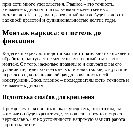
принести много удовольствия. Главное – это точность,
внимание к деталям и использование качественных
материалов. И тогда ваш деревянный каркас будет радовать
вас своей красотой и функциональностью долгие годы.
Монтаж каркаса: от петель до
фиксации
Когда ваш каркас для ворот и калитки тщательно изготовлен и
обработан, наступает не менее ответственный этап – его
монтаж. От того, насколько правильно и аккуратно вы его
установите, будет зависеть легкость хода створок, отсутствие
перекосов и, конечно же, общая долговечность всей
конструкции. Здесь главное – последовательность, точность и
внимание к деталям.
Подготовка столбов для крепления
Прежде чем навешивать каркас, убедитесь, что столбы, на
которые он будет крепиться, установлены прочно и строго
вертикально. От их устойчивости напрямую зависит работа
ворот и калитки.