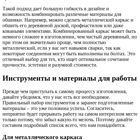
Такой подход дает большую гибкость в дизайне и
возможность комбинировать различные материалы для
обшивки. Например, можно сделать металлический каркас и
обшить его деревянной доской, профнастилом или даже
коваными элементами. Комбинированный каркас может быть
немного сложнее в изготовлении, чем чистый деревянный, но
при этом он значительно проще, чем полностью
металлический, если у вас нет навыков сварки, так как
некоторые соединения могут быть выполнены на болтах. Это
отличный выбор для тех, кто ищет оптимальное сочетание
прочности, эстетики и разумной стоимости.
Инструменты и материалы для работы
Прежде чем приступать к самому процессу изготовления,
давайте убедимся, что у нас есть все необходимое.
Правильный набор инструментов и заранее подготовленные
материалы – это уже половина успеха. Согласитесь,
неприятно будет прерывать работу на самом интересном месте
только потому, что забыл какую-то мелочь. Поэтому давайте
составим подробный список всего, что нам понадобится.
Для металлического каркаса