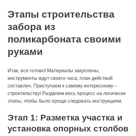
Этапы строительства
забора из
поликарбоната своими
руками
Итак, все готово! Материалы закуплены,
инструменты ждут своего часа, план действий
составлен. Приступаем к самому интересному –
строительству! Разделим весь процесс на логическе
этапы, чтобы было проще следовать инструкциям.
Этап 1: Разметка участка и
установка опорных столбов