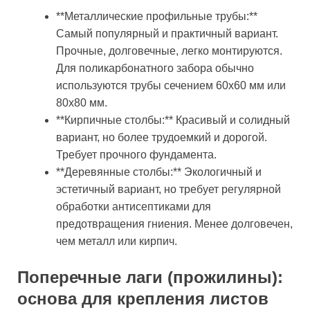
**Металлические профильные трубы:**
Самый популярный и практичный вариант.
Прочные, долговечные, легко монтируются.
Для поликарбонатного забора обычно
используются трубы сечением 60х60 мм или
80х80 мм.
**Кирпичные столбы:** Красивый и солидный
вариант, но более трудоемкий и дорогой.
Требует прочного фундамента.
**Деревянные столбы:** Экологичный и
эстетичный вариант, но требует регулярной
обработки антисептиками для
предотвращения гниения. Менее долговечен,
чем металл или кирпич.
Поперечные лаги (прожилины):
основа для крепления листов