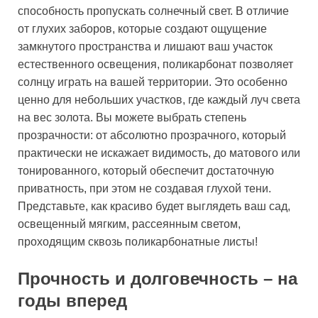
способность пропускать солнечный свет. В отличие
от глухих заборов, которые создают ощущение
замкнутого пространства и лишают ваш участок
естественного освещения, поликарбонат позволяет
солнцу играть на вашей территории. Это особенно
ценно для небольших участков, где каждый луч света
на вес золота. Вы можете выбрать степень
прозрачности: от абсолютно прозрачного, который
практически не искажает видимость, до матового или
тонированного, который обеспечит достаточную
приватность, при этом не создавая глухой тени.
Представьте, как красиво будет выглядеть ваш сад,
освещенный мягким, рассеянным светом,
проходящим сквозь поликарбонатные листы!
Прочность и долговечность – на
годы вперед