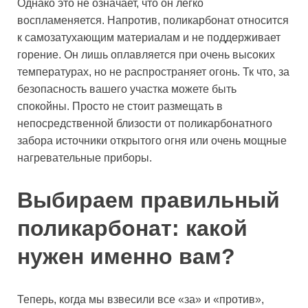
Однако это не означает, что он легко
воспламеняется. Напротив, поликарбонат относится
к самозатухающим материалам и не поддерживает
горение. Он лишь оплавляется при очень высоких
температурах, но не распространяет огонь. Тк что, за
безопасность вашего участка можете быть
спокойны. Просто не стоит размещать в
непосредственной близости от поликарбонатного
забора источники открытого огня или очень мощные
нагревательные приборы.
Выбираем правильный
поликарбонат: какой
нужен именно вам?
Теперь, когда мы взвесили все «за» и «против»,