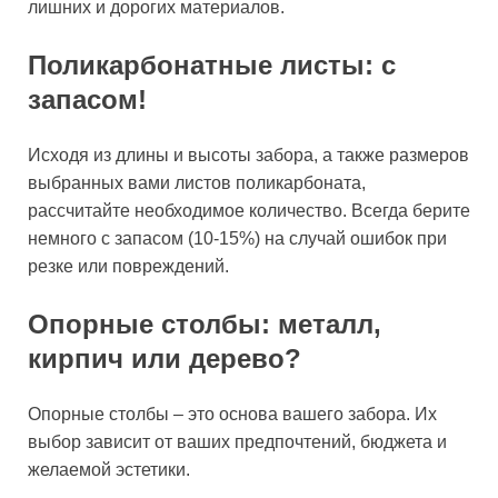
лишних и дорогих материалов.
Поликарбонатные листы: с
запасом!
Исходя из длины и высоты забора, а также размеров
выбранных вами листов поликарбоната,
рассчитайте необходимое количество. Всегда берите
немного с запасом (10-15%) на случай ошибок при
резке или повреждений.
Опорные столбы: металл,
кирпич или дерево?
Опорные столбы – это основа вашего забора. Их
выбор зависит от ваших предпочтений, бюджета и
желаемой эстетики.