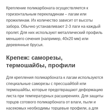
Крепление поликарбоната осуществляется к
горизонтальным перекладинам – лагам или
прожилинам. Их количество зависит от высоты
забора. Обычно устанавливают 2-3 лаги на каждый
пролет. Для них используют металлический профиль
меньшего сечения (например, 40х20 мм) или
деревянные брусья.
Крепеж: саморезы,
термошайбы, профили
Для крепления поликарбоната к лагам используются
специальные саморезы с прессшайбой или
термошайбы, которые предотвращают деформацию
листа при температурных расширениях. Для защиты
торцов сотового поликарбоната от влаги, пыли и
насекомых необходимы торцевые профили, а для