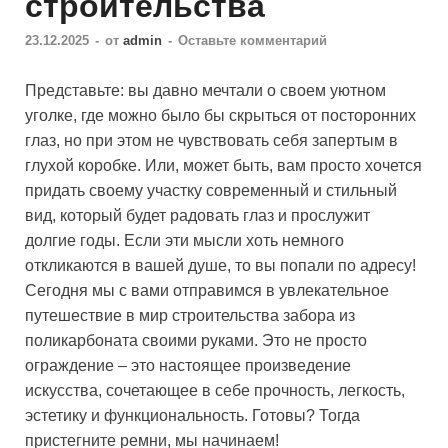
строительства
23.12.2025
-
от
admin
-
Оставьте комментарий
Представьте: вы давно мечтали о своем уютном
уголке, где можно было бы скрыться от посторонних
глаз, но при этом не чувствовать себя запертым в
глухой коробке. Или, может быть, вам просто хочется
придать своему участку современный и стильный
вид, который будет радовать глаз и прослужит
долгие годы. Если эти мысли хоть немного
откликаются в вашей душе, то вы попали по адресу!
Сегодня мы с вами отправимся в увлекательное
путешествие в мир строительства забора из
поликарбоната своими руками. Это не просто
ограждение – это настоящее произведение
искусства, сочетающее в себе прочность, легкость,
эстетику и функциональность. Готовы? Тогда
пристегните ремни, мы начинаем!