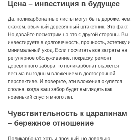
Цена – инвестиция в будущее
Да, поликарбонатные листы могут быть дороже, чем,
скажем, обычный деревянный штакетник. Это факт.
Но давайте посмотрим на это с другой стороны. Вы
инвестируете в долговечность, прочность, эстетику и
минимальный уход. Если посчитать все затраты на
регулярное обслуживание, покраску, ремонт
деревянного забора, то поликарбонат окажется
весьма выгодным вложением в долгосрочной
перспективе. И поверьте, эти вложения окупятся
сполна, когда ваш забор будет выглядеть как
новенький спустя много лет.
Чувствительность к царапинам
– бережное отношение
Поликарбонат, хоть и прочный, но довольно