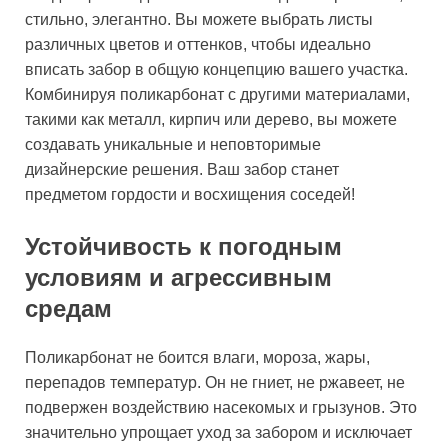
стильно, элегантно. Вы можете выбрать листы
различных цветов и оттенков, чтобы идеально
вписать забор в общую концепцию вашего участка.
Комбинируя поликарбонат с другими материалами,
такими как металл, кирпич или дерево, вы можете
создавать уникальные и неповторимые
дизайнерские решения. Ваш забор станет
предметом гордости и восхищения соседей!
Устойчивость к погодным
условиям и агрессивным
средам
Поликарбонат не боится влаги, мороза, жары,
перепадов температур. Он не гниет, не ржавеет, не
подвержен воздействию насекомых и грызунов. Это
значительно упрощает уход за забором и исключает