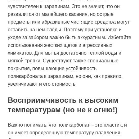
чувствителен к царапинам. Это не значит, что он
развалится от малейшего касания, но острые
предметы или абразивные чистящие средства могут
оставить на нем следы. Поэтому при установке и
уходе за забором важно быть аккуратным. Избегайте
использования жестких щеток и агрессивных
химикатов. Для мытья достаточно теплой воды и
мягкой тряпки. Существуют также специальные
покрытия, повышающие устойчивость
поликарбоната к царапинам, но они, как правило,
увеличивают и его стоимость.
Восприимчивость к высоким
температурам (но не к огню!)
Важно понимать, что поликарбонат – это пластик, и
он имеет определенную температуру плавления.