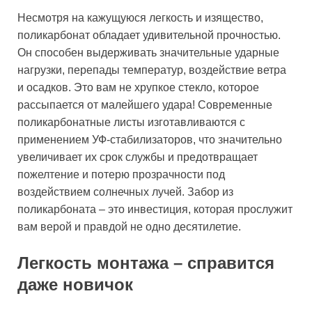
Несмотря на кажущуюся легкость и изящество,
поликарбонат обладает удивительной прочностью.
Он способен выдерживать значительные ударные
нагрузки, перепады температур, воздействие ветра
и осадков. Это вам не хрупкое стекло, которое
рассыпается от малейшего удара! Современные
поликарбонатные листы изготавливаются с
применением УФ-стабилизаторов, что значительно
увеличивает их срок службы и предотвращает
пожелтение и потерю прозрачности под
воздействием солнечных лучей. Забор из
поликарбоната – это инвестиция, которая прослужит
вам верой и правдой не одно десятилетие.
Легкость монтажа – справится
даже новичок