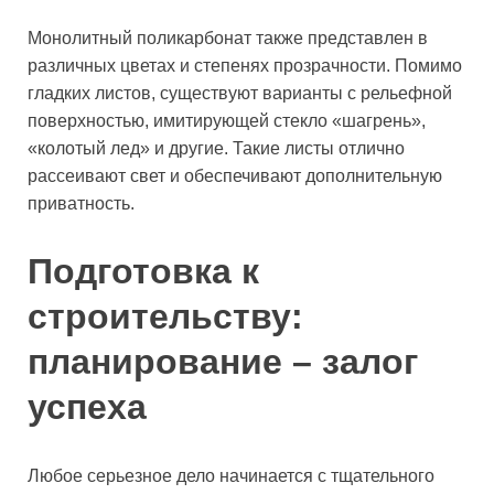
Монолитный поликарбонат также представлен в
различных цветах и степенях прозрачности. Помимо
гладких листов, существуют варианты с рельефной
поверхностью, имитирующей стекло «шагрень»,
«колотый лед» и другие. Такие листы отлично
рассеивают свет и обеспечивают дополнительную
приватность.
Подготовка к
строительству:
планирование – залог
успеха
Любое серьезное дело начинается с тщательного