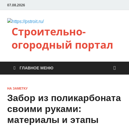
07.08.2026
Строительно-
огородный портал
ГЛАВНОЕ МЕНЮ
НА ЗАМЕТКУ
Забор из поликарбоната
своими руками:
материалы и этапы