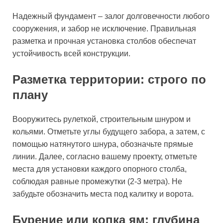
Надежный фундамент – залог долговечности любого
сооружения, и забор не исключение. Правильная
разметка и прочная установка столбов обеспечат
устойчивость всей конструкции.
Разметка территории: строго по
плану
Вооружитесь рулеткой, строительным шнуром и
кольями. Отметьте углы будущего забора, а затем, с
помощью натянутого шнура, обозначьте прямые
линии. Далее, согласно вашему проекту, отметьте
места для установки каждого опорного столба,
соблюдая равные промежутки (2-3 метра). Не
забудьте обозначить места под калитку и ворота.
Бурение или копка ям: глубина