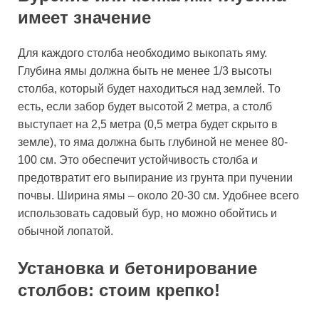
имеет значение
Для каждого столба необходимо выкопать яму.
Глубина ямы должна быть не менее 1/3 высоты
столба, который будет находиться над землей. То
есть, если забор будет высотой 2 метра, а столб
выступает на 2,5 метра (0,5 метра будет скрыто в
земле), то яма должна быть глубиной не менее 80-
100 см. Это обеспечит устойчивость столба и
предотвратит его выпирание из грунта при пучении
почвы. Ширина ямы – около 20-30 см. Удобнее всего
использовать садовый бур, но можно обойтись и
обычной лопатой.
Установка и бетонирование
столбов: стоим крепко!