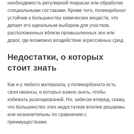
необходимость регулярной покраски или обработки
специальными составами. Кроме того, поликарбонат
устойчив к большинству химических веществ, что
делает его идеальным выбором для участков,
расположенных вблизи промышленных зон или
дорог, где возможно воздействие агрессивных сред.
Недостатки, о которых
стоит знать
Как и у любого материала, у поликарбоната есть
свои нюансы, о которых важно знать, чтобы
избежать разочарований. Но, забегая вперед, скажу,
что большинство этих недостатков вполне решаемы
или незначительны по сравнению с
преимуществами.