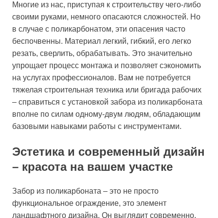
Многие из нас, приступая к строительству чего-либо
своими руками, немного опасаются сложностей. Но
в случае с поликарбонатом, эти опасения часто
беспочвенны. Материал легкий, гибкий, его легко
резать, сверлить, обрабатывать. Это значительно
упрощает процесс монтажа и позволяет сэкономить
на услугах профессионалов. Вам не потребуется
тяжелая строительная техника или бригада рабочих
– справиться с установкой забора из поликарбоната
вполне по силам одному-двум людям, обладающим
базовыми навыками работы с инструментами.
Эстетика и современный дизайн
– красота на вашем участке
Забор из поликарбоната – это не просто
функциональное ограждение, это элемент
ландшафтного дизайна. Он выглядит современно,