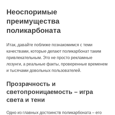
Неоспоримые
преимущества
поликарбоната
Итак, давайте поближе познакомимся с теми
качествами, которые делают поликарбонат таким
привлекательным. Это не просто рекламные
лозунги, а реальные факты, проверенные временем
и тысячами довольных пользователей.
Прозрачность и
светопроницаемость – игра
света и тени
Одно из главных достоинств поликарбоната – его