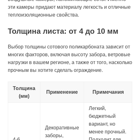
эти камеры придают материалу легкость и отличные
теплоизоляционные свойства.
Толщина листа: от 4 до 10 мм
Выбор толщины сотового поликарбоната зависит от
многих факторов, включая высоту забора, ветровые
нагрузки в вашем регионе, а также от того, насколько
прочным вы хотите сделать ограждение.
Толщина
Применение
Примечания
(мм)
Легкий,
бюджетный
вариант, но
Декоративные
менее прочный.
заборы,
4-6
Подходит для