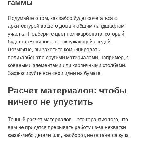
гаммы
Подумайте о том, как забор будет сочетаться с
архитектурой вашего дома и общим ландшафтом
участка. Подберите цвет поликарбоната, который
будет гармонировать с окружающей средой.
Возможно, вы захотите комбинировать
поликарбонат с другими материалами, например, с
коваными элементами или кирпичными столбами.
Зафиксируйте все свои идеи на бумаге.
Расчет материалов: чтобы
ничего не упустить
Точный расчет материалов – это гарантия того, что
вам не придется прерывать работу из-за нехватки
какой-либо детали или, наоборот, не останется куча