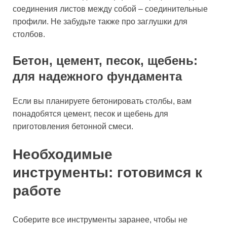
соединения листов между собой – соединительные
профили. Не забудьте также про заглушки для
столбов.
Бетон, цемент, песок, щебень:
для надежного фундамента
Если вы планируете бетонировать столбы, вам
понадобятся цемент, песок и щебень для
приготовления бетонной смеси.
Необходимые
инструменты: готовимся к
работе
Соберите все инструменты заранее, чтобы не