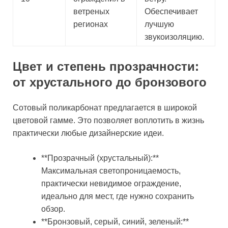
ветреных
Обеспечивает
регионах
лучшую
звукоизоляцию.
Цвет и степень прозрачности:
от хрустального до бронзового
Сотовый поликарбонат предлагается в широкой
цветовой гамме. Это позволяет воплотить в жизнь
практически любые дизайнерские идеи.
**Прозрачный (хрустальный):**
Максимальная светопроницаемость,
практически невидимое ограждение,
идеально для мест, где нужно сохранить
обзор.
**Бронзовый, серый, синий, зеленый:**