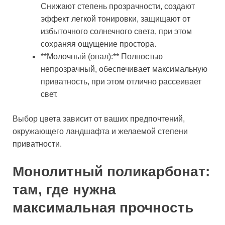
Снижают степень прозрачности, создают
эффект легкой тонировки, защищают от
избыточного солнечного света, при этом
сохраняя ощущение простора.
**Молочный (опал):** Полностью
непрозрачный, обеспечивает максимальную
приватность, при этом отлично рассеивает
свет.
Выбор цвета зависит от ваших предпочтений,
окружающего ландшафта и желаемой степени
приватности.
Монолитный поликарбонат:
там, где нужна
максимальная прочность