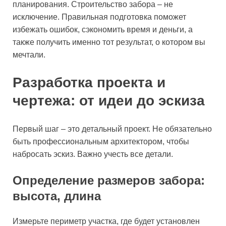
планирования. Строительство забора – не
исключение. Правильная подготовка поможет
избежать ошибок, сэкономить время и деньги, а
также получить именно тот результат, о котором вы
мечтали.
Разработка проекта и
чертежа: от идеи до эскиза
Первый шаг – это детальный проект. Не обязательно
быть профессиональным архитектором, чтобы
набросать эскиз. Важно учесть все детали.
Определение размеров забора:
высота, длина
Измерьте периметр участка, где будет установлен