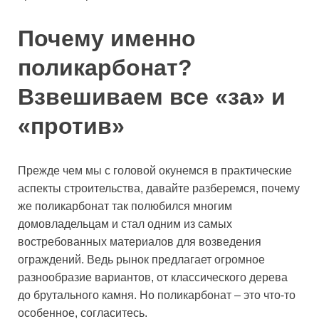
Почему именно
поликарбонат?
Взвешиваем все «за» и
«против»
Прежде чем мы с головой окунемся в практические
аспекты строительства, давайте разберемся, почему
же поликарбонат так полюбился многим
домовладельцам и стал одним из самых
востребованных материалов для возведения
ограждений. Ведь рынок предлагает огромное
разнообразие вариантов, от классического дерева
до брутального камня. Но поликарбонат – это что-то
особенное, согласитесь.