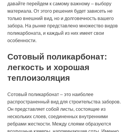
давайте перейдем к самому важному – выбору
материала. От этого решения будет зависеть не
только внешний вид, но и долговечность вашего
забора. На рынке представлено множество видов
поликарбоната, и каждый из них имеет свои
особенности.
Сотовый поликарбонат:
легкость и хорошая
теплоизоляция
Сотовый поликарбонат – это наиболее
распространенный вид для строительства заборов.
Он представляет собой листы, состоящие из
нескольких слоев, соединенных внутренними
ребрами жесткости. Между слоями образуются
воздушные камеры, напоминающие соты. Именно