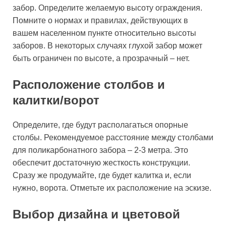
забор. Определите желаемую высоту ограждения.
Помните о нормах и правилах, действующих в
вашем населенном пункте относительно высоты
заборов. В некоторых случаях глухой забор может
быть ограничен по высоте, а прозрачный – нет.
Расположение столбов и
калитки/ворот
Определите, где будут располагаться опорные
столбы. Рекомендуемое расстояние между столбами
для поликарбонатного забора – 2-3 метра. Это
обеспечит достаточную жесткость конструкции.
Сразу же продумайте, где будет калитка и, если
нужно, ворота. Отметьте их расположение на эскизе.
Выбор дизайна и цветовой