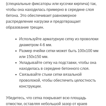
(специальные фиксаторы или кусочки кирпича) так,
чтобы она находилась примерно в середине слоя
бетона. Это обеспечивает равномерное
распределение нагрузки и предотвращает
образование трещин.
Используйте арматурную сетку из проволоки
диаметром 4-6 мм.
Размер ячейки сетки может быть 100х100 мм
или 150х150 мм.
Укладывайте сетку на подставки, чтобы она
находилась в середине бетонного слоя.
Связывайте стыки сетки вязальной
проволокой, чтобы обеспечить целостность
конструкции.
Убедитесь, что сетка покрывает всю площадь
отмостки, оставляя небольшой зазор от краев