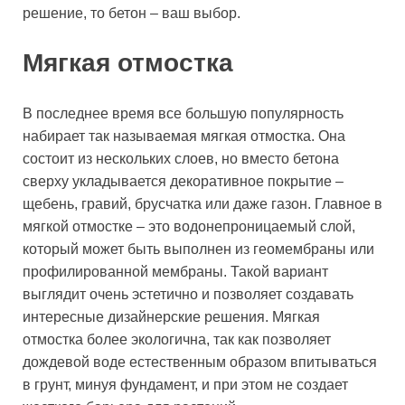
решение, то бетон – ваш выбор.
Мягкая отмостка
В последнее время все большую популярность
набирает так называемая мягкая отмостка. Она
состоит из нескольких слоев, но вместо бетона
сверху укладывается декоративное покрытие –
щебень, гравий, брусчатка или даже газон. Главное в
мягкой отмостке – это водонепроницаемый слой,
который может быть выполнен из геомембраны или
профилированной мембраны. Такой вариант
выглядит очень эстетично и позволяет создавать
интересные дизайнерские решения. Мягкая
отмостка более экологична, так как позволяет
дождевой воде естественным образом впитываться
в грунт, минуя фундамент, и при этом не создает