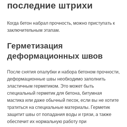
последние штрихи
Когда бетон набрал прочность, можно приступать к
заключительным этапам.
Герметизация
деформационных швов
После снятия опалубки и набора бетоном прочности,
деформационные швы необходимо заполнить
эластичным герметиком. Это может быть
специальный герметик для бетона, битумная
мастика или даже обычный песок, если вы не хотите
тратиться на специальные материалы. Герметик
защитит швы от попадания воды и грязи, а также
обеспечит их нормальную работу при