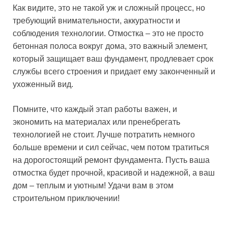
Как видите, это не такой уж и сложный процесс, но
требующий внимательности, аккуратности и
соблюдения технологии. Отмостка – это не просто
бетонная полоса вокруг дома, это важный элемент,
который защищает ваш фундамент, продлевает срок
службы всего строения и придает ему законченный и
ухоженный вид.
Помните, что каждый этап работы важен, и
экономить на материалах или пренебрегать
технологией не стоит. Лучше потратить немного
больше времени и сил сейчас, чем потом тратиться
на дорогостоящий ремонт фундамента. Пусть ваша
отмостка будет прочной, красивой и надежной, а ваш
дом – теплым и уютным! Удачи вам в этом
строительном приключении!