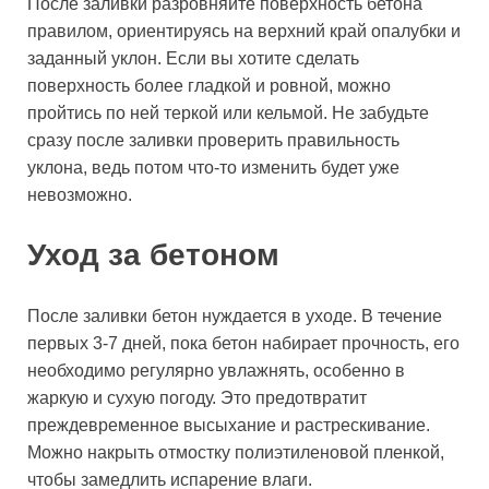
После заливки разровняйте поверхность бетона
правилом, ориентируясь на верхний край опалубки и
заданный уклон. Если вы хотите сделать
поверхность более гладкой и ровной, можно
пройтись по ней теркой или кельмой. Не забудьте
сразу после заливки проверить правильность
уклона, ведь потом что-то изменить будет уже
невозможно.
Уход за бетоном
После заливки бетон нуждается в уходе. В течение
первых 3-7 дней, пока бетон набирает прочность, его
необходимо регулярно увлажнять, особенно в
жаркую и сухую погоду. Это предотвратит
преждевременное высыхание и растрескивание.
Можно накрыть отмостку полиэтиленовой пленкой,
чтобы замедлить испарение влаги.