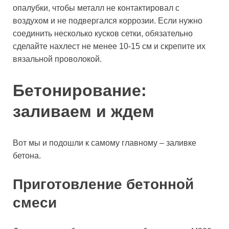
опалубки, чтобы металл не контактировал с
воздухом и не подвергался коррозии. Если нужно
соединить несколько кусков сетки, обязательно
сделайте нахлест не менее 10-15 см и скрепите их
вязальной проволокой.
Бетонирование:
заливаем и ждем
Вот мы и подошли к самому главному – заливке
бетона.
Приготовление бетонной
смеси