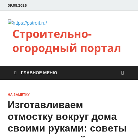
09.08.2026
Строительно-
огородный портал
ГЛАВНОЕ МЕНЮ
НА ЗАМЕТКУ
Изготавливаем
отмостку вокруг дома
своими руками: советы