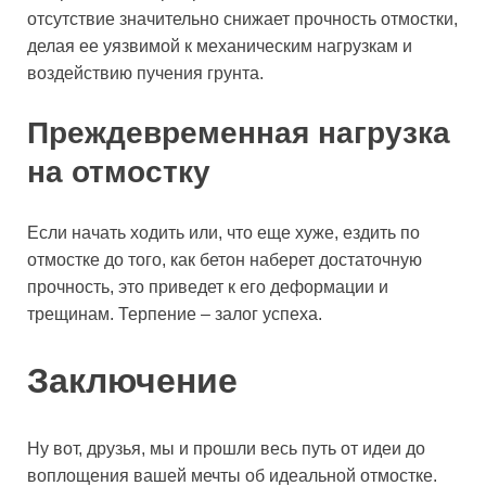
отсутствие значительно снижает прочность отмостки,
делая ее уязвимой к механическим нагрузкам и
воздействию пучения грунта.
Преждевременная нагрузка
на отмостку
Если начать ходить или, что еще хуже, ездить по
отмостке до того, как бетон наберет достаточную
прочность, это приведет к его деформации и
трещинам. Терпение – залог успеха.
Заключение
Ну вот, друзья, мы и прошли весь путь от идеи до
воплощения вашей мечты об идеальной отмостке.