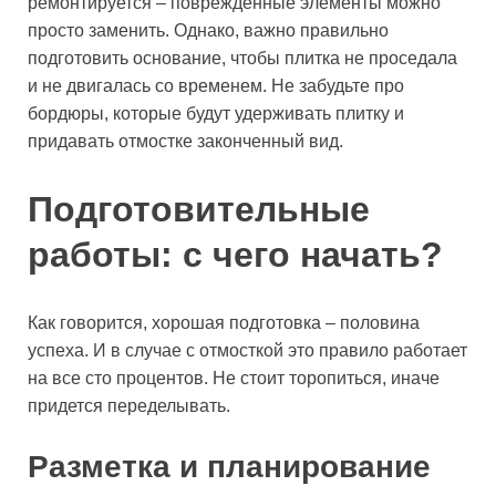
ремонтируется – поврежденные элементы можно
просто заменить. Однако, важно правильно
подготовить основание, чтобы плитка не проседала
и не двигалась со временем. Не забудьте про
бордюры, которые будут удерживать плитку и
придавать отмостке законченный вид.
Подготовительные
работы: с чего начать?
Как говорится, хорошая подготовка – половина
успеха. И в случае с отмосткой это правило работает
на все сто процентов. Не стоит торопиться, иначе
придется переделывать.
Разметка и планирование