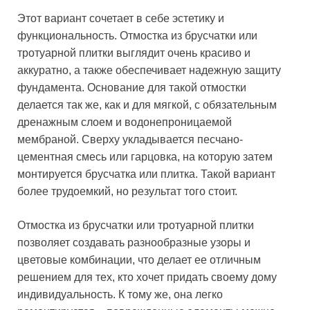
Этот вариант сочетает в себе эстетику и
функциональность. Отмостка из брусчатки или
тротуарной плитки выглядит очень красиво и
аккуратно, а также обеспечивает надежную защиту
фундамента. Основание для такой отмостки
делается так же, как и для мягкой, с обязательным
дренажным слоем и водонепроницаемой
мембраной. Сверху укладывается песчано-
цементная смесь или гарцовка, на которую затем
монтируется брусчатка или плитка. Такой вариант
более трудоемкий, но результат того стоит.
Отмостка из брусчатки или тротуарной плитки
позволяет создавать разнообразные узоры и
цветовые комбинации, что делает ее отличным
решением для тех, кто хочет придать своему дому
индивидуальность. К тому же, она легко