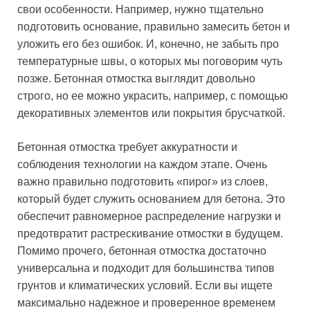
свои особенности. Например, нужно тщательно
подготовить основание, правильно замесить бетон и
уложить его без ошибок. И, конечно, не забыть про
температурные швы, о которых мы поговорим чуть
позже. Бетонная отмостка выглядит довольно
строго, но ее можно украсить, например, с помощью
декоративных элементов или покрытия брусчаткой.
Бетонная отмостка требует аккуратности и
соблюдения технологии на каждом этапе. Очень
важно правильно подготовить «пирог» из слоев,
который будет служить основанием для бетона. Это
обеспечит равномерное распределение нагрузки и
предотвратит растрескивание отмостки в будущем.
Помимо прочего, бетонная отмостка достаточно
универсальна и подходит для большинства типов
грунтов и климатических условий. Если вы ищете
максимально надежное и проверенное временем