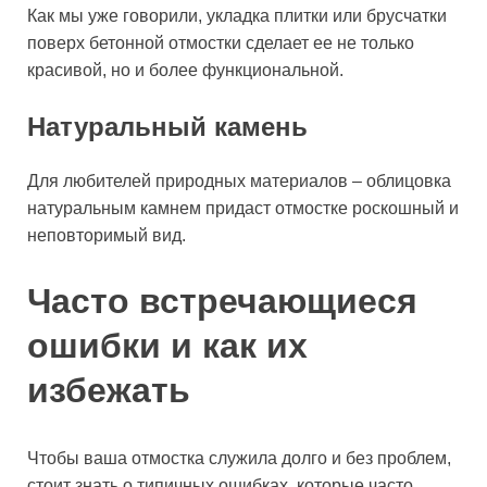
Как мы уже говорили, укладка плитки или брусчатки
поверх бетонной отмостки сделает ее не только
красивой, но и более функциональной.
Натуральный камень
Для любителей природных материалов – облицовка
натуральным камнем придаст отмостке роскошный и
неповторимый вид.
Часто встречающиеся
ошибки и как их
избежать
Чтобы ваша отмостка служила долго и без проблем,
стоит знать о типичных ошибках, которые часто