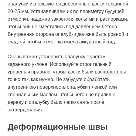
опалубки используются деревянные доски толщиной
20-25 мм. Устанавливаем их по периметру будущей
отмостки, надежно закрепляя кольями и распорками,
чтобы они не сместились под давлением бетона.
Внутренняя сторона опалубки должна быть ровной и
гладкой, чтобы отмостка имела аккуратный вид.
Очень важно установить опалубку с учетом
заданного уклона. Используйте строительный
уровень и правило, чтобы доски были расположены
точно так, как нужно. Не забудьте обработать
внутреннюю поверхность опалубки пленкой или
специальным маслом, чтобы бетон не прилип к
дереву и опалубку было легко снять после
затвердевания.
Деформационные швы