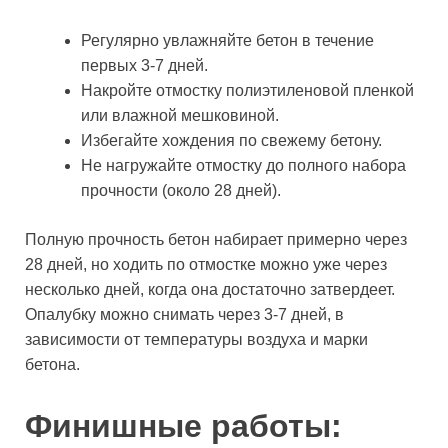
Регулярно увлажняйте бетон в течение
первых 3-7 дней.
Накройте отмостку полиэтиленовой пленкой
или влажной мешковиной.
Избегайте хождения по свежему бетону.
Не нагружайте отмостку до полного набора
прочности (около 28 дней).
Полную прочность бетон набирает примерно через
28 дней, но ходить по отмостке можно уже через
несколько дней, когда она достаточно затвердеет.
Опалубку можно снимать через 3-7 дней, в
зависимости от температуры воздуха и марки
бетона.
Финишные работы: