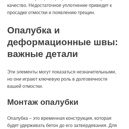
качество. Недостаточное уплотнение приведет к
просадке отмостки и появлению трещин.
Опалубка и
деформационные швы:
важные детали
Эти элементы могут показаться незначительными,
но они играют ключевую роль в долговечности
вашей отмостки.
Монтаж опалубки
Опалубка – это временная конструкция, которая
будет удерживать бетон до его затвердевания. Для