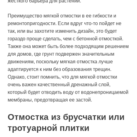
жесткого барьера для растений.
Преимущество мягкой отмостки в ее гибкости и
ремонтопригодности. Если вдруг что-то пойдет не
так, или вы захотите изменить дизайн, это будет
гораздо проще сделать, чем с бетонной отмосткой.
Также она может быть более подходящим решением
для домов, где грунт подвержен значительным
движениям, поскольку мягкая отмостка лучше
адаптируется к ним без образования трещин.
Однако, стоит помнить, что для мягкой отмостки
очень важен качественный дренажный слой,
который будет отводить воду от водонепроницаемой
мембраны, предотвращая ее застой.
Отмостка из брусчатки или
тротуарной плитки