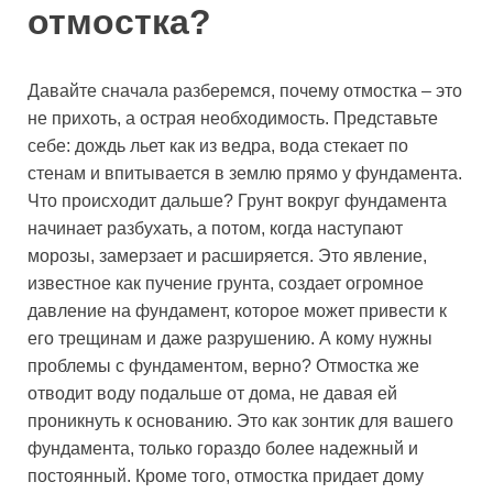
отмостка?
Давайте сначала разберемся, почему отмостка – это
не прихоть, а острая необходимость. Представьте
себе: дождь льет как из ведра, вода стекает по
стенам и впитывается в землю прямо у фундамента.
Что происходит дальше? Грунт вокруг фундамента
начинает разбухать, а потом, когда наступают
морозы, замерзает и расширяется. Это явление,
известное как пучение грунта, создает огромное
давление на фундамент, которое может привести к
его трещинам и даже разрушению. А кому нужны
проблемы с фундаментом, верно? Отмостка же
отводит воду подальше от дома, не давая ей
проникнуть к основанию. Это как зонтик для вашего
фундамента, только гораздо более надежный и
постоянный. Кроме того, отмостка придает дому