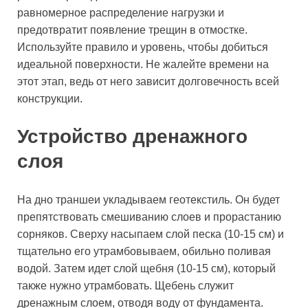
равномерное распределение нагрузки и
предотвратит появление трещин в отмостке.
Используйте правило и уровень, чтобы добиться
идеальной поверхности. Не жалейте времени на
этот этап, ведь от него зависит долговечность всей
конструкции.
Устройство дренажного
слоя
На дно траншеи укладываем геотекстиль. Он будет
препятствовать смешиванию слоев и прорастанию
сорняков. Сверху насыпаем слой песка (10-15 см) и
тщательно его утрамбовываем, обильно поливая
водой. Затем идет слой щебня (10-15 см), который
также нужно утрамбовать. Щебень служит
дренажным слоем, отводя воду от фундамента.