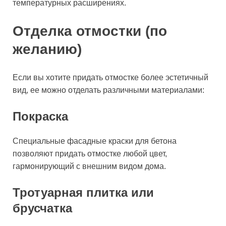
температурных расширениях.
Отделка отмостки (по
желанию)
Если вы хотите придать отмостке более эстетичный
вид, ее можно отделать различными материалами:
Покраска
Специальные фасадные краски для бетона
позволяют придать отмостке любой цвет,
гармонирующий с внешним видом дома.
Тротуарная плитка или
брусчатка