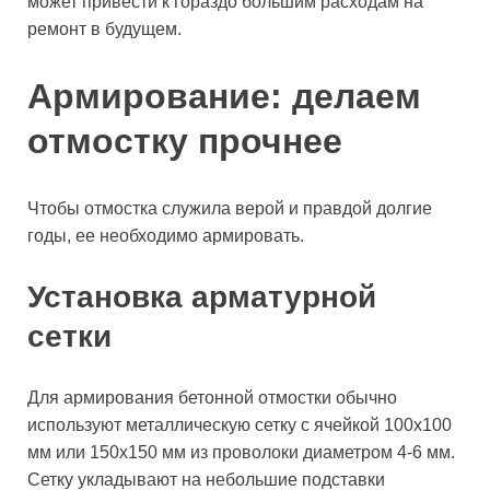
может привести к гораздо большим расходам на
ремонт в будущем.
Армирование: делаем
отмостку прочнее
Чтобы отмостка служила верой и правдой долгие
годы, ее необходимо армировать.
Установка арматурной
сетки
Для армирования бетонной отмостки обычно
используют металлическую сетку с ячейкой 100х100
мм или 150х150 мм из проволоки диаметром 4-6 мм.
Сетку укладывают на небольшие подставки