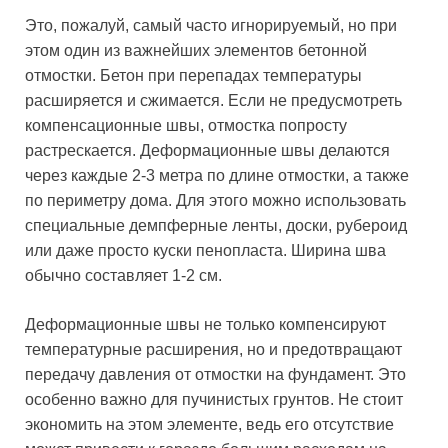
Это, пожалуй, самый часто игнорируемый, но при
этом один из важнейших элементов бетонной
отмостки. Бетон при перепадах температуры
расширяется и сжимается. Если не предусмотреть
компенсационные швы, отмостка попросту
растрескается. Деформационные швы делаются
через каждые 2-3 метра по длине отмостки, а также
по периметру дома. Для этого можно использовать
специальные демпферные ленты, доски, рубероид
или даже просто куски пенопласта. Ширина шва
обычно составляет 1-2 см.
Деформационные швы не только компенсируют
температурные расширения, но и предотвращают
передачу давления от отмостки на фундамент. Это
особенно важно для пучинистых грунтов. Не стоит
экономить на этом элементе, ведь его отсутствие