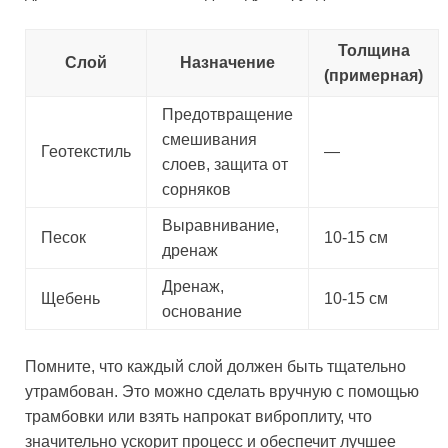
Толщина
Слой
Назначение
(примерная)
Предотвращение
смешивания
Геотекстиль
—
слоев, защита от
сорняков
Выравнивание,
Песок
10-15 см
дренаж
Дренаж,
Щебень
10-15 см
основание
Помните, что каждый слой должен быть тщательно
утрамбован. Это можно сделать вручную с помощью
трамбовки или взять напрокат виброплиту, что
значительно ускорит процесс и обеспечит лучшее