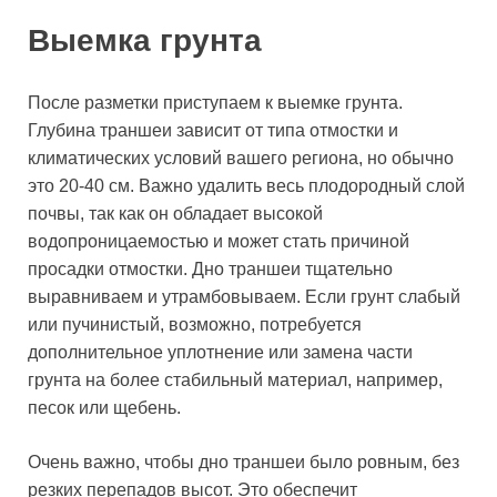
Выемка грунта
После разметки приступаем к выемке грунта.
Глубина траншеи зависит от типа отмостки и
климатических условий вашего региона, но обычно
это 20-40 см. Важно удалить весь плодородный слой
почвы, так как он обладает высокой
водопроницаемостью и может стать причиной
просадки отмостки. Дно траншеи тщательно
выравниваем и утрамбовываем. Если грунт слабый
или пучинистый, возможно, потребуется
дополнительное уплотнение или замена части
грунта на более стабильный материал, например,
песок или щебень.
Очень важно, чтобы дно траншеи было ровным, без
резких перепадов высот. Это обеспечит