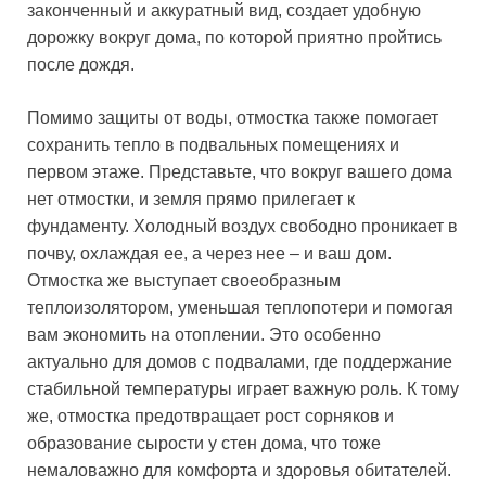
законченный и аккуратный вид, создает удобную
дорожку вокруг дома, по которой приятно пройтись
после дождя.
Помимо защиты от воды, отмостка также помогает
сохранить тепло в подвальных помещениях и
первом этаже. Представьте, что вокруг вашего дома
нет отмостки, и земля прямо прилегает к
фундаменту. Холодный воздух свободно проникает в
почву, охлаждая ее, а через нее – и ваш дом.
Отмостка же выступает своеобразным
теплоизолятором, уменьшая теплопотери и помогая
вам экономить на отоплении. Это особенно
актуально для домов с подвалами, где поддержание
стабильной температуры играет важную роль. К тому
же, отмостка предотвращает рост сорняков и
образование сырости у стен дома, что тоже
немаловажно для комфорта и здоровья обитателей.