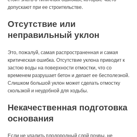
допускают при ее строительстве.
Отсутствие или
неправильный уклон
Это, пожалуй, самая распространенная и самая
критическая ошибка. Отсутствие уклона приводит к
застою воды на поверхности отмостки, что со
временем разрушает бетон и делает ее бесполезной.
Слишком большой уклон может сделать отмостку
скользкой и неудобной для ходьбы.
Некачественная подготовка
основания
Если не удалить плодородный слой почвы, не