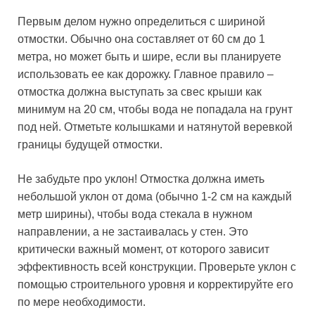
Первым делом нужно определиться с шириной
отмостки. Обычно она составляет от 60 см до 1
метра, но может быть и шире, если вы планируете
использовать ее как дорожку. Главное правило –
отмостка должна выступать за свес крыши как
минимум на 20 см, чтобы вода не попадала на грунт
под ней. Отметьте колышками и натянутой веревкой
границы будущей отмостки.
Не забудьте про уклон! Отмостка должна иметь
небольшой уклон от дома (обычно 1-2 см на каждый
метр ширины), чтобы вода стекала в нужном
направлении, а не застаивалась у стен. Это
критически важный момент, от которого зависит
эффективность всей конструкции. Проверьте уклон с
помощью строительного уровня и корректируйте его
по мере необходимости.