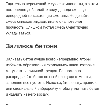
Тщательно перемешайте сухие компоненты, а затем
постепенно добавляйте воду, доводя смесь до
однородной консистенции сметаны. Не делайте
смесь слишком жидкой, иначе она потеряет
прочность. Слишком густая смесь будет трудно
укладываться.
Заливка бетона
Заливать бетон лучше всего непрерывно, чтобы
избежать образования «холодных» швов, которые
могут стать причиной трещин. Равномерно
распределяйте бетон по всей площади отмостки,
заполняя все пустоты. Используйте лопату, правило
или специальный виброрейку, чтобы уплотнить бетон
и удалить из него воздух.