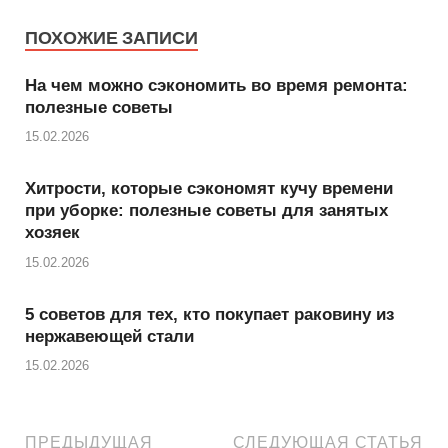
ПОХОЖИЕ ЗАПИСИ
На чем можно сэкономить во время ремонта:
полезные советы
15.02.2026
Хитрости, которые сэкономят кучу времени
при уборке: полезные советы для занятых
хозяек
15.02.2026
5 советов для тех, кто покупает раковину из
нержавеющей стали
15.02.2026
ПРЕДЫДУЩАЯ
СЛЕДУЮЩАЯ СТАТЬЯ