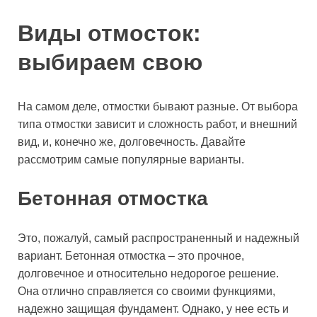
Виды отмосток:
выбираем свою
На самом деле, отмостки бывают разные. От выбора
типа отмостки зависит и сложность работ, и внешний
вид, и, конечно же, долговечность. Давайте
рассмотрим самые популярные варианты.
Бетонная отмостка
Это, пожалуй, самый распространенный и надежный
вариант. Бетонная отмостка – это прочное,
долговечное и относительно недорогое решение.
Она отлично справляется со своими функциями,
надежно защищая фундамент. Однако, у нее есть и