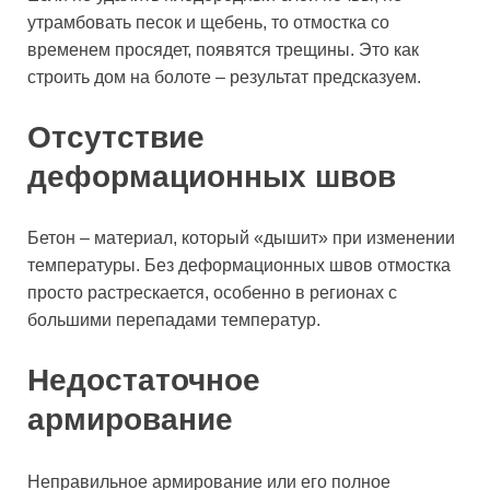
утрамбовать песок и щебень, то отмостка со
временем просядет, появятся трещины. Это как
строить дом на болоте – результат предсказуем.
Отсутствие
деформационных швов
Бетон – материал, который «дышит» при изменении
температуры. Без деформационных швов отмостка
просто растрескается, особенно в регионах с
большими перепадами температур.
Недостаточное
армирование
Неправильное армирование или его полное