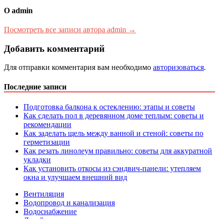
О admin
Посмотреть все записи автора admin →
Добавить комментарий
Для отправки комментария вам необходимо
авторизоваться
.
Последние записи
Подготовка балкона к остеклению: этапы и советы
Как сделать пол в деревянном доме теплым: советы и
рекомендации
Как заделать щель между ванной и стеной: советы по
герметизации
Как резать линолеум правильно: советы для аккуратной
укладки
Как установить откосы из сэндвич-панели: утепляем
окна и улучшаем внешний вид
Вентиляция
Водопровод и канализация
Водоснабжение