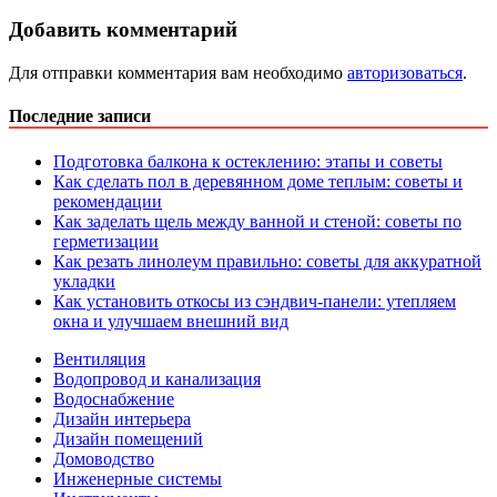
Добавить комментарий
Для отправки комментария вам необходимо
авторизоваться
.
Последние записи
Подготовка балкона к остеклению: этапы и советы
Как сделать пол в деревянном доме теплым: советы и
рекомендации
Как заделать щель между ванной и стеной: советы по
герметизации
Как резать линолеум правильно: советы для аккуратной
укладки
Как установить откосы из сэндвич-панели: утепляем
окна и улучшаем внешний вид
Вентиляция
Водопровод и канализация
Водоснабжение
Дизайн интерьера
Дизайн помещений
Домоводство
Инженерные системы