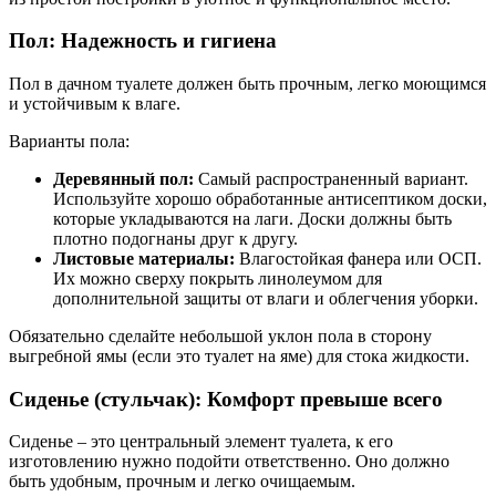
Пол: Надежность и гигиена
Пол в дачном туалете должен быть прочным, легко моющимся
и устойчивым к влаге.
Варианты пола:
Деревянный пол:
Самый распространенный вариант.
Используйте хорошо обработанные антисептиком доски,
которые укладываются на лаги. Доски должны быть
плотно подогнаны друг к другу.
Листовые материалы:
Влагостойкая фанера или ОСП.
Их можно сверху покрыть линолеумом для
дополнительной защиты от влаги и облегчения уборки.
Обязательно сделайте небольшой уклон пола в сторону
выгребной ямы (если это туалет на яме) для стока жидкости.
Сиденье (стульчак): Комфорт превыше всего
Сиденье – это центральный элемент туалета, к его
изготовлению нужно подойти ответственно. Оно должно
быть удобным, прочным и легко очищаемым.