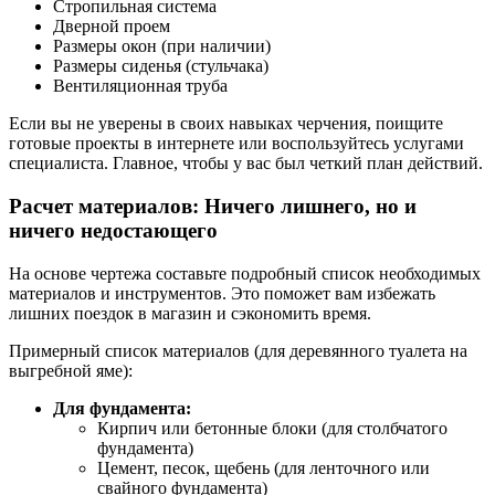
Стропильная система
Дверной проем
Размеры окон (при наличии)
Размеры сиденья (стульчака)
Вентиляционная труба
Если вы не уверены в своих навыках черчения, поищите
готовые проекты в интернете или воспользуйтесь услугами
специалиста. Главное, чтобы у вас был четкий план действий.
Расчет материалов: Ничего лишнего, но и
ничего недостающего
На основе чертежа составьте подробный список необходимых
материалов и инструментов. Это поможет вам избежать
лишних поездок в магазин и сэкономить время.
Примерный список материалов (для деревянного туалета на
выгребной яме):
Для фундамента:
Кирпич или бетонные блоки (для столбчатого
фундамента)
Цемент, песок, щебень (для ленточного или
свайного фундамента)