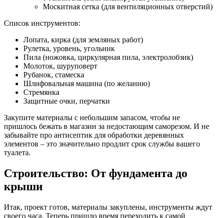
Москитная сетка (для вентиляционных отверстий)
Список инструментов:
Лопата, кирка (для земляных работ)
Рулетка, уровень, угольник
Пила (ножовка, циркулярная пила, электролобзик)
Молоток, шуруповерт
Рубанок, стамеска
Шлифовальная машина (по желанию)
Стремянка
Защитные очки, перчатки
Закупите материалы с небольшим запасом, чтобы не
пришлось бежать в магазин за недостающим саморезом. И не
забывайте про антисептик для обработки деревянных
элементов – это значительно продлит срок службы вашего
туалета.
Строительство: От фундамента до
крыши
Итак, проект готов, материалы закуплены, инструменты ждут
своего часа. Теперь пришло время переходить к самой