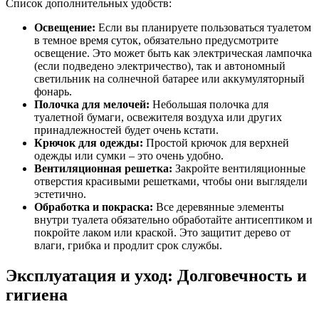
Список дополнительных удобств:
Освещение:
Если вы планируете пользоваться туалетом
в темное время суток, обязательно предусмотрите
освещение. Это может быть как электрическая лампочка
(если подведено электричество), так и автономный
светильник на солнечной батарее или аккумуляторный
фонарь.
Полочка для мелочей:
Небольшая полочка для
туалетной бумаги, освежителя воздуха или других
принадлежностей будет очень кстати.
Крючок для одежды:
Простой крючок для верхней
одежды или сумки – это очень удобно.
Вентиляционная решетка:
Закройте вентиляционные
отверстия красивыми решетками, чтобы они выглядели
эстетично.
Обработка и покраска:
Все деревянные элементы
внутри туалета обязательно обработайте антисептиком и
покройте лаком или краской. Это защитит дерево от
влаги, грибка и продлит срок службы.
Эксплуатация и уход: Долговечность и
гигиена