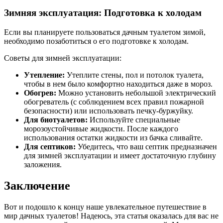
Зимняя эксплуатация: Подготовка к холодам
Если вы планируете пользоваться дачным туалетом зимой,
необходимо позаботиться о его подготовке к холодам.
Советы для зимней эксплуатации:
Утепление:
Утеплите стены, пол и потолок туалета,
чтобы в нем было комфортно находиться даже в мороз.
Обогрев:
Можно установить небольшой электрический
обогреватель (с соблюдением всех правил пожарной
безопасности) или использовать печку-буржуйку.
Для биотуалетов:
Используйте специальные
морозоустойчивые жидкости. После каждого
использования остатки жидкости из бачка сливайте.
Для септиков:
Убедитесь, что ваш септик предназначен
для зимней эксплуатации и имеет достаточную глубину
заложения.
Заключение
Вот и подошло к концу наше увлекательное путешествие в
мир дачных туалетов! Надеюсь, эта статья оказалась для вас не