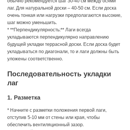
обычно рекомендуется шаг 30-40 см между осями
лаг. Для натуральной доски – 40-50 см. Если доска
очень тонкая или нагрузки предполагаются высокие,
шаг можно уменьшить.
* **Перпендикулярность:** Лаги всегда
укладываются перпендикулярно направлению
будущей укладки террасной доски. Если доска будет
укладываться по диагонали, то и лаги должны быть
уложены соответственно.
Последовательность укладки
лаг
1. Разметка
* Начните с разметки положения первой лаги,
отступив 5-10 мм от стены или края, чтобы
обеспечить вентиляционный зазор.