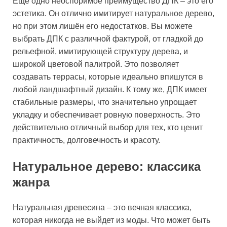
Ещё одно неоспоримое преимущество ДПК – это его
эстетика. Он отлично имитирует натуральное дерево,
но при этом лишён его недостатков. Вы можете
выбрать ДПК с различной фактурой, от гладкой до
рельефной, имитирующей структуру дерева, и
широкой цветовой палитрой. Это позволяет
создавать террасы, которые идеально впишутся в
любой ландшафтный дизайн. К тому же, ДПК имеет
стабильные размеры, что значительно упрощает
укладку и обеспечивает ровную поверхность. Это
действительно отличный выбор для тех, кто ценит
практичность, долговечность и красоту.
Натуральное дерево: классика
жанра
Натуральная древесина – это вечная классика,
которая никогда не выйдет из моды. Что может быть