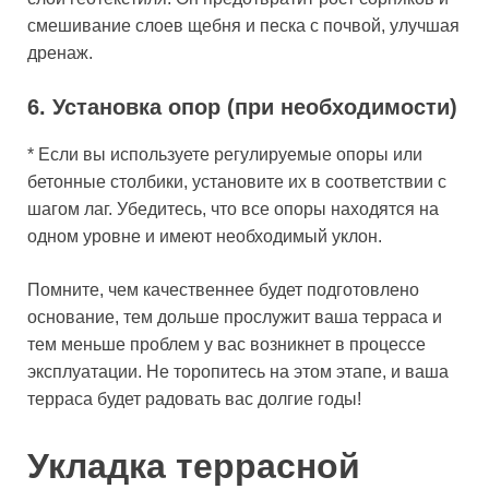
смешивание слоев щебня и песка с почвой, улучшая
дренаж.
6. Установка опор (при необходимости)
* Если вы используете регулируемые опоры или
бетонные столбики, установите их в соответствии с
шагом лаг. Убедитесь, что все опоры находятся на
одном уровне и имеют необходимый уклон.
Помните, чем качественнее будет подготовлено
основание, тем дольше прослужит ваша терраса и
тем меньше проблем у вас возникнет в процессе
эксплуатации. Не торопитесь на этом этапе, и ваша
терраса будет радовать вас долгие годы!
Укладка террасной