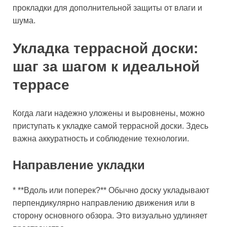
прокладки для дополнительной защиты от влаги и
шума.
Укладка террасной доски:
шаг за шагом к идеальной
террасе
Когда лаги надежно уложены и выровнены, можно
приступать к укладке самой террасной доски. Здесь
важна аккуратность и соблюдение технологии.
Направление укладки
* **Вдоль или поперек?** Обычно доску укладывают
перпендикулярно направлению движения или в
сторону основного обзора. Это визуально удлиняет