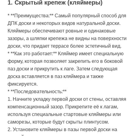
1. Скрытый крепеж (кляймеры)
* **Преимущества:** Самый популярный способ для
ДПК доски и некоторых видов натуральной доски.
Кляймеры обеспечивают ровные и одинаковые
зазоры, а шляпки крепежа не видны на поверхности
доски, что придает террасе более эстетичный вид.
* **Как это работает:** Кляймер имеет специальную
форму, которая позволяет закрепить его в боковой
паз доски и прикрутить к лаге. Затем следующая
доска вставляется в паз кляймера и также
фиксируется.
* **Последовательность:**
1. Начните укладку первой доски от стены, оставляя
компенсационный зазор. Прикрепите её к лагам,
используя специальные стартовые кляймеры или
саморезы, которые будут скрыты плинтусом.
2. Установите кляймеры в пазы первой доски на