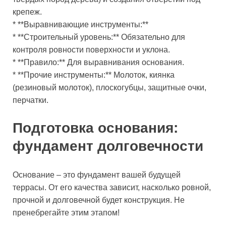
крепеж.
* **Выравнивающие инструменты:**
* **Строительный уровень:** Обязательно для
контроля ровности поверхности и уклона.
* **Правило:** Для выравнивания основания.
* **Прочие инструменты:** Молоток, киянка
(резиновый молоток), плоскогубцы, защитные очки,
перчатки.
Подготовка основания:
фундамент долговечности
Основание – это фундамент вашей будущей
террасы. От его качества зависит, насколько ровной,
прочной и долговечной будет конструкция. Не
пренебрегайте этим этапом!