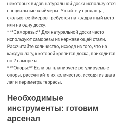
некоторых видов натуральной доски используются
специальные кляймеры. Узнайте у продавца,
сколько кляймеров требуется на квадратный метр
или на одну доску.
* **Саморезы:** Для натуральной доски часто
используют саморезы из нержавеющей стали.
Рассчитайте количество, исходя из того, что на
каждую лагу, к которой крепится доска, приходится
по 2 самореза.
* **Опоры:** Если вы планируете регулируемые
опоры, рассчитайте их количество, исходя из шага
лаг и периметра террасы.
Необходимые
инструменты: готовим
арсенал