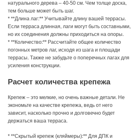
натурального дерева – 40-50 см. Чем толще доска,
тем больше может быть шаг.
* **Длина лаг:** Учитывайте длину вашей террасы.
Если терраса длинная, лаги могут быть составными,
но их соединения должны приходиться на опоры.
* **Количество:** Рассчитайте общее количество
погонных метров лаг, исходя из шага и площади
террасы. Также не забудьте о поперечных лагах для
усиления конструкции.
Расчет количества крепежа
Крепеж – это мелкие, но очень важные детали. Не
экономьте на качестве крепежа, ведь от него
зависит, насколько прочно и долговечно будет
держаться ваша терраса.
* **Скрытый крепеж (кляймеры):** Для ДПК и