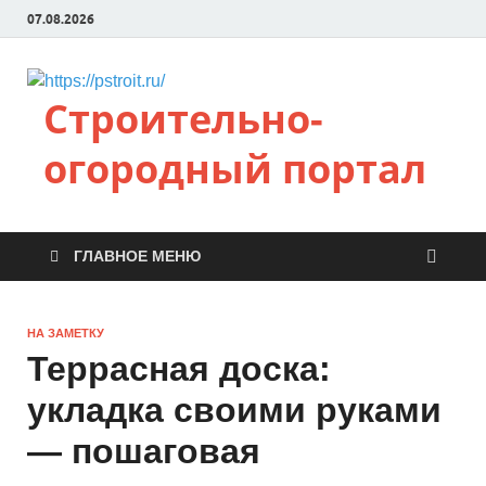
07.08.2026
Строительно-
огородный портал
ГЛАВНОЕ МЕНЮ
НА ЗАМЕТКУ
Террасная доска:
укладка своими руками
— пошаговая