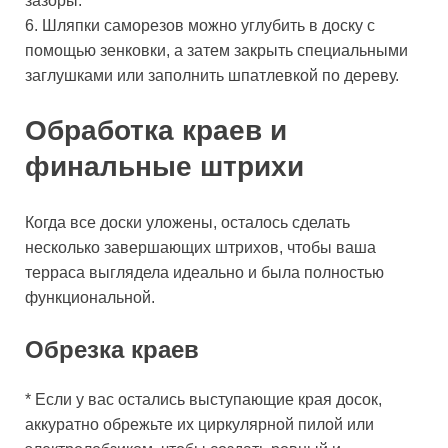
зазоры.
6. Шляпки саморезов можно углубить в доску с
помощью зенковки, а затем закрыть специальными
заглушками или заполнить шпатлевкой по дереву.
Обработка краев и
финальные штрихи
Когда все доски уложены, осталось сделать
несколько завершающих штрихов, чтобы ваша
терраса выглядела идеально и была полностью
функциональной.
Обрезка краев
* Если у вас остались выступающие края досок,
аккуратно обрежьте их циркулярной пилой или