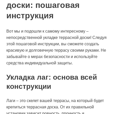
доски: пошаговая
инструкция
Вот мы и подошли к самому интересному –
непосредственной укладке террасной доски! Следуя
этой пошаговой инструкции, вы сможете создать
красивую и долговечную террасу своими руками. Не
забывайте о мерах безопасности и используйте
средства индивидуальной защиты.
Укладка лаг: основа всей
конструкции
Лаги – это скелет вашей террасы, на который будет
крепиться террасная доска. От их правильной
установки зависит ровность, прочность и