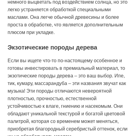
немного выцветать под воздействием солнца, но это
легко устраняется обработкой специальными
маслами. Она легче обычной древесины и более
проста в обработке, что является дополнительным
плюсом при укладке.
Экзотические породы дерева
Если вы ищете что-то по-настоящему особенное и
готовы инвестировать в премиальный материал, то
экзотические породы дерева – это ваш выбор. Ипе,
тик, кумару, массарандуба – эти названия звучат как
музыка! Эти породы отличаются невероятной
плотностью, прочностью, естественной
устойчивостью к влаге, гниению и насекомым. Они
обладают уникальной текстурой и богатой цветовой
палитрой, которая со временем может меняться,
приобретая благородный серебристый оттенок, если