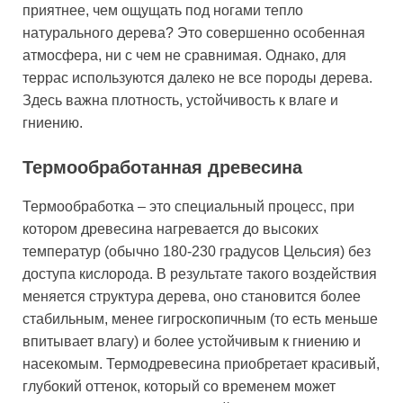
приятнее, чем ощущать под ногами тепло
натурального дерева? Это совершенно особенная
атмосфера, ни с чем не сравнимая. Однако, для
террас используются далеко не все породы дерева.
Здесь важна плотность, устойчивость к влаге и
гниению.
Термообработанная древесина
Термообработка – это специальный процесс, при
котором древесина нагревается до высоких
температур (обычно 180-230 градусов Цельсия) без
доступа кислорода. В результате такого воздействия
меняется структура дерева, оно становится более
стабильным, менее гигроскопичным (то есть меньше
впитывает влагу) и более устойчивым к гниению и
насекомым. Термодревесина приобретает красивый,
глубокий оттенок, который со временем может