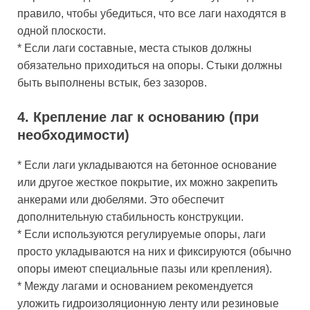
правило, чтобы убедиться, что все лаги находятся в
одной плоскости.
* Если лаги составные, места стыков должны
обязательно приходиться на опоры. Стыки должны
быть выполнены встык, без зазоров.
4. Крепление лаг к основанию (при
необходимости)
* Если лаги укладываются на бетонное основание
или другое жесткое покрытие, их можно закрепить
анкерами или дюбелями. Это обеспечит
дополнительную стабильность конструкции.
* Если используются регулируемые опоры, лаги
просто укладываются на них и фиксируются (обычно
опоры имеют специальные пазы или крепления).
* Между лагами и основанием рекомендуется
уложить гидроизоляционную ленту или резиновые