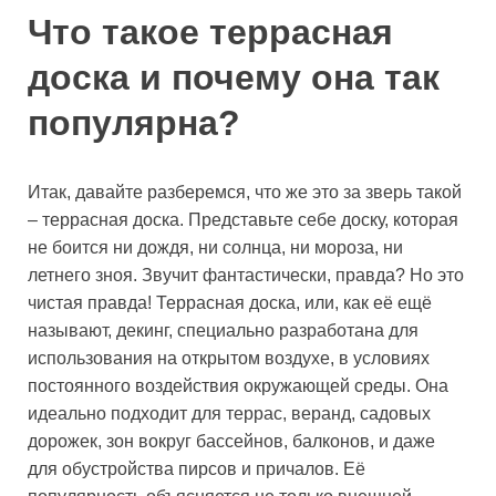
Что такое террасная
доска и почему она так
популярна?
Итак, давайте разберемся, что же это за зверь такой
– террасная доска. Представьте себе доску, которая
не боится ни дождя, ни солнца, ни мороза, ни
летнего зноя. Звучит фантастически, правда? Но это
чистая правда! Террасная доска, или, как её ещё
называют, декинг, специально разработана для
использования на открытом воздухе, в условиях
постоянного воздействия окружающей среды. Она
идеально подходит для террас, веранд, садовых
дорожек, зон вокруг бассейнов, балконов, и даже
для обустройства пирсов и причалов. Её