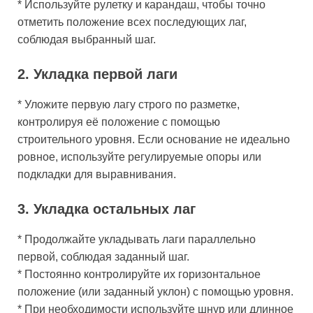
* Используйте рулетку и карандаш, чтобы точно
отметить положение всех последующих лаг,
соблюдая выбранный шаг.
2. Укладка первой лаги
* Уложите первую лагу строго по разметке,
контролируя её положение с помощью
строительного уровня. Если основание не идеально
ровное, используйте регулируемые опоры или
подкладки для выравнивания.
3. Укладка остальных лаг
* Продолжайте укладывать лаги параллельно
первой, соблюдая заданный шаг.
* Постоянно контролируйте их горизонтальное
положение (или заданный уклон) с помощью уровня.
* При необходимости используйте шнур или длинное