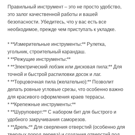
Правильный инструмент – это не просто удобство,
это залог качественной работы и вашей
безопасности. Убедитесь, что у вас есть все
необходимое, прежде чем приступать к укладке.
* **Измерительные инструменты:** Рулетка,
угольник, строительный карандаш.
* **Режущие инструменты:**
* **Электрический лобзик или дисковая пила:** Для
точной и быстрой распиловки досок и лаг.
* **Торцовочная пила (желательно):** Позволит
делать ровные угловые срезы, что особенно важно
для красивого оформления краев террасы.
* **Крепежные инструменты:**
* **Шуруповерт:** С набором бит для быстрого и
удобного закручивания саморезов.
* **Дрель:** Для сверления отверстий (особенно для
твердых пород дерева) и создания отверстий под