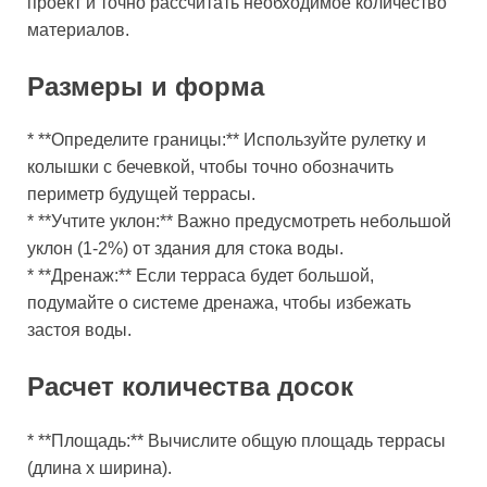
проект и точно рассчитать необходимое количество
материалов.
Размеры и форма
* **Определите границы:** Используйте рулетку и
колышки с бечевкой, чтобы точно обозначить
периметр будущей террасы.
* **Учтите уклон:** Важно предусмотреть небольшой
уклон (1-2%) от здания для стока воды.
* **Дренаж:** Если терраса будет большой,
подумайте о системе дренажа, чтобы избежать
застоя воды.
Расчет количества досок
* **Площадь:** Вычислите общую площадь террасы
(длина x ширина).