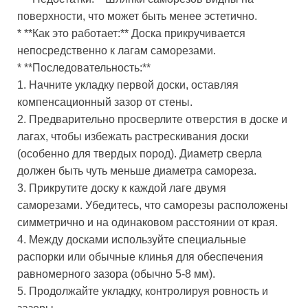
поверхности, что может быть менее эстетично.
* **Как это работает:** Доска прикручивается
непосредственно к лагам саморезами.
* **Последовательность:**
1. Начните укладку первой доски, оставляя
компенсационный зазор от стены.
2. Предварительно просверлите отверстия в доске и
лагах, чтобы избежать растрескивания доски
(особенно для твердых пород). Диаметр сверла
должен быть чуть меньше диаметра самореза.
3. Прикрутите доску к каждой лаге двумя
саморезами. Убедитесь, что саморезы расположены
симметрично и на одинаковом расстоянии от края.
4. Между досками используйте специальные
распорки или обычные клинья для обеспечения
равномерного зазора (обычно 5-8 мм).
5. Продолжайте укладку, контролируя ровность и