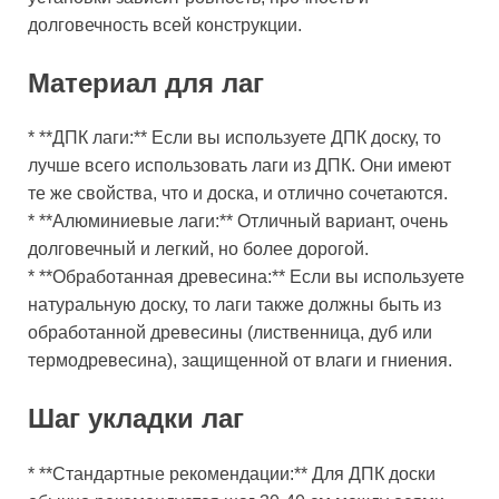
долговечность всей конструкции.
Материал для лаг
* **ДПК лаги:** Если вы используете ДПК доску, то
лучше всего использовать лаги из ДПК. Они имеют
те же свойства, что и доска, и отлично сочетаются.
* **Алюминиевые лаги:** Отличный вариант, очень
долговечный и легкий, но более дорогой.
* **Обработанная древесина:** Если вы используете
натуральную доску, то лаги также должны быть из
обработанной древесины (лиственница, дуб или
термодревесина), защищенной от влаги и гниения.
Шаг укладки лаг
* **Стандартные рекомендации:** Для ДПК доски