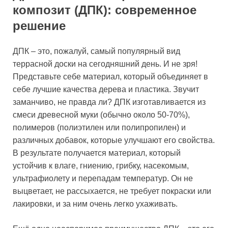
композит (ДПК): современное
решение
ДПК – это, пожалуй, самый популярный вид
террасной доски на сегодняшний день. И не зря!
Представьте себе материал, который объединяет в
себе лучшие качества дерева и пластика. Звучит
заманчиво, не правда ли? ДПК изготавливается из
смеси древесной муки (обычно около 50-70%),
полимеров (полиэтилен или полипропилен) и
различных добавок, которые улучшают его свойства.
В результате получается материал, который
устойчив к влаге, гниению, грибку, насекомым,
ультрафиолету и перепадам температур. Он не
выцветает, не рассыхается, не требует покраски или
лакировки, и за ним очень легко ухаживать.