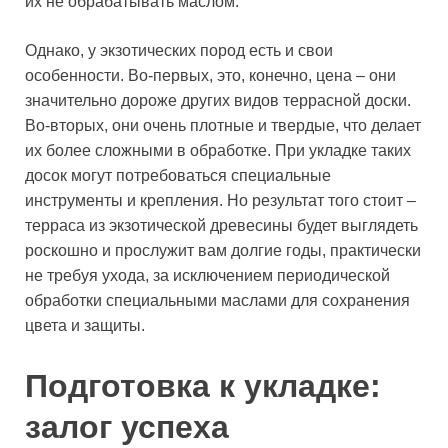
их не обрабатывать маслом.
Однако, у экзотических пород есть и свои
особенности. Во-первых, это, конечно, цена – они
значительно дороже других видов террасной доски.
Во-вторых, они очень плотные и твердые, что делает
их более сложными в обработке. При укладке таких
досок могут потребоваться специальные
инструменты и крепления. Но результат того стоит –
терраса из экзотической древесины будет выглядеть
роскошно и прослужит вам долгие годы, практически
не требуя ухода, за исключением периодической
обработки специальными маслами для сохранения
цвета и защиты.
Подготовка к укладке:
залог успеха