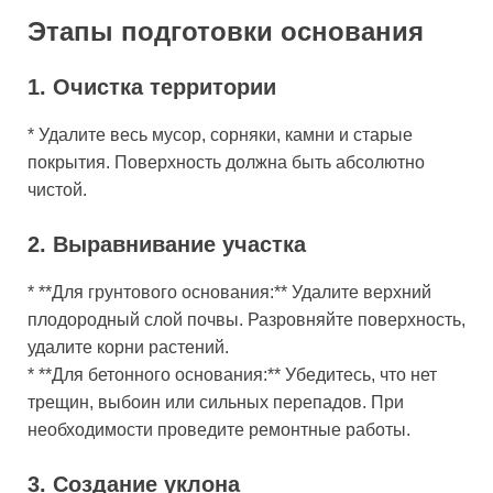
Этапы подготовки основания
1. Очистка территории
* Удалите весь мусор, сорняки, камни и старые
покрытия. Поверхность должна быть абсолютно
чистой.
2. Выравнивание участка
* **Для грунтового основания:** Удалите верхний
плодородный слой почвы. Разровняйте поверхность,
удалите корни растений.
* **Для бетонного основания:** Убедитесь, что нет
трещин, выбоин или сильных перепадов. При
необходимости проведите ремонтные работы.
3. Создание уклона