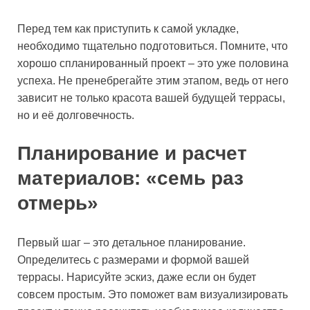
Перед тем как приступить к самой укладке,
необходимо тщательно подготовиться. Помните, что
хорошо спланированный проект – это уже половина
успеха. Не пренебрегайте этим этапом, ведь от него
зависит не только красота вашей будущей террасы,
но и её долговечность.
Планирование и расчет
материалов: «семь раз
отмерь»
Первый шаг – это детальное планирование.
Определитесь с размерами и формой вашей
террасы. Нарисуйте эскиз, даже если он будет
совсем простым. Это поможет вам визуализировать