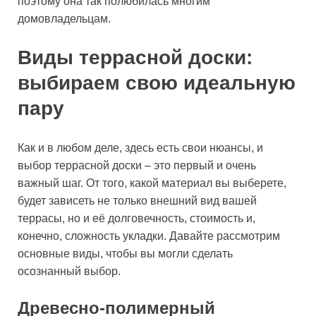
поэтому она так полюбилась многим
домовладельцам.
Виды террасной доски:
выбираем свою идеальную
пару
Как и в любом деле, здесь есть свои нюансы, и
выбор террасной доски – это первый и очень
важный шаг. От того, какой материал вы выберете,
будет зависеть не только внешний вид вашей
террасы, но и её долговечность, стоимость и,
конечно, сложность укладки. Давайте рассмотрим
основные виды, чтобы вы могли сделать
осознанный выбор.
Древесно-полимерный