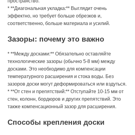
пространство.
* **Диагональная укладка:** Выглядит очень
эффектно, но требует больше обрезков и,
соответственно, больше материала и усилий.
Зазоры: почему это важно
* **Между досками:** Обязательно оставляйте
технологические зазоры (обычно 5-8 мм) между
досками. Это необходимо для компенсации
температурного расширения и стока воды. Без
зазоров доски могут деформироваться или вздуться.
* **От стен и препятствий:** Отступайте 10-15 мм от
стен, колонн, бордюров и других препятствий. Это
также компенсационный зазор для расширения.
Способы крепления доски