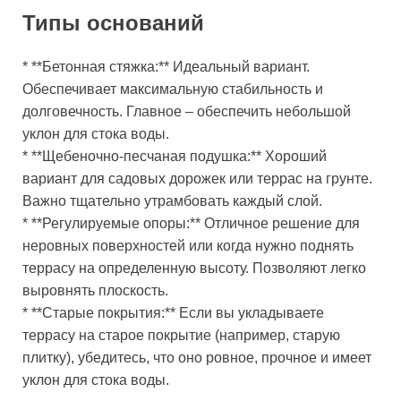
Типы оснований
* **Бетонная стяжка:** Идеальный вариант.
Обеспечивает максимальную стабильность и
долговечность. Главное – обеспечить небольшой
уклон для стока воды.
* **Щебеночно-песчаная подушка:** Хороший
вариант для садовых дорожек или террас на грунте.
Важно тщательно утрамбовать каждый слой.
* **Регулируемые опоры:** Отличное решение для
неровных поверхностей или когда нужно поднять
террасу на определенную высоту. Позволяют легко
выровнять плоскость.
* **Старые покрытия:** Если вы укладываете
террасу на старое покрытие (например, старую
плитку), убедитесь, что оно ровное, прочное и имеет
уклон для стока воды.