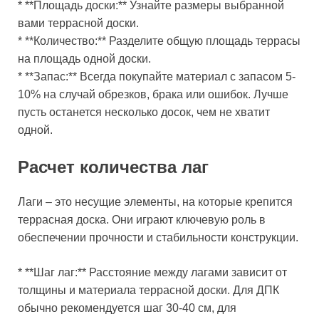
* **Площадь доски:** Узнайте размеры выбранной
вами террасной доски.
* **Количество:** Разделите общую площадь террасы
на площадь одной доски.
* **Запас:** Всегда покупайте материал с запасом 5-
10% на случай обрезков, брака или ошибок. Лучше
пусть останется несколько досок, чем не хватит
одной.
Расчет количества лаг
Лаги – это несущие элементы, на которые крепится
террасная доска. Они играют ключевую роль в
обеспечении прочности и стабильности конструкции.
* **Шаг лаг:** Расстояние между лагами зависит от
толщины и материала террасной доски. Для ДПК
обычно рекомендуется шаг 30-40 см, для