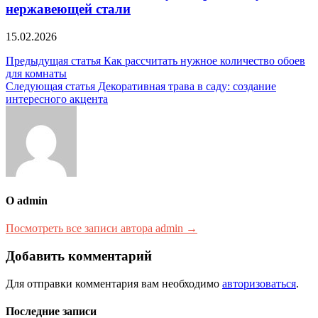
нержавеющей стали
15.02.2026
Навигация
Предыдущая статья
Как рассчитать нужное количество обоев
для комнаты
по
Следующая статья
Декоративная трава в саду: создание
записям
интересного акцента
О admin
Посмотреть все записи автора admin →
Добавить комментарий
Для отправки комментария вам необходимо
авторизоваться
.
Последние записи