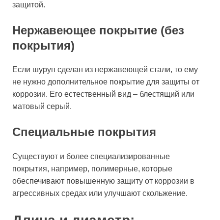
защитой.
Нержавеющее покрытие (без
покрытия)
Если шуруп сделан из нержавеющей стали, то ему
не нужно дополнительное покрытие для защиты от
коррозии. Его естественный вид – блестящий или
матовый серый.
Специальные покрытия
Существуют и более специализированные
покрытия, например, полимерные, которые
обеспечивают повышенную защиту от коррозии в
агрессивных средах или улучшают скольжение.