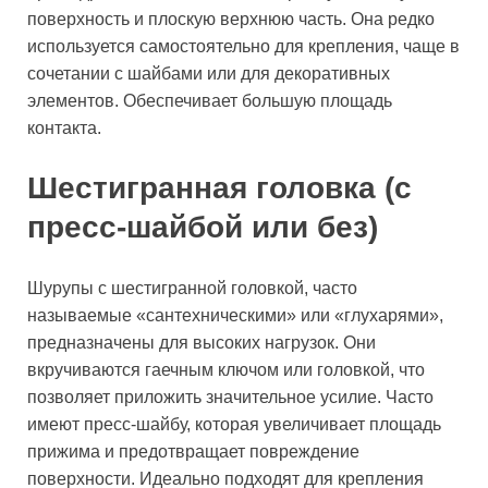
поверхность и плоскую верхнюю часть. Она редко
используется самостоятельно для крепления, чаще в
сочетании с шайбами или для декоративных
элементов. Обеспечивает большую площадь
контакта.
Шестигранная головка (с
пресс-шайбой или без)
Шурупы с шестигранной головкой, часто
называемые «сантехническими» или «глухарями»,
предназначены для высоких нагрузок. Они
вкручиваются гаечным ключом или головкой, что
позволяет приложить значительное усилие. Часто
имеют пресс-шайбу, которая увеличивает площадь
прижима и предотвращает повреждение
поверхности. Идеально подходят для крепления