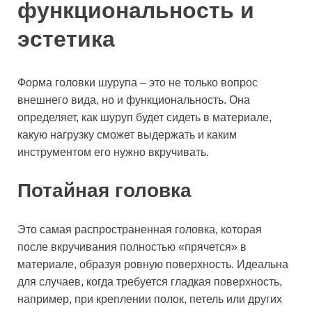
функциональность и
эстетика
Форма головки шурупа – это не только вопрос
внешнего вида, но и функциональность. Она
определяет, как шуруп будет сидеть в материале,
какую нагрузку сможет выдержать и каким
инструментом его нужно вкручивать.
Потайная головка
Это самая распространенная головка, которая
после вкручивания полностью «прячется» в
материале, образуя ровную поверхность. Идеальна
для случаев, когда требуется гладкая поверхность,
например, при креплении полок, петель или других