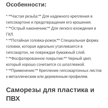
Особенности:
* **Частая резьба:** Для надежного крепления в
гипсокартоне и предотвращения его крошения.
* **Острый наконечник:** Для легкого вхождения в
ГКЛ.
* **Потайная головка-рожок:** Специальная форма
головки, которая идеально утапливается в
гипсокартон, не повреждая бумажный слой.
* **Фосфатированное покрытие:** Черный цвет,
который хорошо сочетается со шпатлевкой.
* **Применение:** Крепление гипсокартонных листов
к металлическим или деревянным профилям.
Саморезы для пластика и
ПВХ