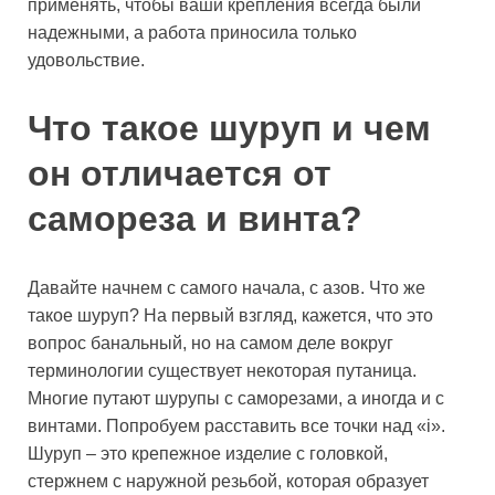
применять, чтобы ваши крепления всегда были
надежными, а работа приносила только
удовольствие.
Что такое шуруп и чем
он отличается от
самореза и винта?
Давайте начнем с самого начала, с азов. Что же
такое шуруп? На первый взгляд, кажется, что это
вопрос банальный, но на самом деле вокруг
терминологии существует некоторая путаница.
Многие путают шурупы с саморезами, а иногда и с
винтами. Попробуем расставить все точки над «i».
Шуруп – это крепежное изделие с головкой,
стержнем с наружной резьбой, которая образует