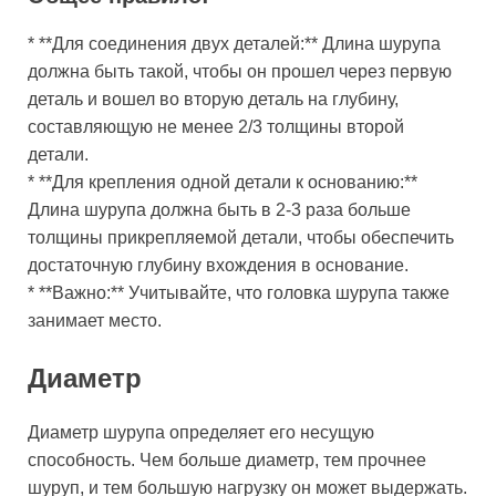
* **Для соединения двух деталей:** Длина шурупа
должна быть такой, чтобы он прошел через первую
деталь и вошел во вторую деталь на глубину,
составляющую не менее 2/3 толщины второй
детали.
* **Для крепления одной детали к основанию:**
Длина шурупа должна быть в 2-3 раза больше
толщины прикрепляемой детали, чтобы обеспечить
достаточную глубину вхождения в основание.
* **Важно:** Учитывайте, что головка шурупа также
занимает место.
Диаметр
Диаметр шурупа определяет его несущую
способность. Чем больше диаметр, тем прочнее
шуруп, и тем большую нагрузку он может выдержать.