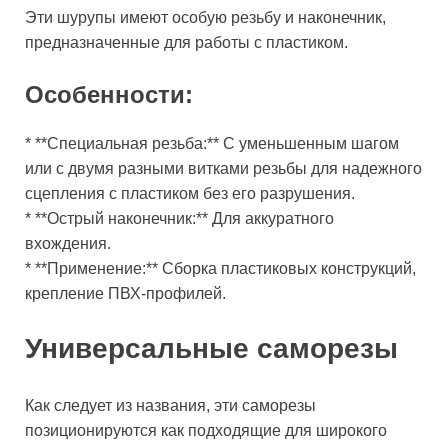
Эти шурупы имеют особую резьбу и наконечник,
предназначенные для работы с пластиком.
Особенности:
* **Специальная резьба:** С уменьшенным шагом
или с двумя разными витками резьбы для надежного
сцепления с пластиком без его разрушения.
* **Острый наконечник:** Для аккуратного
вхождения.
* **Применение:** Сборка пластиковых конструкций,
крепление ПВХ-профилей.
Универсальные саморезы
Как следует из названия, эти саморезы
позиционируются как подходящие для широкого