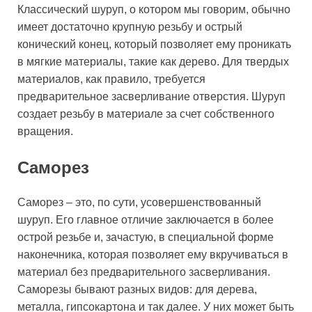
Классический шуруп, о котором мы говорим, обычно
имеет достаточно крупную резьбу и острый
конический конец, который позволяет ему проникать
в мягкие материалы, такие как дерево. Для твердых
материалов, как правило, требуется
предварительное засверливание отверстия. Шуруп
создает резьбу в материале за счет собственного
вращения.
Саморез
Саморез – это, по сути, усовершенствованный
шуруп. Его главное отличие заключается в более
острой резьбе и, зачастую, в специальной форме
наконечника, которая позволяет ему вкручиваться в
материал без предварительного засверливания.
Саморезы бывают разных видов: для дерева,
металла, гипсокартона и так далее. У них может быть