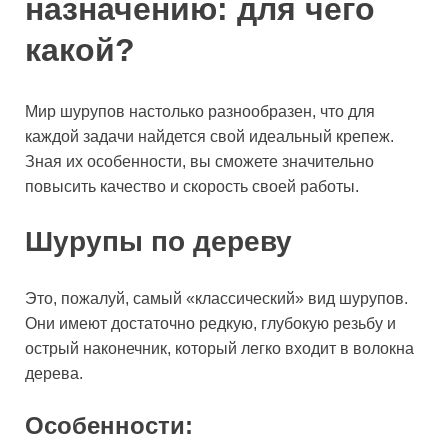
назначению: для чего
какой?
Мир шурупов настолько разнообразен, что для
каждой задачи найдется свой идеальный крепеж.
Зная их особенности, вы сможете значительно
повысить качество и скорость своей работы.
Шурупы по дереву
Это, пожалуй, самый «классический» вид шурупов.
Они имеют достаточно редкую, глубокую резьбу и
острый наконечник, который легко входит в волокна
дерева.
Особенности: