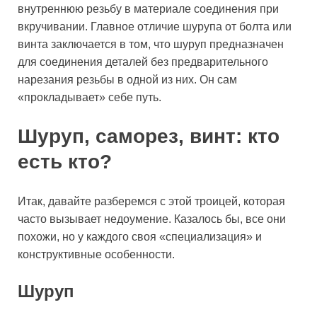
внутреннюю резьбу в материале соединения при
вкручивании. Главное отличие шурупа от болта или
винта заключается в том, что шуруп предназначен
для соединения деталей без предварительного
нарезания резьбы в одной из них. Он сам
«прокладывает» себе путь.
Шуруп, саморез, винт: кто
есть кто?
Итак, давайте разберемся с этой троицей, которая
часто вызывает недоумение. Казалось бы, все они
похожи, но у каждого своя «специализация» и
конструктивные особенности.
Шуруп