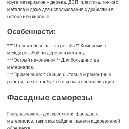
круга материалов – дерева, ДСП, пластика, тонкого
металла и даже для использования с дюбелями в
бетоне или кирпиче.
Особенности:
* **Относительно частая резьба:** Компромисс
между резьбой по дереву и металлу.
* **Острый наконечник:** Для большинства
материалов.
* **Применение:** Общие бытовые и ремонтные
работы, где не требуется высокая специализация.
Фасадные саморезы
Предназначены для крепления фасадных
материалов, таких как сайдинг, панели к деревянной
обрешетке.