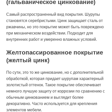
(гальваническое цинкование)
Самый распространенный вид покрытия. Шурупы
становятся серебристыми. Цинк защищает сталь от
ржавчины, но это покрытие может быть повреждено
при механическом воздействии. Подходит для
внутренних работ и умеренно влажных условий.
Желтопассированное покрытие
(желтый цинк)
По сути, это то же цинкование, но с дополнительной
обработкой, которая придает шурупам характерный
золотистый оттенок. Такое покрытие обеспечивает
немного лучшую защиту от коррозии по сравнению с
обычным цинкованием и выглядит более
декоративно. Часто используется для крепления
элементов мебели.