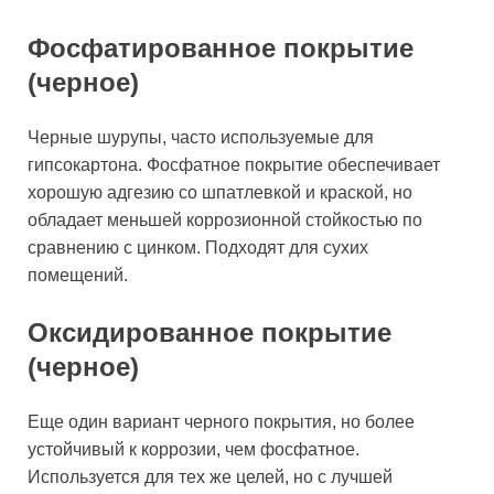
Фосфатированное покрытие
(черное)
Черные шурупы, часто используемые для
гипсокартона. Фосфатное покрытие обеспечивает
хорошую адгезию со шпатлевкой и краской, но
обладает меньшей коррозионной стойкостью по
сравнению с цинком. Подходят для сухих
помещений.
Оксидированное покрытие
(черное)
Еще один вариант черного покрытия, но более
устойчивый к коррозии, чем фосфатное.
Используется для тех же целей, но с лучшей