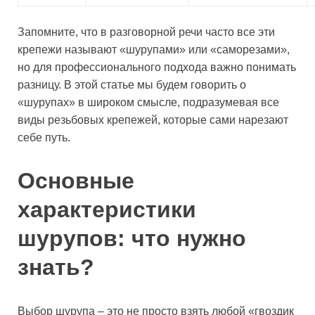
Запомните, что в разговорной речи часто все эти
крепежи называют «шурупами» или «саморезами»,
но для профессионального подхода важно понимать
разницу. В этой статье мы будем говорить о
«шурупах» в широком смысле, подразумевая все
виды резьбовых крепежей, которые сами нарезают
себе путь.
Основные
характеристики
шурупов: что нужно
знать?
Выбор шурупа – это не просто взять любой «гвоздик