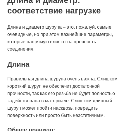
Длина и диаметр:
соответствие нагрузке
Длина и диаметр шурупа – это, пожалуй, самые
очевидные, но при этом важнейшие параметры,
которые напрямую влияют на прочность
соединения.
Длина
Правильная длина шурупа очень важна. Слишком
короткий шуруп не обеспечит достаточной
прочности, так как его резьба не будет полностью
задействована в материале. Слишком длинный
шуруп может пройти насквозь, повредить
поверхность или просто быть неэстетичным.
Общее правило: