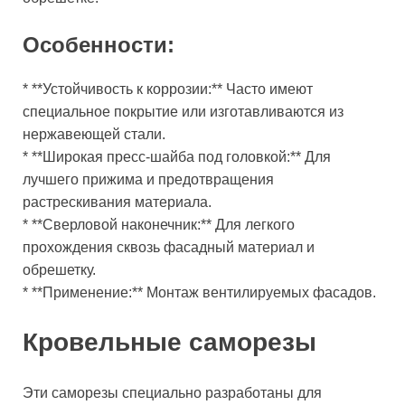
Особенности:
* **Устойчивость к коррозии:** Часто имеют
специальное покрытие или изготавливаются из
нержавеющей стали.
* **Широкая пресс-шайба под головкой:** Для
лучшего прижима и предотвращения
растрескивания материала.
* **Сверловой наконечник:** Для легкого
прохождения сквозь фасадный материал и
обрешетку.
* **Применение:** Монтаж вентилируемых фасадов.
Кровельные саморезы
Эти саморезы специально разработаны для