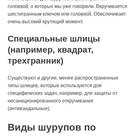
головкой, о которых мы уже говорили. Вкручивается
шестигранным ключом или головкой. Обеспечивает
очень высокий крутящий момент.
Специальные шлицы
(например, квадрат,
трехгранник)
Существуют и другие, менее распространенные
типы шлицев, которые используются для
специфических задач, например, для защиты от
несанкционированного откручивания
(антивандальные).
Виды шурупов по