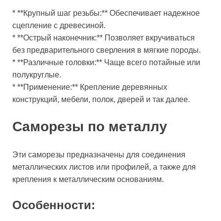
* **Крупный шаг резьбы:** Обеспечивает надежное
сцепление с древесиной.
* **Острый наконечник:** Позволяет вкручиваться
без предварительного сверления в мягкие породы.
* **Различные головки:** Чаще всего потайные или
полукруглые.
* **Применение:** Крепление деревянных
конструкций, мебели, полок, дверей и так далее.
Саморезы по металлу
Эти саморезы предназначены для соединения
металлических листов или профилей, а также для
крепления к металлическим основаниям.
Особенности: