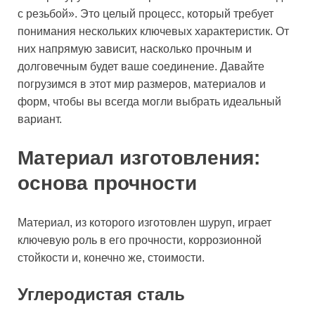
с резьбой». Это целый процесс, который требует
понимания нескольких ключевых характеристик. От
них напрямую зависит, насколько прочным и
долговечным будет ваше соединение. Давайте
погрузимся в этот мир размеров, материалов и
форм, чтобы вы всегда могли выбрать идеальный
вариант.
Материал изготовления:
основа прочности
Материал, из которого изготовлен шуруп, играет
ключевую роль в его прочности, коррозионной
стойкости и, конечно же, стоимости.
Углеродистая сталь