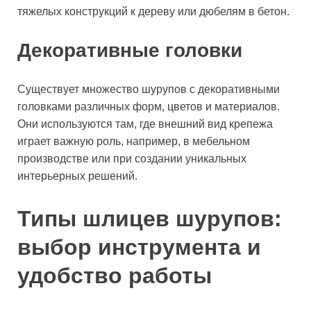
тяжелых конструкций к дереву или дюбелям в бетон.
Декоративные головки
Существует множество шурупов с декоративными
головками различных форм, цветов и материалов.
Они используются там, где внешний вид крепежа
играет важную роль, например, в мебельном
производстве или при создании уникальных
интерьерных решений.
Типы шлицев шурупов:
выбор инструмента и
удобство работы