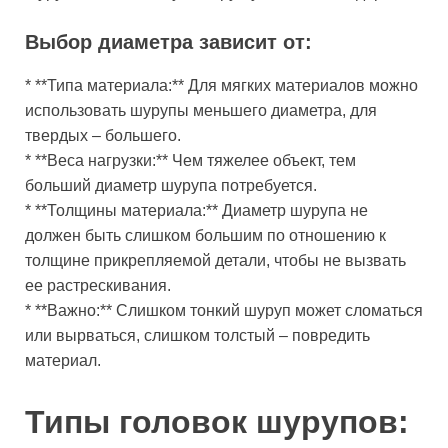
Выбор диаметра зависит от:
* **Типа материала:** Для мягких материалов можно
использовать шурупы меньшего диаметра, для
твердых – большего.
* **Веса нагрузки:** Чем тяжелее объект, тем
больший диаметр шурупа потребуется.
* **Толщины материала:** Диаметр шурупа не
должен быть слишком большим по отношению к
толщине прикрепляемой детали, чтобы не вызвать
ее растрескивания.
* **Важно:** Слишком тонкий шуруп может сломаться
или вырваться, слишком толстый – повредить
материал.
Типы головок шурупов: