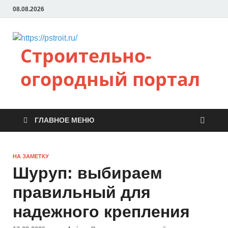
08.08.2026
Строительно-
огородный портал
ГЛАВНОЕ МЕНЮ
НА ЗАМЕТКУ
Шуруп: выбираем
правильный для
надежного крепления