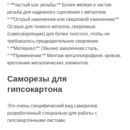
* **Частый шаг резьбы:** Более мелкая и частая
резьба для надежного сцепления с металлом.
* **Острый наконечник или сверловой наконечник:**
Острые для тонкого металла, сверловые
(самосверлящие) для более толстого, чтобы не
требовалось предварительное сверление.
* **Материал:** Обычно закаленная сталь.
* **Применение:** Монтаж металлопрофиля, кровли,
крепление металлических элементов.
Саморезы для
гипсокартона
Это очень специфический вид саморезов,
разработанный специально для работы с
гипсокартонными листами.