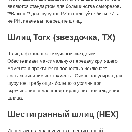
являются стандартом для большинства саморезов.
**Важно:** для шурупов PZ используйте биты PZ, а
не PH, иначе вы повредите шлиц.
Шлиц Torx (звездочка, TX)
Шлиц в форме шестилучевой звездочки.
Обеспечивает максимальную передачу крутящего
момента и практически полностью исключает
соскальзывание инструмента. Очень популярен для
шурупов, требующих большого усилия при
вкручивании, и для предотвращения повреждения
шлица.
Шестигранный шлиц (HEX)
Используется для шурупов с шестигранной