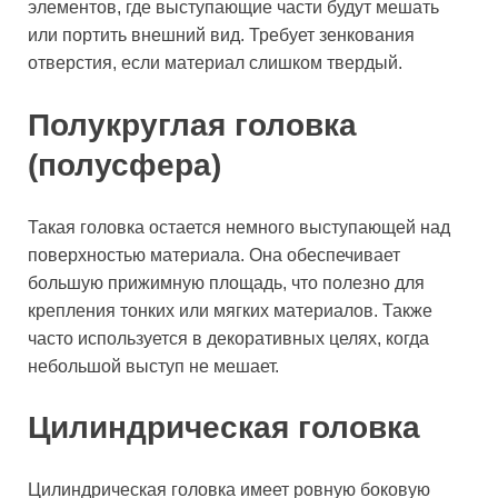
элементов, где выступающие части будут мешать
или портить внешний вид. Требует зенкования
отверстия, если материал слишком твердый.
Полукруглая головка
(полусфера)
Такая головка остается немного выступающей над
поверхностью материала. Она обеспечивает
большую прижимную площадь, что полезно для
крепления тонких или мягких материалов. Также
часто используется в декоративных целях, когда
небольшой выступ не мешает.
Цилиндрическая головка
Цилиндрическая головка имеет ровную боковую