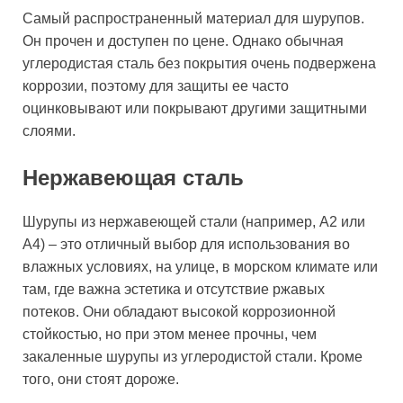
Самый распространенный материал для шурупов.
Он прочен и доступен по цене. Однако обычная
углеродистая сталь без покрытия очень подвержена
коррозии, поэтому для защиты ее часто
оцинковывают или покрывают другими защитными
слоями.
Нержавеющая сталь
Шурупы из нержавеющей стали (например, А2 или
А4) – это отличный выбор для использования во
влажных условиях, на улице, в морском климате или
там, где важна эстетика и отсутствие ржавых
потеков. Они обладают высокой коррозионной
стойкостью, но при этом менее прочны, чем
закаленные шурупы из углеродистой стали. Кроме
того, они стоят дороже.