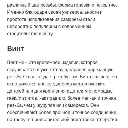
различный шаг резьбы, форма головки и покрытие.
Именно благодаря своей универсальности и
простоте использования саморезы стали
невероятно популярны в современном
строительстве и быту.
Винт
Винт же – это крепежное изделие, которое
вкручивается в уже готовую, заранее нарезанную
резьбу. Он не создает резьбу сам. Винты чаще всего
используются для соединения металлических
деталей или для крепления к деталям с помощью
гаек. У винтов, как правило, более мелкая и точная
резьба, чем у шурупов или саморезов. Они
обеспечивают более прочное и точное соединение,
но требуют предварительной подготовки отверстия.