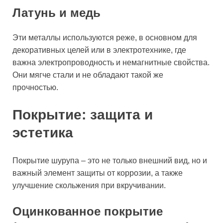
Латунь и медь
Эти металлы используются реже, в основном для
декоративных целей или в электротехнике, где
важна электропроводность и немагнитные свойства.
Они мягче стали и не обладают такой же
прочностью.
Покрытие: защита и
эстетика
Покрытие шурупа – это не только внешний вид, но и
важный элемент защиты от коррозии, а также
улучшение скольжения при вкручивании.
Оцинкованное покрытие