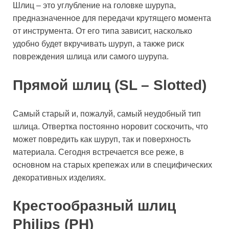
Шлиц – это углубление на головке шурупа,
предназначенное для передачи крутящего момента
от инструмента. От его типа зависит, насколько
удобно будет вкручивать шуруп, а также риск
повреждения шлица или самого шурупа.
Прямой шлиц (SL – Slotted)
Самый старый и, пожалуй, самый неудобный тип
шлица. Отвертка постоянно норовит соскочить, что
может повредить как шуруп, так и поверхность
материала. Сегодня встречается все реже, в
основном на старых крепежах или в специфических
декоративных изделиях.
Крестообразный шлиц
Philips (PH)