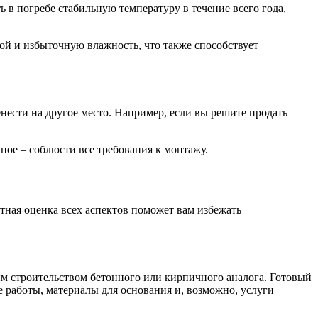
 в погребе стабильную температуру в течение всего года,
ой и избыточную влажность, что также способствует
нести на другое место. Например, если вы решите продать
ное – соблюсти все требования к монтажу.
стная оценка всех аспектов поможет вам избежать
м строительством бетонного или кирпичного аналога. Готовый
е работы, материалы для основания и, возможно, услуги