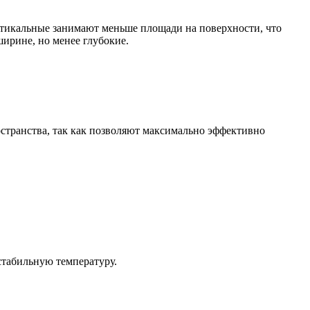
ртикальные занимают меньше площади на поверхности, что
ширине, но менее глубокие.
странства, так как позволяют максимально эффективно
стабильную температуру.