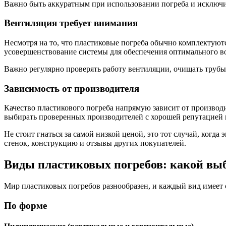
Важно быть аккуратным при использовании погреба и исключи
Вентиляция требует внимания
Несмотря на то, что пластиковые погреба обычно комплектуют
усовершенствование системы для обеспечения оптимального во
Важно регулярно проверять работу вентиляции, очищать трубы 
Зависимость от производителя
Качество пластикового погреба напрямую зависит от производ
выбирать проверенных производителей с хорошей репутацией 
Не стоит гнаться за самой низкой ценой, это тот случай, ког
стенок, конструкцию и отзывы других покупателей.
Виды пластиковых погребов: какой вы
Мир пластиковых погребов разнообразен, и каждый вид имеет с
По форме