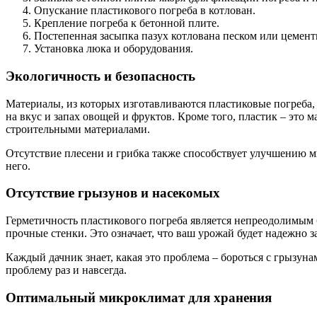
Опускание пластикового погреба в котлован.
Крепление погреба к бетонной плите.
Постепенная засыпка пазух котлована песком или цемен
Установка люка и оборудования.
Экологичность и безопасность
Материалы, из которых изготавливаются пластиковые погреба,
на вкус и запах овощей и фруктов. Кроме того, пластик – это
строительными материалами.
Отсутствие плесени и грибка также способствует улучшению мик
него.
Отсутствие грызунов и насекомых
Герметичность пластикового погреба является непреодолимым б
прочные стенки. Это означает, что ваш урожай будет надежно з
Каждый дачник знает, какая это проблема – бороться с грызуна
проблему раз и навсегда.
Оптимальный микроклимат для хранения