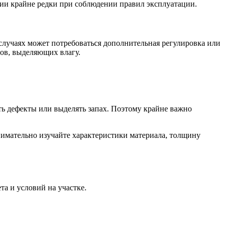
ии крайне редки при соблюдении правил эксплуатации.
 случаях может потребоваться дополнительная регулировка или
ов, выделяющих влагу.
ть дефекты или выделять запах. Поэтому крайне важно
Внимательно изучайте характеристики материала, толщину
а и условий на участке.