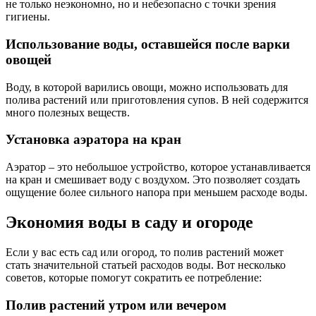
не только неэкономно, но и небезопасно с точки зрения
гигиены.
Использование воды, оставшейся после варки
овощей
Воду, в которой варились овощи, можно использовать для
полива растений или приготовления супов. В ней содержится
много полезных веществ.
Установка аэратора на кран
Аэратор – это небольшое устройство, которое устанавливается
на кран и смешивает воду с воздухом. Это позволяет создать
ощущение более сильного напора при меньшем расходе воды.
Экономия воды в саду и огороде
Если у вас есть сад или огород, то полив растений может
стать значительной статьей расходов воды. Вот несколько
советов, которые помогут сократить ее потребление:
Полив растений утром или вечером