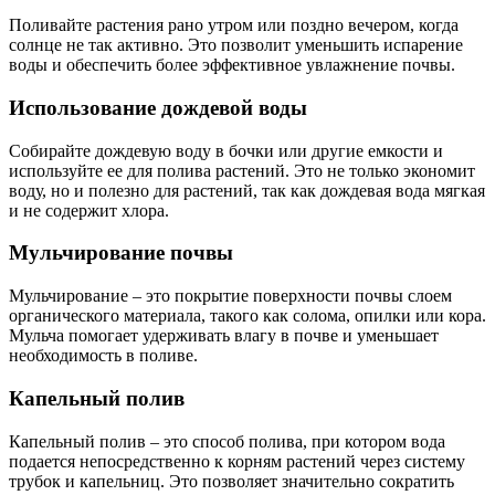
Поливайте растения рано утром или поздно вечером, когда
солнце не так активно. Это позволит уменьшить испарение
воды и обеспечить более эффективное увлажнение почвы.
Использование дождевой воды
Собирайте дождевую воду в бочки или другие емкости и
используйте ее для полива растений. Это не только экономит
воду, но и полезно для растений, так как дождевая вода мягкая
и не содержит хлора.
Мульчирование почвы
Мульчирование – это покрытие поверхности почвы слоем
органического материала, такого как солома, опилки или кора.
Мульча помогает удерживать влагу в почве и уменьшает
необходимость в поливе.
Капельный полив
Капельный полив – это способ полива, при котором вода
подается непосредственно к корням растений через систему
трубок и капельниц. Это позволяет значительно сократить