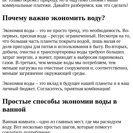
коммунальные платежи. Давайте разберемся, как это сделать!
Почему важно экономить воду?
Экономия воды – это не просто тренд, это необходимость. Во-
первых, пресная вода – ресурс ограниченный. Несмотря на то,
что большая часть планеты покрыта водой, лишь малая ее
доля пригодна для питья и использования в быту. Во-вторых,
добыча, очистка и транспортировка воды требуют больших
затрат энергии, а значит, приводят к выбросам парниковых
газов. В-третьих, чем меньше воды мы потребляем, тем
меньше нагрузка на очистные сооружения и, соответственно,
меньше загрязнение окружающей среды.
Экономия воды – это вклад в будущее нашей планеты и в ваш
личный бюджет. Согласитесь, приятная комбинация!
Простые способы экономии воды в
ванной
Ванная комната – одно из главных мест, где мы расходуем
воду. Вот несколько простых шагов, которые помогут
сократить потребление: