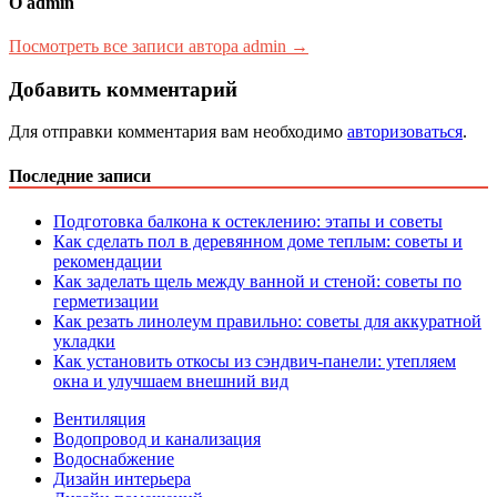
О admin
Посмотреть все записи автора admin →
Добавить комментарий
Для отправки комментария вам необходимо
авторизоваться
.
Последние записи
Подготовка балкона к остеклению: этапы и советы
Как сделать пол в деревянном доме теплым: советы и
рекомендации
Как заделать щель между ванной и стеной: советы по
герметизации
Как резать линолеум правильно: советы для аккуратной
укладки
Как установить откосы из сэндвич-панели: утепляем
окна и улучшаем внешний вид
Вентиляция
Водопровод и канализация
Водоснабжение
Дизайн интерьера