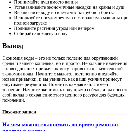
Принимайте душ вместо ванны
Устанавливайте экономичные насадки на краны и душ
Выключайте воду во время чистки зубов и бритья
Используйте посудомоечную и стиральную машины при
полной загрузке
Поливайте растения утром или вечером
Собирайте дождевую воду
Вывод
Экономия воды – это не только полезно для окружающей
среды и вашего кошелька, но и просто. Небольшие изменения
в повседневных привычках могут привести к значительной
экономии воды. Начните с малого, постепенно внедряйте
новые привычки, и вы увидите, как ваши усилия принесут
ощутимые результаты. Помните, каждая капля имеет
значение! Начните экономить воду прямо сейчас, и вы внесете
свой вклад в сохранение этого ценного ресурса для будущих
поколений.
Похожие записи
На чем можно сэкономить во время ремонта:
полезные советы