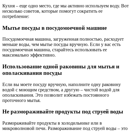
Кухня – еще одно место, где мы активно используем воду. Вот
несколько советов, которые помогут сократить ее
потребление:
Мытье посуды в посудомоечной машине
Посудомоечная машина, загруженная полностью, расходует
меньше воды, чем мытье посуды вручную. Если у вас есть
посудомоечная машина, старайтесь использовать ее
максимально эффективно.
Использование одной раковины для мытья и
ополаскивания посуды
Если вы моете посуду вручную, наполните одну раковину
водой с моющим средством, а другую – чистой водой для
ополаскивания. Это позволит избежать постоянного
проточного мытья.
Не размораживайте продукты под струей воды
Размораживайте продукты в холодильнике или в
микроволновой печи. Размораживание под струей воды – это