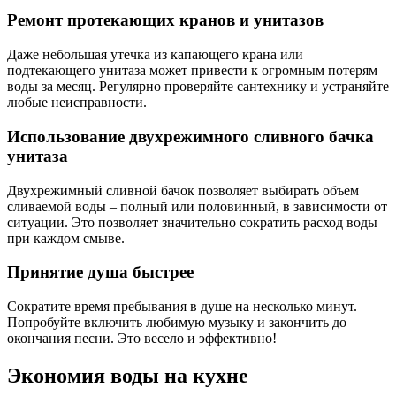
Ремонт протекающих кранов и унитазов
Даже небольшая утечка из капающего крана или
подтекающего унитаза может привести к огромным потерям
воды за месяц. Регулярно проверяйте сантехнику и устраняйте
любые неисправности.
Использование двухрежимного сливного бачка
унитаза
Двухрежимный сливной бачок позволяет выбирать объем
сливаемой воды – полный или половинный, в зависимости от
ситуации. Это позволяет значительно сократить расход воды
при каждом смыве.
Принятие душа быстрее
Сократите время пребывания в душе на несколько минут.
Попробуйте включить любимую музыку и закончить до
окончания песни. Это весело и эффективно!
Экономия воды на кухне