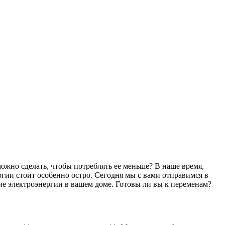
можно сделать, чтобы потреблять ее меньше? В наше время,
ергии стоит особенно остро. Сегодня мы с вами отправимся в
ие электроэнергии в вашем доме. Готовы ли вы к переменам?