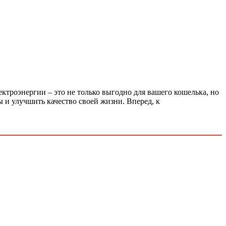
ктроэнергии – это не только выгодно для вашего кошелька, но
 и улучшить качество своей жизни. Вперед, к