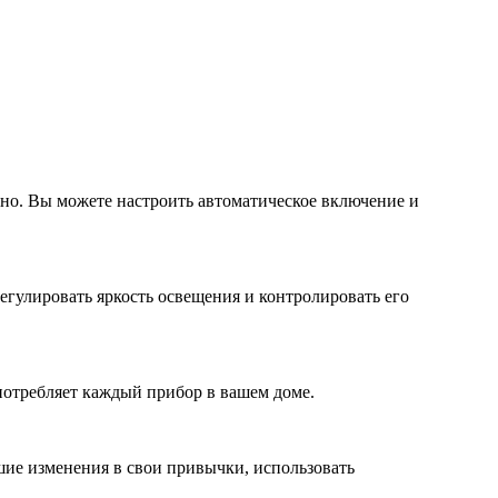
о. Вы можете настроить автоматическое включение и
гулировать яркость освещения и контролировать его
потребляет каждый прибор в вашем доме.
ьшие изменения в свои привычки, использовать