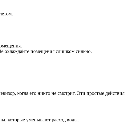
летом.
помещения.
Не охлаждайте помещения слишком сильно.
евизор, когда его никто не смотрит. Эти простые действия
аны, которые уменьшают расход воды.